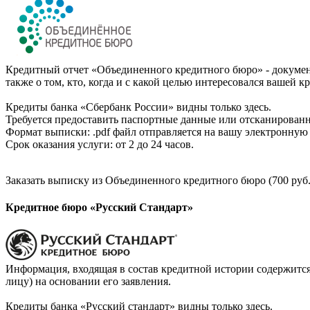
Кредитный отчет «Объединенного кредитного бюро» - документ
также о том, кто, когда и с какой целью интересовался вашей к
Кредиты банка «Сбербанк России» видны только здесь.
Требуется предоставить паспортные данные или отсканированн
Формат выписки: .pdf файл отправляется на вашу электронную 
Срок оказания услуги: от 2 до 24 часов.
Заказать выписку из Объединенного кредитного бюро (700 руб.
Кредитное бюро «Русский Стандарт»
Информация, входящая в состав кредитной истории содержится
лицу) на основании его заявления.
Кредиты банка «Русский стандарт» видны только здесь.