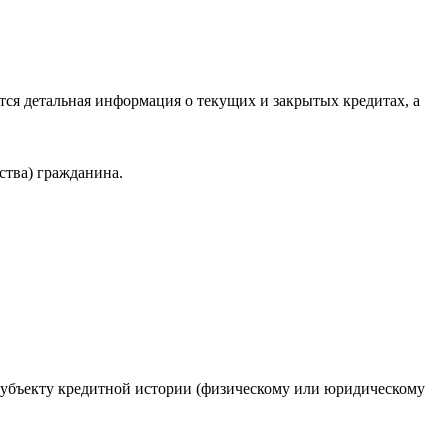
ся детальная информация о текущих и закрытых кредитах, а
ства) гражданина.
 субъекту кредитной истории (физическому или юридическому