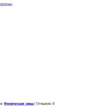
ия:
Физические лица
| Отзывов: 0