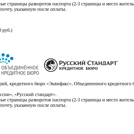
ые страницы разворотов паспорта (2-3 страницы и место житель
почту, указанную после оплаты.
 руб.)
ий, кредитного бюро «Эквифакс», Объединенного кредитного б
сии», «Русский стандарт».
ые страницы разворотов паспорта (2-3 страницы и место житель
почту, указанную после оплаты.