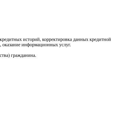
редитных историй, корректировка данных кредитной
, оказание информационных услуг.
ства) гражданина.