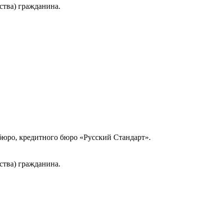
ства) гражданина.
юро, кредитного бюро «Русский Стандарт».
ства) гражданина.