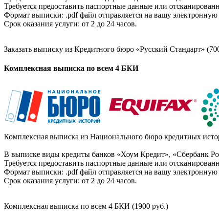
Требуется предоставить паспортные данные или отсканированн
Формат выписки: .pdf файл отправляется на вашу электронную 
Срок оказания услуги: от 2 до 24 часов.
Заказать выписку из Кредитного бюро «Русский Стандарт» (700
Комплексная выписка по всем 4 БКИ
Комплексная выписка из Национального бюро кредитных истор
В выписке виды кредиты банков «Хоум Кредит», «Сбербанк Рос
Требуется предоставить паспортные данные или отсканированн
Формат выписки: .pdf файл отправляется на вашу электронную 
Срок оказания услуги: от 2 до 24 часов.
Комплексная выписка по всем 4 БКИ (1900 руб.)