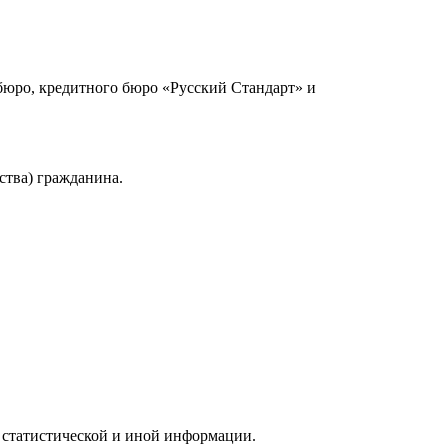
юро, кредитного бюро «Русский Стандарт» и
ства) гражданина.
 статистической и иной информации.