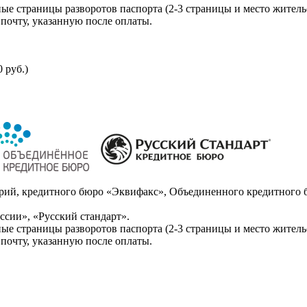
ые страницы разворотов паспорта (2-3 страницы и место житель
почту, указанную после оплаты.
 руб.)
ий, кредитного бюро «Эквифакс», Объединенного кредитного б
сии», «Русский стандарт».
ые страницы разворотов паспорта (2-3 страницы и место житель
почту, указанную после оплаты.