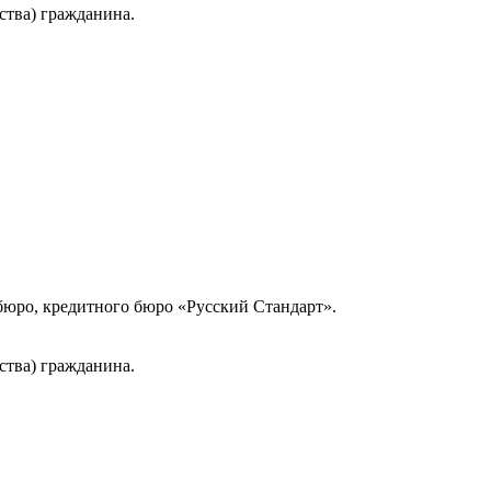
ства) гражданина.
юро, кредитного бюро «Русский Стандарт».
ства) гражданина.