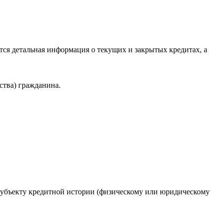
ся детальная информация о текущих и закрытых кредитах, а
ства) гражданина.
 субъекту кредитной истории (физическому или юридическому