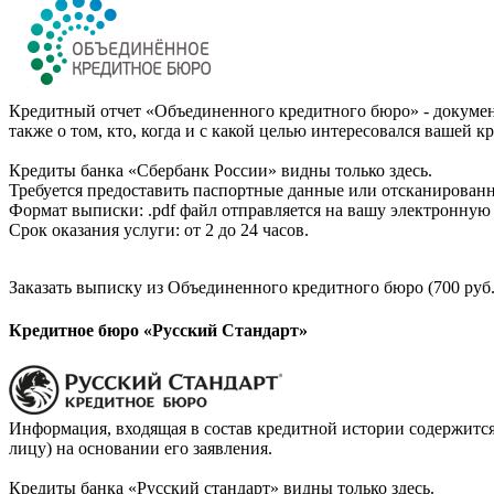
Кредитный отчет «Объединенного кредитного бюро» - документ
также о том, кто, когда и с какой целью интересовался вашей к
Кредиты банка «Сбербанк России» видны только здесь.
Требуется предоставить паспортные данные или отсканированн
Формат выписки: .pdf файл отправляется на вашу электронную 
Срок оказания услуги: от 2 до 24 часов.
Заказать выписку из Объединенного кредитного бюро (700 руб.
Кредитное бюро «Русский Стандарт»
Информация, входящая в состав кредитной истории содержится
лицу) на основании его заявления.
Кредиты банка «Русский стандарт» видны только здесь.