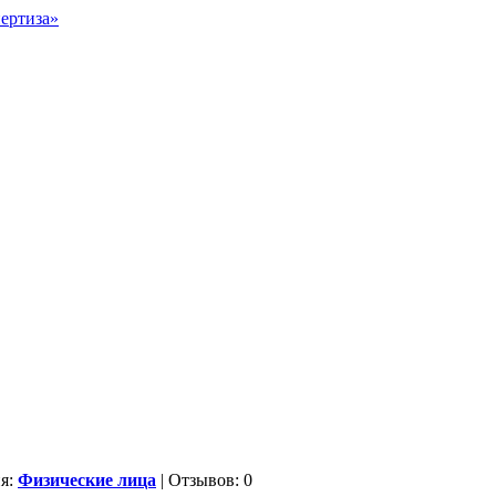
ия:
Физические лица
| Отзывов: 0