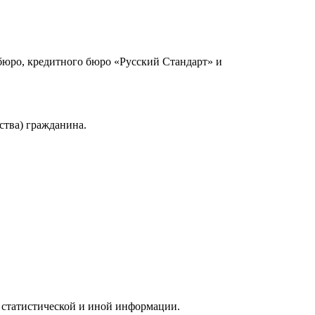
юро, кредитного бюро «Русский Стандарт» и
ства) гражданина.
 статистической и иной информации.