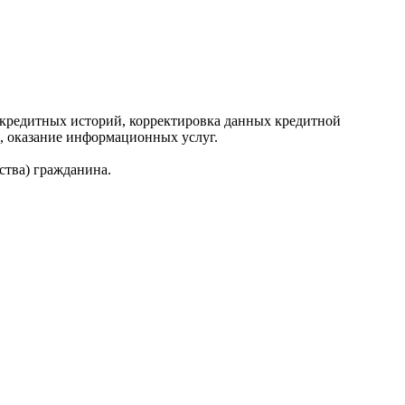
редитных историй, корректировка данных кредитной
, оказание информационных услуг.
ства) гражданина.