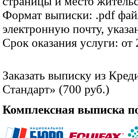
страницы и место жительс
Формат выписки: .pdf фай
электронную почту, указа
Срок оказания услуги: от 
Заказать выписку из Кре
Стандарт» (700 руб.)
Комплексная выписка п