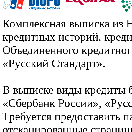
Комплексная выписка из 
кредитных историй, кред
Объединенного кредитног
«Русский Стандарт».
В выписке виды кредиты 
«Сбербанк России», «Русс
Требуется предоставить 
отсканированные страницы