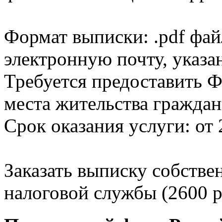
Формат выписки: .pdf фай
электронную почту, указа
Требуется предоставить Ф
места жительства граждан
Срок оказания услуги: от 
Заказать выписку собстве
налоговой службы (2600 р