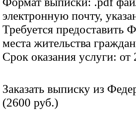
Формат выписки: .pdf фай
электронную почту, указа
Требуется предоставить Ф
места жительства граждан
Срок оказания услуги: от 
Заказать выписку из Фед
(2600 руб.)