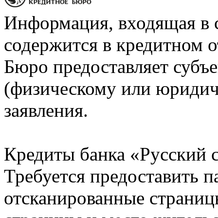
Информация, входящая в 
содержится в кредитном о
Бюро предоставляет субъе
(физическому или юридич
заявления.
Кредиты банка «Русский с
Требуется предоставить 
отсканированные страницы