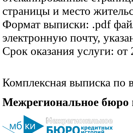
страницы и место жительс
Формат выписки: .pdf фай
электронную почту, указа
Срок оказания услуги: от 
Комплексная выписка по в
Межрегиональное бюро 