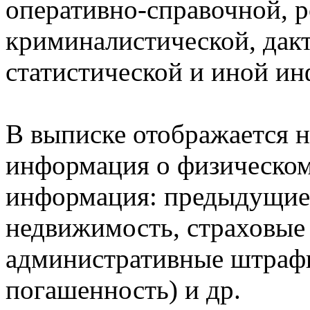
оперативно-справочной, 
криминалистической, дак
статистической и иной и
В выписке отображается н
информация о физическом 
информация: предыдущие 
недвижимость, страховые
административные штрафы
погашенность) и др.