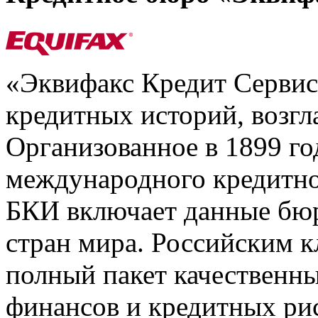
«Эквифакс Кредит Серви
кредитных историй, возгл
Организованное в 1899 го
международного кредитно
БКИ включает данные бюр
стран мира. Российским 
полный пакет качественны
финансов и кредитных ри