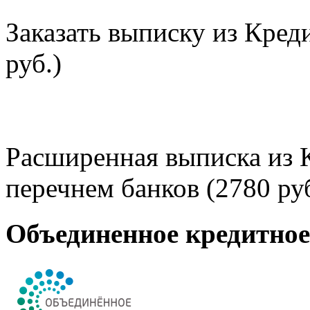
Заказать выписку из Кред
руб.)
Расширенная выписка из 
перечнем банков (2780 руб
Объединенное кредитно