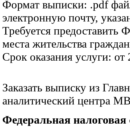
Формат выписки: .pdf фай
электронную почту, указа
Требуется предоставить Ф
места жительства граждан
Срок оказания услуги: от 
Заказать выписку из Гла
аналитический центра МВ
Федеральная налоговая