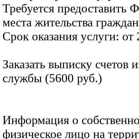
Требуется предоставить Ф
места жительства граждан
Срок оказания услуги: от 
Заказать выписку счетов 
службы (5600 руб.)
Информация о собственно
физическое лицо на терр