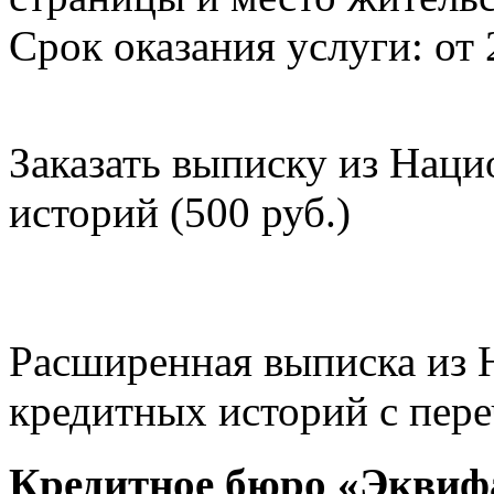
Срок оказания услуги: от 
Заказать выписку из Нац
историй (500 руб.)
Расширенная выписка из 
кредитных историй с пере
Кредитное бюро «Эквиф