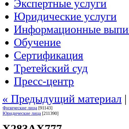
Экспертные услуги
Юридические услуги
Информационные выпи
Обучение
Сертификация
Третейский суд
Пресс-центр
« Предыдущий материал
Физические лица
[91143]
Юридические лица
[211390]
Х283АХ777