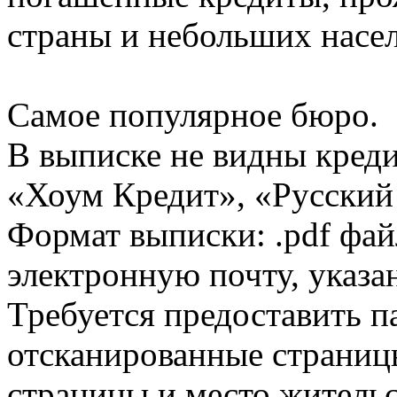
страны и небольших насе
Самое популярное бюро.
В выписке не видны кред
«Хоум Кредит», «Русский
Формат выписки: .pdf фай
электронную почту, указа
Требуется предоставить 
отсканированные страницы
страницы и место жительс