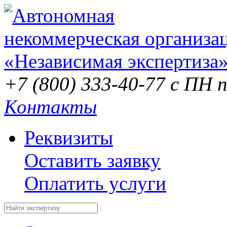
+7 (800) 333-40-77
с ПН п
Контакты
Реквизиты
Оставить заявку
Оплатить услуги