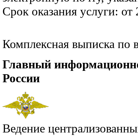
Срок оказания услуги: от 
Комплексная выписка по 
Главный информационн
России
Ведение централизованных