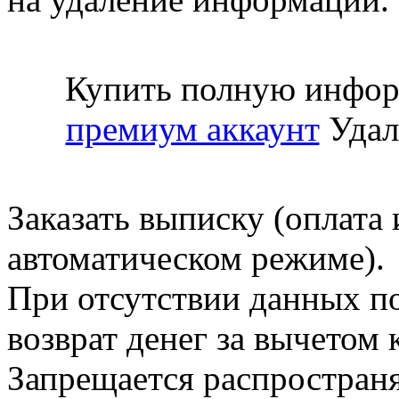
Купить полную инфор
премиум аккаунт
Удал
Заказать выписку (оплата 
автоматическом режиме).
При отсутствии данных по
возврат денег за вычетом
Запрещается распространя