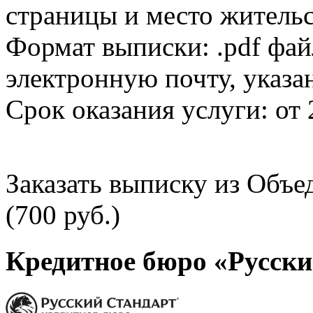
страницы и место жительс
Формат выписки: .pdf фай
электронную почту, указа
Срок оказания услуги: от 
Заказать выписку из Объ
(700 руб.)
Кредитное бюро «Русски