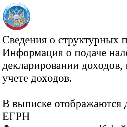
Сведения о структурных 
Информация о подаче нал
декларировании доходов, 
учете доходов.
В выписке отображаются
ЕГРН