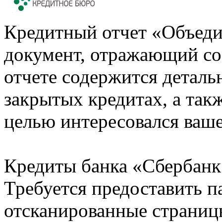
Кредитный отчет «Объеди
документ, отражающий со
отчете содержится деталь
закрытых кредитах, а также
целью интересовался ваше
Кредиты банка «Сбербанк 
Требуется предоставить 
отсканированные страницы