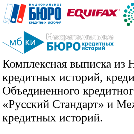
Комплексная выписка из 
кредитных историй, кред
Объединенного кредитног
«Русский Стандарт» и Ме
кредитных историй.