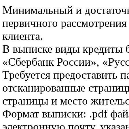
Минимальный и достаточн
первичного рассмотрения
клиента.
В выписке виды кредиты 
«Сбербанк России», «Русс
Требуется предоставить 
отсканированные страницы
страницы и место жительс
Формат выписки: .pdf фай
электронную почту, указа