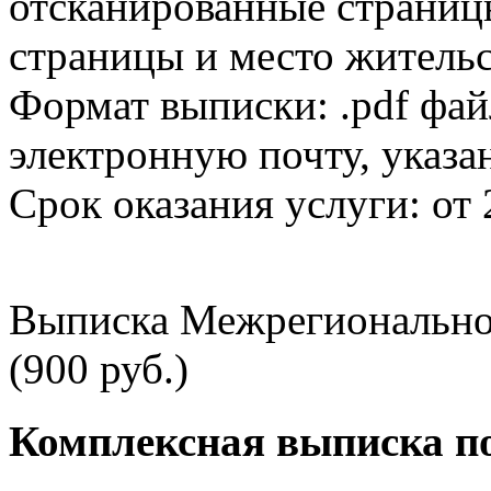
отсканированные страницы
страницы и место жительс
Формат выписки: .pdf фай
электронную почту, указа
Срок оказания услуги: от 
Выписка Межрегионально
(900 руб.)
Комплексная выписка п