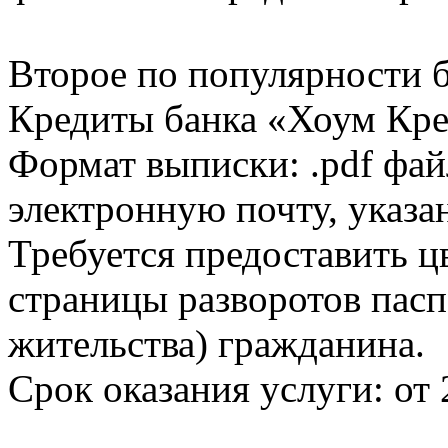
Второе по популярности 
Кредиты банка «Хоум Кред
Формат выписки: .pdf фай
электронную почту, указа
Требуется предоставить 
страницы разворотов пасп
жительства) гражданина.
Срок оказания услуги: от 