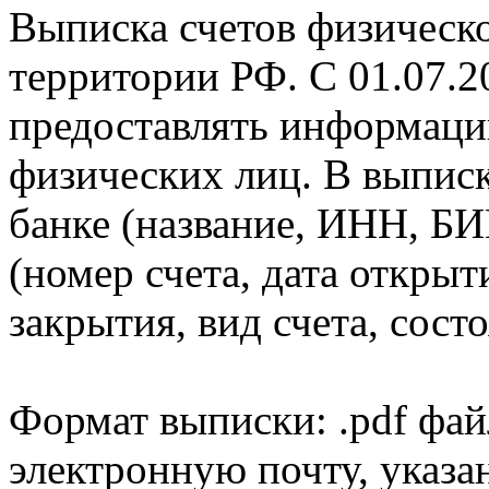
Выписка счетов физическо
территории РФ. С 01.07.2
предоставлять информаци
физических лиц. В выпис
банке (название, ИНН, БИ
(номер счета, дата открыт
закрытия, вид счета, состо
Формат выписки: .pdf фай
электронную почту, указа