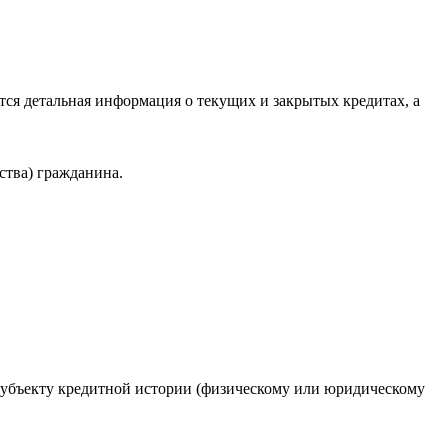
ся детальная информация о текущих и закрытых кредитах, а
ства) гражданина.
 субъекту кредитной истории (физическому или юридическому