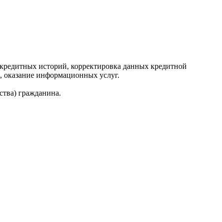
редитных историй, корректировка данных кредитной
, оказание информационных услуг.
ства) гражданина.