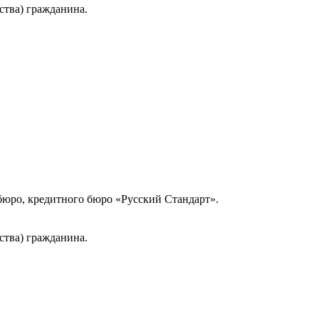
ства) гражданина.
юро, кредитного бюро «Русский Стандарт».
ства) гражданина.