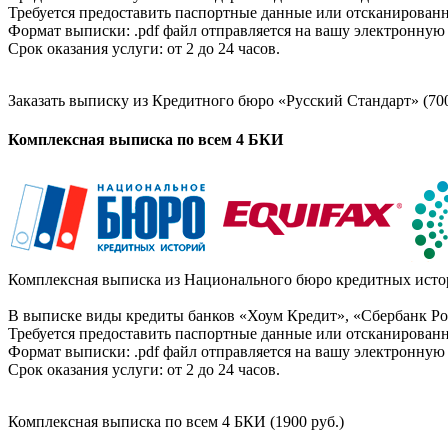
Требуется предоставить паспортные данные или отсканированн
Формат выписки: .pdf файл отправляется на вашу электронную 
Срок оказания услуги: от 2 до 24 часов.
Заказать выписку из Кредитного бюро «Русский Стандарт» (700
Комплексная выписка по всем 4 БКИ
Комплексная выписка из Национального бюро кредитных истор
В выписке виды кредиты банков «Хоум Кредит», «Сбербанк Рос
Требуется предоставить паспортные данные или отсканированн
Формат выписки: .pdf файл отправляется на вашу электронную 
Срок оказания услуги: от 2 до 24 часов.
Комплексная выписка по всем 4 БКИ (1900 руб.)