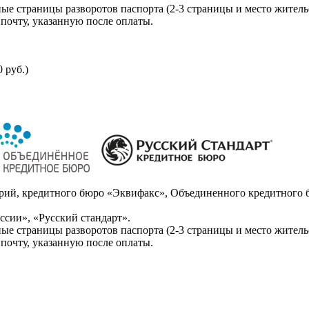
ые страницы разворотов паспорта (2-3 страницы и место житель
почту, указанную после оплаты.
 руб.)
ий, кредитного бюро «Эквифакс», Объединенного кредитного б
сии», «Русский стандарт».
ые страницы разворотов паспорта (2-3 страницы и место житель
почту, указанную после оплаты.