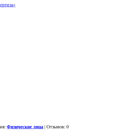
ия:
Физические лица
| Отзывов: 0