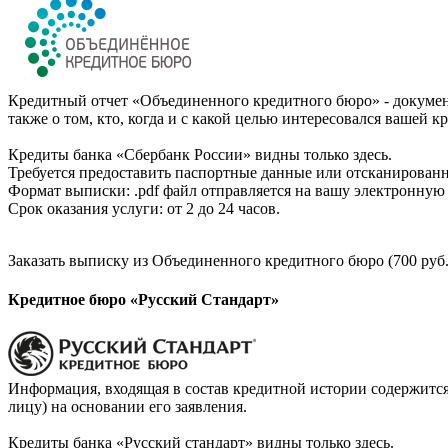
Кредитный отчет «Объединенного кредитного бюро» - документ
также о том, кто, когда и с какой целью интересовался вашей к
Кредиты банка «Сбербанк России» видны только здесь.
Требуется предоставить паспортные данные или отсканированн
Формат выписки: .pdf файл отправляется на вашу электронную 
Срок оказания услуги: от 2 до 24 часов.
Заказать выписку из Объединенного кредитного бюро (700 руб.
Кредитное бюро «Русский Стандарт»
Информация, входящая в состав кредитной истории содержится
лицу) на основании его заявления.
Кредиты банка «Русский стандарт» видны только здесь.