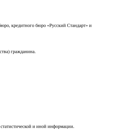
юро, кредитного бюро «Русский Стандарт» и
ства) гражданина.
 статистической и иной информации.