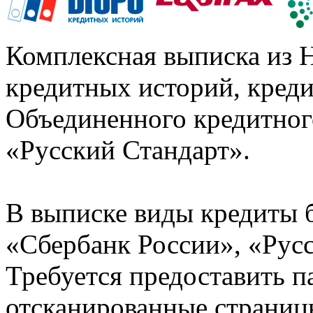
Комплексная выписка из 
кредитных историй, кред
Объединенного кредитног
«Русский Стандарт».
В выписке виды кредиты 
«Сбербанк России», «Русс
Требуется предоставить 
отсканированные страницы