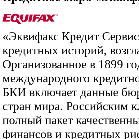
«Эквифакс Кредит Серви
кредитных историй, возгл
Организованное в 1899 го
международного кредитно
БКИ включает данные бюр
стран мира. Российским 
полный пакет качественны
финансов и кредитных ри