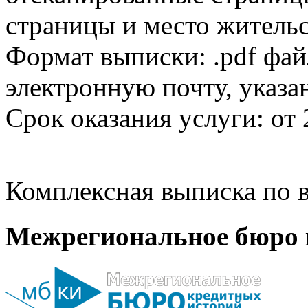
страницы и место жительс
Формат выписки: .pdf фай
электронную почту, указа
Срок оказания услуги: от 
Комплексная выписка по в
Межрегиональное бюро 