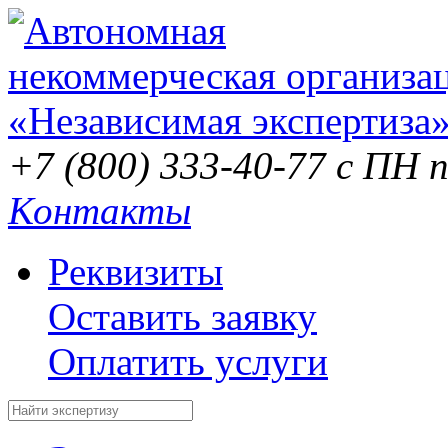
+7 (800) 333-40-77
с ПН п
Контакты
Реквизиты
Оставить заявку
Оплатить услуги