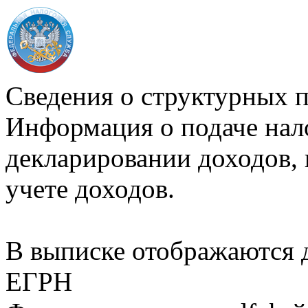
Сведения о структурных 
Информация о подаче нал
декларировании доходов, 
учете доходов.
В выписке отображаются
ЕГРН