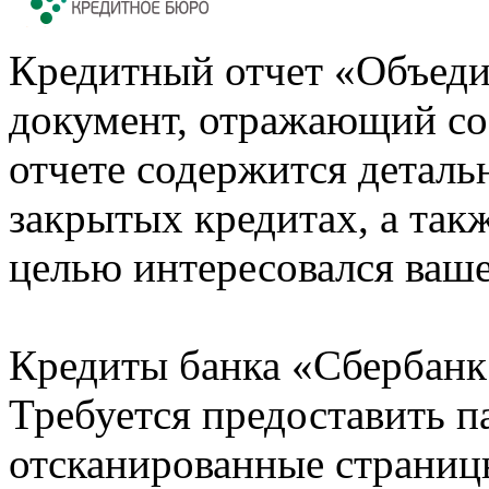
Кредитный отчет «Объеди
документ, отражающий со
отчете содержится деталь
закрытых кредитах, а также
целью интересовался ваше
Кредиты банка «Сбербанк 
Требуется предоставить 
отсканированные страницы