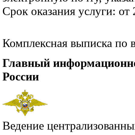
Срок оказания услуги: от 
Комплексная выписка по 
Главный информационн
России
Ведение централизованных