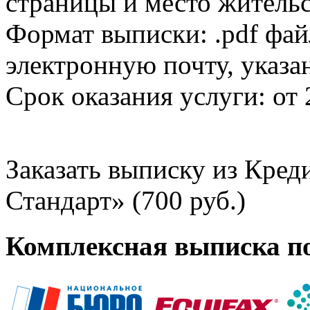
страницы и место жительс
Формат выписки: .pdf фай
электронную почту, указа
Срок оказания услуги: от 
Заказать выписку из Кре
Стандарт» (700 руб.)
Комплексная выписка п