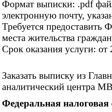
Формат выписки: .pdf фай
электронную почту, указа
Требуется предоставить Ф
места жительства граждан
Срок оказания услуги: от 
Заказать выписку из Гла
аналитический центра МВ
Федеральная налоговая