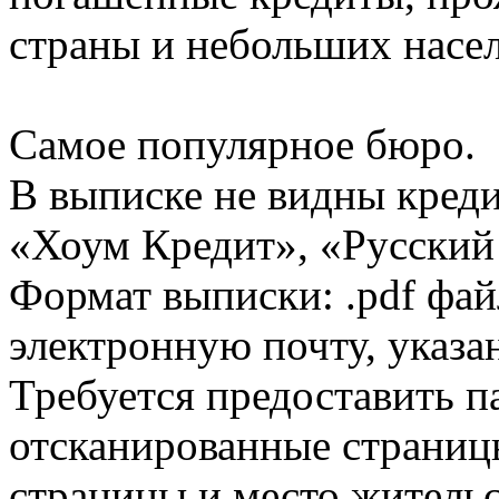
страны и небольших насе
Самое популярное бюро.
В выписке не видны кред
«Хоум Кредит», «Русский
Формат выписки: .pdf фай
электронную почту, указа
Требуется предоставить 
отсканированные страницы
страницы и место жительс