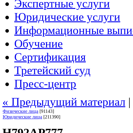
Экспертные услуги
Юридические услуги
Информационные выпи
Обучение
Сертификация
Третейский суд
Пресс-центр
« Предыдущий материал
Физические лица
[91143]
Юридические лица
[211390]
Н792АР777