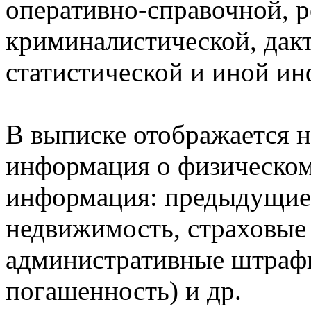
оперативно-справочной, 
криминалистической, дак
статистической и иной и
В выписке отображается н
информация о физическом 
информация: предыдущие 
недвижимость, страховые
административные штрафы
погашенность) и др.