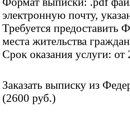
Формат выписки: .pdf фай
электронную почту, указа
Требуется предоставить Ф
места жительства граждан
Срок оказания услуги: от 
Заказать выписку из Фед
(2600 руб.)