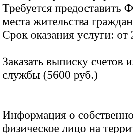
Требуется предоставить Ф
места жительства граждан
Срок оказания услуги: от 
Заказать выписку счетов 
службы (5600 руб.)
Информация о собственно
физическое лицо на терр