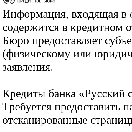
Информация, входящая в 
содержится в кредитном о
Бюро предоставляет субъе
(физическому или юридич
заявления.
Кредиты банка «Русский с
Требуется предоставить 
отсканированные страницы