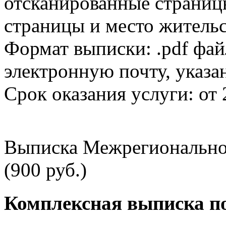
отсканированные страницы
страницы и место жительс
Формат выписки: .pdf фай
электронную почту, указа
Срок оказания услуги: от 
Выписка Межрегионально
(900 руб.)
Комплексная выписка п