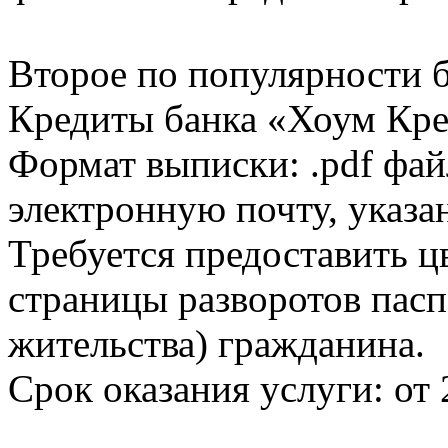
Второе по популярности 
Кредиты банка «Хоум Кред
Формат выписки: .pdf фай
электронную почту, указа
Требуется предоставить 
страницы разворотов пасп
жительства) гражданина.
Срок оказания услуги: от 