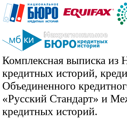
Комплексная выписка из 
кредитных историй, кред
Объединенного кредитног
«Русский Стандарт» и Ме
кредитных историй.