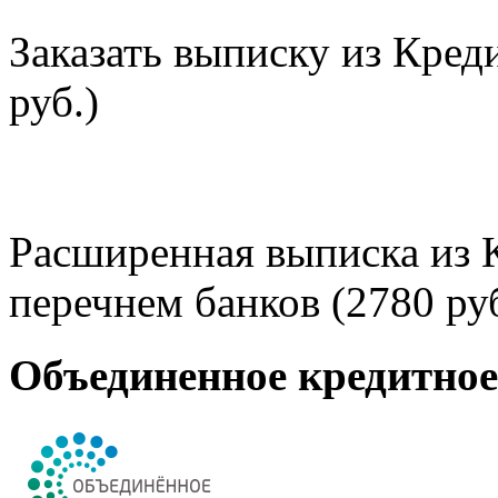
Заказать выписку из Кред
руб.)
Расширенная выписка из 
перечнем банков (2780 руб
Объединенное кредитно