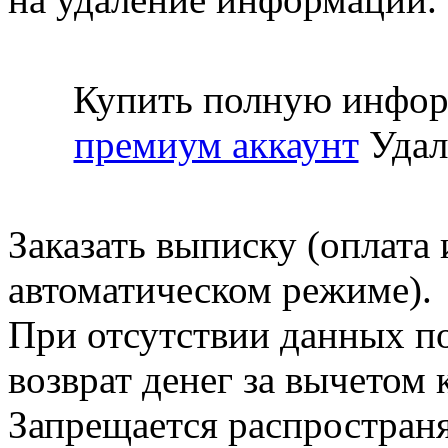
Купить полную инфор
премиум аккаунт
Удал
Заказать выписку (оплата 
автоматическом режиме).
При отсутствии данных по
возврат денег за вычетом
Запрещается распространя