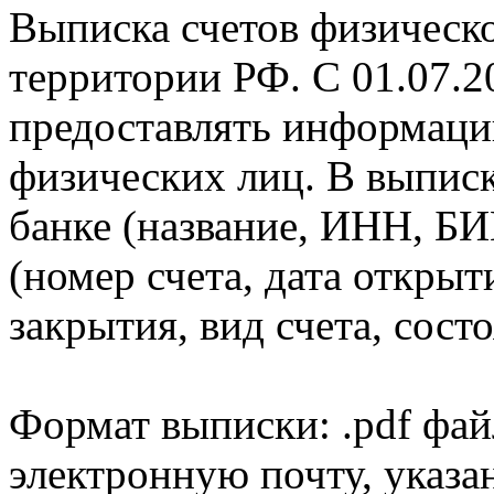
Выписка счетов физическо
территории РФ. С 01.07.2
предоставлять информаци
физических лиц. В выпис
банке (название, ИНН, БИ
(номер счета, дата открыт
закрытия, вид счета, состо
Формат выписки: .pdf фай
электронную почту, указа