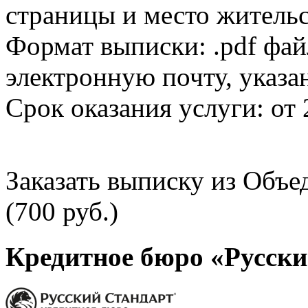
страницы и место жительс
Формат выписки: .pdf фай
электронную почту, указа
Срок оказания услуги: от 
Заказать выписку из Объ
(700 руб.)
Кредитное бюро «Русски