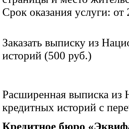
Срок оказания услуги: от 
Заказать выписку из Нац
историй (500 руб.)
Расширенная выписка из 
кредитных историй с пере
Кредитное бюро «Эквиф