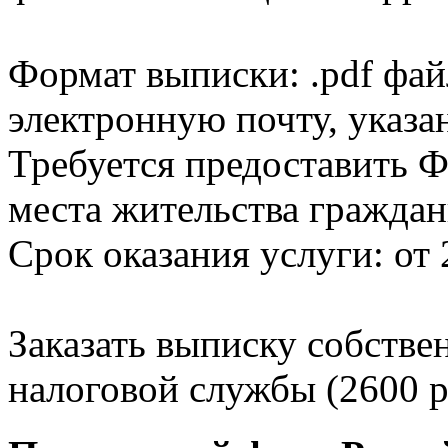
Формат выписки: .pdf фай
электронную почту, указа
Требуется предоставить Ф
места жительства граждан
Срок оказания услуги: от 
Заказать выписку собстве
налоговой службы (2600 р