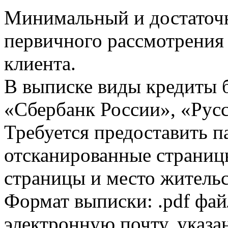
Минимальный и достаточн
первичного рассмотрения
клиента.
В выписке виды кредиты 
«Сбербанк России», «Русс
Требуется предоставить 
отсканированные страницы
страницы и место жительс
Формат выписки: .pdf фай
электронную почту, указа