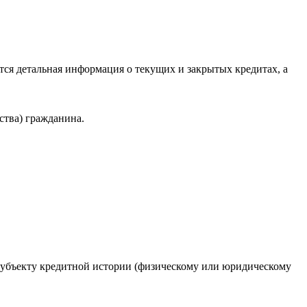
ся детальная информация о текущих и закрытых кредитах, а
ства) гражданина.
 субъекту кредитной истории (физическому или юридическому