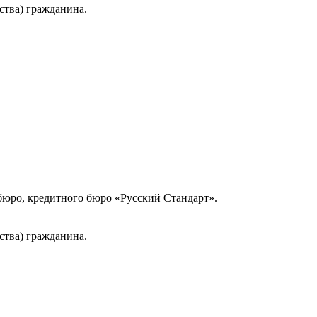
ства) гражданина.
юро, кредитного бюро «Русский Стандарт».
ства) гражданина.