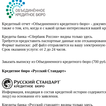
Кредитный отчет «Объединенного кредитного бюро» - документ
также о том, кто, когда и с какой целью интересовался вашей к
Кредиты банка «Сбербанк России» видны только здесь.
Требуется предоставить паспортные данные или отсканированн
Формат выписки: .pdf файл отправляется на вашу электронную 
Срок оказания услуги: от 2 до 24 часов.
Заказать выписку из Объединенного кредитного бюро (700 руб.
Кредитное бюро «Русский Стандарт»
Информация, входящая в состав кредитной истории содержится
лицу) на основании его заявления.
Кредиты банка «Русский стандарт» видны только здесь.