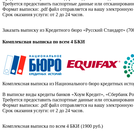
Требуется предоставить паспортные данные или отсканированн
Формат выписки: .pdf файл отправляется на вашу электронную 
Срок оказания услуги: от 2 до 24 часов.
Заказать выписку из Кредитного бюро «Русский Стандарт» (700
Комплексная выписка по всем 4 БКИ
Комплексная выписка из Национального бюро кредитных истор
В выписке виды кредиты банков «Хоум Кредит», «Сбербанк Рос
Требуется предоставить паспортные данные или отсканированн
Формат выписки: .pdf файл отправляется на вашу электронную 
Срок оказания услуги: от 2 до 24 часов.
Комплексная выписка по всем 4 БКИ (1900 руб.)