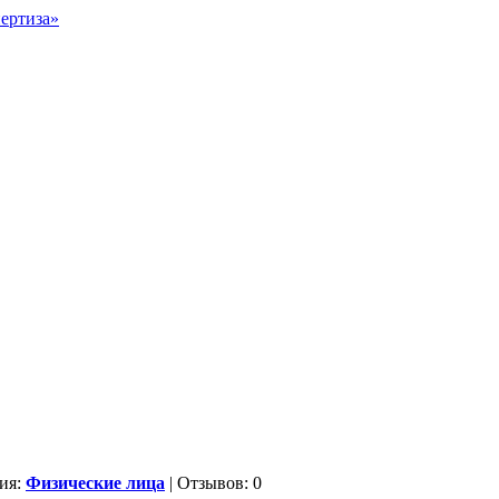
ия:
Физические лица
| Отзывов: 0