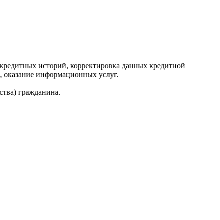
редитных историй, корректировка данных кредитной
, оказание информационных услуг.
ства) гражданина.