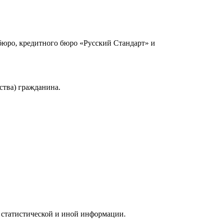
юро, кредитного бюро «Русский Стандарт» и
ства) гражданина.
 статистической и иной информации.