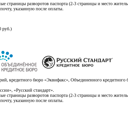
ые страницы разворотов паспорта (2-3 страницы и место житель
почту, указанную после оплаты.
 руб.)
ий, кредитного бюро «Эквифакс», Объединенного кредитного б
сии», «Русский стандарт».
ые страницы разворотов паспорта (2-3 страницы и место житель
почту, указанную после оплаты.