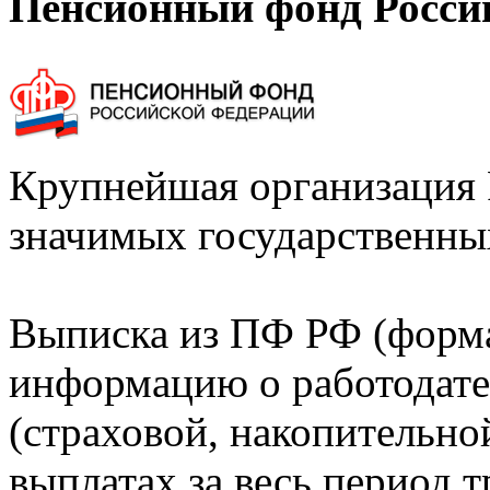
Пенсионный фонд Росси
Крупнейшая организация 
значимых государственны
Выписка из ПФ РФ (форм
информацию о работодате
(страховой, накопительно
выплатах за весь период т