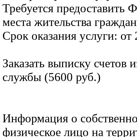
Требуется предоставить Ф
места жительства граждан
Срок оказания услуги: от 
Заказать выписку счетов 
службы (5600 руб.)
Информация о собственно
физическое лицо на терр