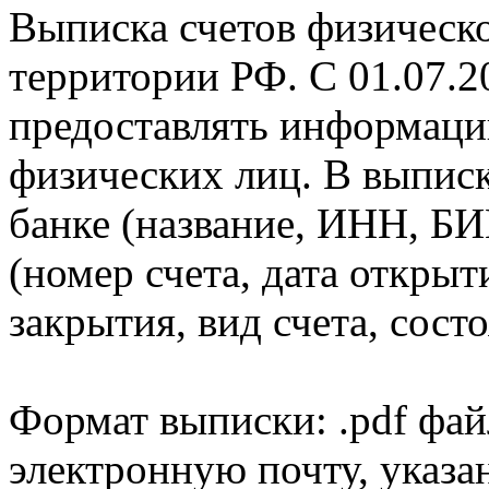
Выписка счетов физическо
территории РФ. С 01.07.2
предоставлять информаци
физических лиц. В выпис
банке (название, ИНН, БИ
(номер счета, дата открыт
закрытия, вид счета, состо
Формат выписки: .pdf фай
электронную почту, указа