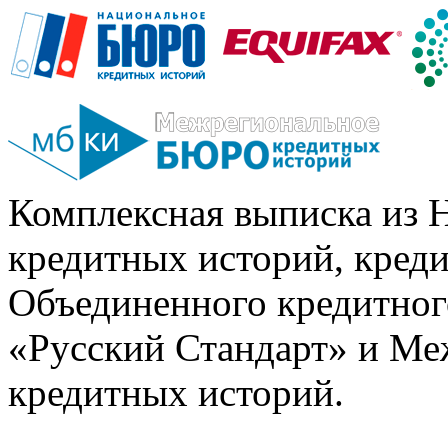
Комплексная выписка из 
кредитных историй, кред
Объединенного кредитног
«Русский Стандарт» и Ме
кредитных историй.