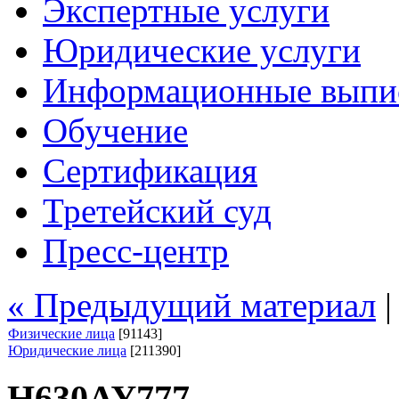
Экспертные услуги
Юридические услуги
Информационные выпи
Обучение
Сертификация
Третейский суд
Пресс-центр
« Предыдущий материал
Физические лица
[91143]
Юридические лица
[211390]
Н630АУ777