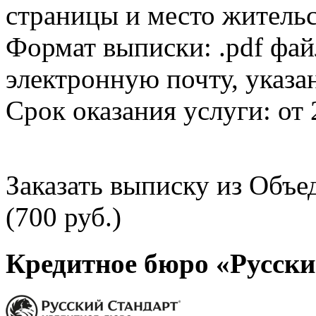
страницы и место жительс
Формат выписки: .pdf фай
электронную почту, указа
Срок оказания услуги: от 
Заказать выписку из Объ
(700 руб.)
Кредитное бюро «Русски