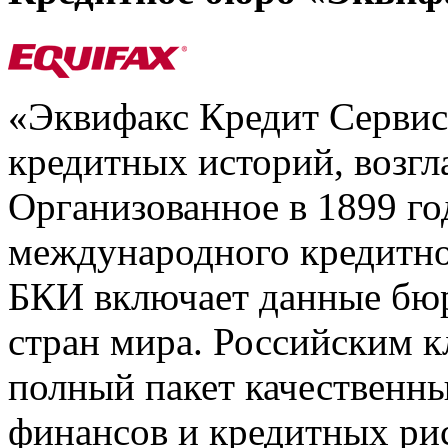
«Эквифакс Кредит Серви
кредитных историй, возгл
Организованное в 1899 го
международного кредитно
БКИ включает данные бюр
стран мира. Российским 
полный пакет качественны
финансов и кредитных ри