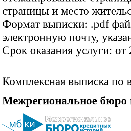
страницы и место жительс
Формат выписки: .pdf фай
электронную почту, указа
Срок оказания услуги: от 
Комплексная выписка по в
Межрегиональное бюро 