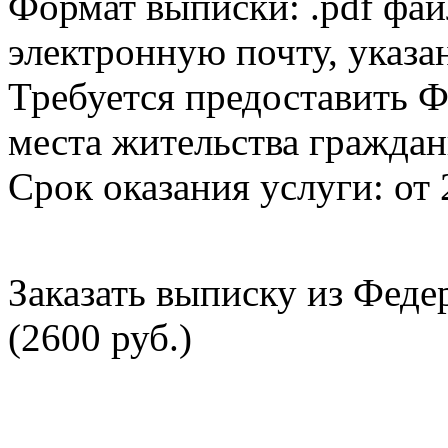
Формат выписки: .pdf фай
электронную почту, указа
Требуется предоставить Ф
места жительства граждан
Срок оказания услуги: от 
Заказать выписку из Фед
(2600 руб.)