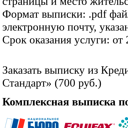
страницы и место жительс
Формат выписки: .pdf фай
электронную почту, указа
Срок оказания услуги: от 
Заказать выписку из Кре
Стандарт» (700 руб.)
Комплексная выписка п