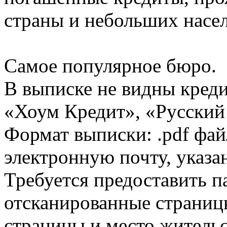
страны и небольших насе
Самое популярное бюро.
В выписке не видны кред
«Хоум Кредит», «Русский
Формат выписки: .pdf фай
электронную почту, указа
Требуется предоставить 
отсканированные страницы
страницы и место жительс