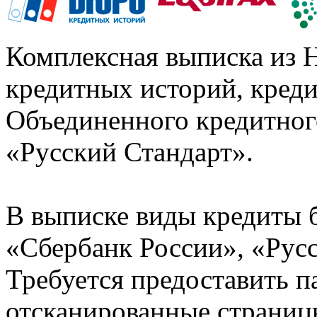
Комплексная выписка из 
кредитных историй, кред
Объединенного кредитног
«Русский Стандарт».
В выписке виды кредиты 
«Сбербанк России», «Русс
Требуется предоставить 
отсканированные страницы