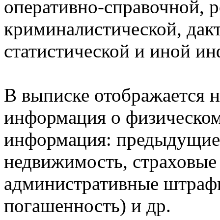
оперативно-справочной, 
криминалистической, дак
статистической и иной и
В выписке отображается н
информация о физическом 
информация: предыдущие 
недвижимость, страховые
административные штрафы
погашенность) и др.