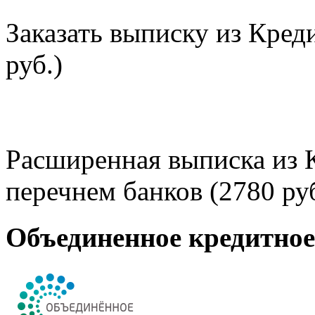
Заказать выписку из Кред
руб.)
Расширенная выписка из 
перечнем банков (2780 руб
Объединенное кредитно