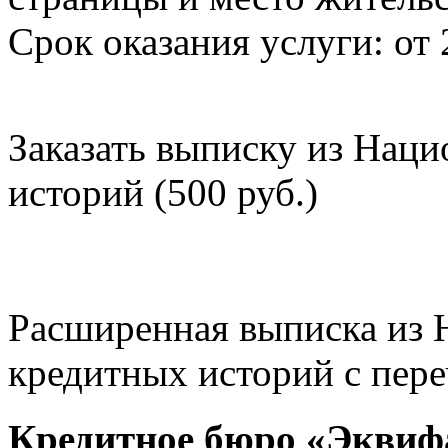
Срок оказания услуги: от 
Заказать выписку из Нац
историй (500 руб.)
Расширенная выписка из 
кредитных историй с пере
Кредитное бюро «Эквиф