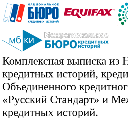
Комплексная выписка из 
кредитных историй, кред
Объединенного кредитног
«Русский Стандарт» и Ме
кредитных историй.