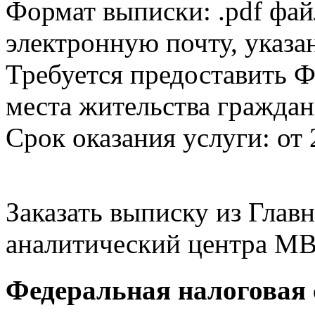
Формат выписки: .pdf фай
электронную почту, указа
Требуется предоставить Ф
места жительства граждан
Срок оказания услуги: от 
Заказать выписку из Гла
аналитический центра МВ
Федеральная налоговая