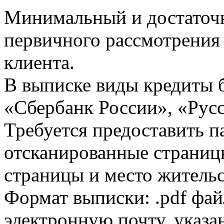
Минимальный и достаточн
первичного рассмотрения
клиента.
В выписке виды кредиты 
«Сбербанк России», «Русс
Требуется предоставить 
отсканированные страницы
страницы и место жительс
Формат выписки: .pdf фай
электронную почту, указа