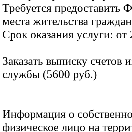
Требуется предоставить Ф
места жительства граждан
Срок оказания услуги: от 
Заказать выписку счетов 
службы (5600 руб.)
Информация о собственно
физическое лицо на терр