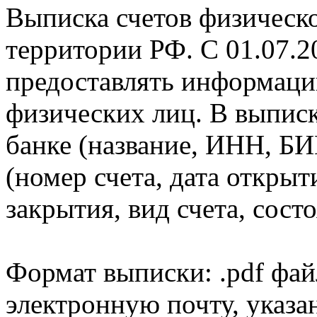
Выписка счетов физическо
территории РФ. С 01.07.2
предоставлять информаци
физических лиц. В выпис
банке (название, ИНН, БИ
(номер счета, дата открыт
закрытия, вид счета, состо
Формат выписки: .pdf фай
электронную почту, указа