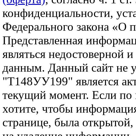
конфиденциальности, уста
Федерального закона «О 
Представленная информа
являться недостоверной и
данным. Данный сайт не 
"Т148УУ199" является акт
текущий момент. Если по
хотите, чтобы информация
странице, была открытой,
на удаление информации.