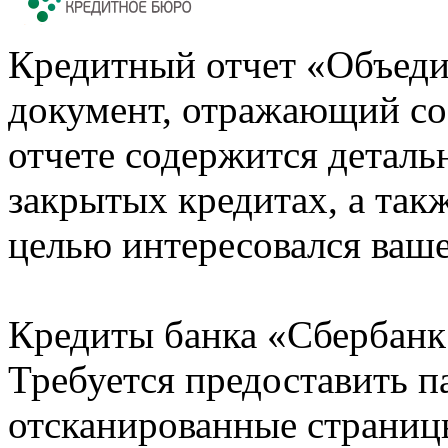
Кредитный отчет «Объеди
документ, отражающий со
отчете содержится деталь
закрытых кредитах, а также
целью интересовался ваше
Кредиты банка «Сбербанк 
Требуется предоставить 
отсканированные страницы