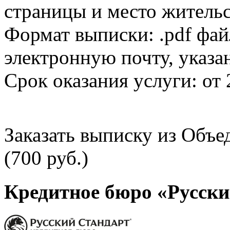
страницы и место жительс
Формат выписки: .pdf фай
электронную почту, указа
Срок оказания услуги: от 
Заказать выписку из Объ
(700 руб.)
Кредитное бюро «Русски