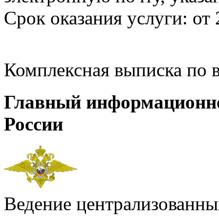
Срок оказания услуги: от 
Комплексная выписка по 
Главный информационн
России
Ведение централизованных