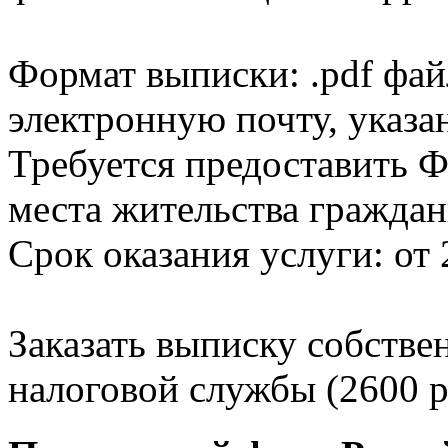
Формат выписки: .pdf фай
электронную почту, указа
Требуется предоставить Ф
места жительства граждан
Срок оказания услуги: от 
Заказать выписку собстве
налоговой службы (2600 р