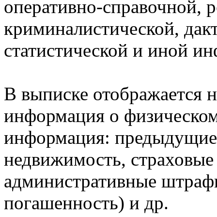
оперативно-справочной, 
криминалистической, дак
статистической и иной и
В выписке отображается н
информация о физическом 
информация: предыдущие 
недвижимость, страховые
административные штрафы
погашенность) и др.