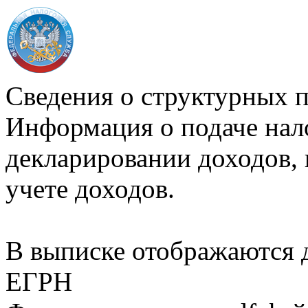
Сведения о структурных 
Информация о подаче нал
декларировании доходов, 
учете доходов.
В выписке отображаются
ЕГРН