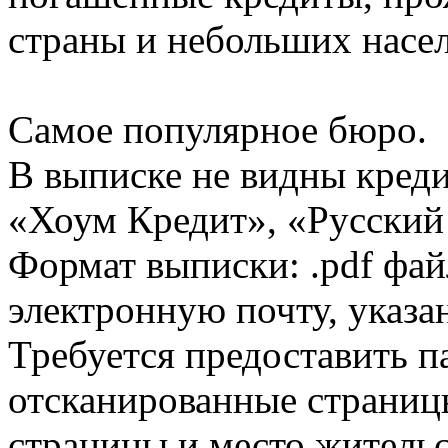
страны и небольших насе
Самое популярное бюро.
В выписке не видны кред
«Хоум Кредит», «Русский
Формат выписки: .pdf фай
электронную почту, указа
Требуется предоставить 
отсканированные страницы
страницы и место жительс