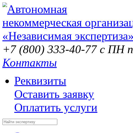
+7 (800) 333-40-77
с ПН п
Контакты
Реквизиты
Оставить заявку
Оплатить услуги