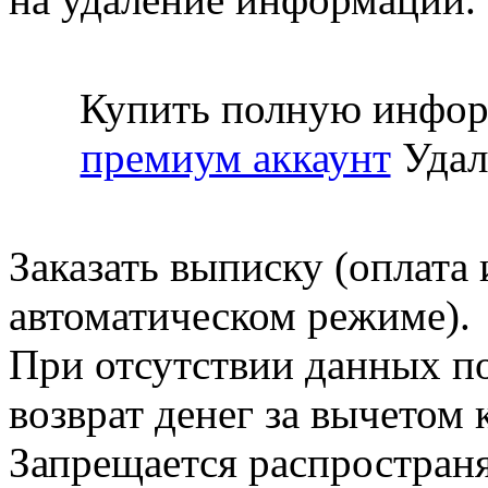
Купить полную инфор
премиум аккаунт
Удал
Заказать выписку (оплата 
автоматическом режиме).
При отсутствии данных по
возврат денег за вычетом
Запрещается распространя