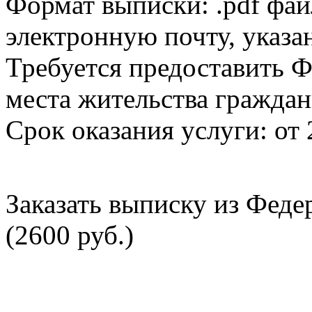
Формат выписки: .pdf фай
электронную почту, указа
Требуется предоставить Ф
места жительства граждан
Срок оказания услуги: от 
Заказать выписку из Фед
(2600 руб.)