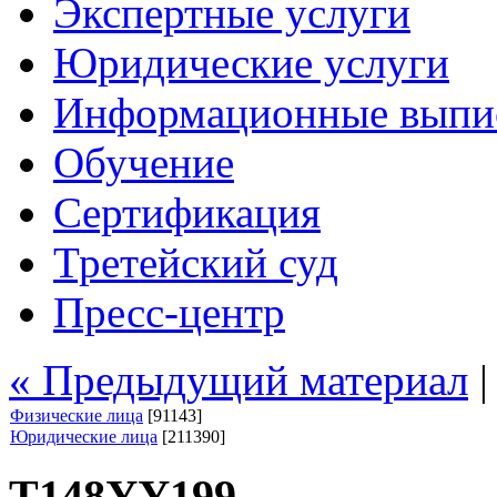
Экспертные услуги
Юридические услуги
Информационные выпи
Обучение
Сертификация
Третейский суд
Пресс-центр
« Предыдущий материал
Физические лица
[91143]
Юридические лица
[211390]
Т148УУ199