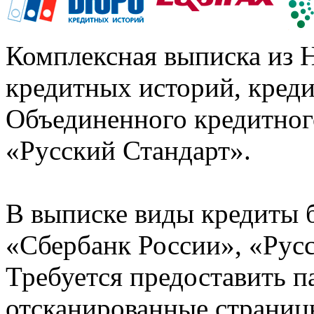
Комплексная выписка из 
кредитных историй, кред
Объединенного кредитног
«Русский Стандарт».
В выписке виды кредиты 
«Сбербанк России», «Русс
Требуется предоставить 
отсканированные страницы