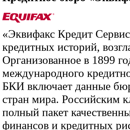
«Эквифакс Кредит Серви
кредитных историй, возгл
Организованное в 1899 го
международного кредитно
БКИ включает данные бюр
стран мира. Российским 
полный пакет качественны
финансов и кредитных ри