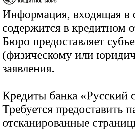
Информация, входящая в 
содержится в кредитном о
Бюро предоставляет субъе
(физическому или юридич
заявления.
Кредиты банка «Русский с
Требуется предоставить 
отсканированные страницы