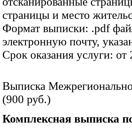
отсканированные страницы
страницы и место жительс
Формат выписки: .pdf фай
электронную почту, указа
Срок оказания услуги: от 
Выписка Межрегионально
(900 руб.)
Комплексная выписка п