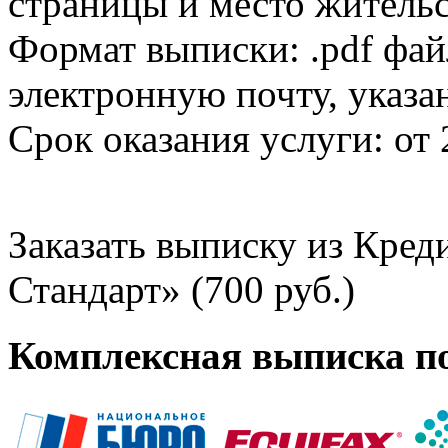
страницы и место жительс
Формат выписки: .pdf фай
электронную почту, указа
Срок оказания услуги: от 
Заказать выписку из Кре
Стандарт» (700 руб.)
Комплексная выписка п