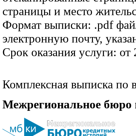
страницы и место жительс
Формат выписки: .pdf фай
электронную почту, указа
Срок оказания услуги: от 
Комплексная выписка по в
Межрегиональное бюро 