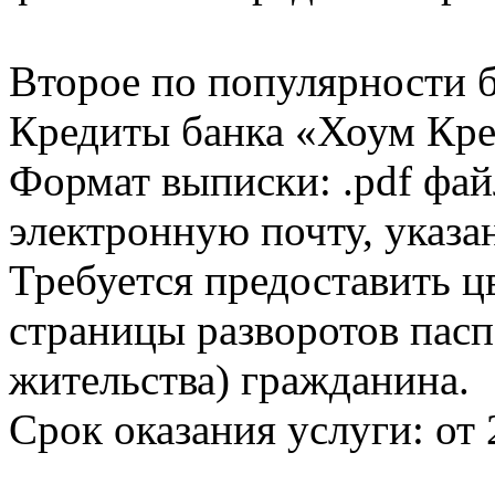
Второе по популярности 
Кредиты банка «Хоум Кред
Формат выписки: .pdf фай
электронную почту, указа
Требуется предоставить 
страницы разворотов пасп
жительства) гражданина.
Срок оказания услуги: от 