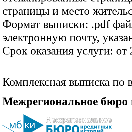
страницы и место жительс
Формат выписки: .pdf фай
электронную почту, указа
Срок оказания услуги: от 
Комплексная выписка по в
Межрегиональное бюро 