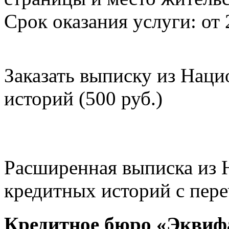
Срок оказания услуги: от 
Заказать выписку из Нац
историй (500 руб.)
Расширенная выписка из 
кредитных историй с пере
Кредитное бюро «Эквиф