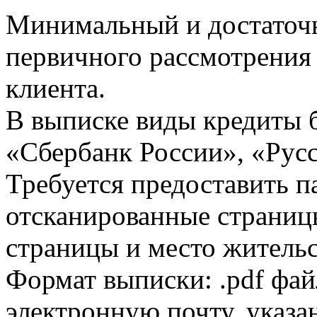
Минимальный и достаточн
первичного рассмотрения
клиента.
В выписке виды кредиты 
«Сбербанк России», «Русс
Требуется предоставить 
отсканированные страницы
страницы и место жительс
Формат выписки: .pdf фай
электронную почту, указа