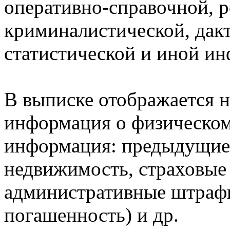
оперативно-справочной, 
криминалистической, дак
статистической и иной и
В выписке отображается н
информация о физическом 
информация: предыдущие 
недвижимость, страховые
административные штрафы
погашенность) и др.