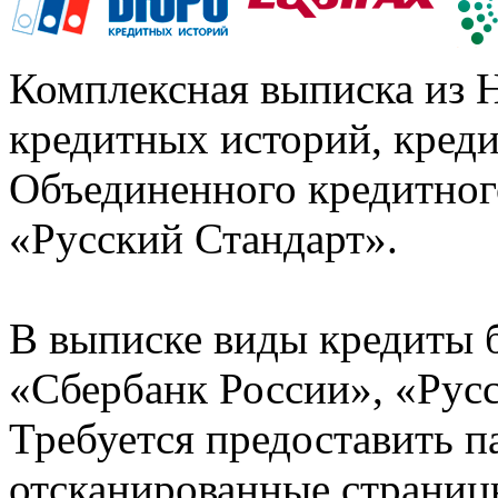
Комплексная выписка из 
кредитных историй, кред
Объединенного кредитног
«Русский Стандарт».
В выписке виды кредиты 
«Сбербанк России», «Русс
Требуется предоставить 
отсканированные страницы