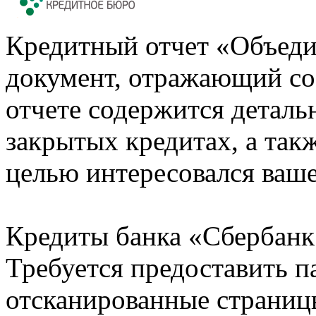
Кредитный отчет «Объеди
документ, отражающий со
отчете содержится деталь
закрытых кредитах, а также
целью интересовался ваше
Кредиты банка «Сбербанк 
Требуется предоставить 
отсканированные страницы