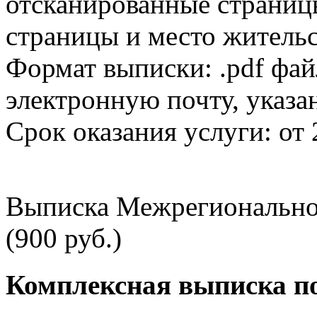
отсканированные страницы
страницы и место жительс
Формат выписки: .pdf фай
электронную почту, указа
Срок оказания услуги: от 
Выписка Межрегионально
(900 руб.)
Комплексная выписка п