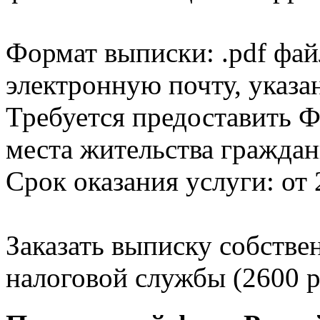
Формат выписки: .pdf фай
электронную почту, указа
Требуется предоставить Ф
места жительства граждан
Срок оказания услуги: от 
Заказать выписку собстве
налоговой службы (2600 р