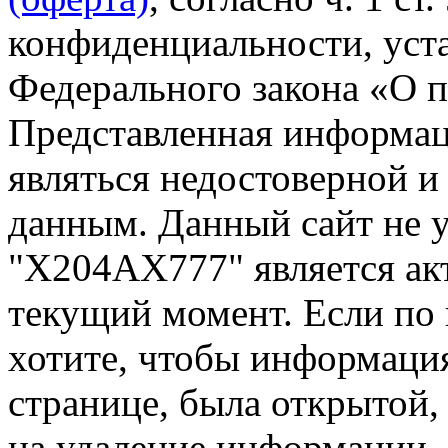
конфиденциальности, уста
Федерального закона «О 
Представленная информа
являться недостоверной и
данным. Данный сайт не 
"Х204АХ777" является ак
текущий момент. Если по
хотите, чтобы информация
странице, была открытой,
на удаление информации.