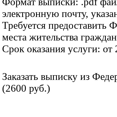
Формат выписки: .pdf фай
электронную почту, указа
Требуется предоставить Ф
места жительства граждан
Срок оказания услуги: от 
Заказать выписку из Фед
(2600 руб.)