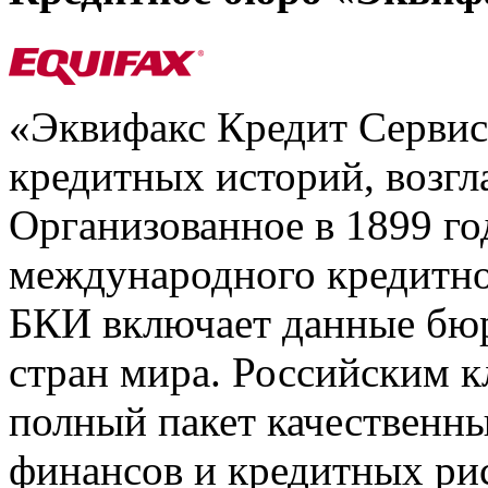
«Эквифакс Кредит Серви
кредитных историй, возгл
Организованное в 1899 го
международного кредитно
БКИ включает данные бюр
стран мира. Российским 
полный пакет качественны
финансов и кредитных ри