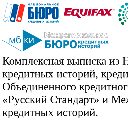
Комплексная выписка из 
кредитных историй, кред
Объединенного кредитног
«Русский Стандарт» и Ме
кредитных историй.