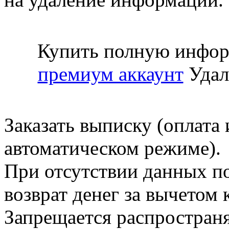
Купить полную инфор
премиум аккаунт
Удал
Заказать выписку (оплата 
автоматическом режиме).
При отсутствии данных по
возврат денег за вычетом
Запрещается распространя