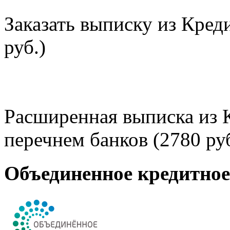
Заказать выписку из Кред
руб.)
Расширенная выписка из 
перечнем банков (2780 руб
Объединенное кредитно