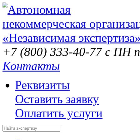
+7 (800) 333-40-77
с ПН п
Контакты
Реквизиты
Оставить заявку
Оплатить услуги