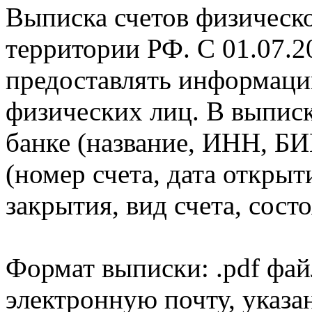
Выписка счетов физическо
территории РФ. С 01.07.2
предоставлять информаци
физических лиц. В выпис
банке (название, ИНН, БИ
(номер счета, дата открыт
закрытия, вид счета, состо
Формат выписки: .pdf фай
электронную почту, указа