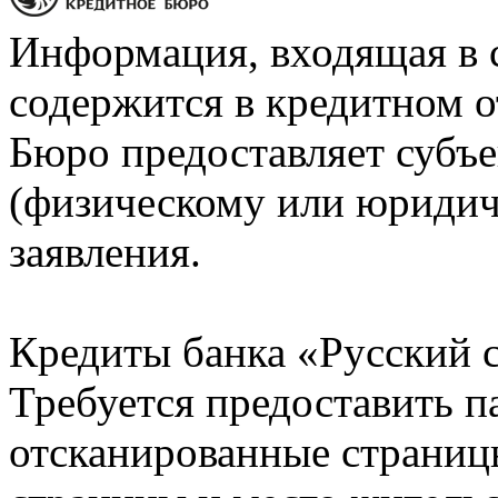
Информация, входящая в 
содержится в кредитном о
Бюро предоставляет субъе
(физическому или юридич
заявления.
Кредиты банка «Русский с
Требуется предоставить 
отсканированные страницы