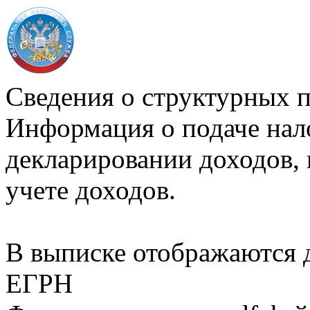
Сведения о структурных 
Информация о подаче нал
декларировании доходов, 
учете доходов.
В выписке отображаются
ЕГРН