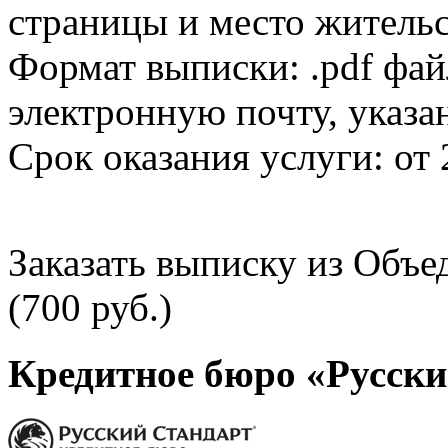
страницы и место жительс
Формат выписки: .pdf фай
электронную почту, указа
Срок оказания услуги: от 
Заказать выписку из Объ
(700 руб.)
Кредитное бюро «Русски