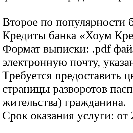
Второе по популярности 
Кредиты банка «Хоум Кред
Формат выписки: .pdf фай
электронную почту, указа
Требуется предоставить 
страницы разворотов пасп
жительства) гражданина.
Срок оказания услуги: от 