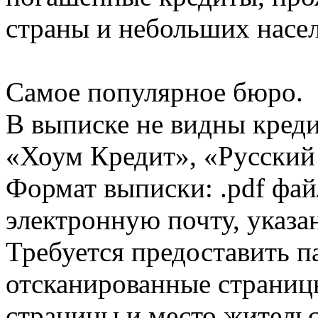
страны и небольших насе
Самое популярное бюро.
В выписке не видны кред
«Хоум Кредит», «Русский
Формат выписки: .pdf фай
электронную почту, указа
Требуется предоставить 
отсканированные страницы
страницы и место жительс