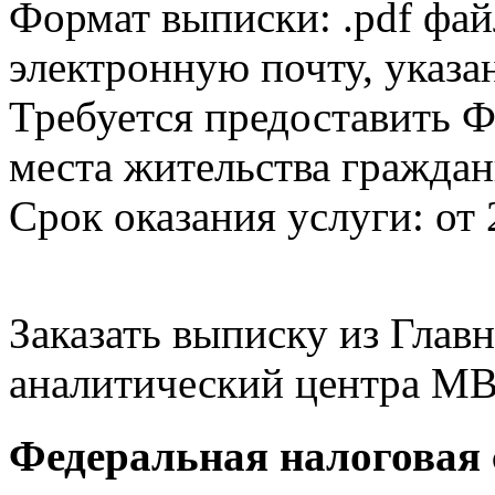
Формат выписки: .pdf фай
электронную почту, указа
Требуется предоставить Ф
места жительства граждан
Срок оказания услуги: от 
Заказать выписку из Гла
аналитический центра МВ
Федеральная налоговая