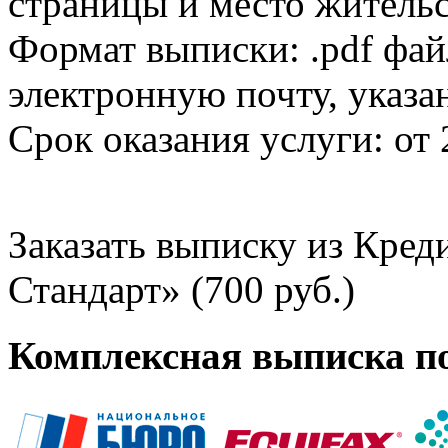
страницы и место жительс
Формат выписки: .pdf фай
электронную почту, указа
Срок оказания услуги: от 
Заказать выписку из Кре
Стандарт» (700 руб.)
Комплексная выписка п