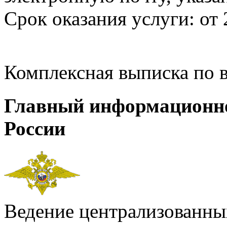
Срок оказания услуги: от 
Комплексная выписка по 
Главный информационн
России
Ведение централизованных