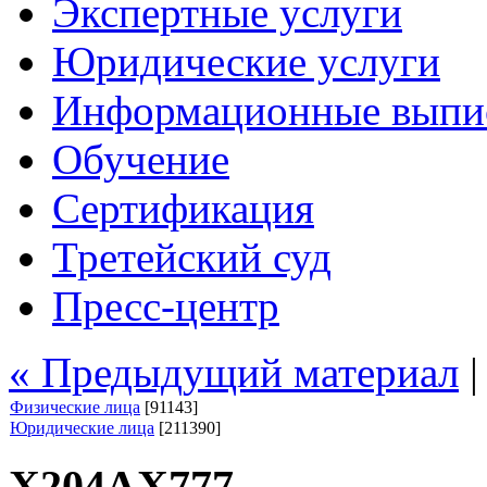
Экспертные услуги
Юридические услуги
Информационные выпи
Обучение
Сертификация
Третейский суд
Пресс-центр
« Предыдущий материал
Физические лица
[91143]
Юридические лица
[211390]
Х204АХ777