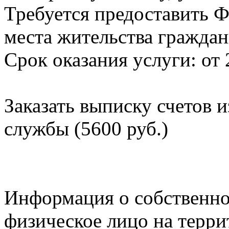
Требуется предоставить Ф
места жительства граждан
Срок оказания услуги: от 
Заказать выписку счетов 
службы (5600 руб.)
Информация о собственно
физическое лицо на терр