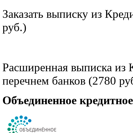
Заказать выписку из Кред
руб.)
Расширенная выписка из 
перечнем банков (2780 руб
Объединенное кредитно