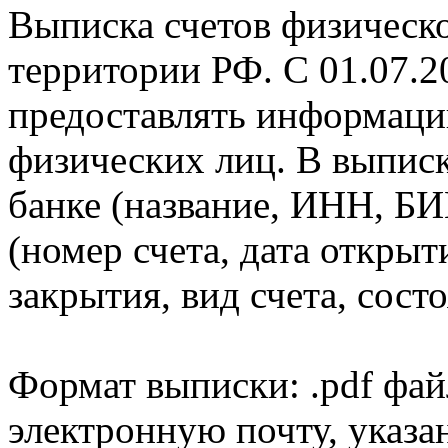
Выписка счетов физическо
территории РФ. С 01.07.2
предоставлять информаци
физических лиц. В выпис
банке (название, ИНН, БИ
(номер счета, дата открыт
закрытия, вид счета, состо
Формат выписки: .pdf фай
электронную почту, указа