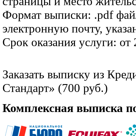
страницы и место жительс
Формат выписки: .pdf фай
электронную почту, указа
Срок оказания услуги: от 
Заказать выписку из Кре
Стандарт» (700 руб.)
Комплексная выписка п