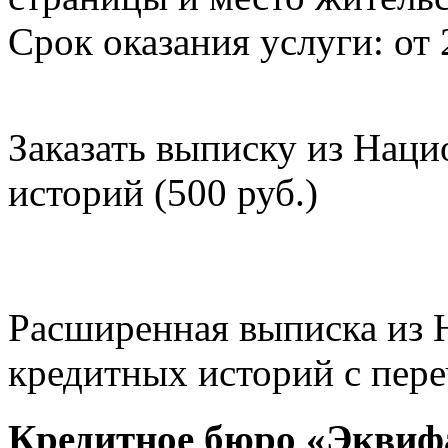
Срок оказания услуги: от 
Заказать выписку из Нац
историй (500 руб.)
Расширенная выписка из 
кредитных историй с пере
Кредитное бюро «Эквиф