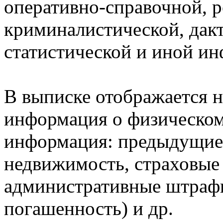
оперативно-справочной, 
криминалистической, дак
статистической и иной и
В выписке отображается н
информация о физическом 
информация: предыдущие 
недвижимость, страховые
административные штрафы
погашенность) и др.