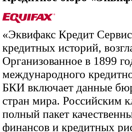
«Эквифакс Кредит Серви
кредитных историй, возгл
Организованное в 1899 го
международного кредитно
БКИ включает данные бюр
стран мира. Российским 
полный пакет качественны
финансов и кредитных ри