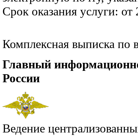
Срок оказания услуги: от 
Комплексная выписка по 
Главный информационн
России
Ведение централизованных