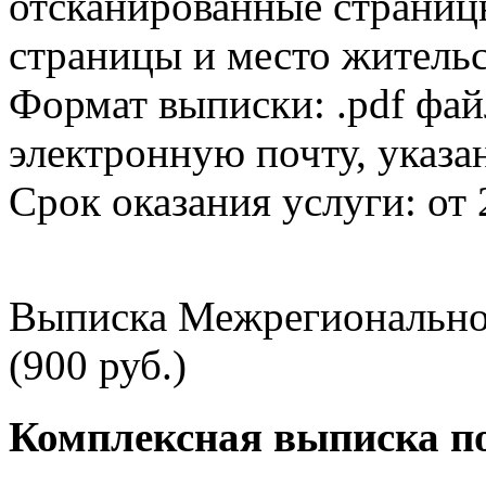
отсканированные страницы
страницы и место жительс
Формат выписки: .pdf фай
электронную почту, указа
Срок оказания услуги: от 
Выписка Межрегионально
(900 руб.)
Комплексная выписка п