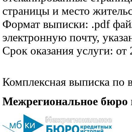
страницы и место жительс
Формат выписки: .pdf фай
электронную почту, указа
Срок оказания услуги: от 
Комплексная выписка по в
Межрегиональное бюро 