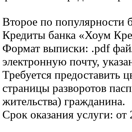
Второе по популярности 
Кредиты банка «Хоум Кред
Формат выписки: .pdf фай
электронную почту, указа
Требуется предоставить 
страницы разворотов пасп
жительства) гражданина.
Срок оказания услуги: от 