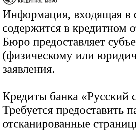
Информация, входящая в 
содержится в кредитном о
Бюро предоставляет субъе
(физическому или юридич
заявления.
Кредиты банка «Русский с
Требуется предоставить 
отсканированные страницы