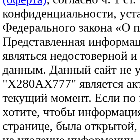
конфиденциальности, уста
Федерального закона «О 
Представленная информа
являться недостоверной и
данным. Данный сайт не 
"Х280АХ777" является ак
текущий момент. Если по
хотите, чтобы информация
странице, была открытой,
на удаление информации.