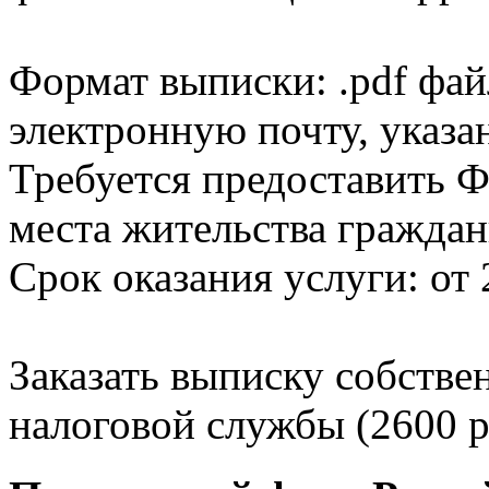
Формат выписки: .pdf фай
электронную почту, указа
Требуется предоставить Ф
места жительства граждан
Срок оказания услуги: от 
Заказать выписку собстве
налоговой службы (2600 р