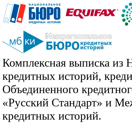
Комплексная выписка из 
кредитных историй, кред
Объединенного кредитног
«Русский Стандарт» и Ме
кредитных историй.