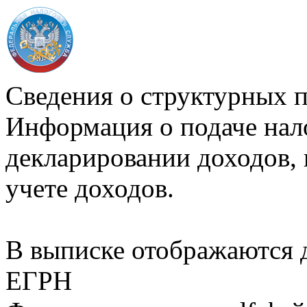
Сведения о структурных 
Информация о подаче нал
декларировании доходов, 
учете доходов.
В выписке отображаются
ЕГРН