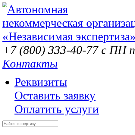
+7 (800) 333-40-77
с ПН п
Контакты
Реквизиты
Оставить заявку
Оплатить услуги