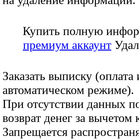
Купить полную инфор
премиум аккаунт
Удал
Заказать выписку (оплата 
автоматическом режиме).
При отсутствии данных по
возврат денег за вычетом
Запрещается распространя