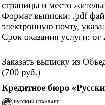
страницы и место жительс
Формат выписки: .pdf фай
электронную почту, указа
Срок оказания услуги: от 
Заказать выписку из Объ
(700 руб.)
Кредитное бюро «Русски