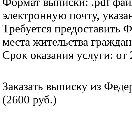
Формат выписки: .pdf фай
электронную почту, указа
Требуется предоставить Ф
места жительства граждан
Срок оказания услуги: от 
Заказать выписку из Фед
(2600 руб.)