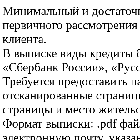
Минимальный и достаточн
первичного рассмотрения
клиента.
В выписке виды кредиты 
«Сбербанк России», «Русс
Требуется предоставить 
отсканированные страницы
страницы и место жительс
Формат выписки: .pdf фай
электронную почту, указа