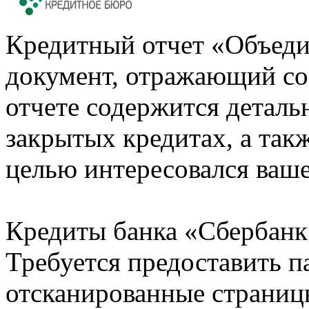
Кредитный отчет «Объеди
документ, отражающий со
отчете содержится деталь
закрытых кредитах, а также
целью интересовался ваше
Кредиты банка «Сбербанк 
Требуется предоставить 
отсканированные страницы