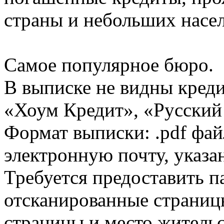
страны и небольших насе
Самое популярное бюро.
В выписке не видны кред
«Хоум Кредит», «Русский
Формат выписки: .pdf фай
электронную почту, указа
Требуется предоставить 
отсканированные страницы
страницы и место жительс