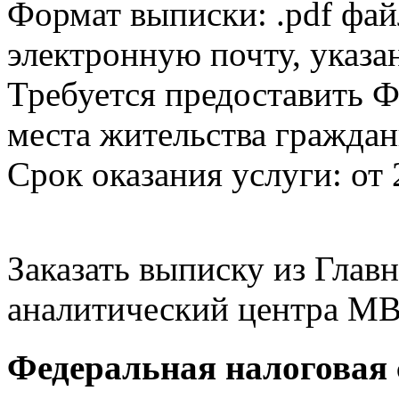
Формат выписки: .pdf фай
электронную почту, указа
Требуется предоставить Ф
места жительства граждан
Срок оказания услуги: от 
Заказать выписку из Гла
аналитический центра МВ
Федеральная налоговая