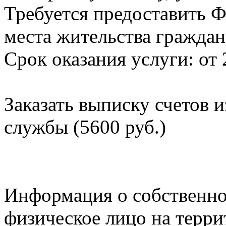
Требуется предоставить Ф
места жительства граждан
Срок оказания услуги: от 
Заказать выписку счетов 
службы (5600 руб.)
Информация о собственно
физическое лицо на терр