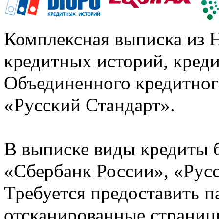
Комплексная выписка из 
кредитных историй, кред
Объединенного кредитног
«Русский Стандарт».
В выписке виды кредиты 
«Сбербанк России», «Русс
Требуется предоставить 
отсканированные страницы