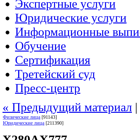
Экспертные услуги
Юридические услуги
Информационные выпи
Обучение
Сертификация
Третейский суд
Пресс-центр
« Предыдущий материал
Физические лица
[91143]
Юридические лица
[211390]
Х280АХ777