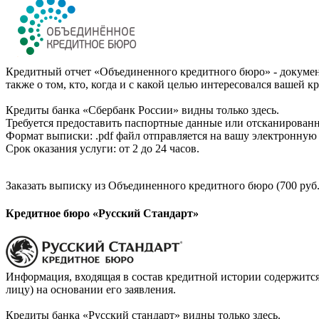
Кредитный отчет «Объединенного кредитного бюро» - документ
также о том, кто, когда и с какой целью интересовался вашей к
Кредиты банка «Сбербанк России» видны только здесь.
Требуется предоставить паспортные данные или отсканированн
Формат выписки: .pdf файл отправляется на вашу электронную 
Срок оказания услуги: от 2 до 24 часов.
Заказать выписку из Объединенного кредитного бюро (700 руб.
Кредитное бюро «Русский Стандарт»
Информация, входящая в состав кредитной истории содержится
лицу) на основании его заявления.
Кредиты банка «Русский стандарт» видны только здесь.