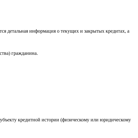
ся детальная информация о текущих и закрытых кредитах, а
ства) гражданина.
 субъекту кредитной истории (физическому или юридическому