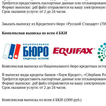
Требуется предоставить паспортные данные или отсканированн
Формат выписки: .pdf файл отправляется на вашу электронную 
Срок оказания услуги: от 2 до 24 часов.
Заказать выписку из Кредитного бюро «Русский Стандарт» (700
Комплексная выписка по всем 4 БКИ
Комплексная выписка из Национального бюро кредитных истор
В выписке виды кредиты банков «Хоум Кредит», «Сбербанк Рос
Требуется предоставить паспортные данные или отсканированн
Формат выписки: .pdf файл отправляется на вашу электронную 
Срок оказания услуги: от 2 до 24 часов.
Комплексная выписка по всем 4 БКИ (1900 руб.)