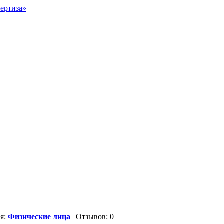
ия:
Физические лица
| Отзывов: 0