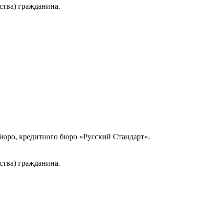
ства) гражданина.
юро, кредитного бюро «Русский Стандарт».
ства) гражданина.