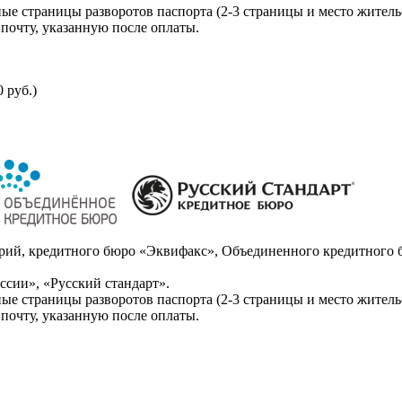
ые страницы разворотов паспорта (2-3 страницы и место житель
почту, указанную после оплаты.
 руб.)
ий, кредитного бюро «Эквифакс», Объединенного кредитного б
сии», «Русский стандарт».
ые страницы разворотов паспорта (2-3 страницы и место житель
почту, указанную после оплаты.