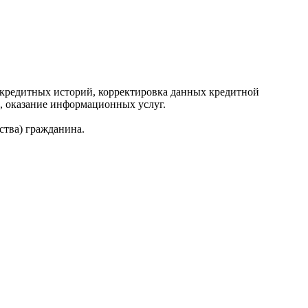
редитных историй, корректировка данных кредитной
, оказание информационных услуг.
ства) гражданина.