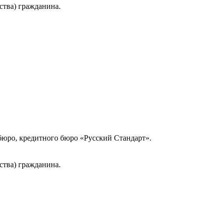
ства) гражданина.
юро, кредитного бюро «Русский Стандарт».
ства) гражданина.