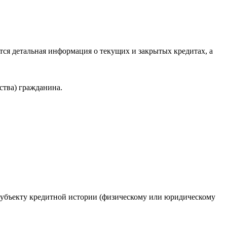
ся детальная информация о текущих и закрытых кредитах, а
ства) гражданина.
 субъекту кредитной истории (физическому или юридическому