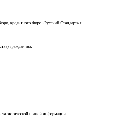
юро, кредитного бюро «Русский Стандарт» и
ства) гражданина.
 статистической и иной информации.