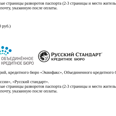
ые страницы разворотов паспорта (2-3 страницы и место житель
почту, указанную после оплаты.
 руб.)
ий, кредитного бюро «Эквифакс», Объединенного кредитного б
сии», «Русский стандарт».
ые страницы разворотов паспорта (2-3 страницы и место житель
почту, указанную после оплаты.