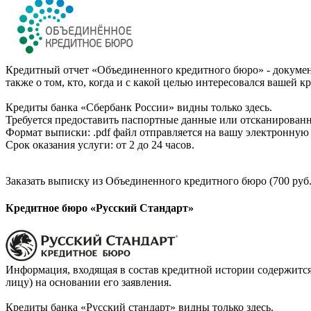
Кредитный отчет «Объединенного кредитного бюро» - документ
также о том, кто, когда и с какой целью интересовался вашей к
Кредиты банка «Сбербанк России» видны только здесь.
Требуется предоставить паспортные данные или отсканированн
Формат выписки: .pdf файл отправляется на вашу электронную 
Срок оказания услуги: от 2 до 24 часов.
Заказать выписку из Объединенного кредитного бюро (700 руб.
Кредитное бюро «Русский Стандарт»
Информация, входящая в состав кредитной истории содержится
лицу) на основании его заявления.
Кредиты банка «Русский стандарт» видны только здесь.