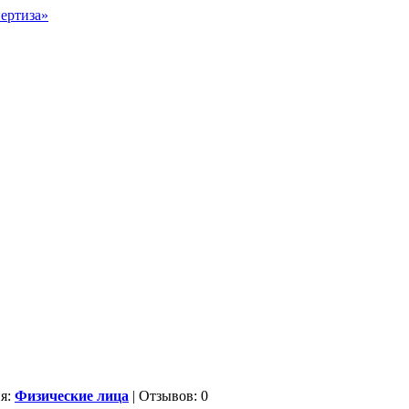
ия:
Физические лица
| Отзывов: 0