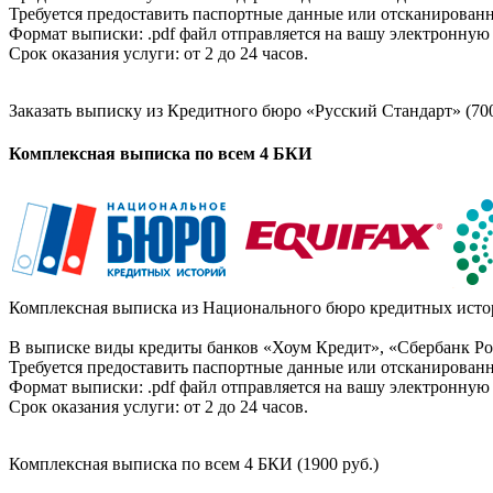
Требуется предоставить паспортные данные или отсканированн
Формат выписки: .pdf файл отправляется на вашу электронную 
Срок оказания услуги: от 2 до 24 часов.
Заказать выписку из Кредитного бюро «Русский Стандарт» (700
Комплексная выписка по всем 4 БКИ
Комплексная выписка из Национального бюро кредитных истор
В выписке виды кредиты банков «Хоум Кредит», «Сбербанк Рос
Требуется предоставить паспортные данные или отсканированн
Формат выписки: .pdf файл отправляется на вашу электронную 
Срок оказания услуги: от 2 до 24 часов.
Комплексная выписка по всем 4 БКИ (1900 руб.)