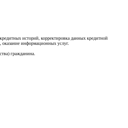
редитных историй, корректировка данных кредитной
, оказание информационных услуг.
ства) гражданина.