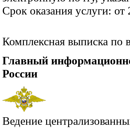
Срок оказания услуги: от 
Комплексная выписка по 
Главный информационн
России
Ведение централизованных