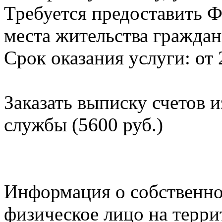
Требуется предоставить Ф
места жительства граждан
Срок оказания услуги: от 
Заказать выписку счетов 
службы (5600 руб.)
Информация о собственно
физическое лицо на терр