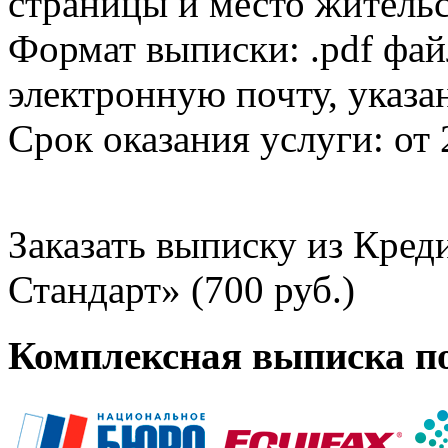
страницы и место жительс
Формат выписки: .pdf фай
электронную почту, указа
Срок оказания услуги: от 
Заказать выписку из Кре
Стандарт» (700 руб.)
Комплексная выписка п