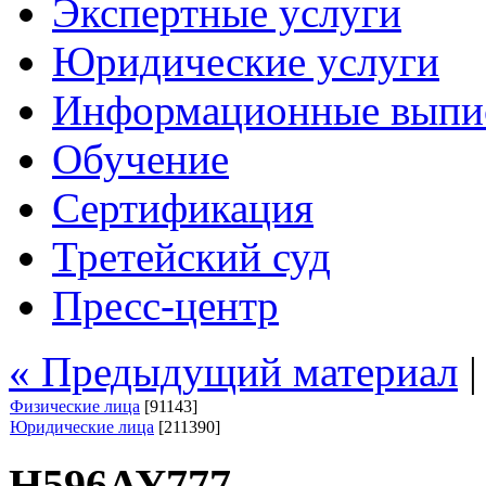
Экспертные услуги
Юридические услуги
Информационные выпи
Обучение
Сертификация
Третейский суд
Пресс-центр
« Предыдущий материал
Физические лица
[91143]
Юридические лица
[211390]
Н596АУ777