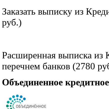
Заказать выписку из Кред
руб.)
Расширенная выписка из 
перечнем банков (2780 руб
Объединенное кредитно