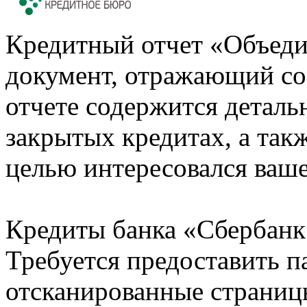
Кредитный отчет «Объеди
документ, отражающий со
отчете содержится деталь
закрытых кредитах, а также
целью интересовался ваше
Кредиты банка «Сбербанк 
Требуется предоставить 
отсканированные страницы