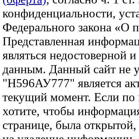
конфиденциальности, уста
Федерального закона «О 
Представленная информа
являться недостоверной и
данным. Данный сайт не 
"Н596АУ777" является акт
текущий момент. Если по
хотите, чтобы информация
странице, была открытой,
на удаление информации.