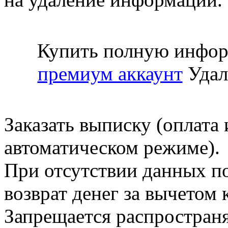
Купить полную инфор
премиум аккаунт
Удал
Заказать выписку (оплата 
автоматическом режиме).
При отсутствии данных по
возврат денег за вычетом
Запрещается распространя