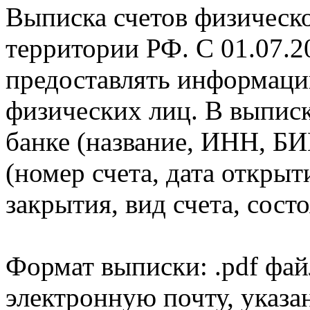
Выписка счетов физическо
территории РФ. С 01.07.2
предоставлять информаци
физических лиц. В выпис
банке (название, ИНН, БИ
(номер счета, дата открыт
закрытия, вид счета, состо
Формат выписки: .pdf фай
электронную почту, указа