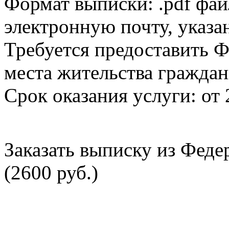
Формат выписки: .pdf фай
электронную почту, указа
Требуется предоставить Ф
места жительства граждан
Срок оказания услуги: от 
Заказать выписку из Фед
(2600 руб.)