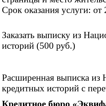
Срок оказания услуги: от 
Заказать выписку из Нац
историй (500 руб.)
Расширенная выписка из 
кредитных историй с пере
Кредитное бюро «Эквиф