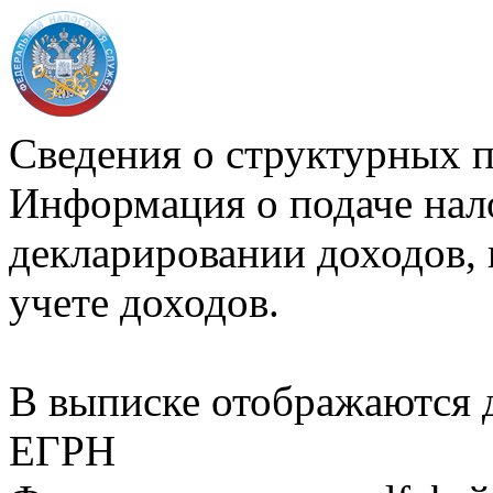
Сведения о структурных 
Информация о подаче нал
декларировании доходов, 
учете доходов.
В выписке отображаются
ЕГРН