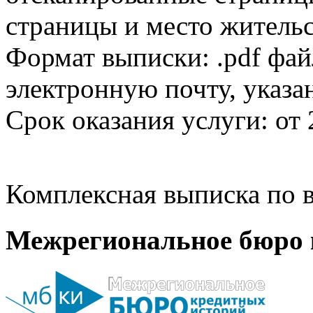
страницы и место жительс
Формат выписки: .pdf фай
электронную почту, указа
Срок оказания услуги: от 
Комплексная выписка по в
Межрегиональное бюро 