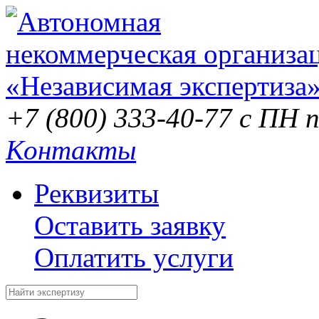
+7 (800) 333-40-77
с ПН п
Контакты
Реквизиты
Оставить заявку
Оплатить услуги