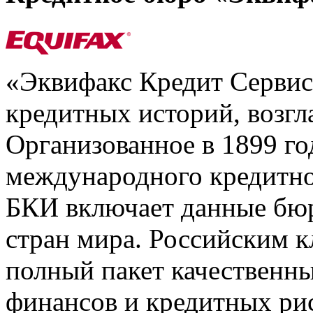
«Эквифакс Кредит Серви
кредитных историй, возгл
Организованное в 1899 го
международного кредитно
БКИ включает данные бюр
стран мира. Российским 
полный пакет качественны
финансов и кредитных ри