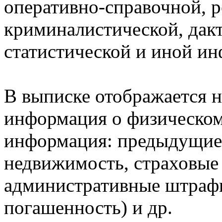
оперативно-справочной, 
криминалистической, дак
статистической и иной и
В выписке отображается н
информация о физическом 
информация: предыдущие 
недвижимость, страховые
административные штрафы
погашенность) и др.