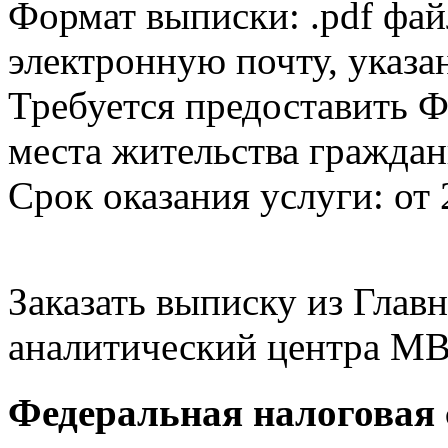
Формат выписки: .pdf фай
электронную почту, указа
Требуется предоставить Ф
места жительства граждан
Срок оказания услуги: от 
Заказать выписку из Гла
аналитический центра МВ
Федеральная налоговая