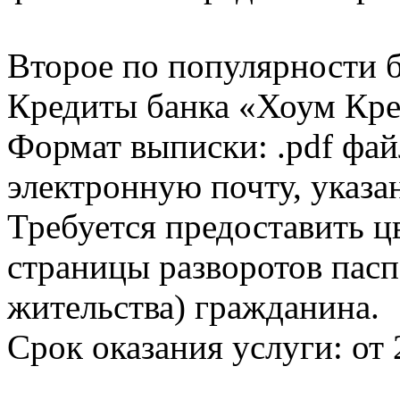
Второе по популярности 
Кредиты банка «Хоум Кред
Формат выписки: .pdf фай
электронную почту, указа
Требуется предоставить 
страницы разворотов пасп
жительства) гражданина.
Срок оказания услуги: от 