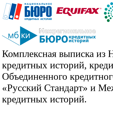
Комплексная выписка из 
кредитных историй, кред
Объединенного кредитног
«Русский Стандарт» и Ме
кредитных историй.