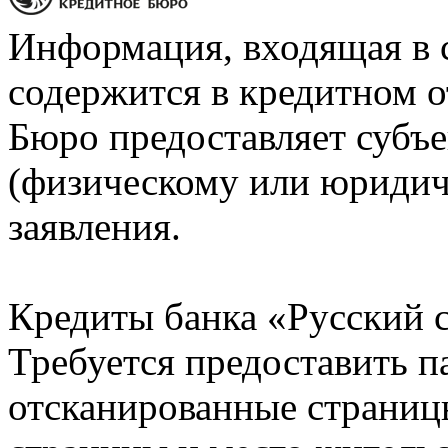
Информация, входящая в 
содержится в кредитном о
Бюро предоставляет субъе
(физическому или юридич
заявления.
Кредиты банка «Русский с
Требуется предоставить 
отсканированные страницы