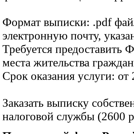
Формат выписки: .pdf фай
электронную почту, указа
Требуется предоставить Ф
места жительства граждан
Срок оказания услуги: от 
Заказать выписку собстве
налоговой службы (2600 р