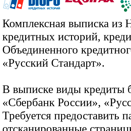
Комплексная выписка из 
кредитных историй, кред
Объединенного кредитног
«Русский Стандарт».
В выписке виды кредиты 
«Сбербанк России», «Русс
Требуется предоставить 
отсканированные страницы