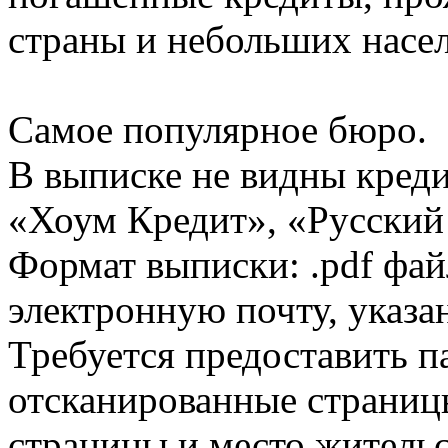
страны и небольших насе
Самое популярное бюро.
В выписке не видны кред
«Хоум Кредит», «Русский
Формат выписки: .pdf фай
электронную почту, указа
Требуется предоставить 
отсканированные страницы
страницы и место жительс