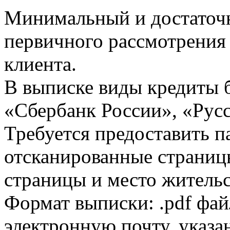
Минимальный и достаточн
первичного рассмотрения
клиента.
В выписке виды кредиты 
«Сбербанк России», «Русс
Требуется предоставить 
отсканированные страницы
страницы и место жительс
Формат выписки: .pdf фай
электронную почту, указа