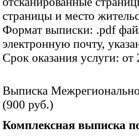
отсканированные страницы
страницы и место жительс
Формат выписки: .pdf фай
электронную почту, указа
Срок оказания услуги: от 
Выписка Межрегионально
(900 руб.)
Комплексная выписка п