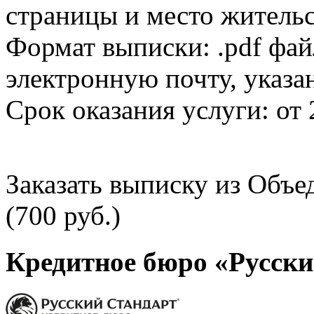
страницы и место жительс
Формат выписки: .pdf фай
электронную почту, указа
Срок оказания услуги: от 
Заказать выписку из Объ
(700 руб.)
Кредитное бюро «Русски