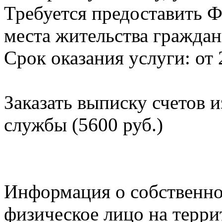
Требуется предоставить Ф
места жительства граждан
Срок оказания услуги: от 
Заказать выписку счетов 
службы (5600 руб.)
Информация о собственно
физическое лицо на терр