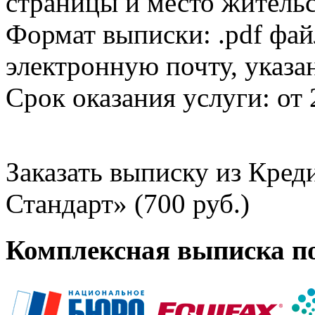
страницы и место жительс
Формат выписки: .pdf фай
электронную почту, указа
Срок оказания услуги: от 
Заказать выписку из Кре
Стандарт» (700 руб.)
Комплексная выписка п