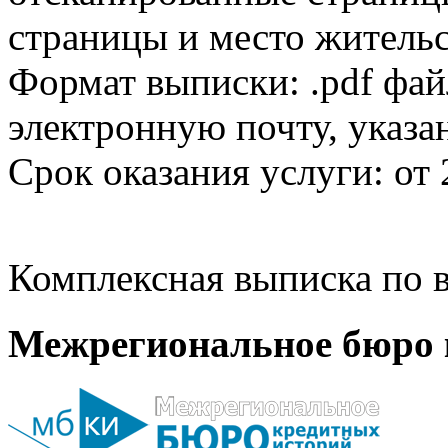
страницы и место жительс
Формат выписки: .pdf фай
электронную почту, указа
Срок оказания услуги: от 
Комплексная выписка по в
Межрегиональное бюро 