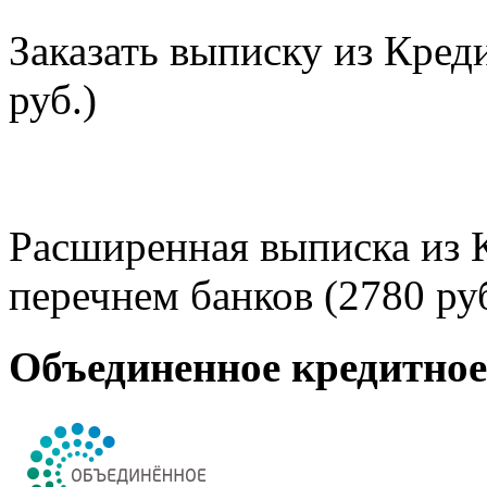
Заказать выписку из Кред
руб.)
Расширенная выписка из 
перечнем банков (2780 руб
Объединенное кредитно