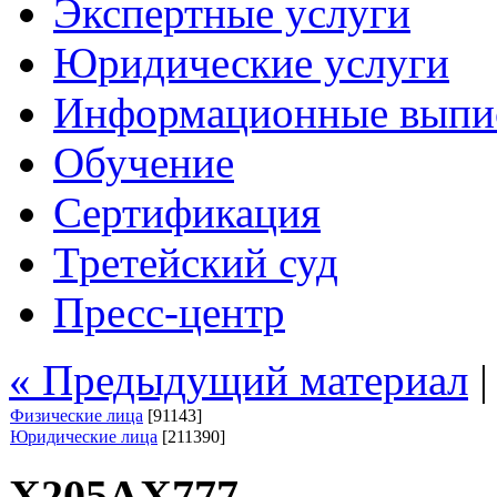
Экспертные услуги
Юридические услуги
Информационные выпи
Обучение
Сертификация
Третейский суд
Пресс-центр
« Предыдущий материал
Физические лица
[91143]
Юридические лица
[211390]
Х205АХ777