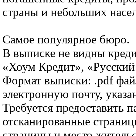
страны и небольших насе
Самое популярное бюро.
В выписке не видны кред
«Хоум Кредит», «Русский
Формат выписки: .pdf фай
электронную почту, указа
Требуется предоставить 
отсканированные страницы
страницы и место жительс