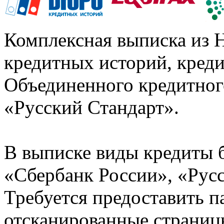
Комплексная выписка из 
кредитных историй, кред
Объединенного кредитног
«Русский Стандарт».
В выписке виды кредиты 
«Сбербанк России», «Русс
Требуется предоставить 
отсканированные страницы