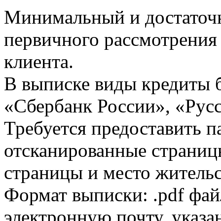
Минимальный и достаточн
первичного рассмотрения
клиента.
В выписке виды кредиты 
«Сбербанк России», «Русс
Требуется предоставить 
отсканированные страницы
страницы и место жительс
Формат выписки: .pdf фай
электронную почту, указа