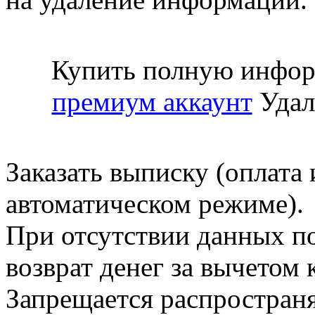
Купить полную инфор
премиум аккаунт
Удал
Заказать выписку (оплата 
автоматическом режиме).
При отсутствии данных по
возврат денег за вычетом
Запрещается распространя