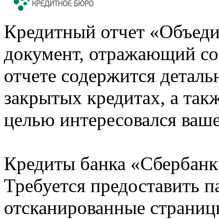
Кредитный отчет «Объеди
документ, отражающий со
отчете содержится деталь
закрытых кредитах, а также
целью интересовался ваше
Кредиты банка «Сбербанк 
Требуется предоставить 
отсканированные страницы