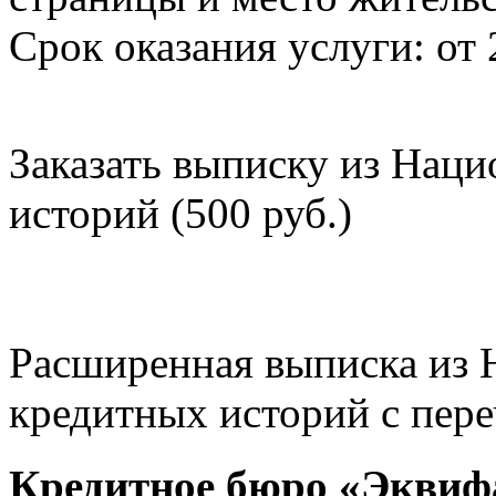
Срок оказания услуги: от 
Заказать выписку из Нац
историй (500 руб.)
Расширенная выписка из 
кредитных историй с пере
Кредитное бюро «Эквиф