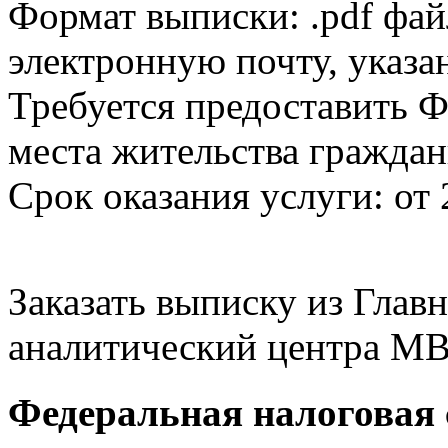
Формат выписки: .pdf фай
электронную почту, указа
Требуется предоставить Ф
места жительства граждан
Срок оказания услуги: от 
Заказать выписку из Гла
аналитический центра МВ
Федеральная налоговая