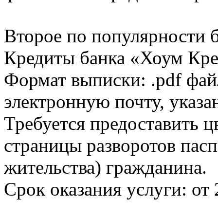
Второе по популярности 
Кредиты банка «Хоум Кред
Формат выписки: .pdf фай
электронную почту, указа
Требуется предоставить 
страницы разворотов пасп
жительства) гражданина.
Срок оказания услуги: от 