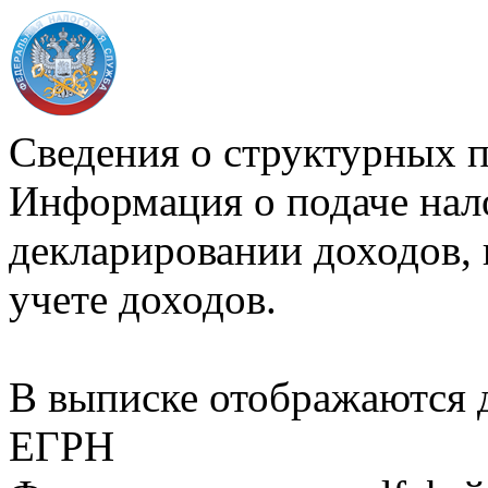
Сведения о структурных 
Информация о подаче нал
декларировании доходов, 
учете доходов.
В выписке отображаются
ЕГРН