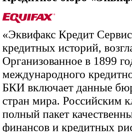
«Эквифакс Кредит Серви
кредитных историй, возгл
Организованное в 1899 го
международного кредитно
БКИ включает данные бюр
стран мира. Российским 
полный пакет качественны
финансов и кредитных ри