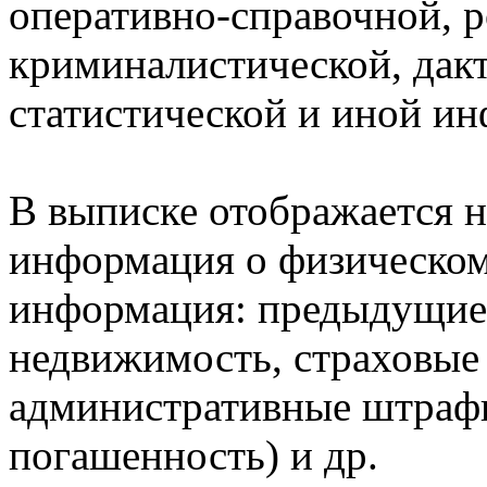
оперативно-справочной, 
криминалистической, дак
статистической и иной и
В выписке отображается н
информация о физическом 
информация: предыдущие 
недвижимость, страховые
административные штрафы
погашенность) и др.