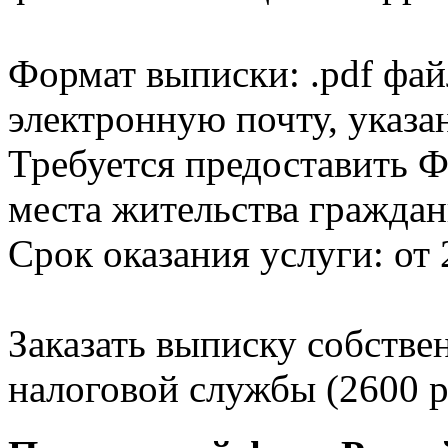
Формат выписки: .pdf фай
электронную почту, указа
Требуется предоставить Ф
места жительства граждан
Срок оказания услуги: от 
Заказать выписку собстве
налоговой службы (2600 р