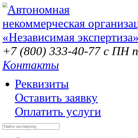
+7 (800) 333-40-77
с ПН п
Контакты
Реквизиты
Оставить заявку
Оплатить услуги