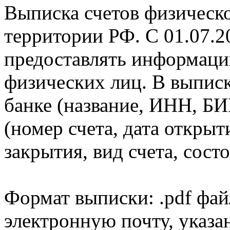
Выписка счетов физическо
территории РФ. С 01.07.2
предоставлять информаци
физических лиц. В выпис
банке (название, ИНН, БИ
(номер счета, дата открыт
закрытия, вид счета, состо
Формат выписки: .pdf фай
электронную почту, указа