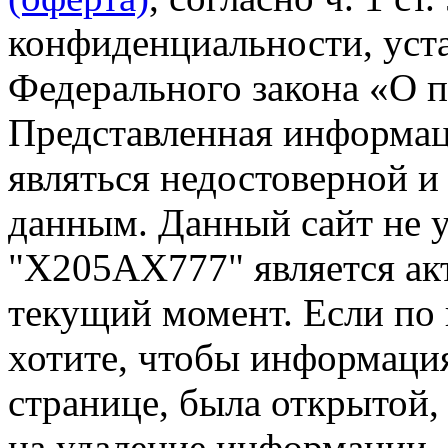
конфиденциальности, уста
Федерального закона «О 
Представленная информа
являться недостоверной и
данным. Данный сайт не 
"Х205АХ777" является ак
текущий момент. Если по
хотите, чтобы информация
странице, была открытой,
на удаление информации.