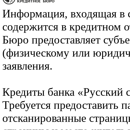
Информация, входящая в 
содержится в кредитном о
Бюро предоставляет субъе
(физическому или юридич
заявления.
Кредиты банка «Русский с
Требуется предоставить 
отсканированные страницы