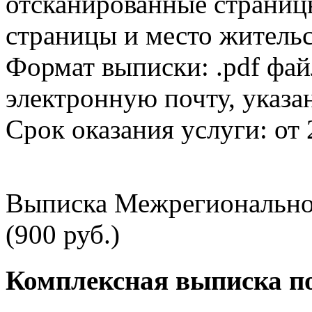
отсканированные страницы
страницы и место жительс
Формат выписки: .pdf фай
электронную почту, указа
Срок оказания услуги: от 
Выписка Межрегионально
(900 руб.)
Комплексная выписка п