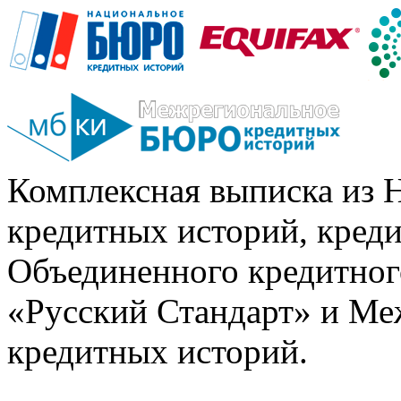
Комплексная выписка из 
кредитных историй, кред
Объединенного кредитног
«Русский Стандарт» и Ме
кредитных историй.