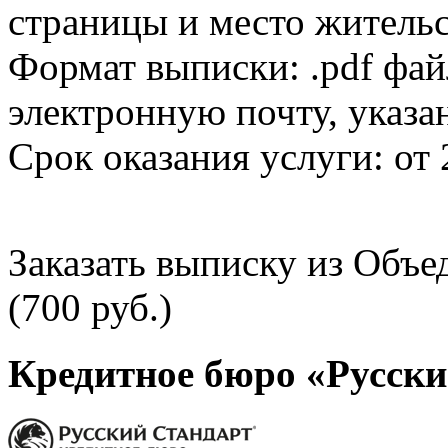
страницы и место жительс
Формат выписки: .pdf фай
электронную почту, указа
Срок оказания услуги: от 
Заказать выписку из Объ
(700 руб.)
Кредитное бюро «Русски