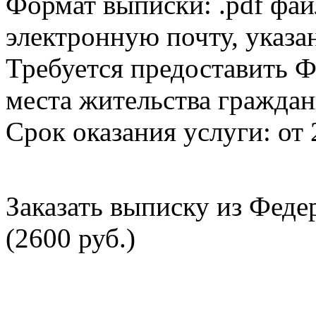
Формат выписки: .pdf фай
электронную почту, указа
Требуется предоставить Ф
места жительства граждан
Срок оказания услуги: от 
Заказать выписку из Фед
(2600 руб.)