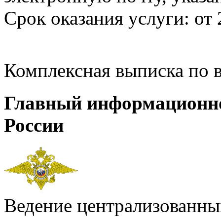
Срок оказания услуги: от 
Комплексная выписка по 
Главный информационн
России
Ведение централизованных