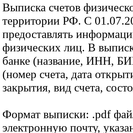
Выписка счетов физическо
территории РФ. С 01.07.2
предоставлять информаци
физических лиц. В выпис
банке (название, ИНН, БИ
(номер счета, дата открыт
закрытия, вид счета, состо
Формат выписки: .pdf фай
электронную почту, указа