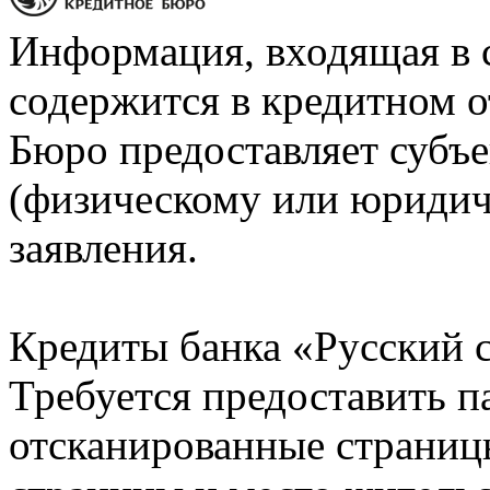
Информация, входящая в 
содержится в кредитном о
Бюро предоставляет субъе
(физическому или юридич
заявления.
Кредиты банка «Русский с
Требуется предоставить 
отсканированные страницы