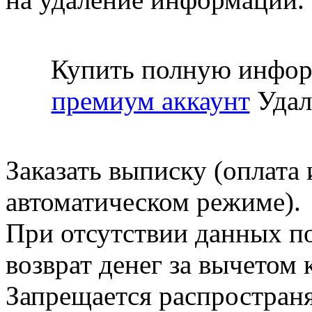
Купить полную инфор
премиум аккаунт
Удал
Заказать выписку (оплата 
автоматическом режиме).
При отсутствии данных по
возврат денег за вычетом
Запрещается распространя