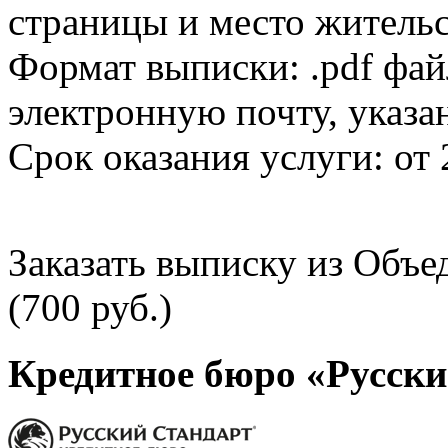
страницы и место жительс
Формат выписки: .pdf фай
электронную почту, указа
Срок оказания услуги: от 
Заказать выписку из Объ
(700 руб.)
Кредитное бюро «Русски