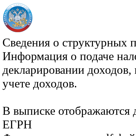
Сведения о структурных 
Информация о подаче нал
декларировании доходов, 
учете доходов.
В выписке отображаются
ЕГРН