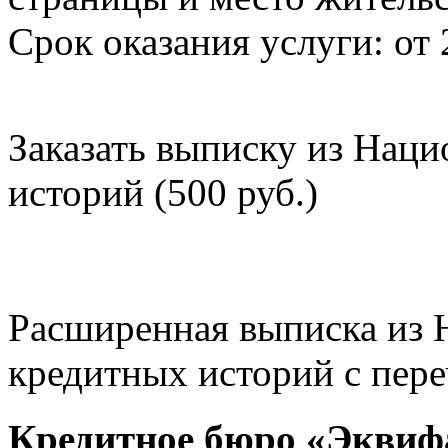
Срок оказания услуги: от 
Заказать выписку из Нац
историй (500 руб.)
Расширенная выписка из 
кредитных историй с пере
Кредитное бюро «Эквиф