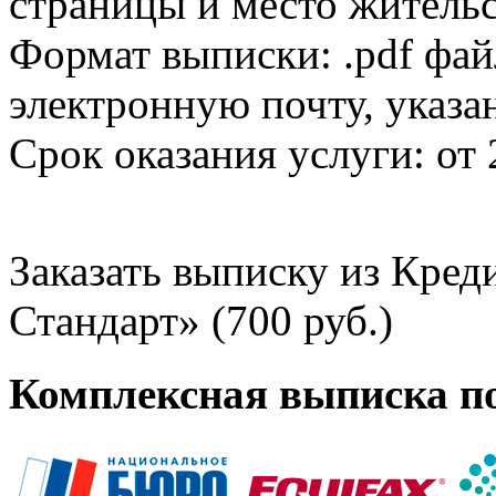
страницы и место жительс
Формат выписки: .pdf фай
электронную почту, указа
Срок оказания услуги: от 
Заказать выписку из Кре
Стандарт» (700 руб.)
Комплексная выписка п