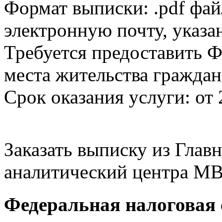
Формат выписки: .pdf фай
электронную почту, указа
Требуется предоставить Ф
места жительства граждан
Срок оказания услуги: от 
Заказать выписку из Гла
аналитический центра МВ
Федеральная налоговая