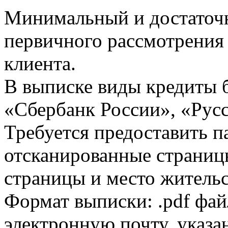
Минимальный и достаточн
первичного рассмотрения
клиента.
В выписке виды кредиты 
«Сбербанк России», «Русс
Требуется предоставить 
отсканированные страницы
страницы и место жительс
Формат выписки: .pdf фай
электронную почту, указа