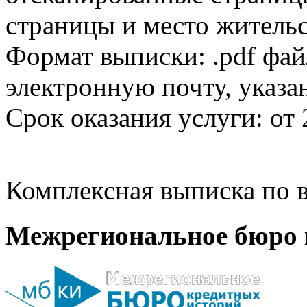
страницы и место жительс
Формат выписки: .pdf фай
электронную почту, указа
Срок оказания услуги: от 
Комплексная выписка по в
Межрегиональное бюро 