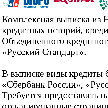
Комплексная выписка из 
кредитных историй, кред
Объединенного кредитног
«Русский Стандарт».
В выписке виды кредиты 
«Сбербанк России», «Русс
Требуется предоставить 
отсканированные страницы