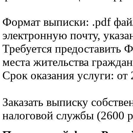
Формат выписки: .pdf фай
электронную почту, указа
Требуется предоставить Ф
места жительства граждан
Срок оказания услуги: от 
Заказать выписку собстве
налоговой службы (2600 р