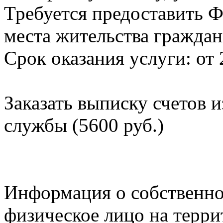
Требуется предоставить Ф
места жительства граждан
Срок оказания услуги: от 
Заказать выписку счетов 
службы (5600 руб.)
Информация о собственно
физическое лицо на терр