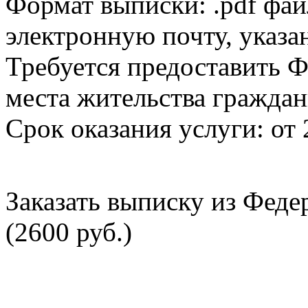
Формат выписки: .pdf фай
электронную почту, указа
Требуется предоставить Ф
места жительства граждан
Срок оказания услуги: от 
Заказать выписку из Фед
(2600 руб.)