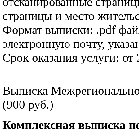
отсканированные страницы
страницы и место жительс
Формат выписки: .pdf фай
электронную почту, указа
Срок оказания услуги: от 
Выписка Межрегионально
(900 руб.)
Комплексная выписка п