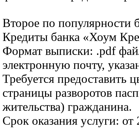
Второе по популярности 
Кредиты банка «Хоум Кред
Формат выписки: .pdf фай
электронную почту, указа
Требуется предоставить 
страницы разворотов пасп
жительства) гражданина.
Срок оказания услуги: от 