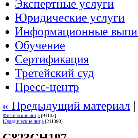
Экспертные услуги
Юридические услуги
Информационные выпи
Обучение
Сертификация
Третейский суд
Пресс-центр
« Предыдущий материал
Физические лица
[91143]
Юридические лица
[211390]
С823СН197