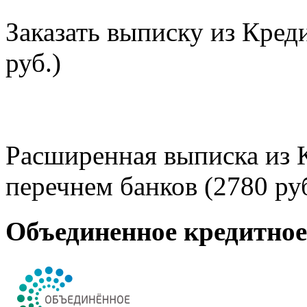
Заказать выписку из Кред
руб.)
Расширенная выписка из 
перечнем банков (2780 руб
Объединенное кредитно