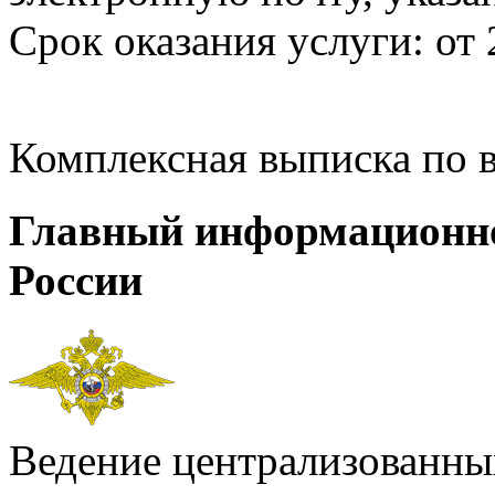
Срок оказания услуги: от 
Комплексная выписка по 
Главный информационн
России
Ведение централизованных