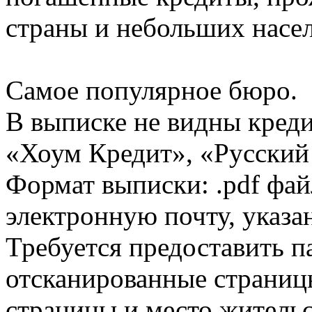
страны и небольших насе
Самое популярное бюро.
В выписке не видны кред
«Хоум Кредит», «Русский
Формат выписки: .pdf фай
электронную почту, указа
Требуется предоставить 
отсканированные страницы
страницы и место жительс