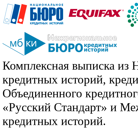
Комплексная выписка из 
кредитных историй, кред
Объединенного кредитног
«Русский Стандарт» и Ме
кредитных историй.