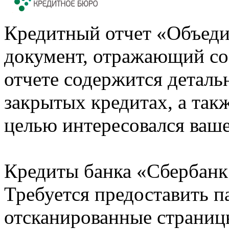
Кредитный отчет «Объеди
документ, отражающий со
отчете содержится деталь
закрытых кредитах, а также
целью интересовался ваше
Кредиты банка «Сбербанк 
Требуется предоставить 
отсканированные страницы