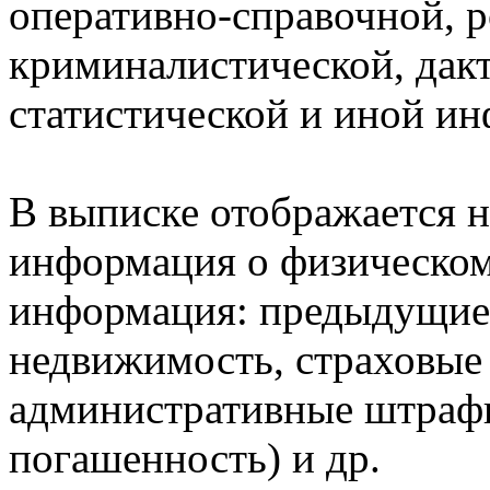
оперативно-справочной, 
криминалистической, дак
статистической и иной и
В выписке отображается н
информация о физическом 
информация: предыдущие 
недвижимость, страховые
административные штрафы
погашенность) и др.