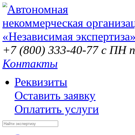
+7 (800) 333-40-77
с ПН п
Контакты
Реквизиты
Оставить заявку
Оплатить услуги