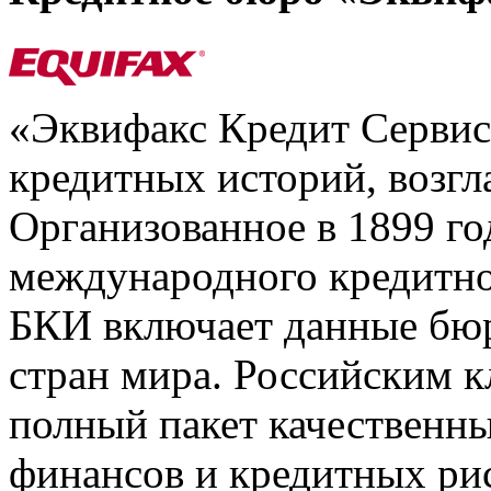
«Эквифакс Кредит Серви
кредитных историй, возгл
Организованное в 1899 го
международного кредитно
БКИ включает данные бюр
стран мира. Российским 
полный пакет качественны
финансов и кредитных ри