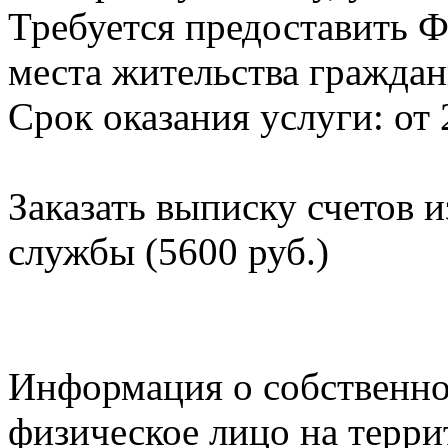
Требуется предоставить Ф
места жительства граждан
Срок оказания услуги: от 
Заказать выписку счетов 
службы (5600 руб.)
Информация о собственно
физическое лицо на терр