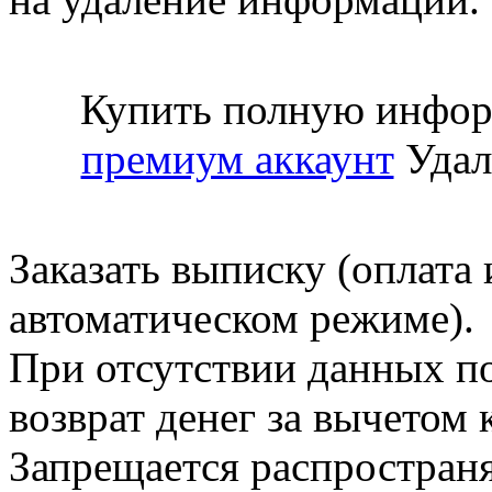
Купить полную инфор
премиум аккаунт
Удал
Заказать выписку (оплата 
автоматическом режиме).
При отсутствии данных по
возврат денег за вычетом
Запрещается распространя