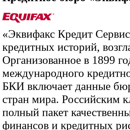
«Эквифакс Кредит Серви
кредитных историй, возгл
Организованное в 1899 го
международного кредитно
БКИ включает данные бюр
стран мира. Российским 
полный пакет качественны
финансов и кредитных ри