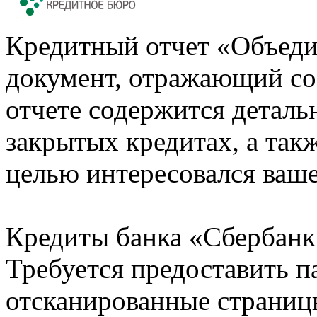
Кредитный отчет «Объеди
документ, отражающий со
отчете содержится деталь
закрытых кредитах, а также
целью интересовался ваше
Кредиты банка «Сбербанк 
Требуется предоставить 
отсканированные страницы