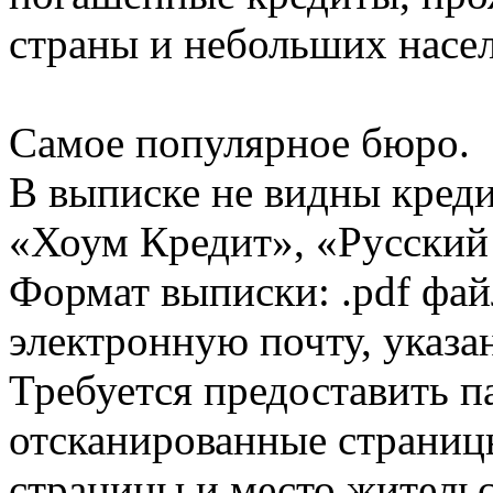
страны и небольших насе
Самое популярное бюро.
В выписке не видны кред
«Хоум Кредит», «Русский
Формат выписки: .pdf фай
электронную почту, указа
Требуется предоставить 
отсканированные страницы
страницы и место жительс