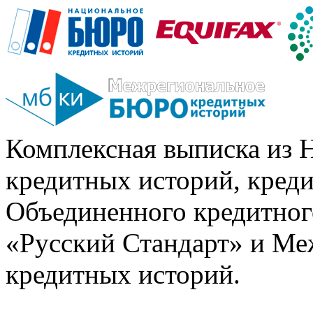
Комплексная выписка из 
кредитных историй, кред
Объединенного кредитног
«Русский Стандарт» и Ме
кредитных историй.