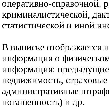
оперативно-справочной, 
криминалистической, дак
статистической и иной и
В выписке отображается н
информация о физическом 
информация: предыдущие 
недвижимость, страховые
административные штрафы
погашенность) и др.