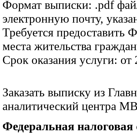
Формат выписки: .pdf фай
электронную почту, указа
Требуется предоставить Ф
места жительства граждан
Срок оказания услуги: от 
Заказать выписку из Гла
аналитический центра МВ
Федеральная налоговая