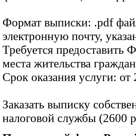
Формат выписки: .pdf фай
электронную почту, указа
Требуется предоставить Ф
места жительства граждан
Срок оказания услуги: от 
Заказать выписку собстве
налоговой службы (2600 р