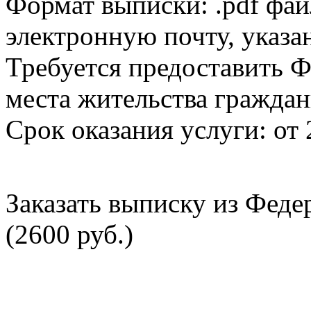
Формат выписки: .pdf фай
электронную почту, указа
Требуется предоставить Ф
места жительства граждан
Срок оказания услуги: от 
Заказать выписку из Фед
(2600 руб.)