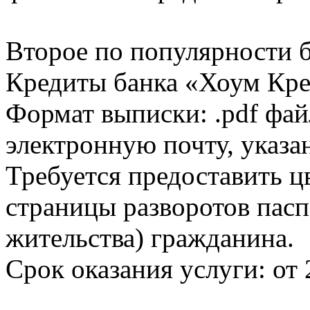
Второе по популярности 
Кредиты банка «Хоум Кред
Формат выписки: .pdf фай
электронную почту, указа
Требуется предоставить 
страницы разворотов пасп
жительства) гражданина.
Срок оказания услуги: от 