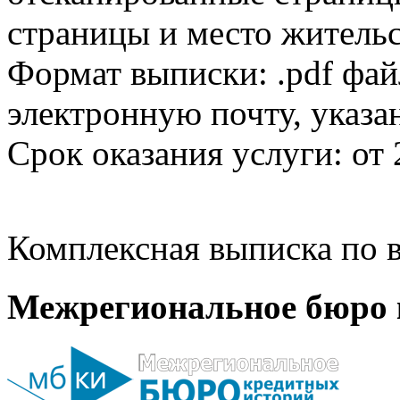
страницы и место жительс
Формат выписки: .pdf фай
электронную почту, указа
Срок оказания услуги: от 
Комплексная выписка по в
Межрегиональное бюро 