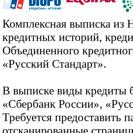
Комплексная выписка из 
кредитных историй, кред
Объединенного кредитног
«Русский Стандарт».
В выписке виды кредиты 
«Сбербанк России», «Русс
Требуется предоставить 
отсканированные страницы