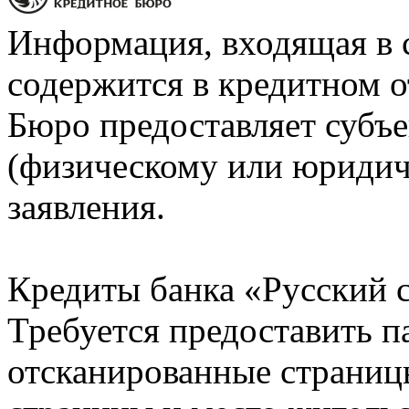
Информация, входящая в 
содержится в кредитном о
Бюро предоставляет субъе
(физическому или юридич
заявления.
Кредиты банка «Русский с
Требуется предоставить 
отсканированные страницы