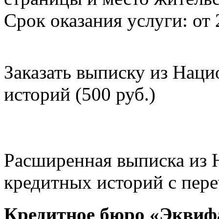
Срок оказания услуги: от 
Заказать выписку из Нац
историй (500 руб.)
Расширенная выписка из 
кредитных историй с пере
Кредитное бюро «Эквиф