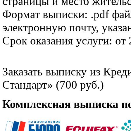
страницы и место жительс
Формат выписки: .pdf фай
электронную почту, указа
Срок оказания услуги: от 
Заказать выписку из Кре
Стандарт» (700 руб.)
Комплексная выписка п