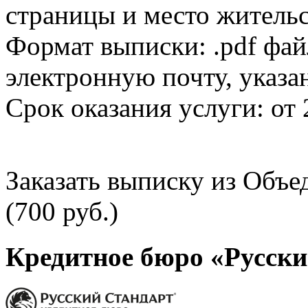
страницы и место жительс
Формат выписки: .pdf фай
электронную почту, указа
Срок оказания услуги: от 
Заказать выписку из Объ
(700 руб.)
Кредитное бюро «Русски