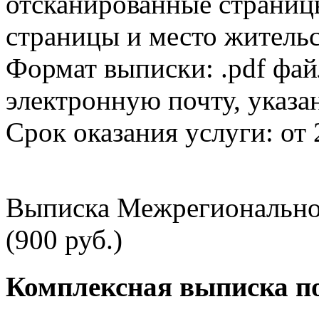
отсканированные страницы
страницы и место жительс
Формат выписки: .pdf фай
электронную почту, указа
Срок оказания услуги: от 
Выписка Межрегионально
(900 руб.)
Комплексная выписка п