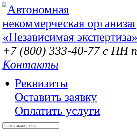
+7 (800) 333-40-77
с ПН п
Контакты
Реквизиты
Оставить заявку
Оплатить услуги