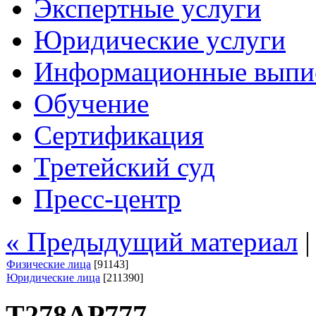
Экспертные услуги
Юридические услуги
Информационные выпи
Обучение
Сертификация
Третейский суд
Пресс-центр
« Предыдущий материал
Физические лица
[91143]
Юридические лица
[211390]
Т278АР777