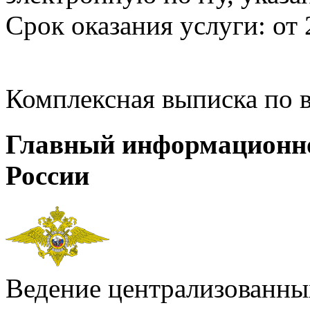
Срок оказания услуги: от 
Комплексная выписка по 
Главный информационн
России
Ведение централизованных