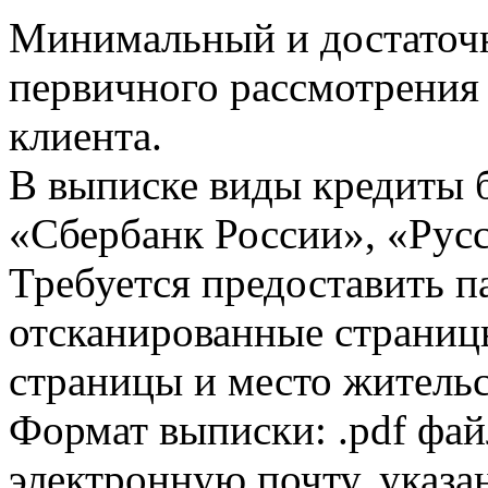
Минимальный и достаточн
первичного рассмотрения
клиента.
В выписке виды кредиты 
«Сбербанк России», «Русс
Требуется предоставить 
отсканированные страницы
страницы и место жительс
Формат выписки: .pdf фай
электронную почту, указа