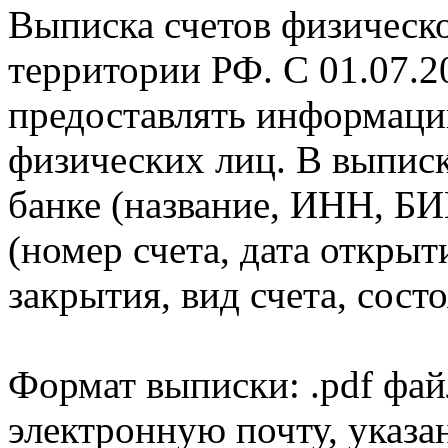
Выписка счетов физическо
территории РФ. С 01.07.2
предоставлять информаци
физических лиц. В выпис
банке (название, ИНН, БИ
(номер счета, дата открыт
закрытия, вид счета, состо
Формат выписки: .pdf фай
электронную почту, указа