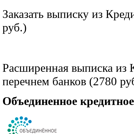
Заказать выписку из Кред
руб.)
Расширенная выписка из 
перечнем банков (2780 руб
Объединенное кредитно