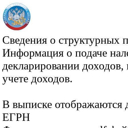
Сведения о структурных 
Информация о подаче нал
декларировании доходов, 
учете доходов.
В выписке отображаются
ЕГРН