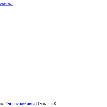
ия:
Физические лица
| Отзывов: 0