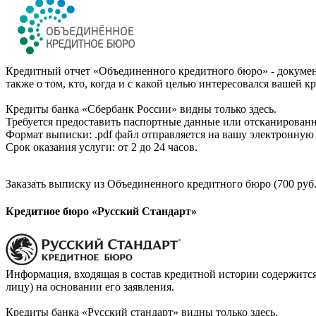
Кредитный отчет «Объединенного кредитного бюро» - документ
также о том, кто, когда и с какой целью интересовался вашей к
Кредиты банка «Сбербанк России» видны только здесь.
Требуется предоставить паспортные данные или отсканированн
Формат выписки: .pdf файл отправляется на вашу электронную 
Срок оказания услуги: от 2 до 24 часов.
Заказать выписку из Объединенного кредитного бюро (700 руб.
Кредитное бюро «Русский Стандарт»
Информация, входящая в состав кредитной истории содержится
лицу) на основании его заявления.
Кредиты банка «Русский стандарт» видны только здесь.