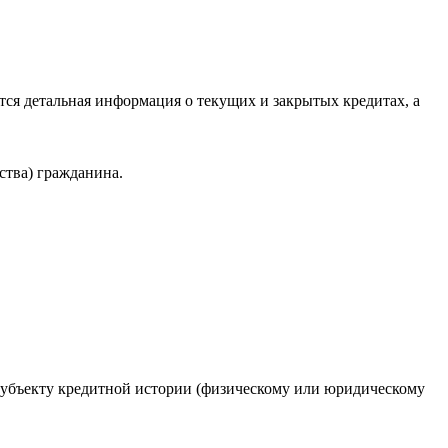
ся детальная информация о текущих и закрытых кредитах, а
ства) гражданина.
 субъекту кредитной истории (физическому или юридическому