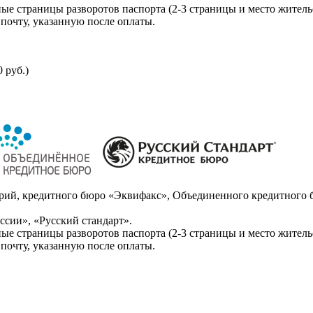
ые страницы разворотов паспорта (2-3 страницы и место житель
почту, указанную после оплаты.
 руб.)
ий, кредитного бюро «Эквифакс», Объединенного кредитного б
сии», «Русский стандарт».
ые страницы разворотов паспорта (2-3 страницы и место житель
почту, указанную после оплаты.