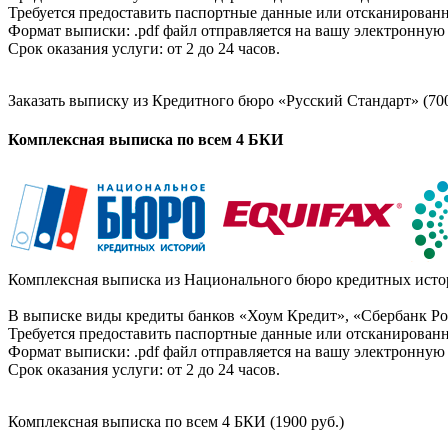
Требуется предоставить паспортные данные или отсканированн
Формат выписки: .pdf файл отправляется на вашу электронную 
Срок оказания услуги: от 2 до 24 часов.
Заказать выписку из Кредитного бюро «Русский Стандарт» (700
Комплексная выписка по всем 4 БКИ
Комплексная выписка из Национального бюро кредитных истор
В выписке виды кредиты банков «Хоум Кредит», «Сбербанк Рос
Требуется предоставить паспортные данные или отсканированн
Формат выписки: .pdf файл отправляется на вашу электронную 
Срок оказания услуги: от 2 до 24 часов.
Комплексная выписка по всем 4 БКИ (1900 руб.)