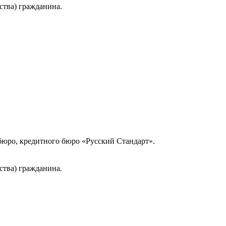
ства) гражданина.
юро, кредитного бюро «Русский Стандарт».
ства) гражданина.