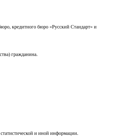
юро, кредитного бюро «Русский Стандарт» и
ства) гражданина.
 статистической и иной информации.