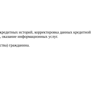
редитных историй, корректировка данных кредитной
, оказание информационных услуг.
ства) гражданина.