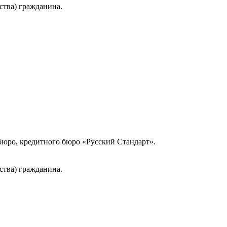
ства) гражданина.
юро, кредитного бюро «Русский Стандарт».
ства) гражданина.