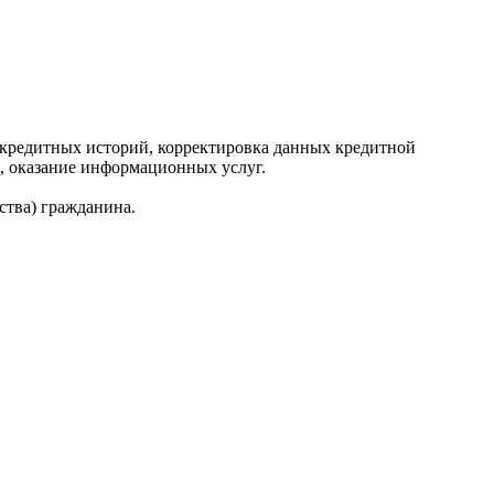
редитных историй, корректировка данных кредитной
, оказание информационных услуг.
ства) гражданина.