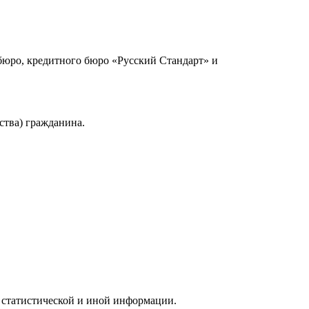
юро, кредитного бюро «Русский Стандарт» и
ства) гражданина.
 статистической и иной информации.