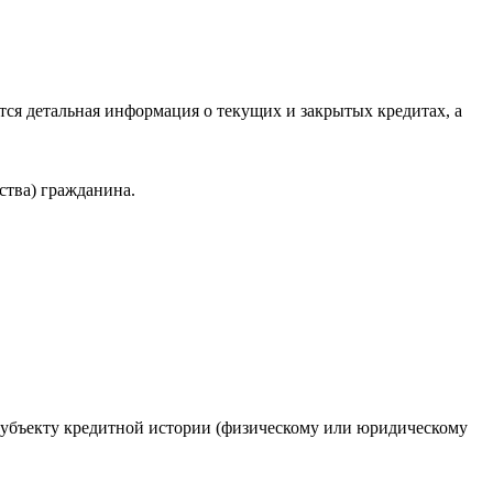
ся детальная информация о текущих и закрытых кредитах, а
ства) гражданина.
 субъекту кредитной истории (физическому или юридическому