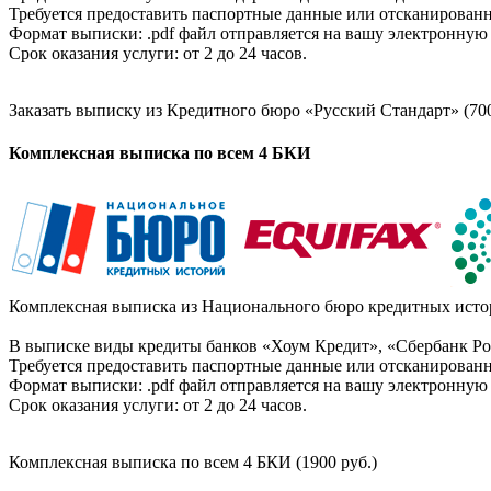
Требуется предоставить паспортные данные или отсканированн
Формат выписки: .pdf файл отправляется на вашу электронную 
Срок оказания услуги: от 2 до 24 часов.
Заказать выписку из Кредитного бюро «Русский Стандарт» (700
Комплексная выписка по всем 4 БКИ
Комплексная выписка из Национального бюро кредитных истор
В выписке виды кредиты банков «Хоум Кредит», «Сбербанк Рос
Требуется предоставить паспортные данные или отсканированн
Формат выписки: .pdf файл отправляется на вашу электронную 
Срок оказания услуги: от 2 до 24 часов.
Комплексная выписка по всем 4 БКИ (1900 руб.)