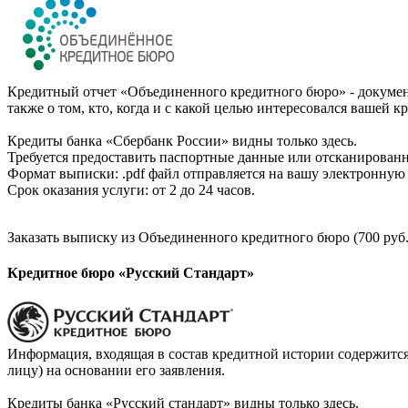
Кредитный отчет «Объединенного кредитного бюро» - документ
также о том, кто, когда и с какой целью интересовался вашей к
Кредиты банка «Сбербанк России» видны только здесь.
Требуется предоставить паспортные данные или отсканированн
Формат выписки: .pdf файл отправляется на вашу электронную 
Срок оказания услуги: от 2 до 24 часов.
Заказать выписку из Объединенного кредитного бюро (700 руб.
Кредитное бюро «Русский Стандарт»
Информация, входящая в состав кредитной истории содержится
лицу) на основании его заявления.
Кредиты банка «Русский стандарт» видны только здесь.