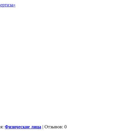
ия:
Физические лица
| Отзывов: 0