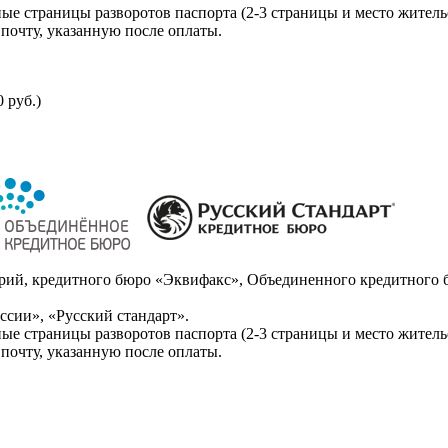
ые страницы разворотов паспорта (2-3 страницы и место житель
почту, указанную после оплаты.
 руб.)
ий, кредитного бюро «Эквифакс», Объединенного кредитного б
сии», «Русский стандарт».
ые страницы разворотов паспорта (2-3 страницы и место житель
почту, указанную после оплаты.