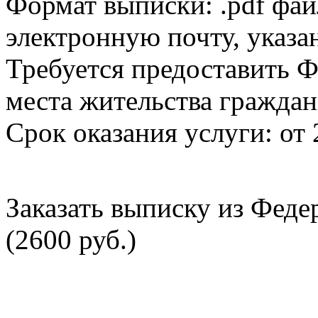
Формат выписки: .pdf фай
электронную почту, указа
Требуется предоставить Ф
места жительства граждан
Срок оказания услуги: от 
Заказать выписку из Фед
(2600 руб.)