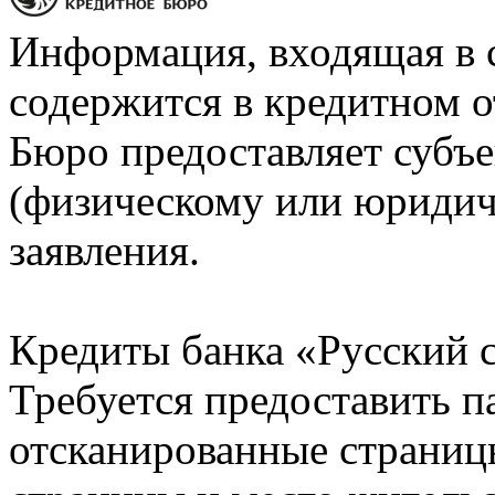
Информация, входящая в 
содержится в кредитном о
Бюро предоставляет субъе
(физическому или юридич
заявления.
Кредиты банка «Русский с
Требуется предоставить 
отсканированные страницы