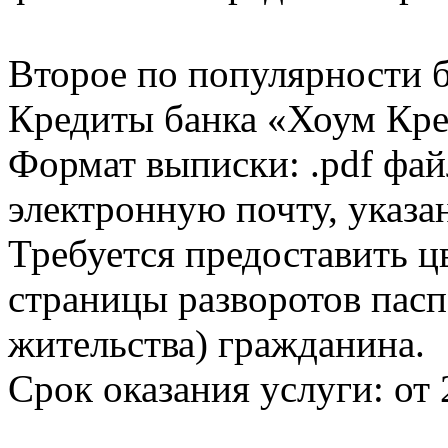
Второе по популярности 
Кредиты банка «Хоум Кред
Формат выписки: .pdf фай
электронную почту, указа
Требуется предоставить 
страницы разворотов пасп
жительства) гражданина.
Срок оказания услуги: от 