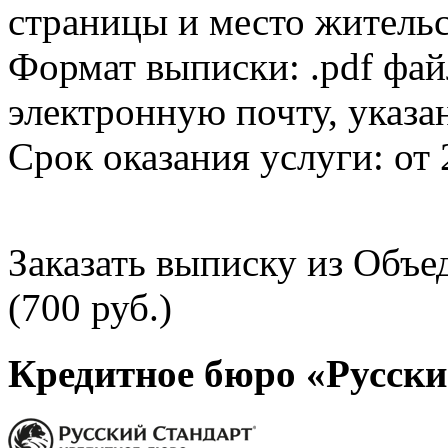
страницы и место жительс
Формат выписки: .pdf фай
электронную почту, указа
Срок оказания услуги: от 
Заказать выписку из Объ
(700 руб.)
Кредитное бюро «Русски