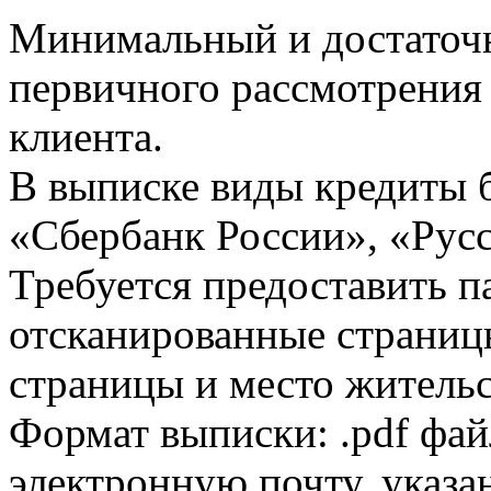
Минимальный и достаточн
первичного рассмотрения
клиента.
В выписке виды кредиты 
«Сбербанк России», «Русс
Требуется предоставить 
отсканированные страницы
страницы и место жительс
Формат выписки: .pdf фай
электронную почту, указа