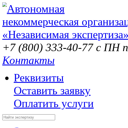
+7 (800) 333-40-77
с ПН п
Контакты
Реквизиты
Оставить заявку
Оплатить услуги