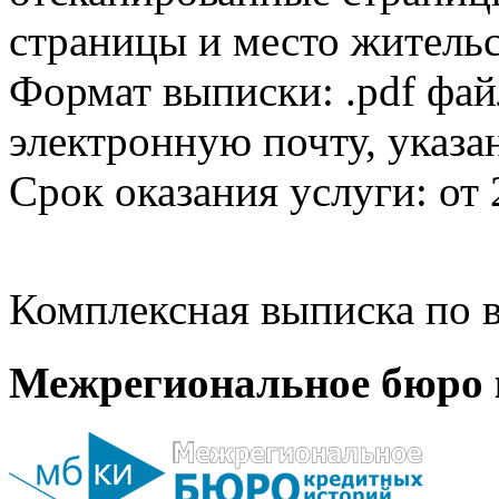
страницы и место жительс
Формат выписки: .pdf фай
электронную почту, указа
Срок оказания услуги: от 
Комплексная выписка по в
Межрегиональное бюро 