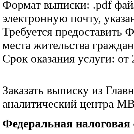
Формат выписки: .pdf фай
электронную почту, указа
Требуется предоставить Ф
места жительства граждан
Срок оказания услуги: от 
Заказать выписку из Гла
аналитический центра МВ
Федеральная налоговая