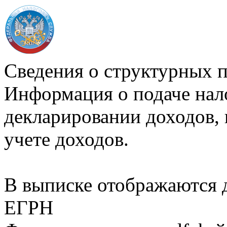
Сведения о структурных 
Информация о подаче нал
декларировании доходов, 
учете доходов.
В выписке отображаются
ЕГРН