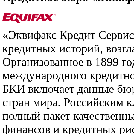
«Эквифакс Кредит Серви
кредитных историй, возгл
Организованное в 1899 го
международного кредитно
БКИ включает данные бюр
стран мира. Российским 
полный пакет качественны
финансов и кредитных ри