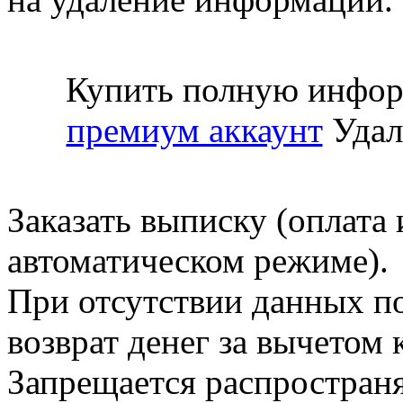
Купить полную инфор
премиум аккаунт
Удал
Заказать выписку (оплата 
автоматическом режиме).
При отсутствии данных по
возврат денег за вычетом
Запрещается распространя