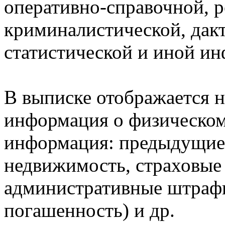
оперативно-справочной, 
криминалистической, дак
статистической и иной и
В выписке отображается н
информация о физическом 
информация: предыдущие 
недвижимость, страховые
административные штрафы
погашенность) и др.