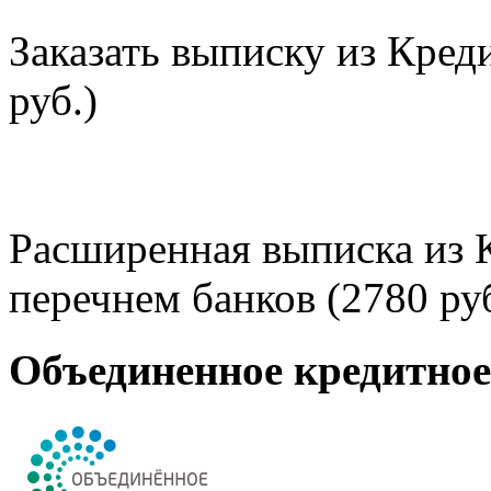
Заказать выписку из Кред
руб.)
Расширенная выписка из 
перечнем банков (2780 руб
Объединенное кредитно