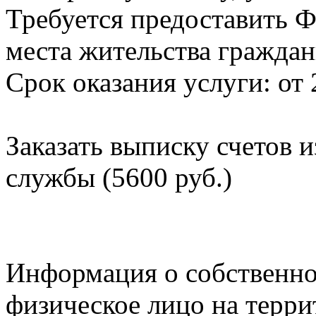
Требуется предоставить Ф
места жительства граждан
Срок оказания услуги: от 
Заказать выписку счетов 
службы (5600 руб.)
Информация о собственно
физическое лицо на терр