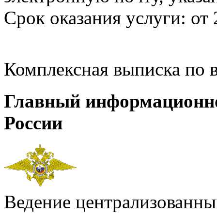
Срок оказания услуги: от 
Комплексная выписка по 
Главный информационн
России
Ведение централизованных