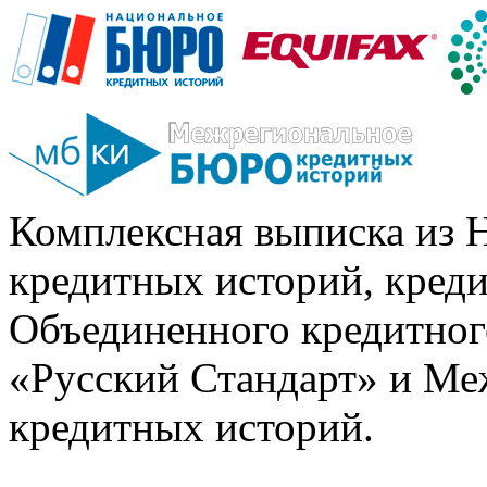
Комплексная выписка из 
кредитных историй, кред
Объединенного кредитног
«Русский Стандарт» и Ме
кредитных историй.