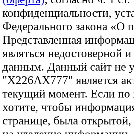
конфиденциальности, уста
Федерального закона «О 
Представленная информа
являться недостоверной и
данным. Данный сайт не 
"Х226АХ777" является ак
текущий момент. Если по
хотите, чтобы информация
странице, была открытой,
на удаление информации.