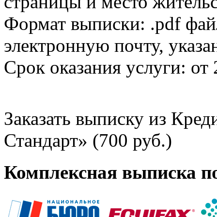
страницы и место жительс
Формат выписки: .pdf фай
электронную почту, указа
Срок оказания услуги: от 
Заказать выписку из Кре
Стандарт» (700 руб.)
Комплексная выписка п