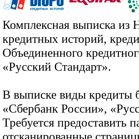
Комплексная выписка из 
кредитных историй, кред
Объединенного кредитног
«Русский Стандарт».
В выписке виды кредиты 
«Сбербанк России», «Русс
Требуется предоставить 
отсканированные страницы