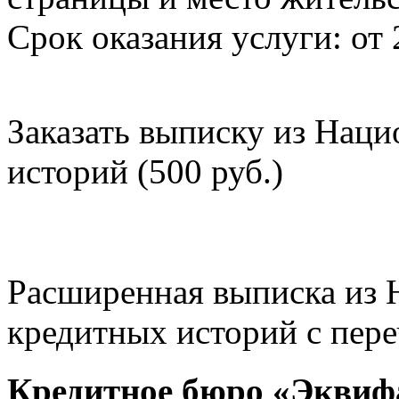
Срок оказания услуги: от 
Заказать выписку из Нац
историй (500 руб.)
Расширенная выписка из 
кредитных историй с пере
Кредитное бюро «Эквиф