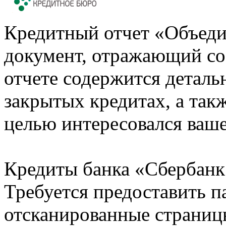
Кредитный отчет «Объеди
документ, отражающий со
отчете содержится деталь
закрытых кредитах, а также
целью интересовался ваше
Кредиты банка «Сбербанк 
Требуется предоставить 
отсканированные страницы