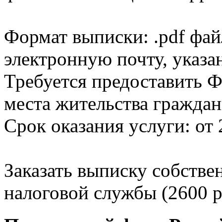
Формат выписки: .pdf фай
электронную почту, указа
Требуется предоставить Ф
места жительства граждан
Срок оказания услуги: от 
Заказать выписку собстве
налоговой службы (2600 р