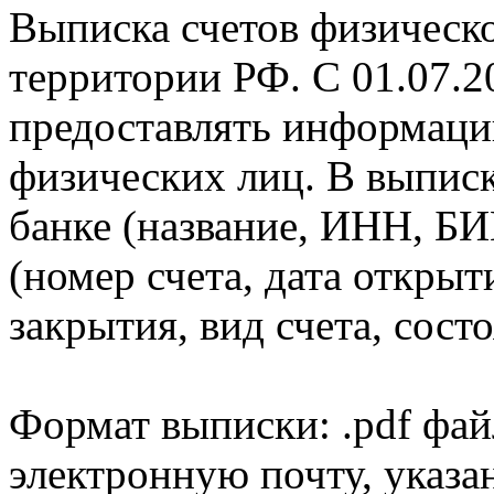
Выписка счетов физическо
территории РФ. С 01.07.2
предоставлять информаци
физических лиц. В выпис
банке (название, ИНН, БИ
(номер счета, дата открыт
закрытия, вид счета, состо
Формат выписки: .pdf фай
электронную почту, указа