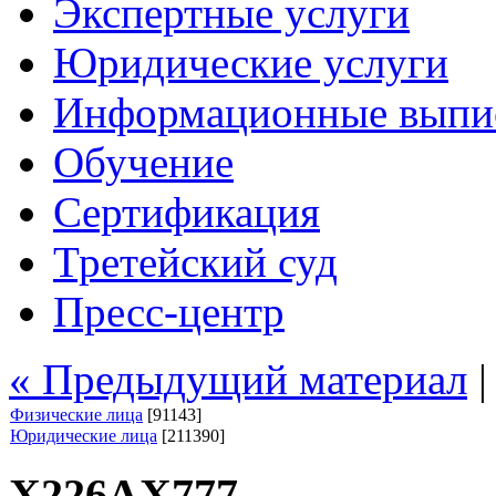
Экспертные услуги
Юридические услуги
Информационные выпи
Обучение
Сертификация
Третейский суд
Пресс-центр
« Предыдущий материал
Физические лица
[91143]
Юридические лица
[211390]
Х226АХ777