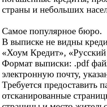
страны и небольших насе
Самое популярное бюро.
В выписке не видны кред
«Хоум Кредит», «Русский
Формат выписки: .pdf фай
электронную почту, указа
Требуется предоставить 
отсканированные страницы
страницы и место жительс