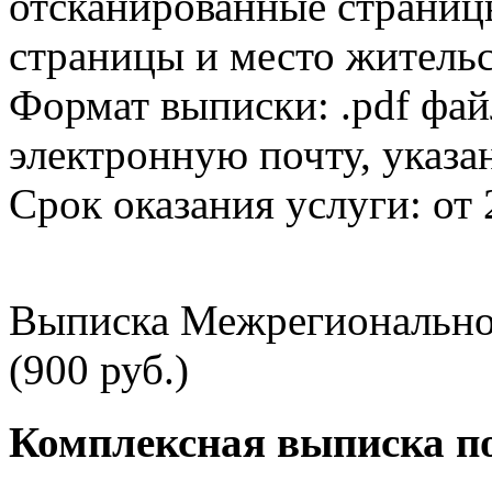
отсканированные страницы
страницы и место жительс
Формат выписки: .pdf фай
электронную почту, указа
Срок оказания услуги: от 
Выписка Межрегионально
(900 руб.)
Комплексная выписка п