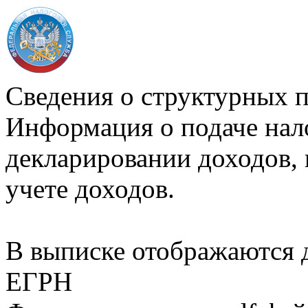
Сведения о структурных 
Информация о подаче нал
декларировании доходов, 
учете доходов.
В выписке отображаются
ЕГРН