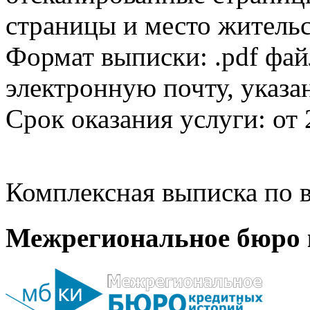
страницы и место жительс
Формат выписки: .pdf фай
электронную почту, указа
Срок оказания услуги: от 
Комплексная выписка по в
Межрегиональное бюро 