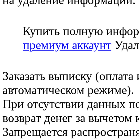
Купить полную инфор
премиум аккаунт
Удал
Заказать выписку (оплата 
автоматическом режиме).
При отсутствии данных по
возврат денег за вычетом
Запрещается распространя