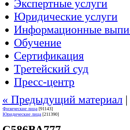
Экспертные услуги
Юридические услуги
Информационные выпи
Обучение
Сертификация
Третейский суд
Пресс-центр
« Предыдущий материал
Физические лица
[91143]
Юридические лица
[211390]
С586ВА777