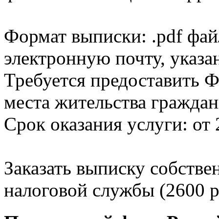
Формат выписки: .pdf фай
электронную почту, указа
Требуется предоставить Ф
места жительства граждан
Срок оказания услуги: от 
Заказать выписку собстве
налоговой службы (2600 р