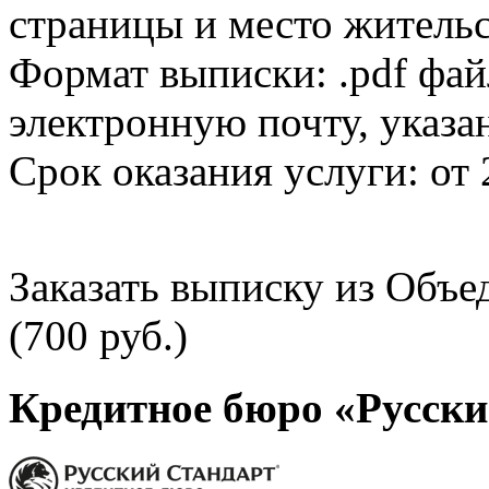
страницы и место жительс
Формат выписки: .pdf фай
электронную почту, указа
Срок оказания услуги: от 
Заказать выписку из Объ
(700 руб.)
Кредитное бюро «Русски