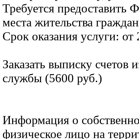
Требуется предоставить Ф
места жительства граждан
Срок оказания услуги: от 
Заказать выписку счетов 
службы (5600 руб.)
Информация о собственно
физическое лицо на терр