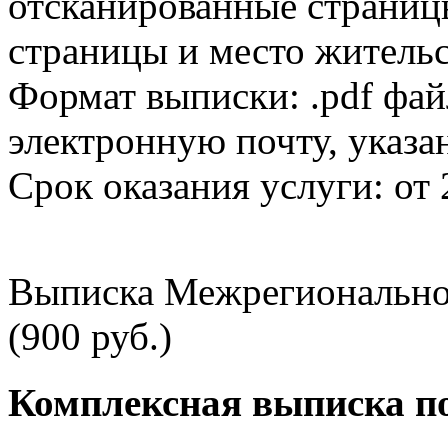
отсканированные страницы
страницы и место жительс
Формат выписки: .pdf фай
электронную почту, указа
Срок оказания услуги: от 
Выписка Межрегионально
(900 руб.)
Комплексная выписка п