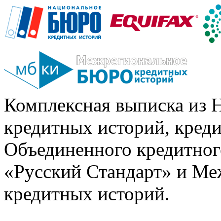
Комплексная выписка из 
кредитных историй, кред
Объединенного кредитног
«Русский Стандарт» и Ме
кредитных историй.