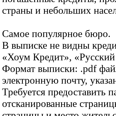
страны и небольших насе
Самое популярное бюро.
В выписке не видны кред
«Хоум Кредит», «Русский
Формат выписки: .pdf фай
электронную почту, указа
Требуется предоставить 
отсканированные страницы
страницы и место жительс