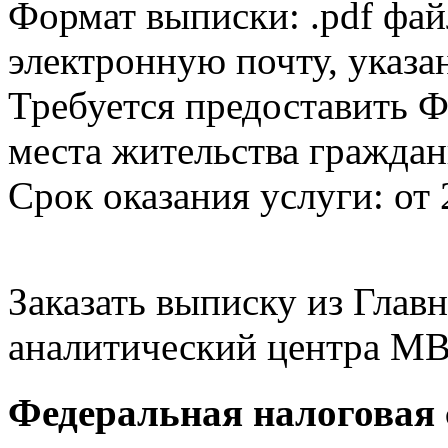
Формат выписки: .pdf фай
электронную почту, указа
Требуется предоставить Ф
места жительства граждан
Срок оказания услуги: от 
Заказать выписку из Гла
аналитический центра МВ
Федеральная налоговая