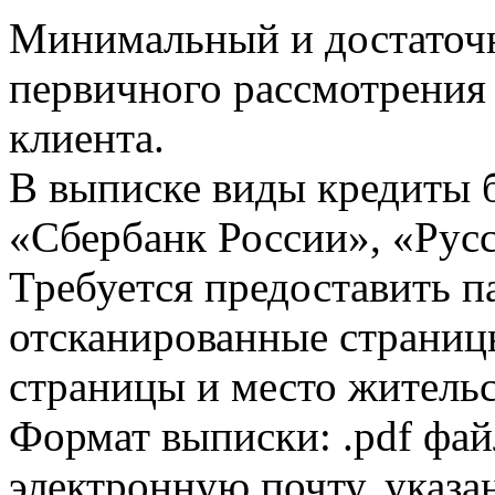
Минимальный и достаточн
первичного рассмотрения
клиента.
В выписке виды кредиты 
«Сбербанк России», «Русс
Требуется предоставить 
отсканированные страницы
страницы и место жительс
Формат выписки: .pdf фай
электронную почту, указа