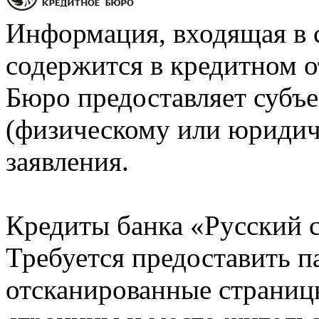
Информация, входящая в 
содержится в кредитном о
Бюро предоставляет субъе
(физическому или юридич
заявления.
Кредиты банка «Русский с
Требуется предоставить 
отсканированные страницы