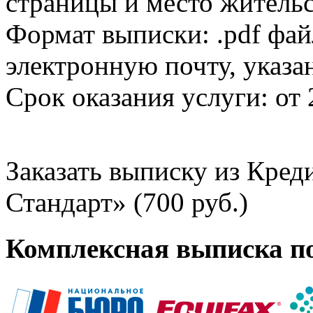
страницы и место жительс
Формат выписки: .pdf фай
электронную почту, указа
Срок оказания услуги: от 
Заказать выписку из Кре
Стандарт» (700 руб.)
Комплексная выписка п