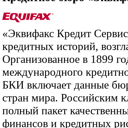
«Эквифакс Кредит Серви
кредитных историй, возгл
Организованное в 1899 го
международного кредитно
БКИ включает данные бюр
стран мира. Российским 
полный пакет качественны
финансов и кредитных ри