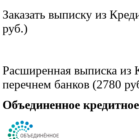
Заказать выписку из Кред
руб.)
Расширенная выписка из 
перечнем банков (2780 руб
Объединенное кредитно