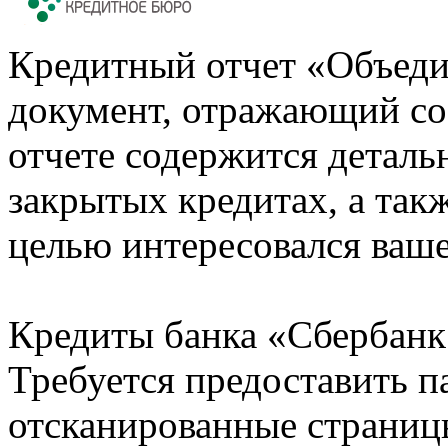
Кредитный отчет «Объеди
документ, отражающий со
отчете содержится деталь
закрытых кредитах, а также
целью интересовался ваше
Кредиты банка «Сбербанк 
Требуется предоставить 
отсканированные страницы