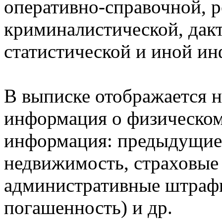
оперативно-справочной, 
криминалистической, дак
статистической и иной и
В выписке отображается н
информация о физическом 
информация: предыдущие 
недвижимость, страховые
административные штрафы
погашенность) и др.