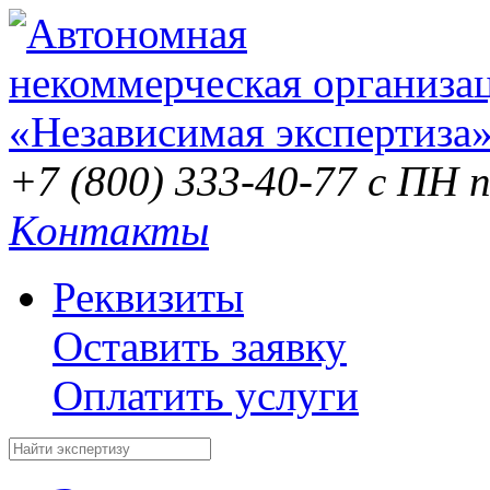
+7 (800) 333-40-77
с ПН п
Контакты
Реквизиты
Оставить заявку
Оплатить услуги