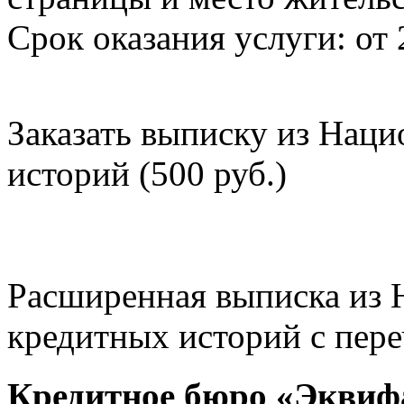
Срок оказания услуги: от 
Заказать выписку из Нац
историй (500 руб.)
Расширенная выписка из 
кредитных историй с пере
Кредитное бюро «Эквиф