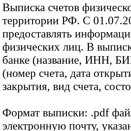
Выписка счетов физическо
территории РФ. С 01.07.2
предоставлять информаци
физических лиц. В выпис
банке (название, ИНН, БИ
(номер счета, дата открыт
закрытия, вид счета, состо
Формат выписки: .pdf фай
электронную почту, указа