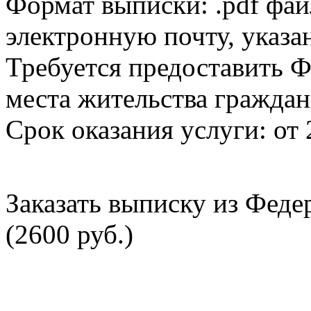
Формат выписки: .pdf фай
электронную почту, указа
Требуется предоставить Ф
места жительства граждан
Срок оказания услуги: от 
Заказать выписку из Фед
(2600 руб.)