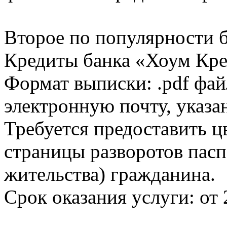
Второе по популярности 
Кредиты банка «Хоум Кред
Формат выписки: .pdf фай
электронную почту, указа
Требуется предоставить 
страницы разворотов пасп
жительства) гражданина.
Срок оказания услуги: от 