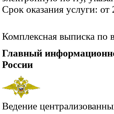
Срок оказания услуги: от 
Комплексная выписка по 
Главный информационн
России
Ведение централизованных