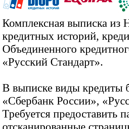
Комплексная выписка из 
кредитных историй, кред
Объединенного кредитног
«Русский Стандарт».
В выписке виды кредиты 
«Сбербанк России», «Русс
Требуется предоставить 
отсканированные страницы