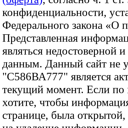
конфиденциальности, уста
Федерального закона «О 
Представленная информа
являться недостоверной и
данным. Данный сайт не 
"С586ВА777" является акт
текущий момент. Если по
хотите, чтобы информация
странице, была открытой,
на удаление информации.