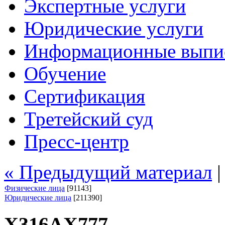
Экспертные услуги
Юридические услуги
Информационные выпи
Обучение
Сертификация
Третейский суд
Пресс-центр
« Предыдущий материал
Физические лица
[91143]
Юридические лица
[211390]
Х316АХ777