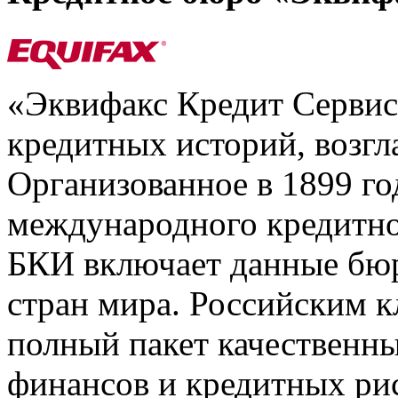
«Эквифакс Кредит Серви
кредитных историй, возгл
Организованное в 1899 го
международного кредитно
БКИ включает данные бюр
стран мира. Российским 
полный пакет качественны
финансов и кредитных ри