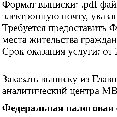
Формат выписки: .pdf фай
электронную почту, указа
Требуется предоставить Ф
места жительства граждан
Срок оказания услуги: от 
Заказать выписку из Гла
аналитический центра МВ
Федеральная налоговая