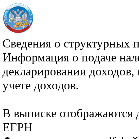
Сведения о структурных 
Информация о подаче нал
декларировании доходов, 
учете доходов.
В выписке отображаются
ЕГРН