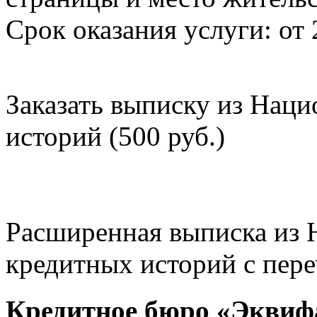
Срок оказания услуги: от 
Заказать выписку из Нац
историй (500 руб.)
Расширенная выписка из 
кредитных историй с пере
Кредитное бюро «Эквиф