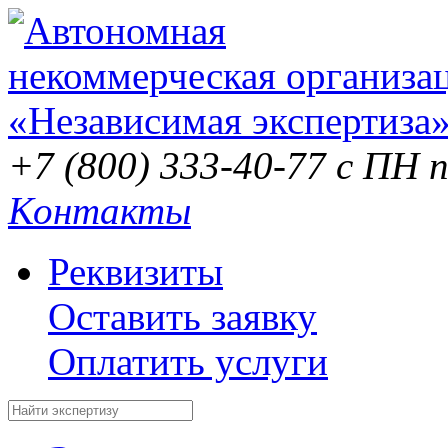
+7 (800) 333-40-77
с ПН п
Контакты
Реквизиты
Оставить заявку
Оплатить услуги