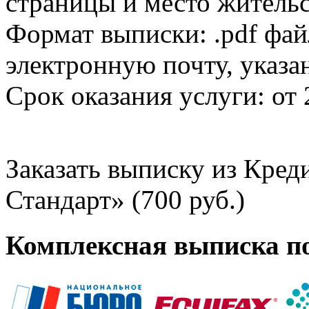
страницы и место жительс
Формат выписки: .pdf фай
электронную почту, указа
Срок оказания услуги: от 
Заказать выписку из Кре
Стандарт» (700 руб.)
Комплексная выписка п