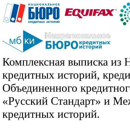
Комплексная выписка из 
кредитных историй, кред
Объединенного кредитног
«Русский Стандарт» и Ме
кредитных историй.