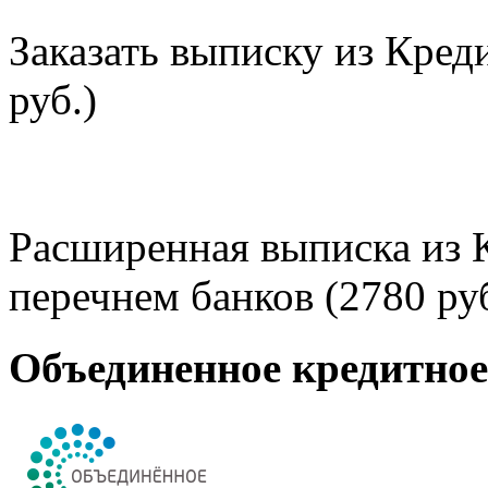
Заказать выписку из Кред
руб.)
Расширенная выписка из 
перечнем банков (2780 руб
Объединенное кредитно