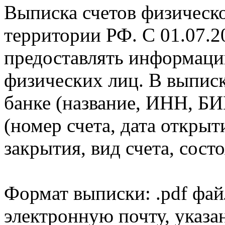
Выписка счетов физическо
территории РФ. С 01.07.2
предоставлять информаци
физических лиц. В выпис
банке (название, ИНН, БИ
(номер счета, дата открыт
закрытия, вид счета, состо
Формат выписки: .pdf фай
электронную почту, указа