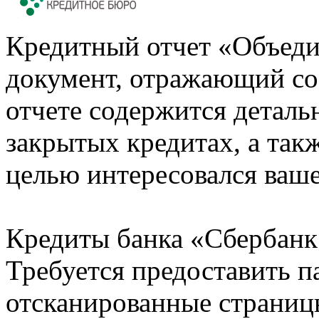
Кредитный отчет «Объеди
документ, отражающий со
отчете содержится деталь
закрытых кредитах, а также
целью интересовался ваше
Кредиты банка «Сбербанк 
Требуется предоставить 
отсканированные страницы