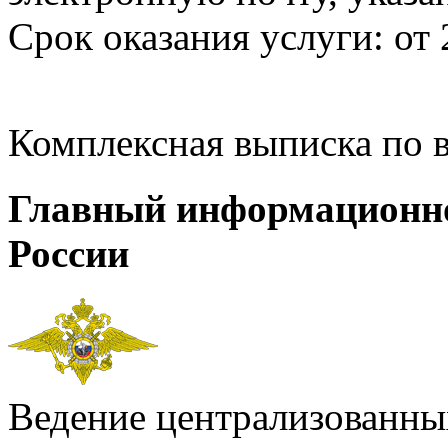
Срок оказания услуги: от 
Комплексная выписка по 
Главный информационн
России
Ведение централизованных