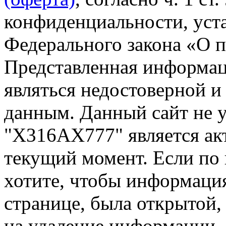
конфиденциальности, уста
Федерального закона «О 
Представленная информа
являться недостоверной и
данным. Данный сайт не 
"Х316АХ777" является ак
текущий момент. Если по
хотите, чтобы информация
странице, была открытой,
на удаление информации.