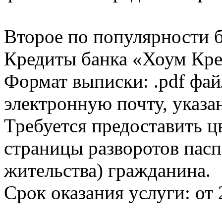
Второе по популярности 
Кредиты банка «Хоум Кред
Формат выписки: .pdf фай
электронную почту, указа
Требуется предоставить 
страницы разворотов пасп
жительства) гражданина.
Срок оказания услуги: от 