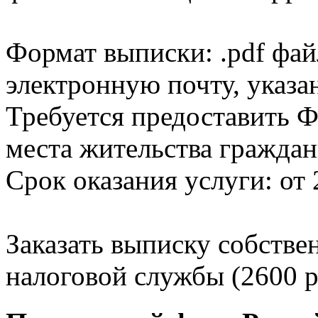
Формат выписки: .pdf фай
электронную почту, указа
Требуется предоставить Ф
места жительства граждан
Срок оказания услуги: от 
Заказать выписку собстве
налоговой службы (2600 р