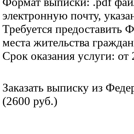
Формат выписки: .pdf фай
электронную почту, указа
Требуется предоставить Ф
места жительства граждан
Срок оказания услуги: от 
Заказать выписку из Фед
(2600 руб.)