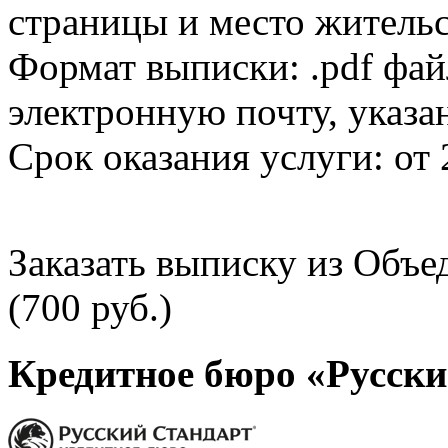
страницы и место жительс
Формат выписки: .pdf фай
электронную почту, указа
Срок оказания услуги: от 
Заказать выписку из Объ
(700 руб.)
Кредитное бюро «Русски