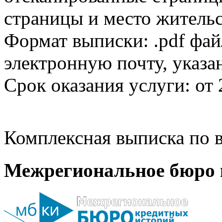
страницы и место жительс
Формат выписки: .pdf фай
электронную почту, указа
Срок оказания услуги: от 
Комплексная выписка по в
Межрегиональное бюро 