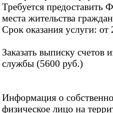
Требуется предоставить Ф
места жительства граждан
Срок оказания услуги: от 
Заказать выписку счетов 
службы (5600 руб.)
Информация о собственно
физическое лицо на терр