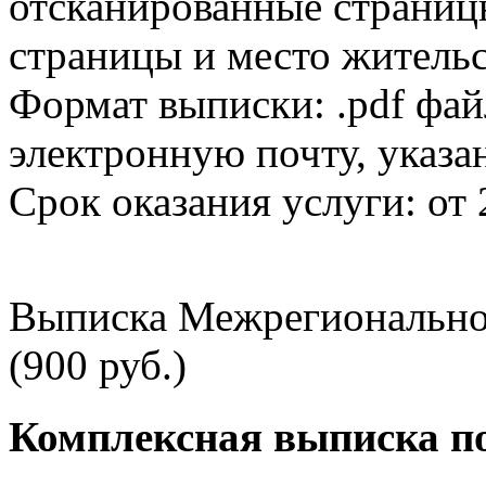
отсканированные страницы
страницы и место жительс
Формат выписки: .pdf фай
электронную почту, указа
Срок оказания услуги: от 
Выписка Межрегионально
(900 руб.)
Комплексная выписка п