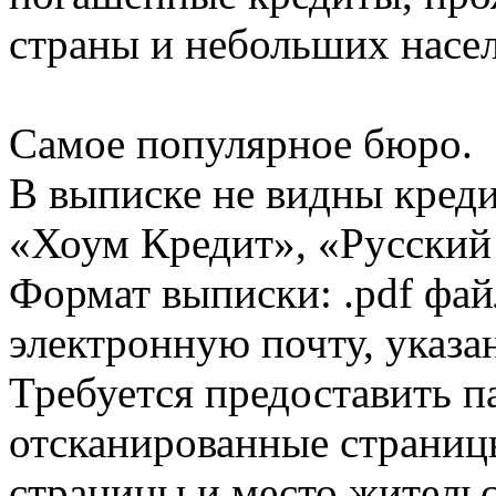
страны и небольших насе
Самое популярное бюро.
В выписке не видны кред
«Хоум Кредит», «Русский
Формат выписки: .pdf фай
электронную почту, указа
Требуется предоставить 
отсканированные страницы
страницы и место жительс