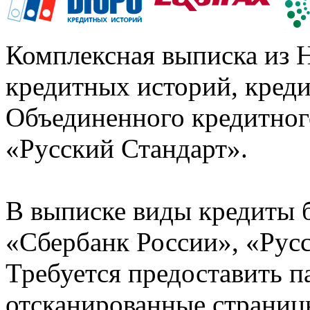
Комплексная выписка из 
кредитных историй, кред
Объединенного кредитног
«Русский Стандарт».
В выписке виды кредиты 
«Сбербанк России», «Русс
Требуется предоставить 
отсканированные страницы