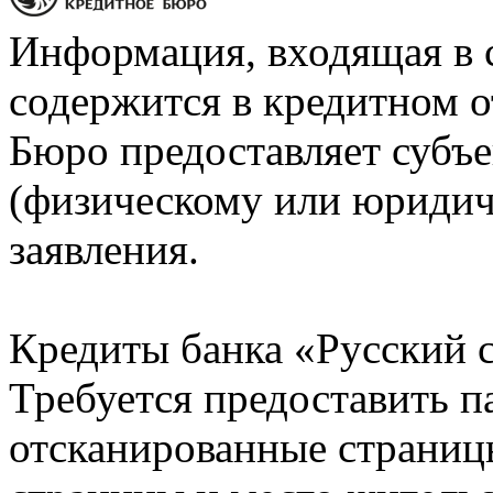
Информация, входящая в 
содержится в кредитном о
Бюро предоставляет субъе
(физическому или юридич
заявления.
Кредиты банка «Русский с
Требуется предоставить 
отсканированные страницы