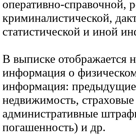
оперативно-справочной, 
криминалистической, дак
статистической и иной и
В выписке отображается н
информация о физическом 
информация: предыдущие 
недвижимость, страховые
административные штрафы
погашенность) и др.