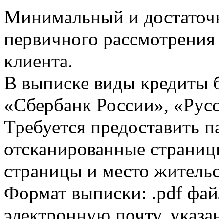
Минимальный и достаточн
первичного рассмотрения
клиента.
В выписке виды кредиты 
«Сбербанк России», «Русс
Требуется предоставить 
отсканированные страницы
страницы и место жительс
Формат выписки: .pdf фай
электронную почту, указа