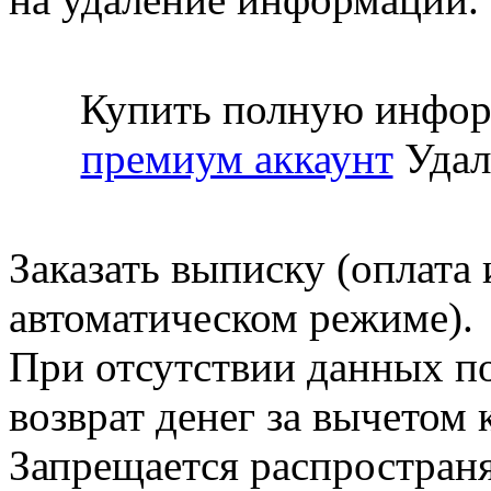
Купить полную инфор
премиум аккаунт
Удал
Заказать выписку (оплата 
автоматическом режиме).
При отсутствии данных по
возврат денег за вычетом
Запрещается распространя