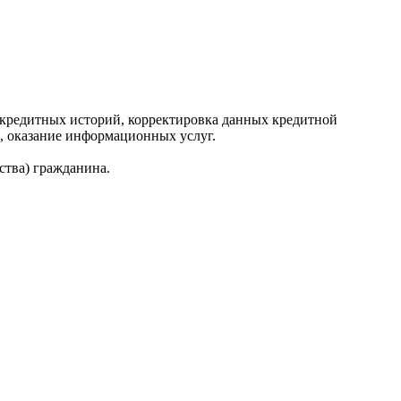
редитных историй, корректировка данных кредитной
, оказание информационных услуг.
ства) гражданина.