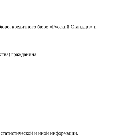
юро, кредитного бюро «Русский Стандарт» и
ства) гражданина.
 статистической и иной информации.