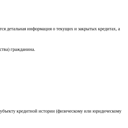
ся детальная информация о текущих и закрытых кредитах, а
ства) гражданина.
 субъекту кредитной истории (физическому или юридическому