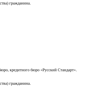
ства) гражданина.
юро, кредитного бюро «Русский Стандарт».
ства) гражданина.