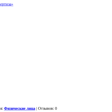
ия:
Физические лица
| Отзывов: 0