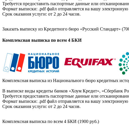
Требуется предоставить паспортные данные или отсканированн
Формат выписки: .pdf файл отправляется на вашу электронную 
Срок оказания услуги: от 2 до 24 часов.
Заказать выписку из Кредитного бюро «Русский Стандарт» (700
Комплексная выписка по всем 4 БКИ
Комплексная выписка из Национального бюро кредитных истор
В выписке виды кредиты банков «Хоум Кредит», «Сбербанк Рос
Требуется предоставить паспортные данные или отсканированн
Формат выписки: .pdf файл отправляется на вашу электронную 
Срок оказания услуги: от 2 до 24 часов.
Комплексная выписка по всем 4 БКИ (1900 руб.)