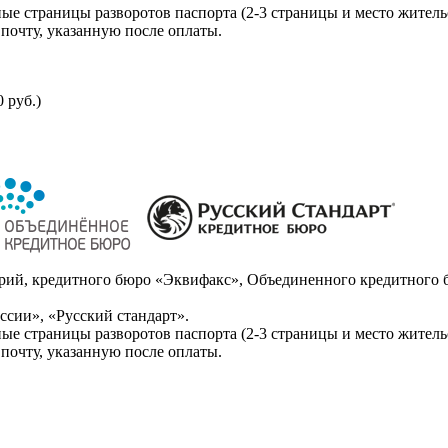
ые страницы разворотов паспорта (2-3 страницы и место житель
почту, указанную после оплаты.
 руб.)
ий, кредитного бюро «Эквифакс», Объединенного кредитного б
сии», «Русский стандарт».
ые страницы разворотов паспорта (2-3 страницы и место житель
почту, указанную после оплаты.