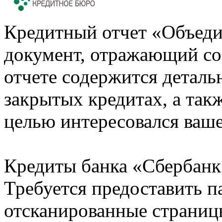
Кредитный отчет «Объеди
документ, отражающий со
отчете содержится деталь
закрытых кредитах, а также
целью интересовался ваше
Кредиты банка «Сбербанк 
Требуется предоставить 
отсканированные страницы