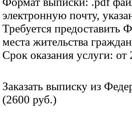
Формат выписки: .pdf фай
электронную почту, указа
Требуется предоставить Ф
места жительства граждан
Срок оказания услуги: от 
Заказать выписку из Фед
(2600 руб.)