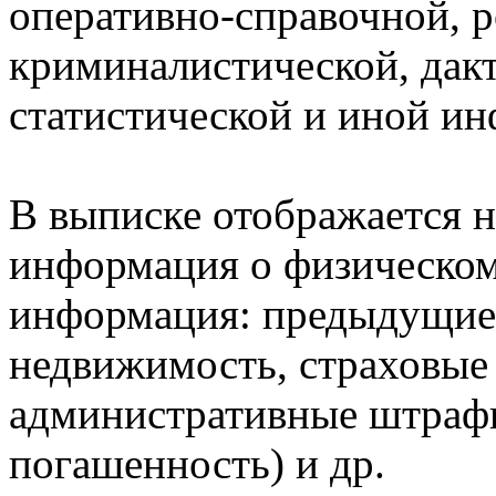
оперативно-справочной, 
криминалистической, дак
статистической и иной и
В выписке отображается н
информация о физическом 
информация: предыдущие 
недвижимость, страховые
административные штрафы
погашенность) и др.