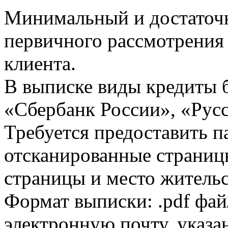
Минимальный и достаточн
первичного рассмотрения
клиента.
В выписке виды кредиты 
«Сбербанк России», «Русс
Требуется предоставить 
отсканированные страницы
страницы и место жительс
Формат выписки: .pdf фай
электронную почту, указа