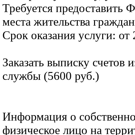
Требуется предоставить Ф
места жительства граждан
Срок оказания услуги: от 
Заказать выписку счетов 
службы (5600 руб.)
Информация о собственно
физическое лицо на терр