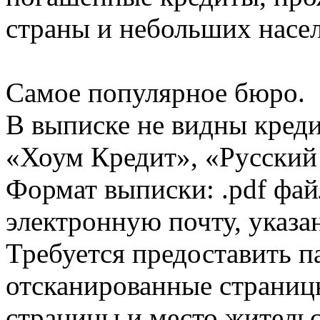
страны и небольших насе
Самое популярное бюро.
В выписке не видны кред
«Хоум Кредит», «Русский
Формат выписки: .pdf фай
электронную почту, указа
Требуется предоставить 
отсканированные страницы
страницы и место жительс