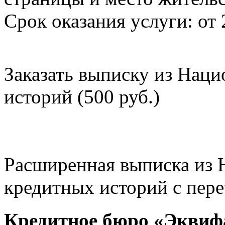
Срок оказания услуги: от 
Заказать выписку из Нац
историй (500 руб.)
Расширенная выписка из 
кредитных историй с пере
Кредитное бюро «Эквиф