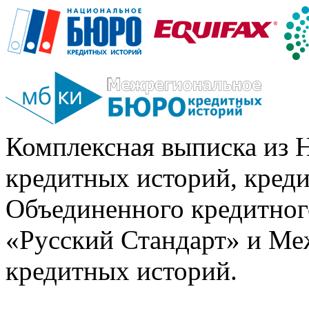
Комплексная выписка из 
кредитных историй, кред
Объединенного кредитног
«Русский Стандарт» и Ме
кредитных историй.