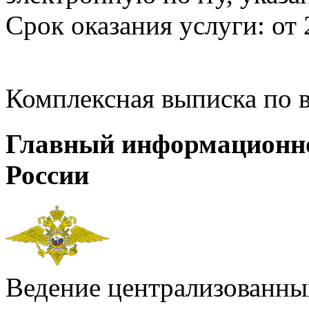
Срок оказания услуги: от 
Комплексная выписка по 
Главный информационн
России
Ведение централизованных