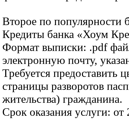
Второе по популярности 
Кредиты банка «Хоум Кред
Формат выписки: .pdf фай
электронную почту, указа
Требуется предоставить 
страницы разворотов пасп
жительства) гражданина.
Срок оказания услуги: от 