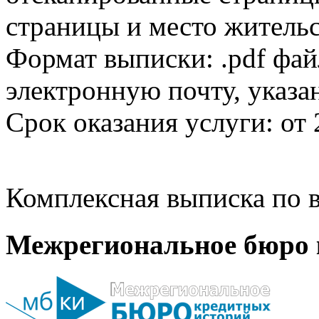
страницы и место жительс
Формат выписки: .pdf фай
электронную почту, указа
Срок оказания услуги: от 
Комплексная выписка по в
Межрегиональное бюро 