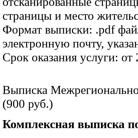
отсканированные страницы
страницы и место жительс
Формат выписки: .pdf фай
электронную почту, указа
Срок оказания услуги: от 
Выписка Межрегионально
(900 руб.)
Комплексная выписка п