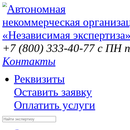
+7 (800) 333-40-77
с ПН п
Контакты
Реквизиты
Оставить заявку
Оплатить услуги