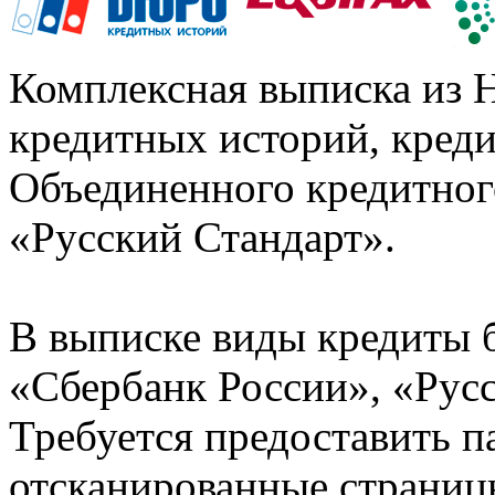
Комплексная выписка из 
кредитных историй, кред
Объединенного кредитног
«Русский Стандарт».
В выписке виды кредиты 
«Сбербанк России», «Русс
Требуется предоставить 
отсканированные страницы