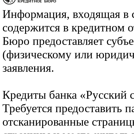
Информация, входящая в 
содержится в кредитном о
Бюро предоставляет субъе
(физическому или юридич
заявления.
Кредиты банка «Русский с
Требуется предоставить 
отсканированные страницы