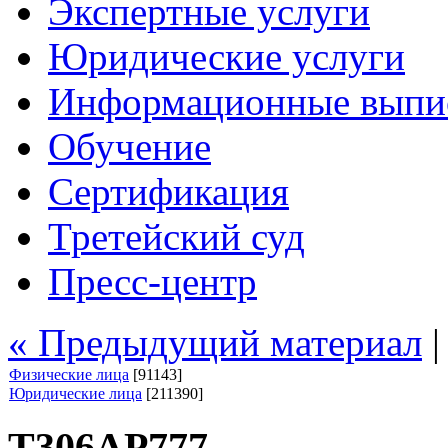
Экспертные услуги
Юридические услуги
Информационные выпи
Обучение
Сертификация
Третейский суд
Пресс-центр
« Предыдущий материал
Физические лица
[91143]
Юридические лица
[211390]
Т306АР777