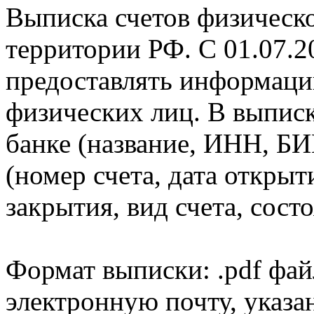
Выписка счетов физическо
территории РФ. С 01.07.2
предоставлять информаци
физических лиц. В выпис
банке (название, ИНН, БИ
(номер счета, дата открыт
закрытия, вид счета, состо
Формат выписки: .pdf фай
электронную почту, указа