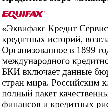
«Эквифакс Кредит Серви
кредитных историй, возгл
Организованное в 1899 го
международного кредитно
БКИ включает данные бюр
стран мира. Российским 
полный пакет качественны
финансов и кредитных ри