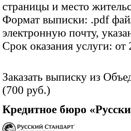
страницы и место жительс
Формат выписки: .pdf фай
электронную почту, указа
Срок оказания услуги: от 
Заказать выписку из Объ
(700 руб.)
Кредитное бюро «Русски