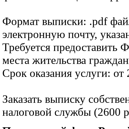
Формат выписки: .pdf фай
электронную почту, указа
Требуется предоставить Ф
места жительства граждан
Срок оказания услуги: от 
Заказать выписку собстве
налоговой службы (2600 р