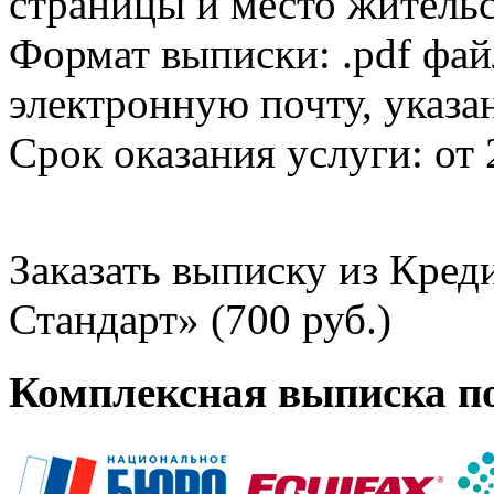
страницы и место жительс
Формат выписки: .pdf фай
электронную почту, указа
Срок оказания услуги: от 
Заказать выписку из Кре
Стандарт» (700 руб.)
Комплексная выписка п