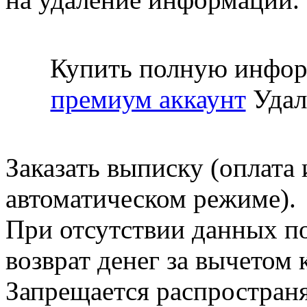
Купить полную инфор
премиум аккаунт
Удал
Заказать выписку (оплата 
автоматическом режиме).
При отсутствии данных по
возврат денег за вычетом
Запрещается распространя