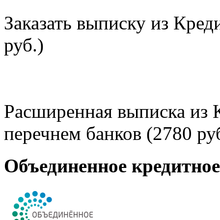
Заказать выписку из Кред
руб.)
Расширенная выписка из 
перечнем банков (2780 руб
Объединенное кредитно