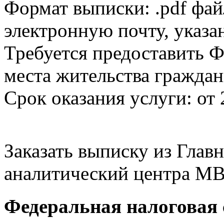
Формат выписки: .pdf фай
электронную почту, указа
Требуется предоставить Ф
места жительства граждан
Срок оказания услуги: от 
Заказать выписку из Гла
аналитический центра МВ
Федеральная налоговая