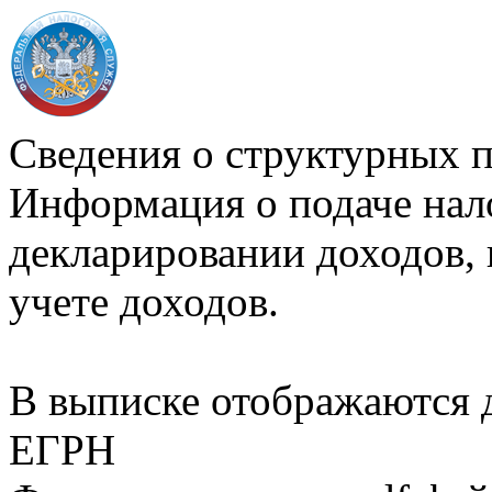
Сведения о структурных 
Информация о подаче нал
декларировании доходов, 
учете доходов.
В выписке отображаются
ЕГРН