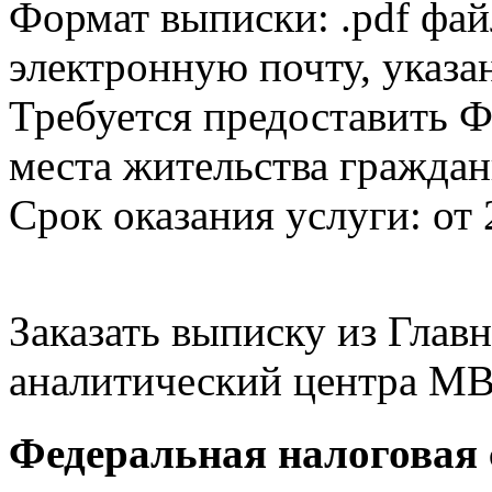
Формат выписки: .pdf фай
электронную почту, указа
Требуется предоставить Ф
места жительства граждан
Срок оказания услуги: от 
Заказать выписку из Гла
аналитический центра МВ
Федеральная налоговая