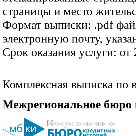
страницы и место жительс
Формат выписки: .pdf фай
электронную почту, указа
Срок оказания услуги: от 
Комплексная выписка по в
Межрегиональное бюро 