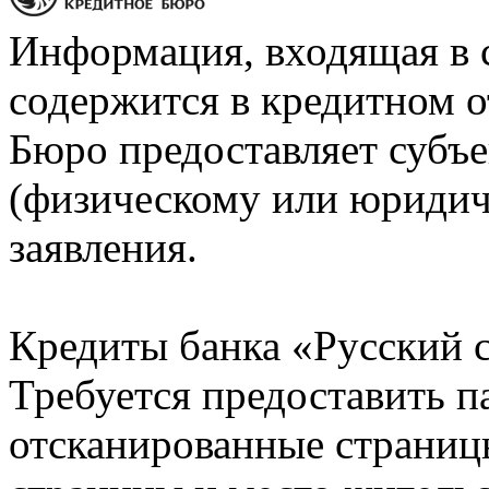
Информация, входящая в 
содержится в кредитном о
Бюро предоставляет субъе
(физическому или юридич
заявления.
Кредиты банка «Русский с
Требуется предоставить 
отсканированные страницы