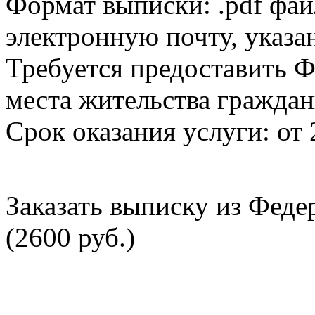
Формат выписки: .pdf фай
электронную почту, указа
Требуется предоставить Ф
места жительства граждан
Срок оказания услуги: от 
Заказать выписку из Фед
(2600 руб.)