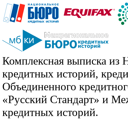
Комплексная выписка из 
кредитных историй, кред
Объединенного кредитног
«Русский Стандарт» и Ме
кредитных историй.