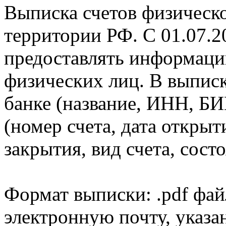
Выписка счетов физическо
территории РФ. С 01.07.2
предоставлять информаци
физических лиц. В выпис
банке (название, ИНН, БИ
(номер счета, дата открыт
закрытия, вид счета, состо
Формат выписки: .pdf фай
электронную почту, указа