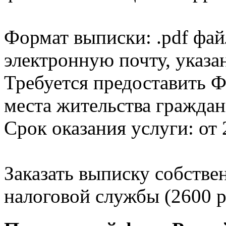
Формат выписки: .pdf фай
электронную почту, указа
Требуется предоставить Ф
места жительства граждан
Срок оказания услуги: от 
Заказать выписку собстве
налоговой службы (2600 р