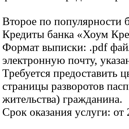
Второе по популярности 
Кредиты банка «Хоум Кред
Формат выписки: .pdf фай
электронную почту, указа
Требуется предоставить 
страницы разворотов пасп
жительства) гражданина.
Срок оказания услуги: от 