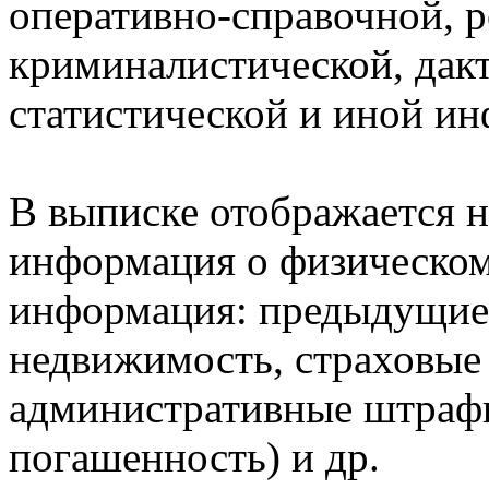
оперативно-справочной, 
криминалистической, дак
статистической и иной и
В выписке отображается н
информация о физическом 
информация: предыдущие 
недвижимость, страховые
административные штрафы
погашенность) и др.