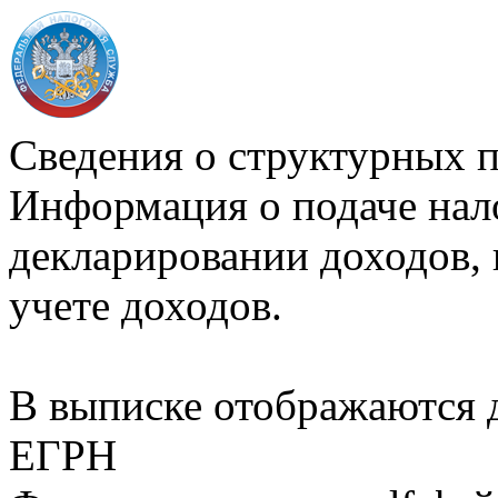
Сведения о структурных 
Информация о подаче нал
декларировании доходов, 
учете доходов.
В выписке отображаются
ЕГРН