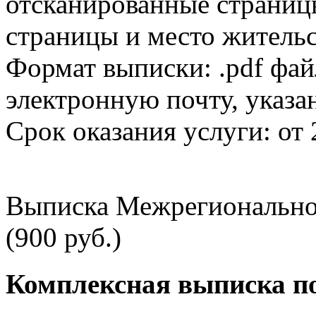
отсканированные страницы
страницы и место жительс
Формат выписки: .pdf фай
электронную почту, указа
Срок оказания услуги: от 
Выписка Межрегионально
(900 руб.)
Комплексная выписка п