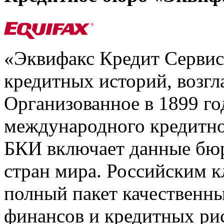
«Эквифакс Кредит Серви
кредитных историй, возгл
Организованное в 1899 го
международного кредитно
БКИ включает данные бюр
стран мира. Российским 
полный пакет качественны
финансов и кредитных ри