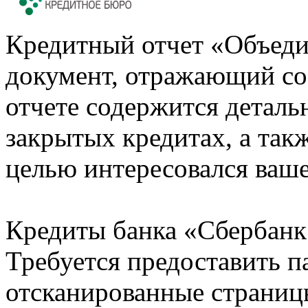
Кредитный отчет «Объеди
документ, отражающий со
отчете содержится деталь
закрытых кредитах, а также
целью интересовался ваше
Кредиты банка «Сбербанк 
Требуется предоставить 
отсканированные страницы