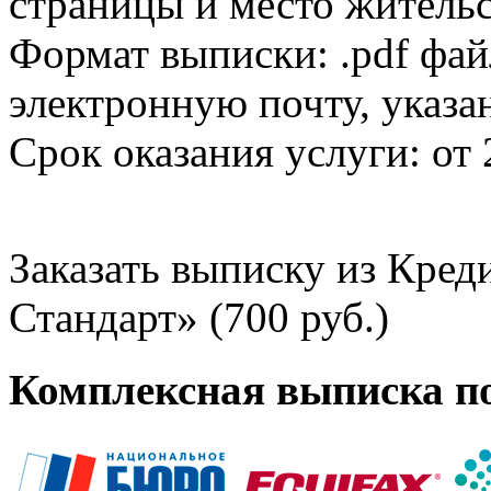
страницы и место жительс
Формат выписки: .pdf фай
электронную почту, указа
Срок оказания услуги: от 
Заказать выписку из Кре
Стандарт» (700 руб.)
Комплексная выписка п