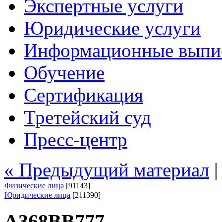
Экспертные услуги
Юридические услуги
Информационные выпи
Обучение
Сертификация
Третейский суд
Пресс-центр
« Предыдущий материал
Физические лица
[91143]
Юридические лица
[211390]
А368ВВ777