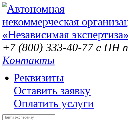
+7 (800) 333-40-77
с ПН п
Контакты
Реквизиты
Оставить заявку
Оплатить услуги