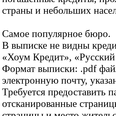
страны и небольших насе
Самое популярное бюро.
В выписке не видны кред
«Хоум Кредит», «Русский
Формат выписки: .pdf фай
электронную почту, указа
Требуется предоставить 
отсканированные страницы
страницы и место жительс