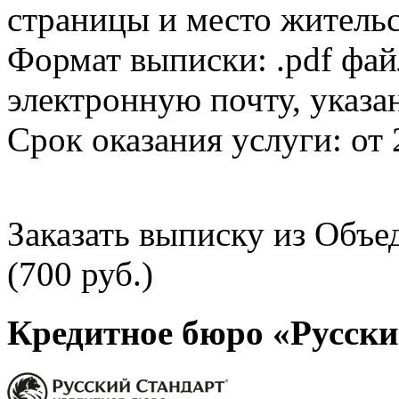
страницы и место жительс
Формат выписки: .pdf фай
электронную почту, указа
Срок оказания услуги: от 
Заказать выписку из Объ
(700 руб.)
Кредитное бюро «Русски