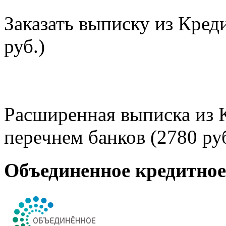
Заказать выписку из Кред
руб.)
Расширенная выписка из 
перечнем банков (2780 руб
Объединенное кредитно