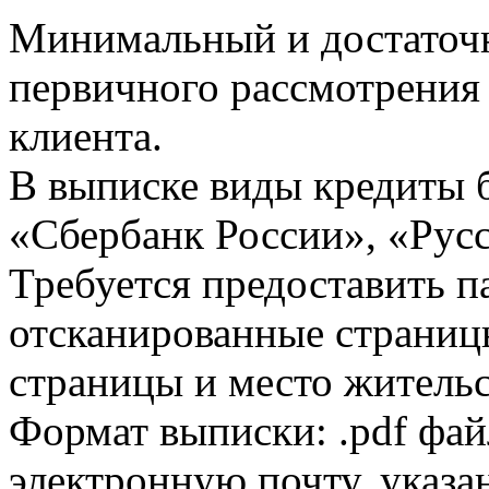
Минимальный и достаточн
первичного рассмотрения
клиента.
В выписке виды кредиты 
«Сбербанк России», «Русс
Требуется предоставить 
отсканированные страницы
страницы и место жительс
Формат выписки: .pdf фай
электронную почту, указа