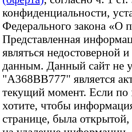
конфиденциальности, уста
Федерального закона «О 
Представленная информа
являться недостоверной и
данным. Данный сайт не 
"А368ВВ777" является акт
текущий момент. Если по
хотите, чтобы информация
странице, была открытой,
на удаление информации.