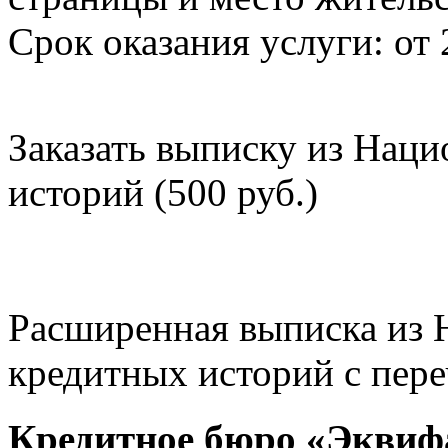
Срок оказания услуги: от 
Заказать выписку из Нац
историй (500 руб.)
Расширенная выписка из 
кредитных историй с пере
Кредитное бюро «Эквиф