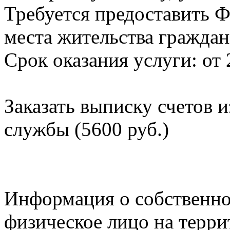
Требуется предоставить Ф
места жительства граждан
Срок оказания услуги: от 
Заказать выписку счетов 
службы (5600 руб.)
Информация о собственно
физическое лицо на терр