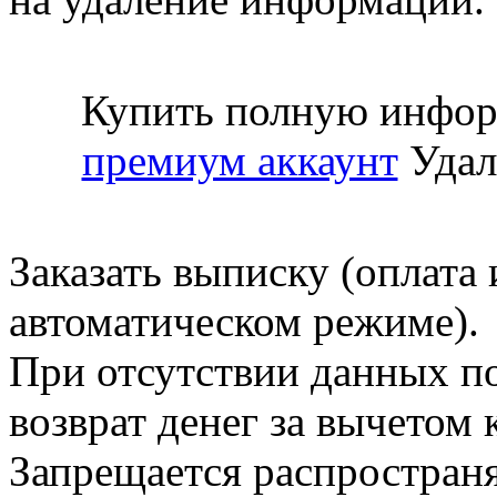
Купить полную инфор
премиум аккаунт
Удал
Заказать выписку (оплата 
автоматическом режиме).
При отсутствии данных по
возврат денег за вычетом
Запрещается распространя