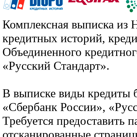
Комплексная выписка из 
кредитных историй, кред
Объединенного кредитног
«Русский Стандарт».
В выписке виды кредиты 
«Сбербанк России», «Русс
Требуется предоставить 
отсканированные страницы