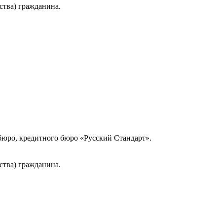
ства) гражданина.
юро, кредитного бюро «Русский Стандарт».
ства) гражданина.