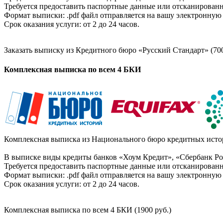
Требуется предоставить паспортные данные или отсканированн
Формат выписки: .pdf файл отправляется на вашу электронную 
Срок оказания услуги: от 2 до 24 часов.
Заказать выписку из Кредитного бюро «Русский Стандарт» (700
Комплексная выписка по всем 4 БКИ
Комплексная выписка из Национального бюро кредитных истор
В выписке виды кредиты банков «Хоум Кредит», «Сбербанк Рос
Требуется предоставить паспортные данные или отсканированн
Формат выписки: .pdf файл отправляется на вашу электронную 
Срок оказания услуги: от 2 до 24 часов.
Комплексная выписка по всем 4 БКИ (1900 руб.)