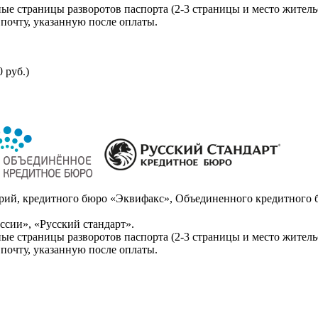
ые страницы разворотов паспорта (2-3 страницы и место житель
почту, указанную после оплаты.
 руб.)
ий, кредитного бюро «Эквифакс», Объединенного кредитного б
сии», «Русский стандарт».
ые страницы разворотов паспорта (2-3 страницы и место житель
почту, указанную после оплаты.