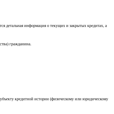
ся детальная информация о текущих и закрытых кредитах, а
ства) гражданина.
 субъекту кредитной истории (физическому или юридическому