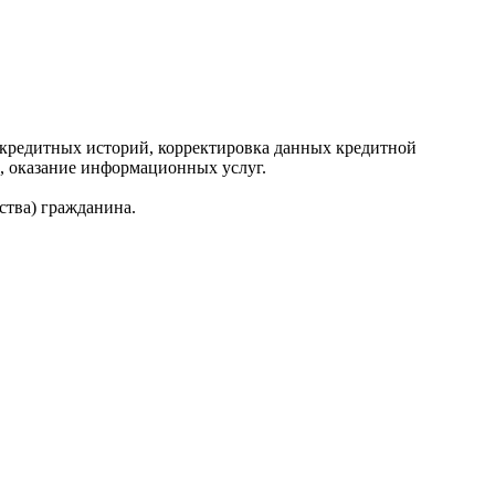
редитных историй, корректировка данных кредитной
, оказание информационных услуг.
ства) гражданина.