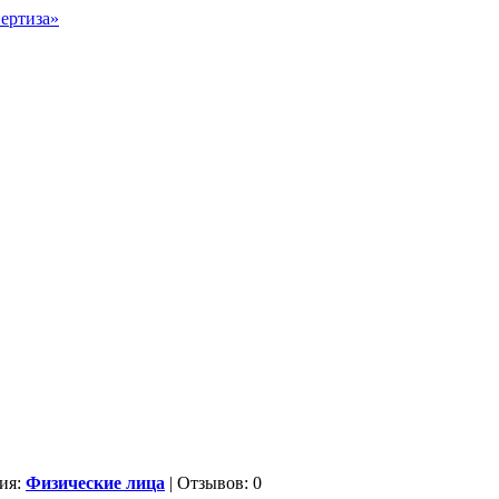
ия:
Физические лица
| Отзывов: 0