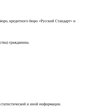
юро, кредитного бюро «Русский Стандарт» и
ства) гражданина.
 статистической и иной информации.