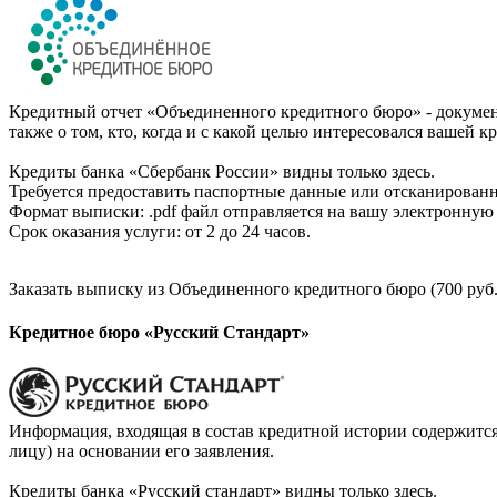
Кредитный отчет «Объединенного кредитного бюро» - документ
также о том, кто, когда и с какой целью интересовался вашей к
Кредиты банка «Сбербанк России» видны только здесь.
Требуется предоставить паспортные данные или отсканированн
Формат выписки: .pdf файл отправляется на вашу электронную 
Срок оказания услуги: от 2 до 24 часов.
Заказать выписку из Объединенного кредитного бюро (700 руб.
Кредитное бюро «Русский Стандарт»
Информация, входящая в состав кредитной истории содержится
лицу) на основании его заявления.
Кредиты банка «Русский стандарт» видны только здесь.