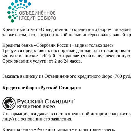
Кредитный отчет «Объединенного кредитного бюро» - документ
также о том, кто, когда и с какой целью интересовался вашей к
Кредиты банка «Сбербанк России» видны только здесь.
Требуется предоставить паспортные данные или отсканированн
Формат выписки: .pdf файл отправляется на вашу электронную 
Срок оказания услуги: от 2 до 24 часов.
Заказать выписку из Объединенного кредитного бюро (700 руб.
Кредитное бюро «Русский Стандарт»
Информация, входящая в состав кредитной истории содержится
лицу) на основании его заявления.
Кредиты банка «Русский стандарт» видны только здесь.