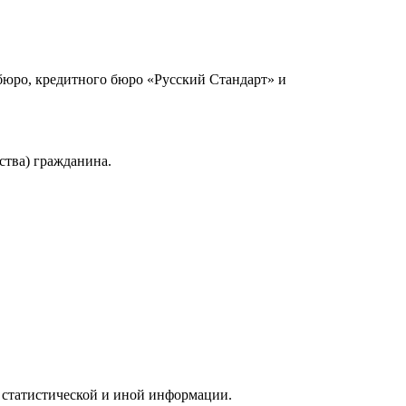
юро, кредитного бюро «Русский Стандарт» и
ства) гражданина.
 статистической и иной информации.