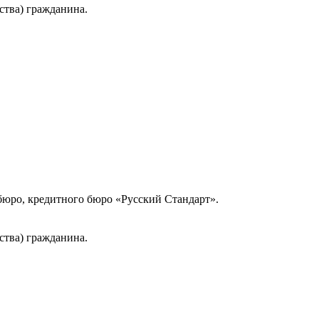
ства) гражданина.
юро, кредитного бюро «Русский Стандарт».
ства) гражданина.