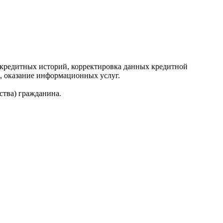
редитных историй, корректировка данных кредитной
, оказание информационных услуг.
ства) гражданина.