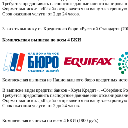
Требуется предоставить паспортные данные или отсканированн
Формат выписки: .pdf файл отправляется на вашу электронную 
Срок оказания услуги: от 2 до 24 часов.
Заказать выписку из Кредитного бюро «Русский Стандарт» (700
Комплексная выписка по всем 4 БКИ
Комплексная выписка из Национального бюро кредитных истор
В выписке виды кредиты банков «Хоум Кредит», «Сбербанк Рос
Требуется предоставить паспортные данные или отсканированн
Формат выписки: .pdf файл отправляется на вашу электронную 
Срок оказания услуги: от 2 до 24 часов.
Комплексная выписка по всем 4 БКИ (1900 руб.)