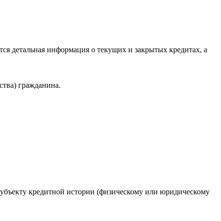
ся детальная информация о текущих и закрытых кредитах, а
ства) гражданина.
 субъекту кредитной истории (физическому или юридическому