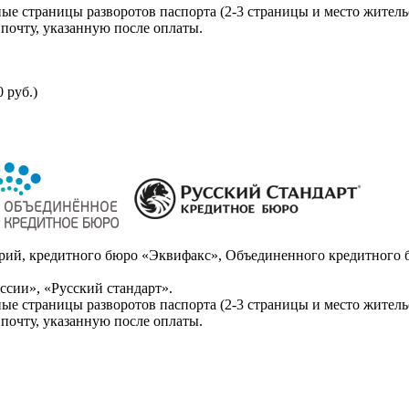
ые страницы разворотов паспорта (2-3 страницы и место житель
почту, указанную после оплаты.
 руб.)
ий, кредитного бюро «Эквифакс», Объединенного кредитного б
сии», «Русский стандарт».
ые страницы разворотов паспорта (2-3 страницы и место житель
почту, указанную после оплаты.