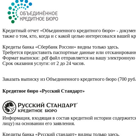
Кредитный отчет «Объединенного кредитного бюро» - документ
также о том, кто, когда и с какой целью интересовался вашей к
Кредиты банка «Сбербанк России» видны только здесь.
Требуется предоставить паспортные данные или отсканированн
Формат выписки: .pdf файл отправляется на вашу электронную 
Срок оказания услуги: от 2 до 24 часов.
Заказать выписку из Объединенного кредитного бюро (700 руб.
Кредитное бюро «Русский Стандарт»
Информация, входящая в состав кредитной истории содержится
лицу) на основании его заявления.
Кредиты банка «Русский стандарт» видны только здесь.