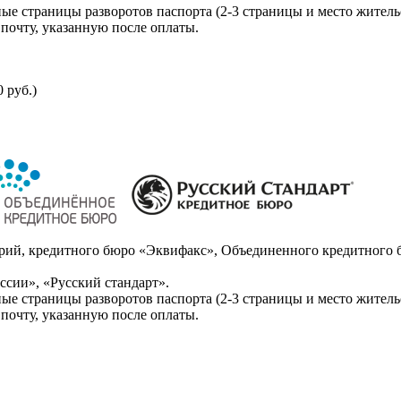
ые страницы разворотов паспорта (2-3 страницы и место житель
почту, указанную после оплаты.
 руб.)
ий, кредитного бюро «Эквифакс», Объединенного кредитного б
сии», «Русский стандарт».
ые страницы разворотов паспорта (2-3 страницы и место житель
почту, указанную после оплаты.