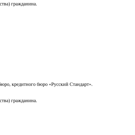
ства) гражданина.
юро, кредитного бюро «Русский Стандарт».
ства) гражданина.