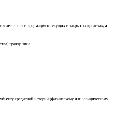
ся детальная информация о текущих и закрытых кредитах, а
ства) гражданина.
 субъекту кредитной истории (физическому или юридическому