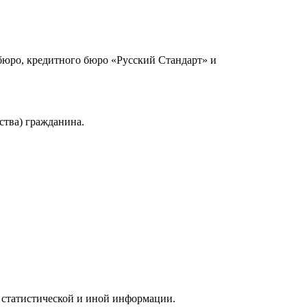
юро, кредитного бюро «Русский Стандарт» и
ства) гражданина.
 статистической и иной информации.