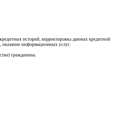
редитных историй, корректировка данных кредитной
, оказание информационных услуг.
ства) гражданина.