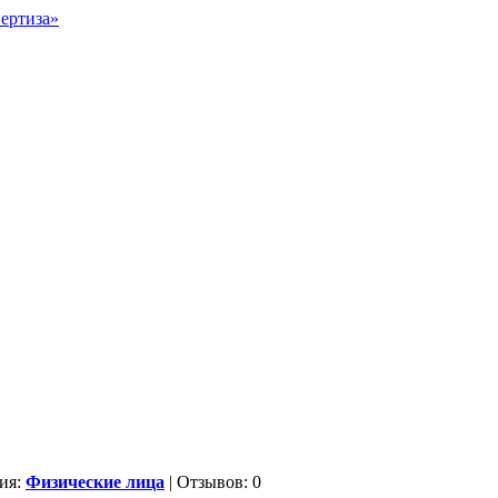
ия:
Физические лица
| Отзывов: 0