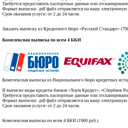
Требуется предоставить паспортные данные или отсканированн
Формат выписки: .pdf файл отправляется на вашу электронную 
Срок оказания услуги: от 2 до 24 часов.
Заказать выписку из Кредитного бюро «Русский Стандарт» (700
Комплексная выписка по всем 4 БКИ
Комплексная выписка из Национального бюро кредитных истор
В выписке виды кредиты банков «Хоум Кредит», «Сбербанк Рос
Требуется предоставить паспортные данные или отсканированн
Формат выписки: .pdf файл отправляется на вашу электронную 
Срок оказания услуги: от 2 до 24 часов.
Комплексная выписка по всем 4 БКИ (1900 руб.)