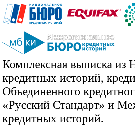
Комплексная выписка из 
кредитных историй, кред
Объединенного кредитног
«Русский Стандарт» и Ме
кредитных историй.