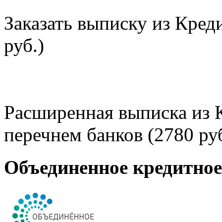
Заказать выписку из Кред
руб.)
Расширенная выписка из 
перечнем банков (2780 руб
Объединенное кредитно