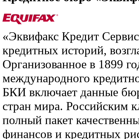
«Эквифакс Кредит Серви
кредитных историй, возгл
Организованное в 1899 го
международного кредитно
БКИ включает данные бюр
стран мира. Российским 
полный пакет качественны
финансов и кредитных ри