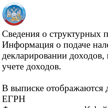
Сведения о структурных 
Информация о подаче нал
декларировании доходов, 
учете доходов.
В выписке отображаются
ЕГРН