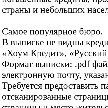
страны и небольших насе
Самое популярное бюро.
В выписке не видны кред
«Хоум Кредит», «Русский
Формат выписки: .pdf фай
электронную почту, указа
Требуется предоставить 
отсканированные страницы
страницы и место жительс