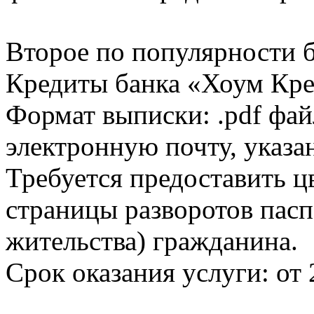
Второе по популярности 
Кредиты банка «Хоум Кред
Формат выписки: .pdf фай
электронную почту, указа
Требуется предоставить 
страницы разворотов пасп
жительства) гражданина.
Срок оказания услуги: от 