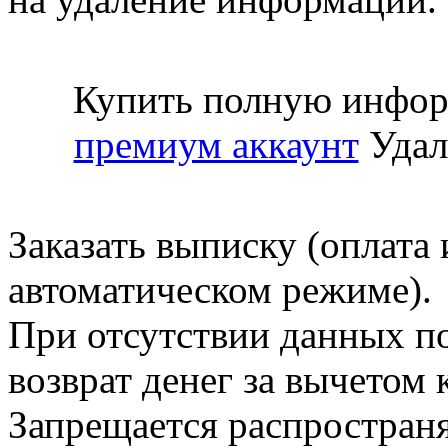
Купить полную инфор
премиум аккаунт
Удал
Заказать выписку (оплата 
автоматическом режиме).
При отсутствии данных по
возврат денег за вычетом
Запрещается распространя