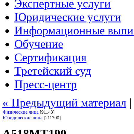
Экспертные услуги
Юридические услуги
Информационные выпи
Обучение
Сертификация
Третейский суд
Пресс-центр
« Предыдущий материал
Физические лица
[91143]
Юридические лица
[211390]
А518МТ190