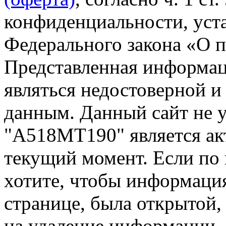
конфиденциальности, уста
Федерального закона «О 
Представленная информа
являться недостоверной и
данным. Данный сайт не 
"А518МТ190" является ак
текущий момент. Если по
хотите, чтобы информация
странице, была открытой,
на удаление информации.