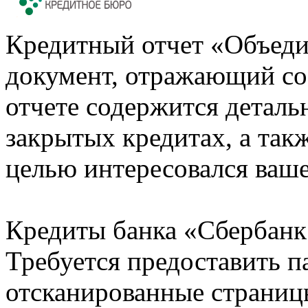
Кредитный отчет «Объеди
документ, отражающий со
отчете содержится деталь
закрытых кредитах, а также
целью интересовался ваше
Кредиты банка «Сбербанк 
Требуется предоставить 
отсканированные страницы