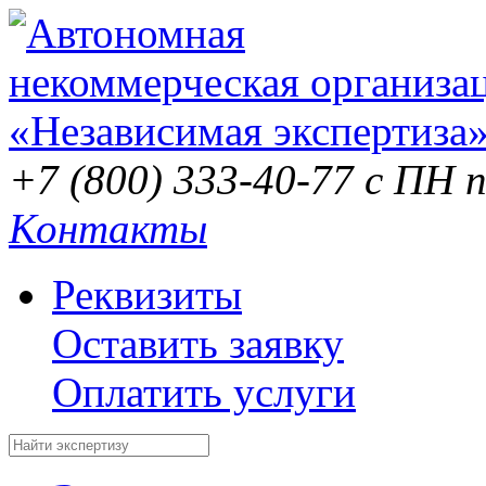
+7 (800) 333-40-77
с ПН п
Контакты
Реквизиты
Оставить заявку
Оплатить услуги