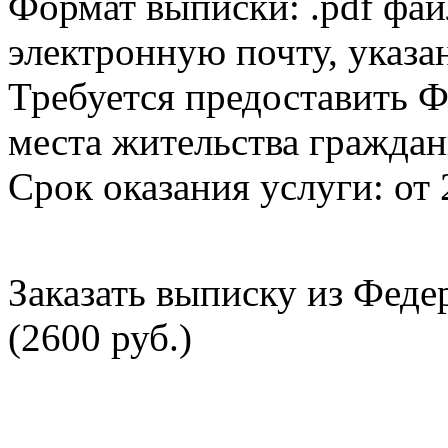
Формат выписки: .pdf фай
электронную почту, указа
Требуется предоставить Ф
места жительства граждан
Срок оказания услуги: от 
Заказать выписку из Фед
(2600 руб.)