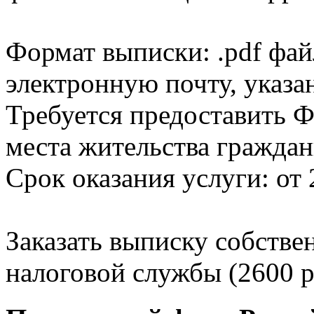
Формат выписки: .pdf фай
электронную почту, указа
Требуется предоставить Ф
места жительства граждан
Срок оказания услуги: от 
Заказать выписку собстве
налоговой службы (2600 р