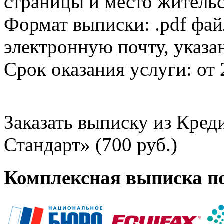
страницы и место жительс
Формат выписки: .pdf фай
электронную почту, указа
Срок оказания услуги: от 
Заказать выписку из Кре
Стандарт» (700 руб.)
Комплексная выписка п