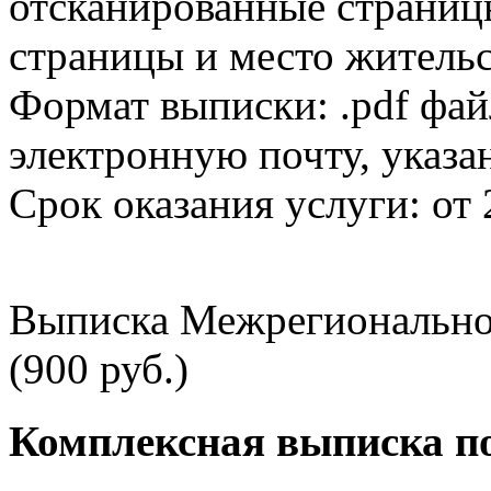
отсканированные страницы
страницы и место жительс
Формат выписки: .pdf фай
электронную почту, указа
Срок оказания услуги: от 
Выписка Межрегионально
(900 руб.)
Комплексная выписка п