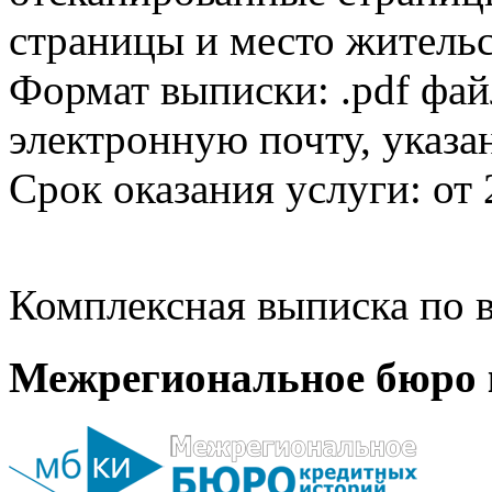
страницы и место жительс
Формат выписки: .pdf фай
электронную почту, указа
Срок оказания услуги: от 
Комплексная выписка по в
Межрегиональное бюро 