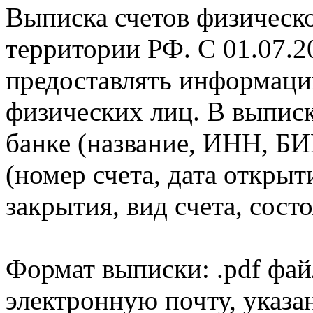
Выписка счетов физическо
территории РФ. С 01.07.2
предоставлять информаци
физических лиц. В выпис
банке (название, ИНН, БИ
(номер счета, дата открыт
закрытия, вид счета, состо
Формат выписки: .pdf фай
электронную почту, указа