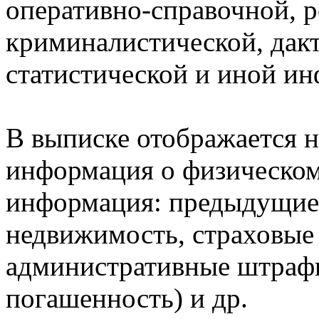
оперативно-справочной, 
криминалистической, дак
статистической и иной и
В выписке отображается н
информация о физическом 
информация: предыдущие 
недвижимость, страховые
административные штрафы
погашенность) и др.