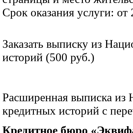
Срок оказания услуги: от 
Заказать выписку из Нац
историй (500 руб.)
Расширенная выписка из 
кредитных историй с пере
Кредитное бюро «Эквиф