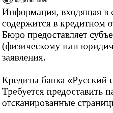
Информация, входящая в 
содержится в кредитном о
Бюро предоставляет субъе
(физическому или юридич
заявления.
Кредиты банка «Русский с
Требуется предоставить 
отсканированные страницы