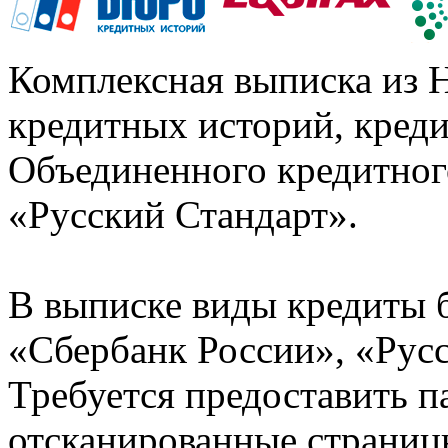
Комплексная выписка из 
кредитных историй, кред
Объединенного кредитног
«Русский Стандарт».
В выписке виды кредиты 
«Сбербанк России», «Русс
Требуется предоставить 
отсканированные страницы