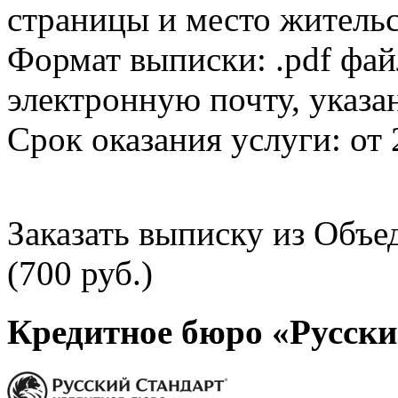
страницы и место жительс
Формат выписки: .pdf фай
электронную почту, указа
Срок оказания услуги: от 
Заказать выписку из Объ
(700 руб.)
Кредитное бюро «Русски