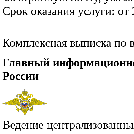
Срок оказания услуги: от 
Комплексная выписка по 
Главный информационн
России
Ведение централизованных