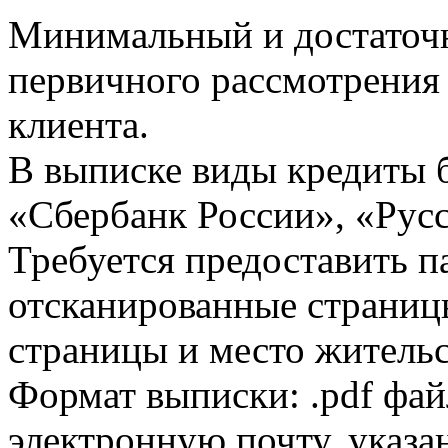
Минимальный и достаточн
первичного рассмотрения
клиента.
В выписке виды кредиты 
«Сбербанк России», «Русс
Требуется предоставить 
отсканированные страницы
страницы и место жительс
Формат выписки: .pdf фай
электронную почту, указа