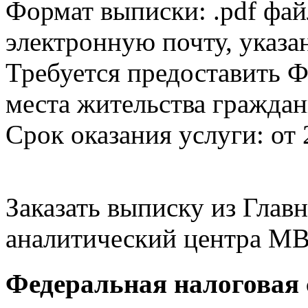
Формат выписки: .pdf фай
электронную почту, указа
Требуется предоставить Ф
места жительства граждан
Срок оказания услуги: от 
Заказать выписку из Гла
аналитический центра МВ
Федеральная налоговая