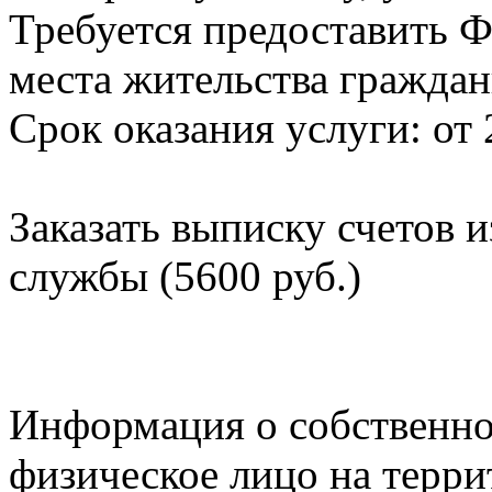
Требуется предоставить Ф
места жительства граждан
Срок оказания услуги: от 
Заказать выписку счетов 
службы (5600 руб.)
Информация о собственно
физическое лицо на терр