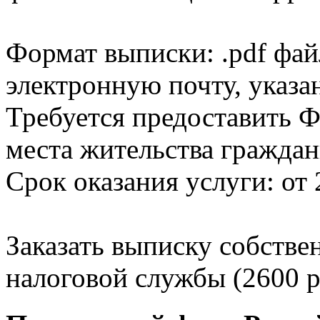
Формат выписки: .pdf фай
электронную почту, указа
Требуется предоставить Ф
места жительства граждан
Срок оказания услуги: от 
Заказать выписку собстве
налоговой службы (2600 р