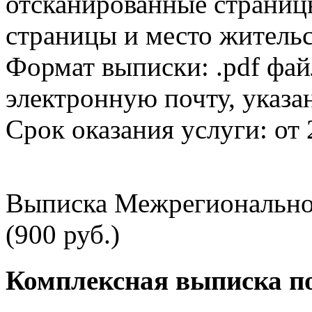
отсканированные страницы
страницы и место жительс
Формат выписки: .pdf фай
электронную почту, указа
Срок оказания услуги: от 
Выписка Межрегионально
(900 руб.)
Комплексная выписка п