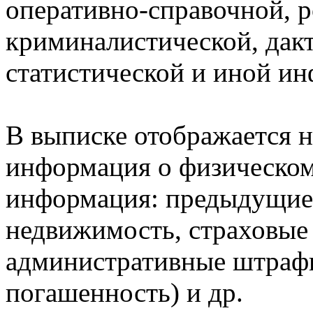
оперативно-справочной, 
криминалистической, дак
статистической и иной и
В выписке отображается н
информация о физическом 
информация: предыдущие 
недвижимость, страховые
административные штрафы
погашенность) и др.