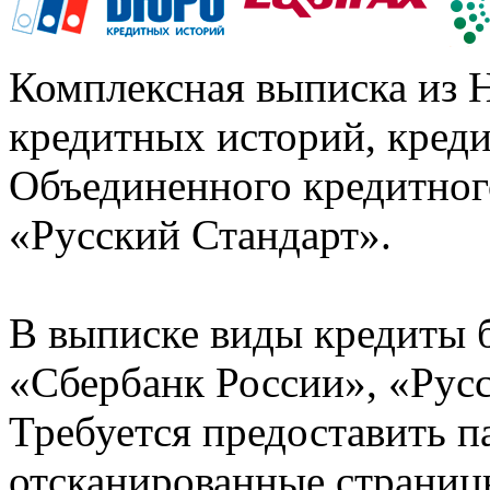
Комплексная выписка из 
кредитных историй, кред
Объединенного кредитног
«Русский Стандарт».
В выписке виды кредиты 
«Сбербанк России», «Русс
Требуется предоставить 
отсканированные страницы