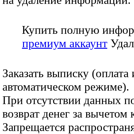
Купить полную инфор
премиум аккаунт
Удал
Заказать выписку (оплата 
автоматическом режиме).
При отсутствии данных по
возврат денег за вычетом
Запрещается распространя