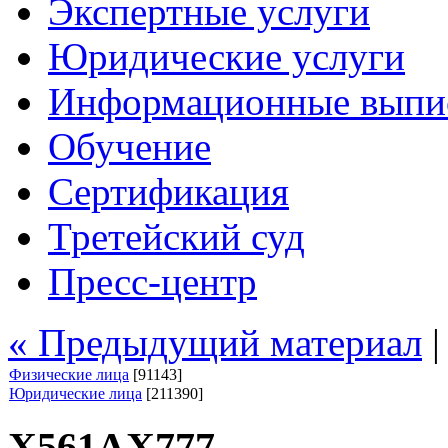
Экспертные услуги
Юридические услуги
Информационные выпи
Обучение
Сертификация
Третейский суд
Пресс-центр
« Предыдущий материал
Физические лица
[91143]
Юридические лица
[211390]
Х561АХ777