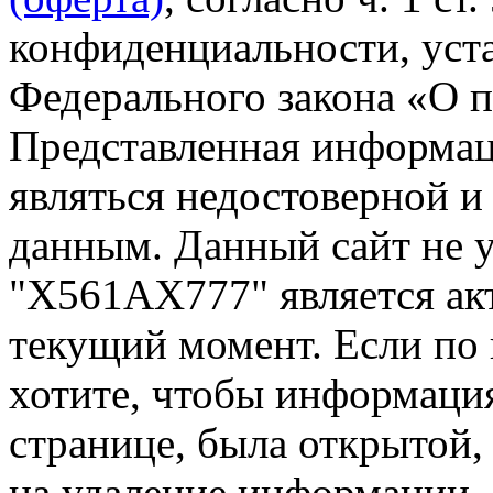
конфиденциальности, уста
Федерального закона «О 
Представленная информа
являться недостоверной и
данным. Данный сайт не 
"Х561АХ777" является ак
текущий момент. Если по
хотите, чтобы информация
странице, была открытой,
на удаление информации.