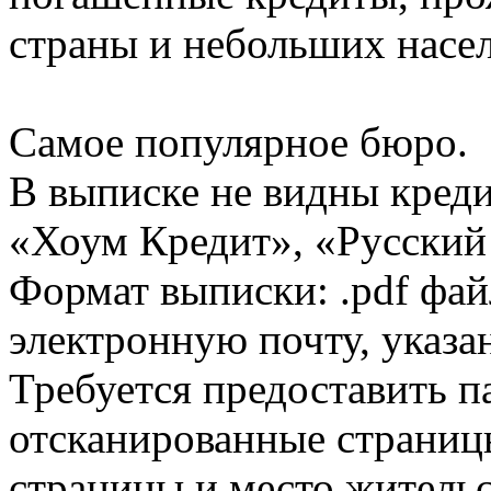
страны и небольших насе
Самое популярное бюро.
В выписке не видны кред
«Хоум Кредит», «Русский
Формат выписки: .pdf фай
электронную почту, указа
Требуется предоставить 
отсканированные страницы
страницы и место жительс