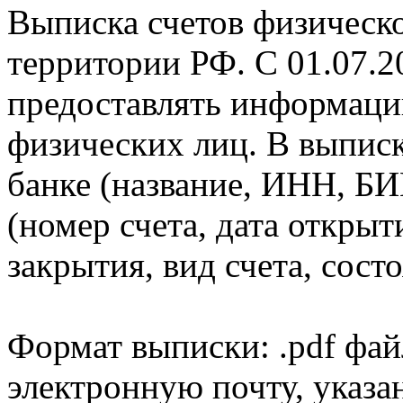
Выписка счетов физическо
территории РФ. С 01.07.2
предоставлять информаци
физических лиц. В выпис
банке (название, ИНН, БИ
(номер счета, дата открыт
закрытия, вид счета, состо
Формат выписки: .pdf фай
электронную почту, указа