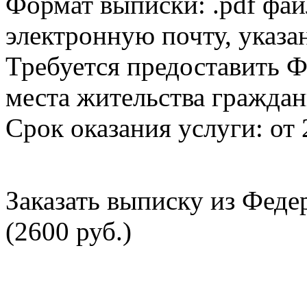
Формат выписки: .pdf фай
электронную почту, указа
Требуется предоставить Ф
места жительства граждан
Срок оказания услуги: от 
Заказать выписку из Фед
(2600 руб.)