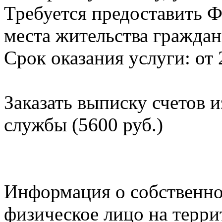
Требуется предоставить Ф
места жительства граждан
Срок оказания услуги: от 
Заказать выписку счетов 
службы (5600 руб.)
Информация о собственно
физическое лицо на терр