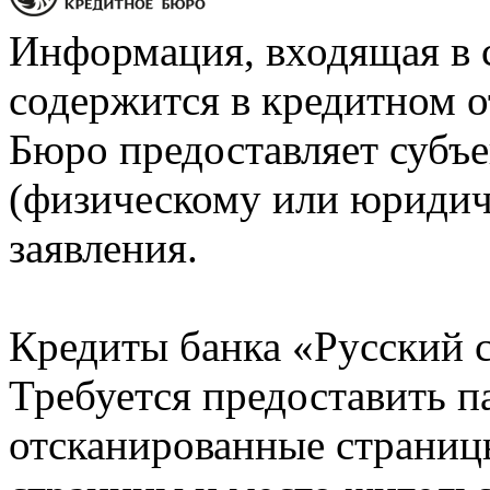
Информация, входящая в 
содержится в кредитном о
Бюро предоставляет субъе
(физическому или юридич
заявления.
Кредиты банка «Русский с
Требуется предоставить 
отсканированные страницы