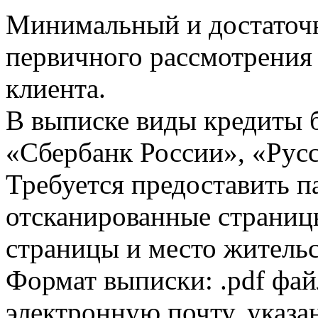
Минимальный и достаточн
первичного рассмотрения
клиента.
В выписке виды кредиты 
«Сбербанк России», «Русс
Требуется предоставить 
отсканированные страницы
страницы и место жительс
Формат выписки: .pdf фай
электронную почту, указа