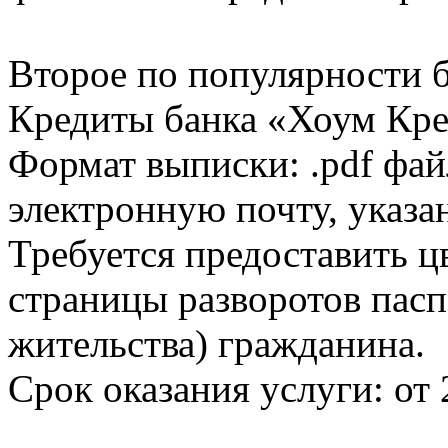
Второе по популярности 
Кредиты банка «Хоум Кред
Формат выписки: .pdf фай
электронную почту, указа
Требуется предоставить 
страницы разворотов пасп
жительства) гражданина.
Срок оказания услуги: от 