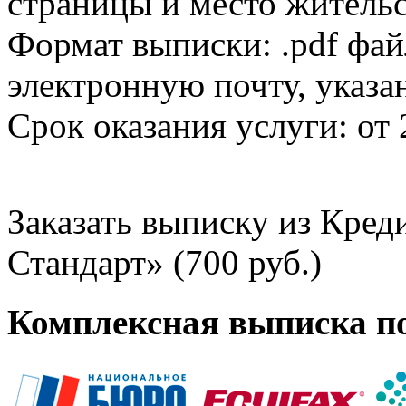
страницы и место жительс
Формат выписки: .pdf фай
электронную почту, указа
Срок оказания услуги: от 
Заказать выписку из Кре
Стандарт» (700 руб.)
Комплексная выписка п