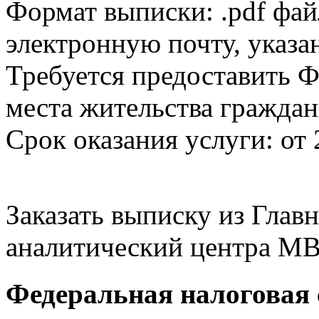
Формат выписки: .pdf фай
электронную почту, указа
Требуется предоставить Ф
места жительства граждан
Срок оказания услуги: от 
Заказать выписку из Гла
аналитический центра МВ
Федеральная налоговая