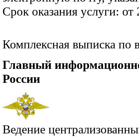
Срок оказания услуги: от 
Комплексная выписка по 
Главный информационн
России
Ведение централизованных