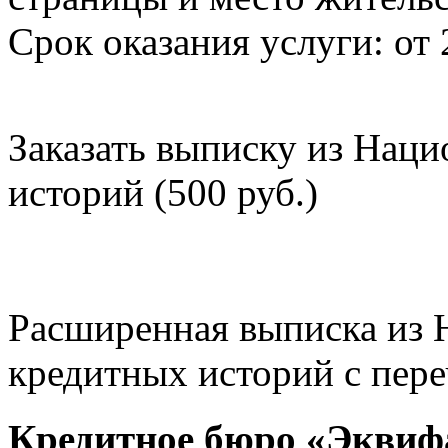
Срок оказания услуги: от 
Заказать выписку из Нац
историй (500 руб.)
Расширенная выписка из 
кредитных историй с пере
Кредитное бюро «Эквиф