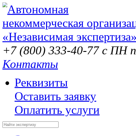
+7 (800) 333-40-77
с ПН п
Контакты
Реквизиты
Оставить заявку
Оплатить услуги