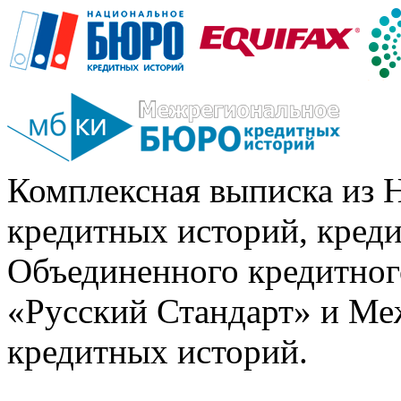
Комплексная выписка из 
кредитных историй, кред
Объединенного кредитног
«Русский Стандарт» и Ме
кредитных историй.