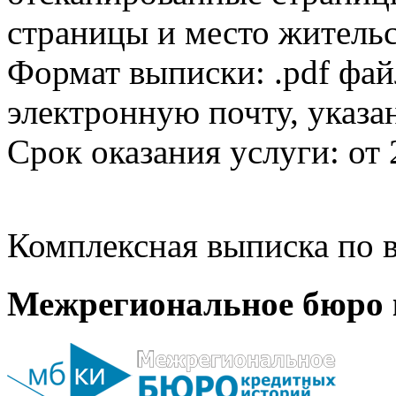
страницы и место жительс
Формат выписки: .pdf фай
электронную почту, указа
Срок оказания услуги: от 
Комплексная выписка по в
Межрегиональное бюро 