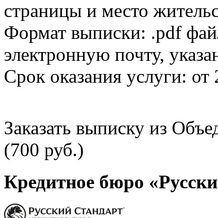
страницы и место жительс
Формат выписки: .pdf фай
электронную почту, указа
Срок оказания услуги: от 
Заказать выписку из Объ
(700 руб.)
Кредитное бюро «Русски