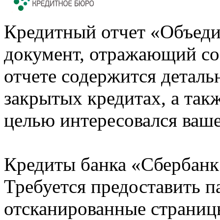
Кредитный отчет «Объеди
документ, отражающий со
отчете содержится деталь
закрытых кредитах, а также
целью интересовался ваше
Кредиты банка «Сбербанк 
Требуется предоставить 
отсканированные страницы