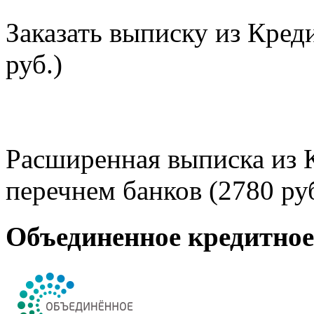
Заказать выписку из Кред
руб.)
Расширенная выписка из 
перечнем банков (2780 руб
Объединенное кредитно