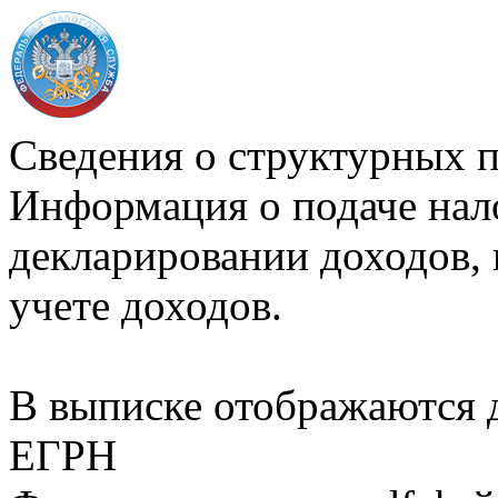
Сведения о структурных 
Информация о подаче нал
декларировании доходов, 
учете доходов.
В выписке отображаются
ЕГРН