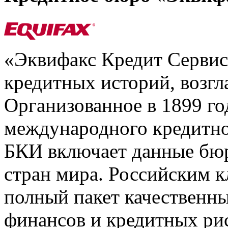
«Эквифакс Кредит Серви
кредитных историй, возгл
Организованное в 1899 го
международного кредитно
БКИ включает данные бюр
стран мира. Российским 
полный пакет качественны
финансов и кредитных ри