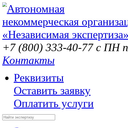
+7 (800) 333-40-77
с ПН п
Контакты
Реквизиты
Оставить заявку
Оплатить услуги