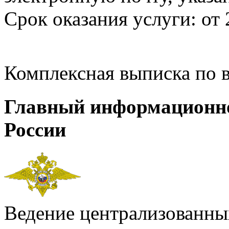
Срок оказания услуги: от 
Комплексная выписка по 
Главный информационн
России
Ведение централизованных