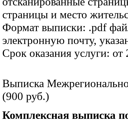
отсканированные страницы
страницы и место жительс
Формат выписки: .pdf фай
электронную почту, указа
Срок оказания услуги: от 
Выписка Межрегионально
(900 руб.)
Комплексная выписка п