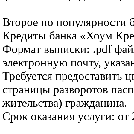
Второе по популярности 
Кредиты банка «Хоум Кред
Формат выписки: .pdf фай
электронную почту, указа
Требуется предоставить 
страницы разворотов пасп
жительства) гражданина.
Срок оказания услуги: от 