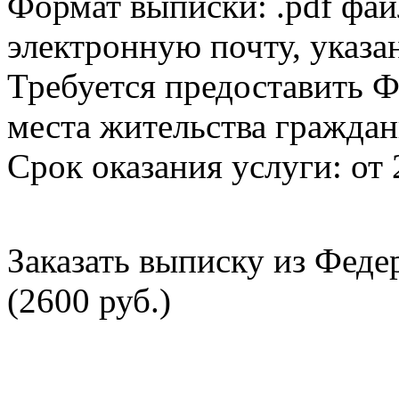
Формат выписки: .pdf фай
электронную почту, указа
Требуется предоставить Ф
места жительства граждан
Срок оказания услуги: от 
Заказать выписку из Фед
(2600 руб.)