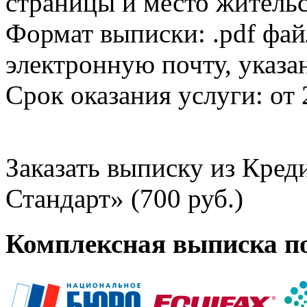
страницы и место жительс
Формат выписки: .pdf фай
электронную почту, указа
Срок оказания услуги: от 
Заказать выписку из Кре
Стандарт» (700 руб.)
Комплексная выписка п