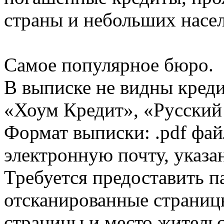
страны и небольших насе
Самое популярное бюро.
В выписке не видны кред
«Хоум Кредит», «Русский
Формат выписки: .pdf фай
электронную почту, указа
Требуется предоставить 
отсканированные страницы
страницы и место жительс