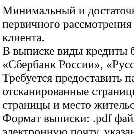
Минимальный и достаточн
первичного рассмотрения
клиента.
В выписке виды кредиты 
«Сбербанк России», «Русс
Требуется предоставить 
отсканированные страницы
страницы и место жительс
Формат выписки: .pdf фай
электронную почту, указа