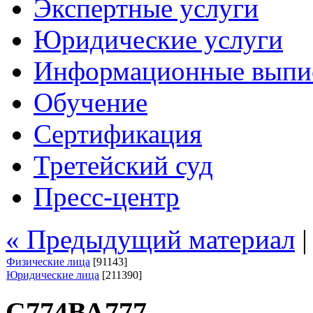
Экспертные услуги
Юридические услуги
Информационные выпи
Обучение
Сертификация
Третейский суд
Пресс-центр
« Предыдущий материал
Физические лица
[91143]
Юридические лица
[211390]
С774ВА777