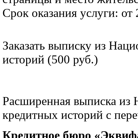
Срок оказания услуги: от 
Заказать выписку из Нац
историй (500 руб.)
Расширенная выписка из 
кредитных историй с пере
Кредитное бюро «Эквиф