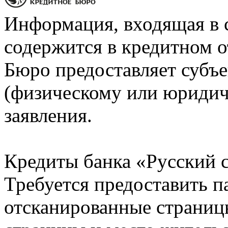
Информация, входящая в 
содержится в кредитном о
Бюро предоставляет субъе
(физическому или юридич
заявления.
Кредиты банка «Русский с
Требуется предоставить 
отсканированные страницы