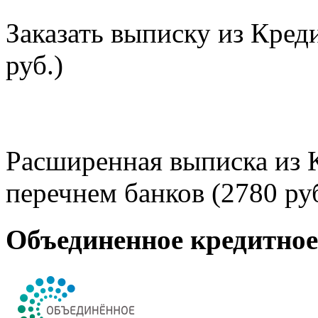
Заказать выписку из Кред
руб.)
Расширенная выписка из 
перечнем банков (2780 руб
Объединенное кредитно