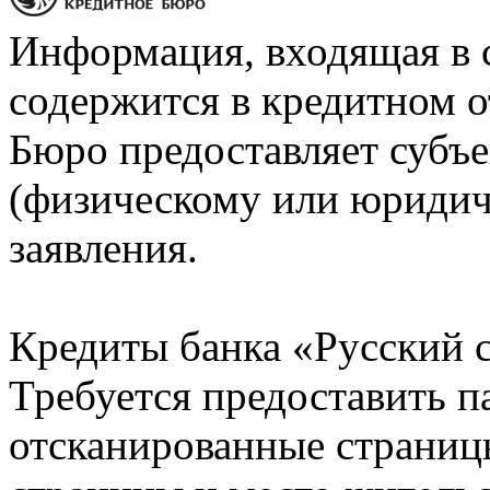
Информация, входящая в 
содержится в кредитном о
Бюро предоставляет субъе
(физическому или юридич
заявления.
Кредиты банка «Русский с
Требуется предоставить 
отсканированные страницы