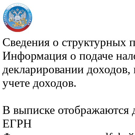
Сведения о структурных 
Информация о подаче нал
декларировании доходов, 
учете доходов.
В выписке отображаются
ЕГРН