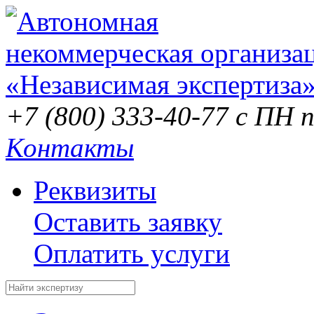
+7 (800) 333-40-77
с ПН п
Контакты
Реквизиты
Оставить заявку
Оплатить услуги