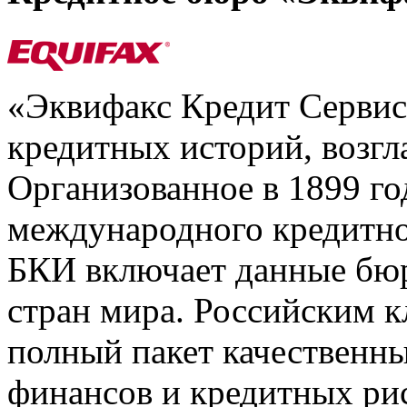
«Эквифакс Кредит Серви
кредитных историй, возгл
Организованное в 1899 го
международного кредитно
БКИ включает данные бюр
стран мира. Российским 
полный пакет качественны
финансов и кредитных ри