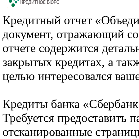
Кредитный отчет «Объеди
документ, отражающий со
отчете содержится деталь
закрытых кредитах, а также
целью интересовался ваше
Кредиты банка «Сбербанк 
Требуется предоставить 
отсканированные страницы