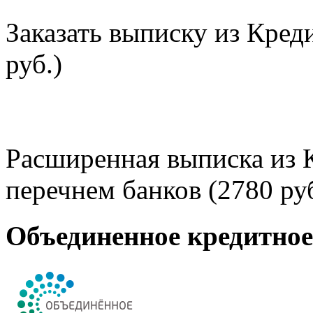
Заказать выписку из Кред
руб.)
Расширенная выписка из 
перечнем банков (2780 руб
Объединенное кредитно