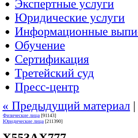
Экспертные услуги
Юридические услуги
Информационные выпи
Обучение
Сертификация
Третейский суд
Пресс-центр
« Предыдущий материал
Физические лица
[91143]
Юридические лица
[211390]
Х553АХ777