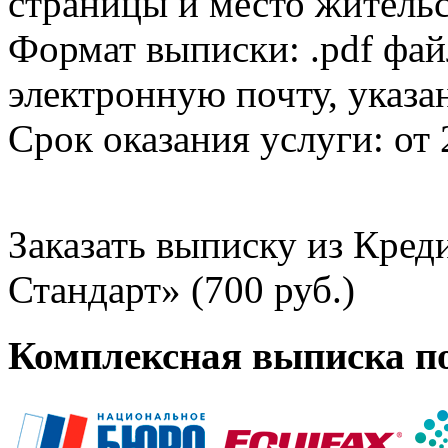
страницы и место жительс
Формат выписки: .pdf фай
электронную почту, указа
Срок оказания услуги: от 
Заказать выписку из Кре
Стандарт» (700 руб.)
Комплексная выписка п