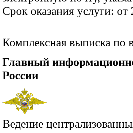
Срок оказания услуги: от 
Комплексная выписка по 
Главный информационн
России
Ведение централизованных