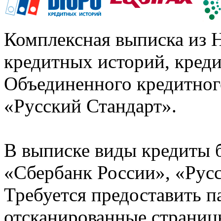
Комплексная выписка из 
кредитных историй, кред
Объединенного кредитног
«Русский Стандарт».
В выписке виды кредиты 
«Сбербанк России», «Русс
Требуется предоставить 
отсканированные страницы