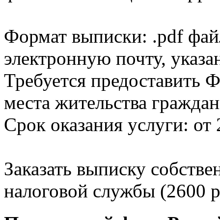
Формат выписки: .pdf фай
электронную почту, указа
Требуется предоставить Ф
места жительства граждан
Срок оказания услуги: от 
Заказать выписку собстве
налоговой службы (2600 р