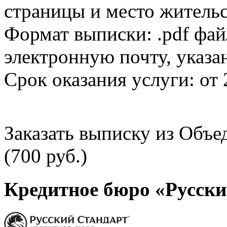
страницы и место жительс
Формат выписки: .pdf фай
электронную почту, указа
Срок оказания услуги: от 
Заказать выписку из Объ
(700 руб.)
Кредитное бюро «Русски