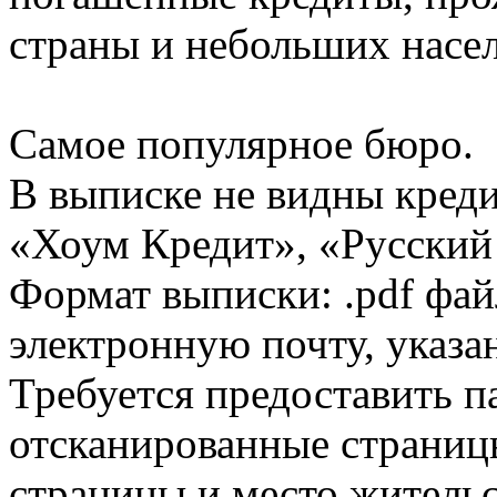
страны и небольших насе
Самое популярное бюро.
В выписке не видны кред
«Хоум Кредит», «Русский
Формат выписки: .pdf фай
электронную почту, указа
Требуется предоставить 
отсканированные страницы
страницы и место жительс