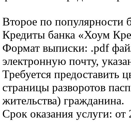
Второе по популярности 
Кредиты банка «Хоум Кред
Формат выписки: .pdf фай
электронную почту, указа
Требуется предоставить 
страницы разворотов пасп
жительства) гражданина.
Срок оказания услуги: от 