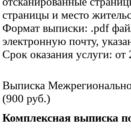
отсканированные страницы
страницы и место жительс
Формат выписки: .pdf фай
электронную почту, указа
Срок оказания услуги: от 
Выписка Межрегионально
(900 руб.)
Комплексная выписка п