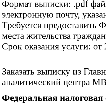
Формат выписки: .pdf фай
электронную почту, указа
Требуется предоставить Ф
места жительства граждан
Срок оказания услуги: от 
Заказать выписку из Гла
аналитический центра МВ
Федеральная налоговая