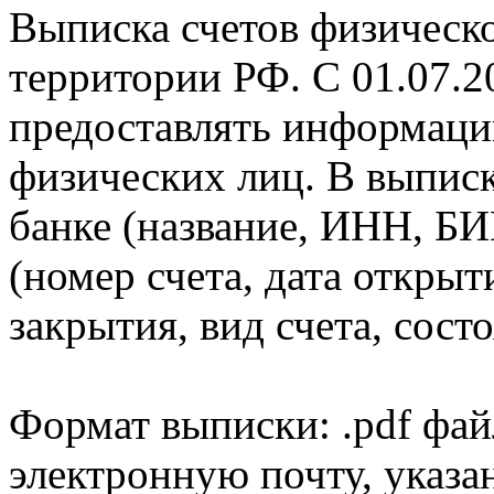
Выписка счетов физическо
территории РФ. С 01.07.2
предоставлять информаци
физических лиц. В выпис
банке (название, ИНН, БИ
(номер счета, дата открыт
закрытия, вид счета, состо
Формат выписки: .pdf фай
электронную почту, указа