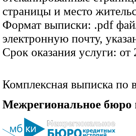
страницы и место жительс
Формат выписки: .pdf фай
электронную почту, указа
Срок оказания услуги: от 
Комплексная выписка по в
Межрегиональное бюро 