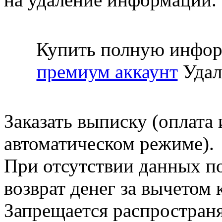
Купить полную инфор
премиум аккаунт
Удал
Заказать выписку (оплата 
автоматическом режиме).
При отсутствии данных по
возврат денег за вычетом
Запрещается распространя