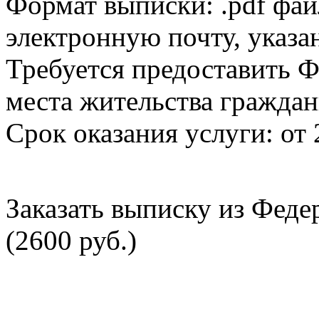
Формат выписки: .pdf фай
электронную почту, указа
Требуется предоставить Ф
места жительства граждан
Срок оказания услуги: от 
Заказать выписку из Фед
(2600 руб.)