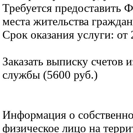
Требуется предоставить Ф
места жительства граждан
Срок оказания услуги: от 
Заказать выписку счетов 
службы (5600 руб.)
Информация о собственно
физическое лицо на терр