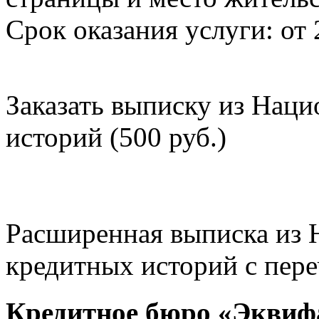
Срок оказания услуги: от 
Заказать выписку из Нац
историй (500 руб.)
Расширенная выписка из 
кредитных историй с пере
Кредитное бюро «Эквиф