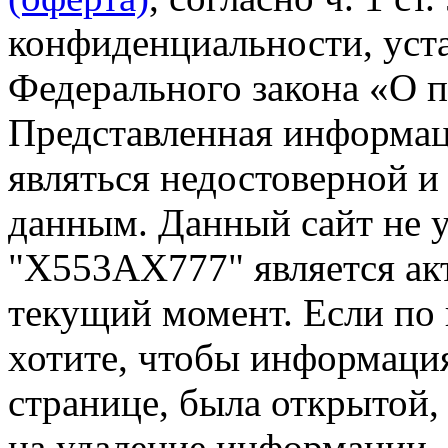
конфиденциальности, уста
Федерального закона «О 
Представленная информа
являться недостоверной и
данным. Данный сайт не 
"Х553АХ777" является ак
текущий момент. Если по
хотите, чтобы информация
странице, была открытой,
на удаление информации.