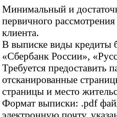
Минимальный и достаточн
первичного рассмотрения
клиента.
В выписке виды кредиты 
«Сбербанк России», «Русс
Требуется предоставить 
отсканированные страницы
страницы и место жительс
Формат выписки: .pdf фай
электронную почту, указа