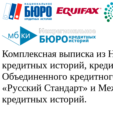
Комплексная выписка из 
кредитных историй, кред
Объединенного кредитног
«Русский Стандарт» и Ме
кредитных историй.