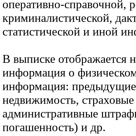
оперативно-справочной, 
криминалистической, дак
статистической и иной и
В выписке отображается н
информация о физическом 
информация: предыдущие 
недвижимость, страховые
административные штрафы
погашенность) и др.