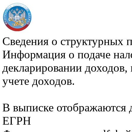
Сведения о структурных 
Информация о подаче нал
декларировании доходов, 
учете доходов.
В выписке отображаются
ЕГРН