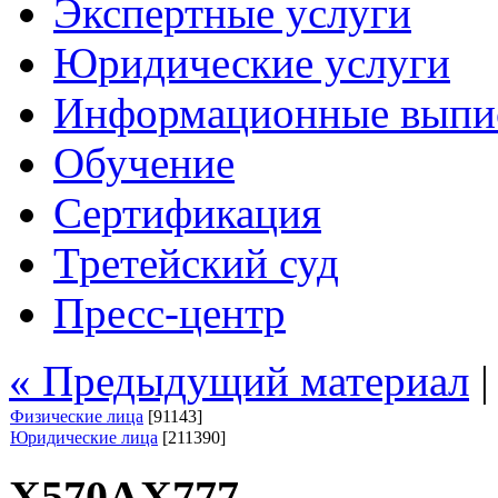
Экспертные услуги
Юридические услуги
Информационные выпи
Обучение
Сертификация
Третейский суд
Пресс-центр
« Предыдущий материал
Физические лица
[91143]
Юридические лица
[211390]
Х570АХ777