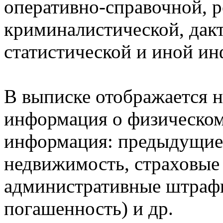
оперативно-справочной, 
криминалистической, дак
статистической и иной и
В выписке отображается н
информация о физическом 
информация: предыдущие 
недвижимость, страховые
административные штрафы
погашенность) и др.