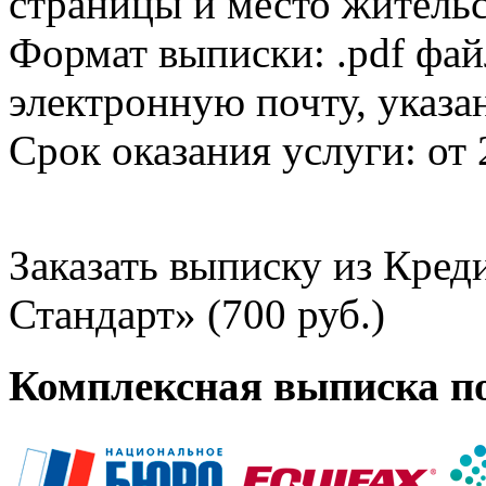
страницы и место жительс
Формат выписки: .pdf фай
электронную почту, указа
Срок оказания услуги: от 
Заказать выписку из Кре
Стандарт» (700 руб.)
Комплексная выписка п