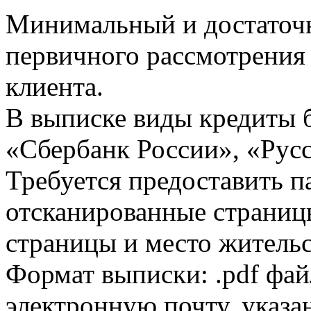
Минимальный и достаточн
первичного рассмотрения
клиента.
В выписке виды кредиты 
«Сбербанк России», «Русс
Требуется предоставить 
отсканированные страницы
страницы и место жительс
Формат выписки: .pdf фай
электронную почту, указа