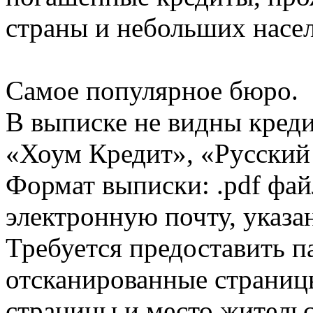
страны и небольших насе
Самое популярное бюро.
В выписке не видны кред
«Хоум Кредит», «Русский
Формат выписки: .pdf фай
электронную почту, указа
Требуется предоставить 
отсканированные страницы
страницы и место жительс