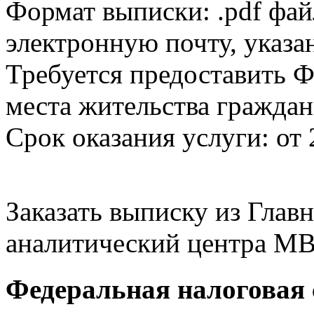
Формат выписки: .pdf фай
электронную почту, указа
Требуется предоставить Ф
места жительства граждан
Срок оказания услуги: от 
Заказать выписку из Гла
аналитический центра МВ
Федеральная налоговая