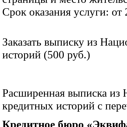
Срок оказания услуги: от 
Заказать выписку из Нац
историй (500 руб.)
Расширенная выписка из 
кредитных историй с пере
Кредитное бюро «Эквиф