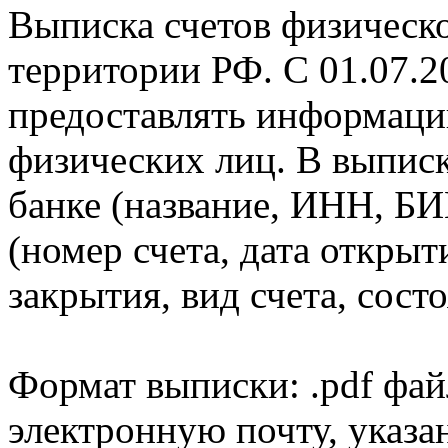
Выписка счетов физическо
территории РФ. С 01.07.2
предоставлять информаци
физических лиц. В выпис
банке (название, ИНН, БИ
(номер счета, дата открыт
закрытия, вид счета, состо
Формат выписки: .pdf фай
электронную почту, указа