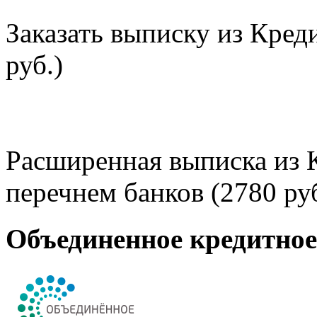
Заказать выписку из Кред
руб.)
Расширенная выписка из 
перечнем банков (2780 руб
Объединенное кредитно