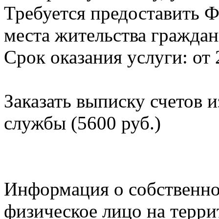
Требуется предоставить Ф
места жительства граждан
Срок оказания услуги: от 
Заказать выписку счетов 
службы (5600 руб.)
Информация о собственно
физическое лицо на терр