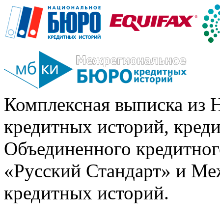
Комплексная выписка из 
кредитных историй, кред
Объединенного кредитног
«Русский Стандарт» и Ме
кредитных историй.