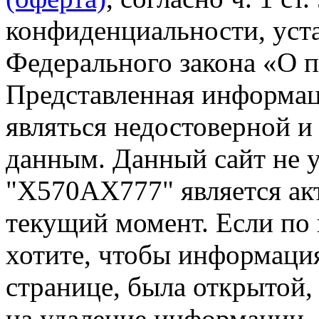
конфиденциальности, уста
Федерального закона «О 
Представленная информа
являться недостоверной и
данным. Данный сайт не 
"Х570АХ777" является ак
текущий момент. Если по
хотите, чтобы информация
странице, была открытой,
на удаление информации.