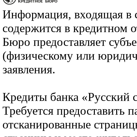
Информация, входящая в 
содержится в кредитном о
Бюро предоставляет субъе
(физическому или юридич
заявления.
Кредиты банка «Русский с
Требуется предоставить 
отсканированные страницы