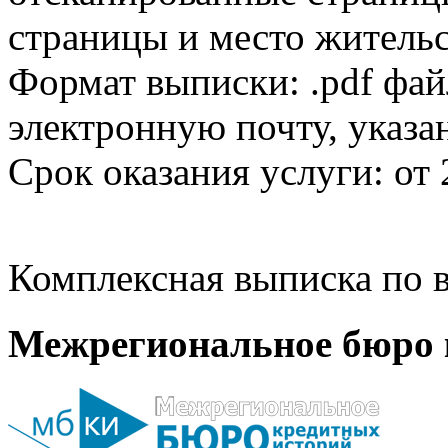
страницы и место жительс
Формат выписки: .pdf фай
электронную почту, указа
Срок оказания услуги: от 
Комплексная выписка по в
Межрегиональное бюро 