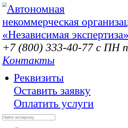
+7 (800) 333-40-77
с ПН п
Контакты
Реквизиты
Оставить заявку
Оплатить услуги