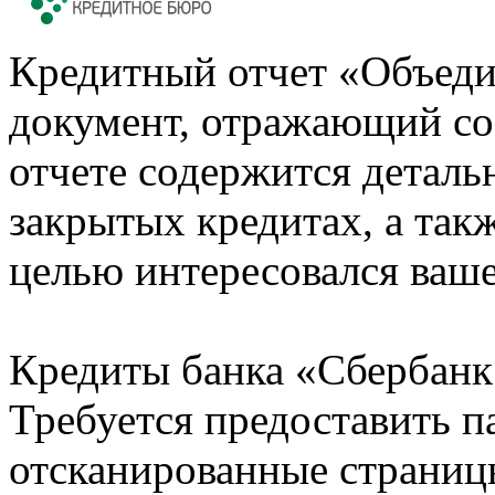
Кредитный отчет «Объеди
документ, отражающий со
отчете содержится деталь
закрытых кредитах, а также
целью интересовался ваше
Кредиты банка «Сбербанк 
Требуется предоставить 
отсканированные страницы