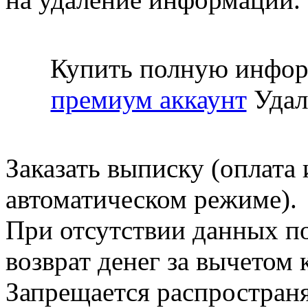
Купить полную инфор
премиум аккаунт
Удал
Заказать выписку (оплата 
автоматическом режиме).
При отсутствии данных по
возврат денег за вычетом
Запрещается распространя