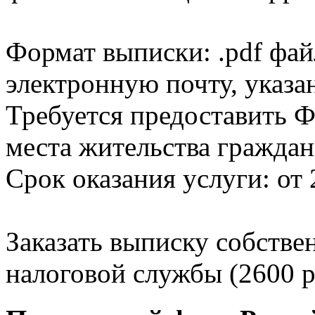
Формат выписки: .pdf фай
электронную почту, указа
Требуется предоставить Ф
места жительства граждан
Срок оказания услуги: от 
Заказать выписку собстве
налоговой службы (2600 р