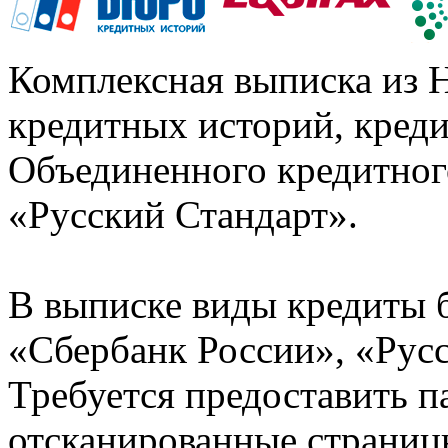
Комплексная выписка из 
кредитных историй, кред
Объединенного кредитног
«Русский Стандарт».
В выписке виды кредиты 
«Сбербанк России», «Русс
Требуется предоставить 
отсканированные страницы