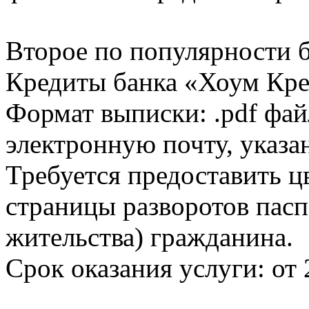
Второе по популярности 
Кредиты банка «Хоум Кред
Формат выписки: .pdf фай
электронную почту, указа
Требуется предоставить 
страницы разворотов пасп
жительства) гражданина.
Срок оказания услуги: от 