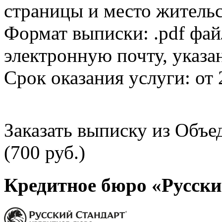
страницы и место жительс
Формат выписки: .pdf фай
электронную почту, указа
Срок оказания услуги: от 
Заказать выписку из Объ
(700 руб.)
Кредитное бюро «Русски