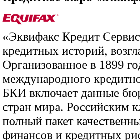
«Эквифакс Кредит Серви
кредитных историй, возгл
Организованное в 1899 го
международного кредитно
БКИ включает данные бюр
стран мира. Российским 
полный пакет качественны
финансов и кредитных ри