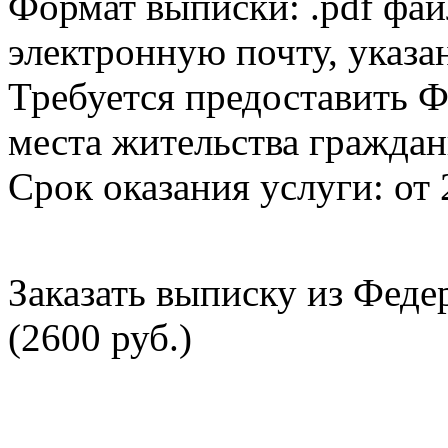
Формат выписки: .pdf фай
электронную почту, указа
Требуется предоставить Ф
места жительства граждан
Срок оказания услуги: от 
Заказать выписку из Фед
(2600 руб.)