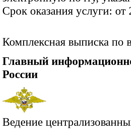
Срок оказания услуги: от 
Комплексная выписка по 
Главный информационн
России
Ведение централизованных