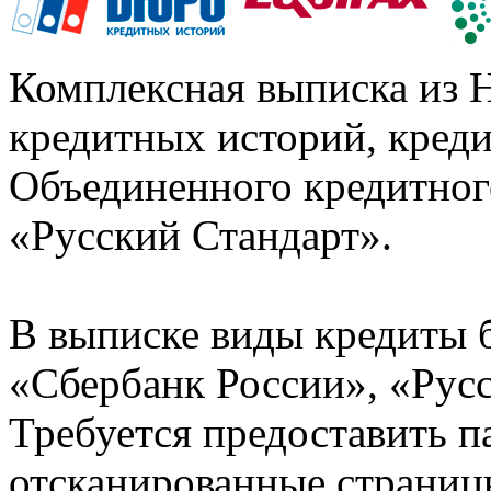
Комплексная выписка из 
кредитных историй, кред
Объединенного кредитног
«Русский Стандарт».
В выписке виды кредиты 
«Сбербанк России», «Русс
Требуется предоставить 
отсканированные страницы