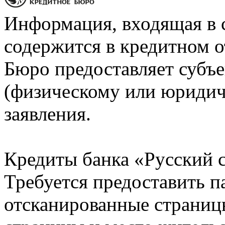
Информация, входящая в 
содержится в кредитном о
Бюро предоставляет субъе
(физическому или юридич
заявления.
Кредиты банка «Русский с
Требуется предоставить 
отсканированные страницы