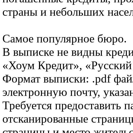
страны и небольших насе
Самое популярное бюро.
В выписке не видны кред
«Хоум Кредит», «Русский
Формат выписки: .pdf фай
электронную почту, указа
Требуется предоставить 
отсканированные страницы
страницы и место жительс