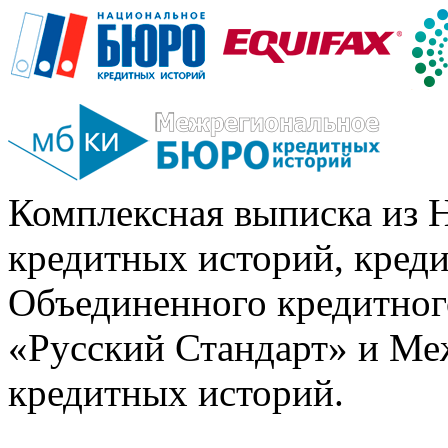
Комплексная выписка из 
кредитных историй, кред
Объединенного кредитног
«Русский Стандарт» и Ме
кредитных историй.