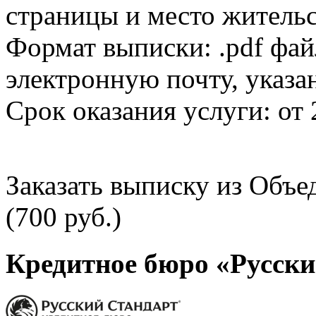
страницы и место жительс
Формат выписки: .pdf фай
электронную почту, указа
Срок оказания услуги: от 
Заказать выписку из Объ
(700 руб.)
Кредитное бюро «Русски