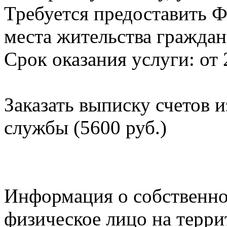
Требуется предоставить Ф
места жительства граждан
Срок оказания услуги: от 
Заказать выписку счетов 
службы (5600 руб.)
Информация о собственно
физическое лицо на терр