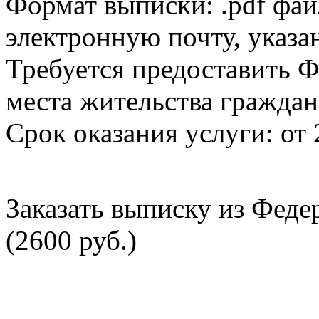
Формат выписки: .pdf фай
электронную почту, указа
Требуется предоставить Ф
места жительства граждан
Срок оказания услуги: от 
Заказать выписку из Фед
(2600 руб.)