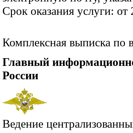
Срок оказания услуги: от 
Комплексная выписка по 
Главный информационн
России
Ведение централизованных