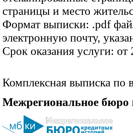
страницы и место жительс
Формат выписки: .pdf фай
электронную почту, указа
Срок оказания услуги: от 
Комплексная выписка по в
Межрегиональное бюро 