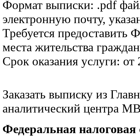
Формат выписки: .pdf фай
электронную почту, указа
Требуется предоставить Ф
места жительства граждан
Срок оказания услуги: от 
Заказать выписку из Гла
аналитический центра МВ
Федеральная налоговая