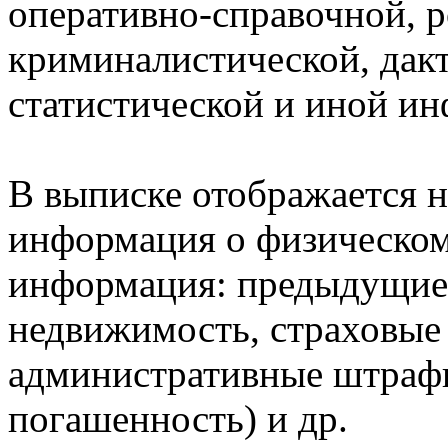
оперативно-справочной, 
криминалистической, дак
статистической и иной и
В выписке отображается н
информация о физическом 
информация: предыдущие 
недвижимость, страховые
административные штрафы
погашенность) и др.