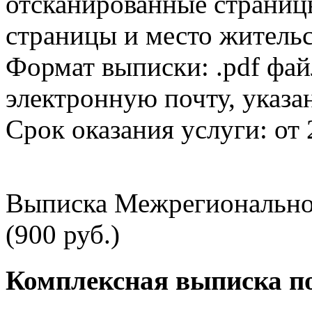
отсканированные страницы
страницы и место жительс
Формат выписки: .pdf фай
электронную почту, указа
Срок оказания услуги: от 
Выписка Межрегионально
(900 руб.)
Комплексная выписка п