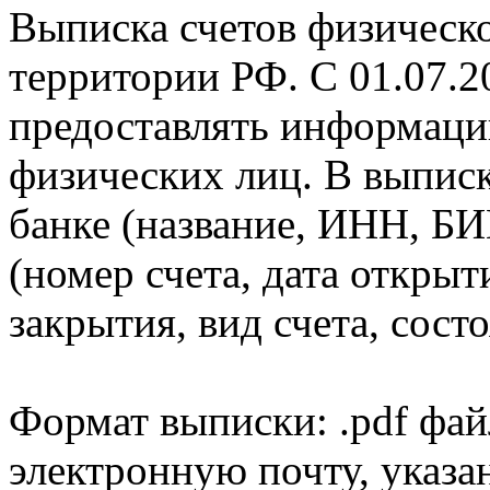
Выписка счетов физическо
территории РФ. С 01.07.2
предоставлять информаци
физических лиц. В выпис
банке (название, ИНН, БИ
(номер счета, дата открыт
закрытия, вид счета, состо
Формат выписки: .pdf фай
электронную почту, указа