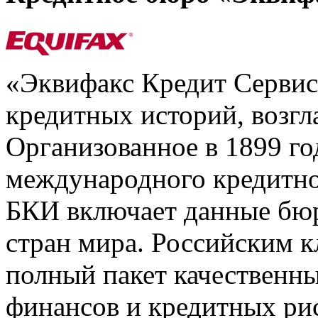
«Эквифакс Кредит Серви
кредитных историй, возгл
Организованное в 1899 го
международного кредитно
БКИ включает данные бюр
стран мира. Российским 
полный пакет качественны
финансов и кредитных ри