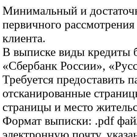
Минимальный и достаточн
первичного рассмотрения
клиента.
В выписке виды кредиты 
«Сбербанк России», «Русс
Требуется предоставить 
отсканированные страницы
страницы и место жительс
Формат выписки: .pdf фай
электронную почту, указа