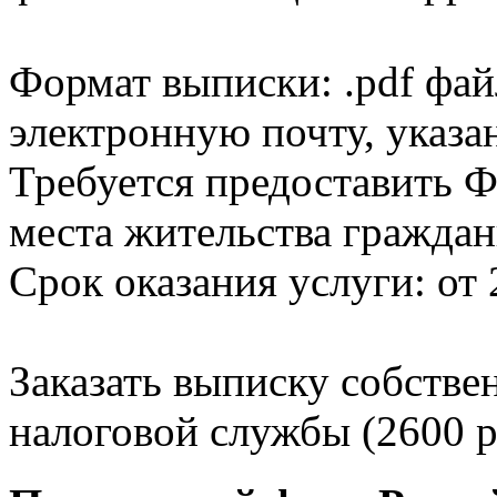
Формат выписки: .pdf фай
электронную почту, указа
Требуется предоставить Ф
места жительства граждан
Срок оказания услуги: от 
Заказать выписку собстве
налоговой службы (2600 р