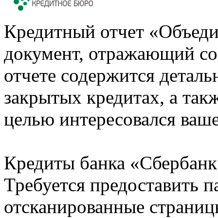
Кредитный отчет «Объеди
документ, отражающий со
отчете содержится деталь
закрытых кредитах, а также
целью интересовался ваше
Кредиты банка «Сбербанк 
Требуется предоставить 
отсканированные страницы