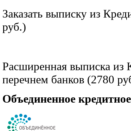
Заказать выписку из Кред
руб.)
Расширенная выписка из 
перечнем банков (2780 руб
Объединенное кредитно