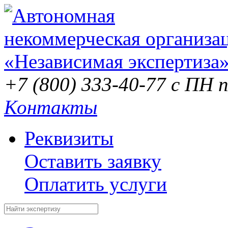
+7 (800) 333-40-77
с ПН п
Контакты
Реквизиты
Оставить заявку
Оплатить услуги