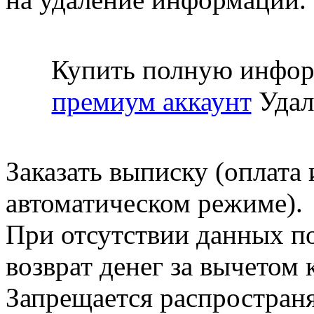
Купить полную инфор
премиум аккаунт
Удал
Заказать выписку (оплата 
автоматическом режиме).
При отсутствии данных по
возврат денег за вычетом
Запрещается распространя