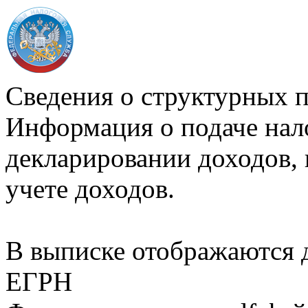
Сведения о структурных 
Информация о подаче нал
декларировании доходов, 
учете доходов.
В выписке отображаются
ЕГРН