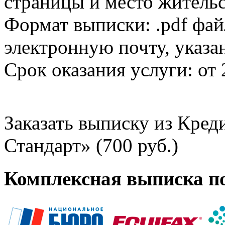
страницы и место жительс
Формат выписки: .pdf фай
электронную почту, указа
Срок оказания услуги: от 
Заказать выписку из Кре
Стандарт» (700 руб.)
Комплексная выписка п