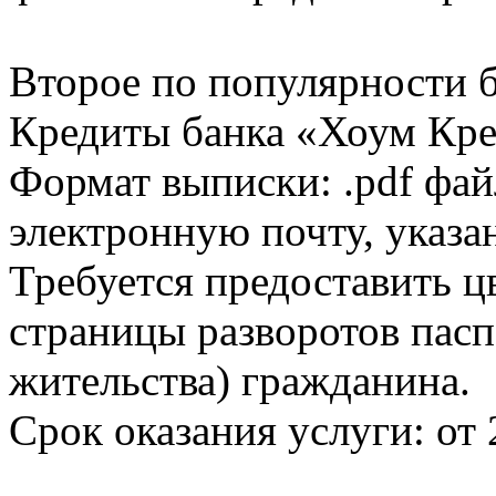
Второе по популярности 
Кредиты банка «Хоум Кред
Формат выписки: .pdf фай
электронную почту, указа
Требуется предоставить 
страницы разворотов пасп
жительства) гражданина.
Срок оказания услуги: от 