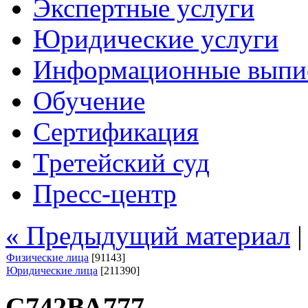
Экспертные услуги
Юридические услуги
Информационные выпи
Обучение
Сертификация
Третейский суд
Пресс-центр
« Предыдущий материал
Физические лица
[91143]
Юридические лица
[211390]
С742ВА777