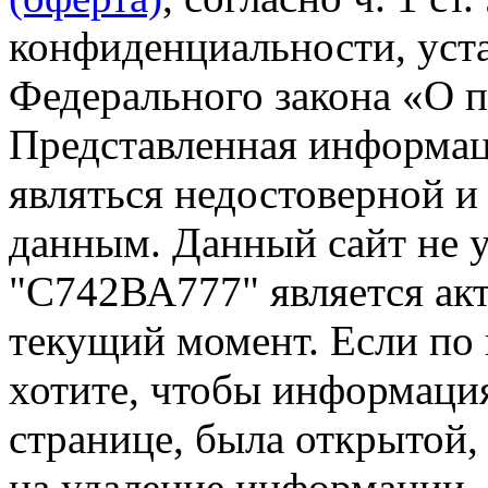
конфиденциальности, уста
Федерального закона «О 
Представленная информа
являться недостоверной и
данным. Данный сайт не 
"С742ВА777" является акт
текущий момент. Если по
хотите, чтобы информация
странице, была открытой,
на удаление информации.