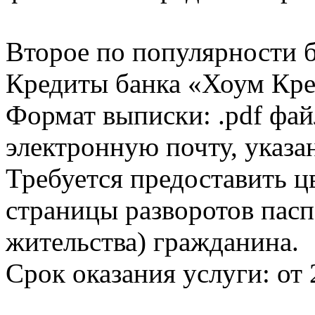
Второе по популярности 
Кредиты банка «Хоум Кред
Формат выписки: .pdf фай
электронную почту, указа
Требуется предоставить 
страницы разворотов пасп
жительства) гражданина.
Срок оказания услуги: от 