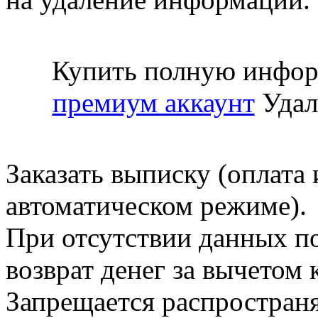
Купить полную инфор
премиум аккаунт
Удал
Заказать выписку (оплата 
автоматическом режиме).
При отсутствии данных по
возврат денег за вычетом
Запрещается распространя