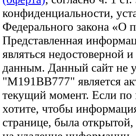
конфиденциальности, уста
Федерального закона «О 
Представленная информа
являться недостоверной и
данным. Данный сайт не 
"М191ВВ777" является ак
текущий момент. Если по
хотите, чтобы информация
странице, была открытой,
на удаление информации.