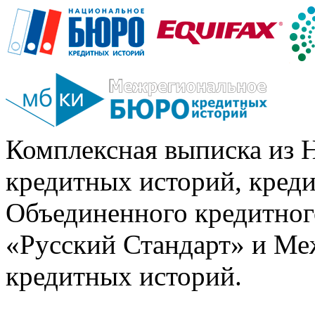
Комплексная выписка из 
кредитных историй, кред
Объединенного кредитног
«Русский Стандарт» и Ме
кредитных историй.