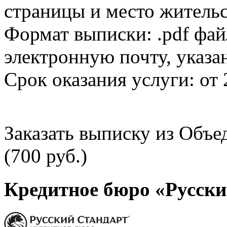
страницы и место жительс
Формат выписки: .pdf фай
электронную почту, указа
Срок оказания услуги: от 
Заказать выписку из Объ
(700 руб.)
Кредитное бюро «Русски