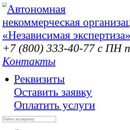
+7 (800) 333-40-77
с ПН п
Контакты
Реквизиты
Оставить заявку
Оплатить услуги