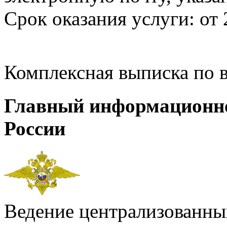
Срок оказания услуги: от 
Комплексная выписка по 
Главный информационн
России
Ведение централизованных