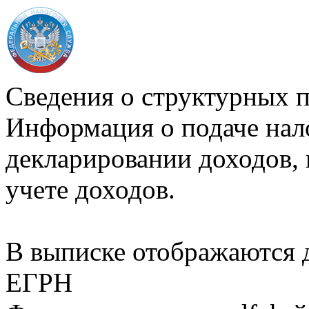
Сведения о структурных 
Информация о подаче нал
декларировании доходов, 
учете доходов.
В выписке отображаются
ЕГРН