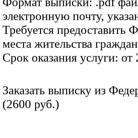
Формат выписки: .pdf фай
электронную почту, указа
Требуется предоставить Ф
места жительства граждан
Срок оказания услуги: от 
Заказать выписку из Фед
(2600 руб.)