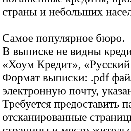
страны и небольших насе
Самое популярное бюро.
В выписке не видны кред
«Хоум Кредит», «Русский
Формат выписки: .pdf фай
электронную почту, указа
Требуется предоставить 
отсканированные страницы
страницы и место жительс