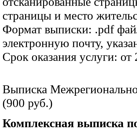
отсканированные страницы
страницы и место жительс
Формат выписки: .pdf фай
электронную почту, указа
Срок оказания услуги: от 
Выписка Межрегионально
(900 руб.)
Комплексная выписка п