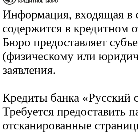
Информация, входящая в 
содержится в кредитном о
Бюро предоставляет субъе
(физическому или юридич
заявления.
Кредиты банка «Русский с
Требуется предоставить 
отсканированные страницы