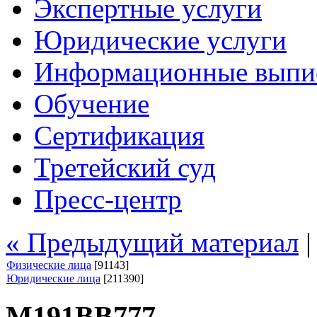
Экспертные услуги
Юридические услуги
Информационные выпи
Обучение
Сертификация
Третейский суд
Пресс-центр
« Предыдущий материал
Физические лица
[91143]
Юридические лица
[211390]
М191ВВ777