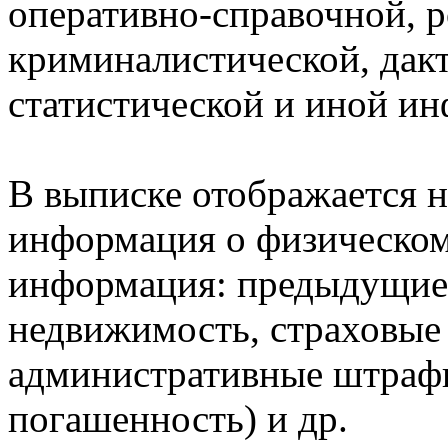
оперативно-справочной, 
криминалистической, дак
статистической и иной и
В выписке отображается н
информация о физическом 
информация: предыдущие 
недвижимость, страховые
административные штрафы
погашенность) и др.