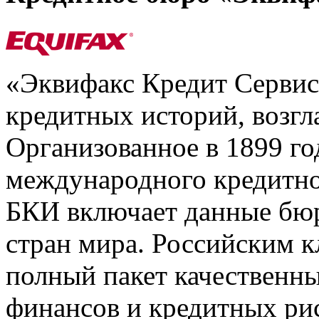
«Эквифакс Кредит Серви
кредитных историй, возгл
Организованное в 1899 го
международного кредитно
БКИ включает данные бюр
стран мира. Российским 
полный пакет качественны
финансов и кредитных ри