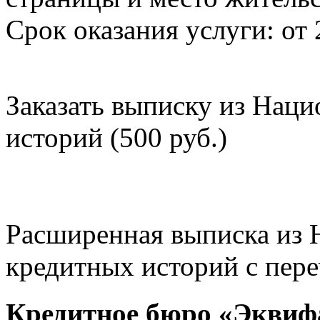
Срок оказания услуги: от 
Заказать выписку из Нац
историй (500 руб.)
Расширенная выписка из 
кредитных историй с пере
Кредитное бюро «Эквиф