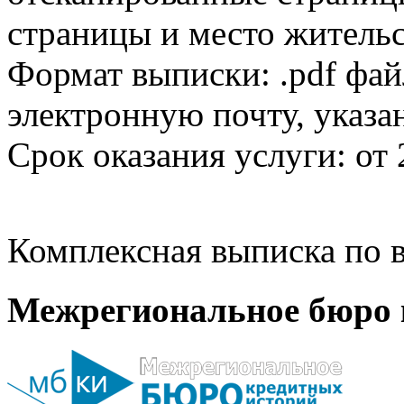
страницы и место жительс
Формат выписки: .pdf фай
электронную почту, указа
Срок оказания услуги: от 
Комплексная выписка по в
Межрегиональное бюро 