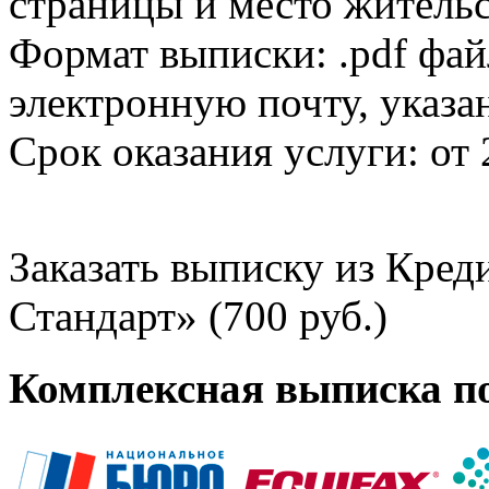
страницы и место жительс
Формат выписки: .pdf фай
электронную почту, указа
Срок оказания услуги: от 
Заказать выписку из Кре
Стандарт» (700 руб.)
Комплексная выписка п