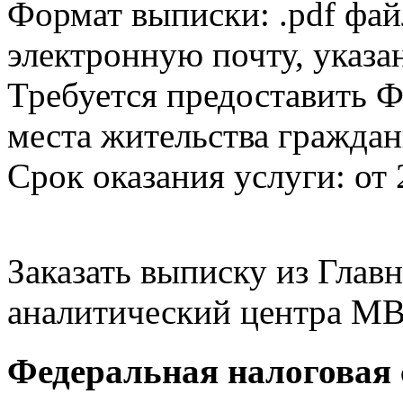
Формат выписки: .pdf фай
электронную почту, указа
Требуется предоставить Ф
места жительства граждан
Срок оказания услуги: от 
Заказать выписку из Гла
аналитический центра МВ
Федеральная налоговая