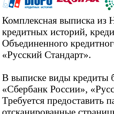
Комплексная выписка из 
кредитных историй, кред
Объединенного кредитног
«Русский Стандарт».
В выписке виды кредиты 
«Сбербанк России», «Русс
Требуется предоставить 
отсканированные страницы