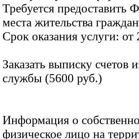
Требуется предоставить Ф
места жительства граждан
Срок оказания услуги: от 
Заказать выписку счетов 
службы (5600 руб.)
Информация о собственно
физическое лицо на терр