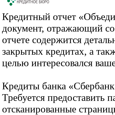
Кредитный отчет «Объеди
документ, отражающий со
отчете содержится деталь
закрытых кредитах, а также
целью интересовался ваше
Кредиты банка «Сбербанк 
Требуется предоставить 
отсканированные страницы