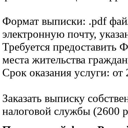
Формат выписки: .pdf фай
электронную почту, указа
Требуется предоставить Ф
места жительства граждан
Срок оказания услуги: от 
Заказать выписку собстве
налоговой службы (2600 р