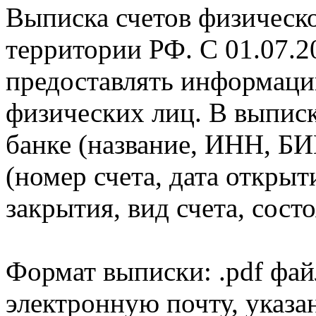
Выписка счетов физическо
территории РФ. С 01.07.2
предоставлять информаци
физических лиц. В выпис
банке (название, ИНН, БИ
(номер счета, дата открыт
закрытия, вид счета, состо
Формат выписки: .pdf фай
электронную почту, указа