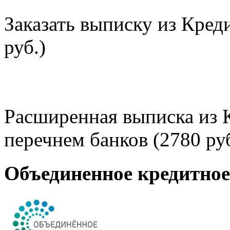
Заказать выписку из Кред
руб.)
Расширенная выписка из 
перечнем банков (2780 руб
Объединенное кредитно