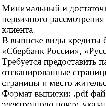
Минимальный и достаточн
первичного рассмотрения
клиента.
В выписке виды кредиты 
«Сбербанк России», «Русс
Требуется предоставить 
отсканированные страницы
страницы и место жительс
Формат выписки: .pdf фай
электронную почту, указа