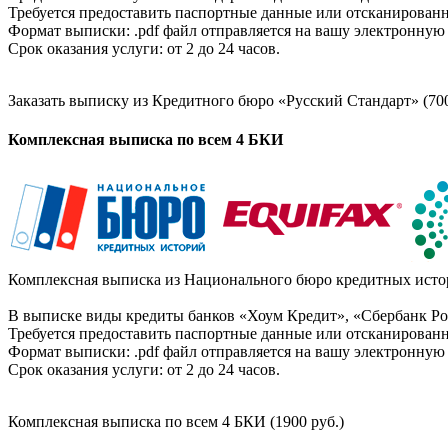
Требуется предоставить паспортные данные или отсканированн
Формат выписки: .pdf файл отправляется на вашу электронную 
Срок оказания услуги: от 2 до 24 часов.
Заказать выписку из Кредитного бюро «Русский Стандарт» (700
Комплексная выписка по всем 4 БКИ
Комплексная выписка из Национального бюро кредитных истор
В выписке виды кредиты банков «Хоум Кредит», «Сбербанк Рос
Требуется предоставить паспортные данные или отсканированн
Формат выписки: .pdf файл отправляется на вашу электронную 
Срок оказания услуги: от 2 до 24 часов.
Комплексная выписка по всем 4 БКИ (1900 руб.)