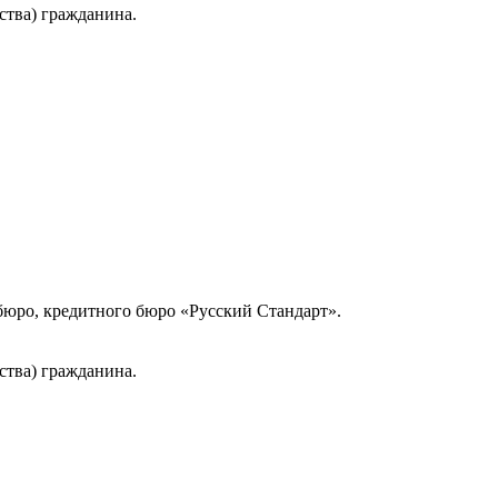
ства) гражданина.
юро, кредитного бюро «Русский Стандарт».
ства) гражданина.