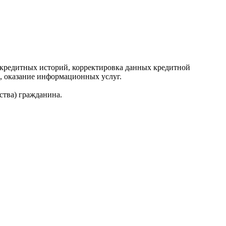
редитных историй, корректировка данных кредитной
, оказание информационных услуг.
ства) гражданина.