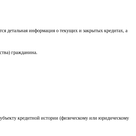
ся детальная информация о текущих и закрытых кредитах, а
ства) гражданина.
 субъекту кредитной истории (физическому или юридическому