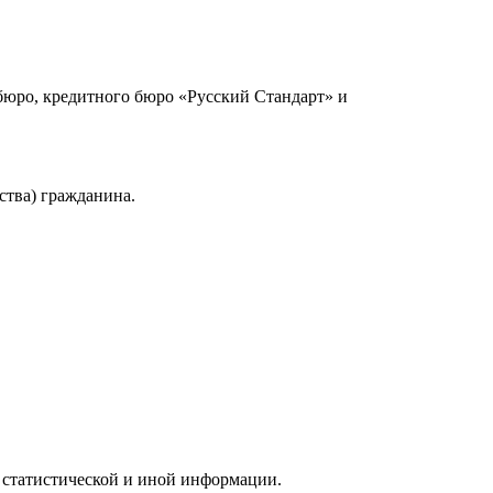
юро, кредитного бюро «Русский Стандарт» и
ства) гражданина.
 статистической и иной информации.