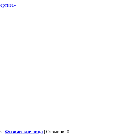
ия:
Физические лица
| Отзывов: 0