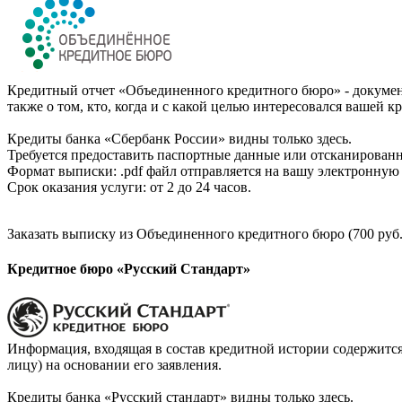
Кредитный отчет «Объединенного кредитного бюро» - документ
также о том, кто, когда и с какой целью интересовался вашей к
Кредиты банка «Сбербанк России» видны только здесь.
Требуется предоставить паспортные данные или отсканированн
Формат выписки: .pdf файл отправляется на вашу электронную 
Срок оказания услуги: от 2 до 24 часов.
Заказать выписку из Объединенного кредитного бюро (700 руб.
Кредитное бюро «Русский Стандарт»
Информация, входящая в состав кредитной истории содержится
лицу) на основании его заявления.
Кредиты банка «Русский стандарт» видны только здесь.