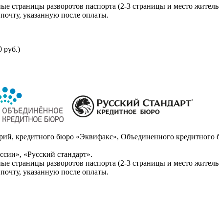
ые страницы разворотов паспорта (2-3 страницы и место житель
почту, указанную после оплаты.
 руб.)
ий, кредитного бюро «Эквифакс», Объединенного кредитного б
сии», «Русский стандарт».
ые страницы разворотов паспорта (2-3 страницы и место житель
почту, указанную после оплаты.