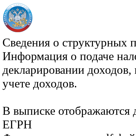
Сведения о структурных 
Информация о подаче нал
декларировании доходов, 
учете доходов.
В выписке отображаются
ЕГРН