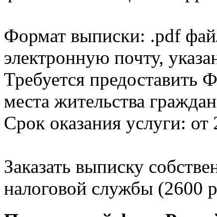
Формат выписки: .pdf фай
электронную почту, указа
Требуется предоставить Ф
места жительства граждан
Срок оказания услуги: от 
Заказать выписку собстве
налоговой службы (2600 р