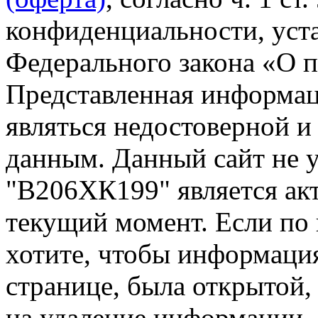
конфиденциальности, уста
Федерального закона «О 
Представленная информа
являться недостоверной и
данным. Данный сайт не 
"В206ХК199" является акт
текущий момент. Если по
хотите, чтобы информация
странице, была открытой,
на удаление информации.