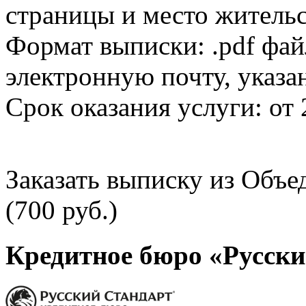
страницы и место жительс
Формат выписки: .pdf фай
электронную почту, указа
Срок оказания услуги: от 
Заказать выписку из Объ
(700 руб.)
Кредитное бюро «Русски