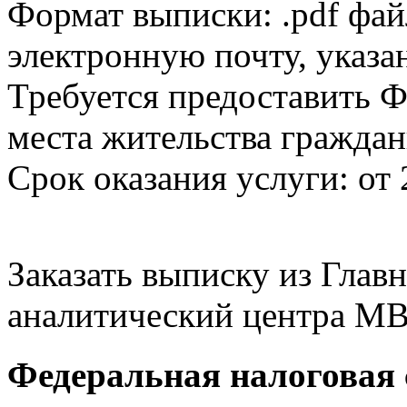
Формат выписки: .pdf фай
электронную почту, указа
Требуется предоставить Ф
места жительства граждан
Срок оказания услуги: от 
Заказать выписку из Гла
аналитический центра МВ
Федеральная налоговая