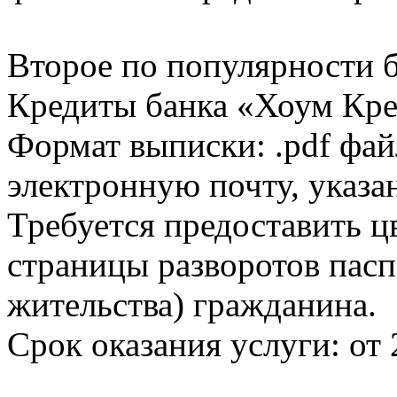
Второе по популярности 
Кредиты банка «Хоум Кред
Формат выписки: .pdf фай
электронную почту, указа
Требуется предоставить 
страницы разворотов пасп
жительства) гражданина.
Срок оказания услуги: от 