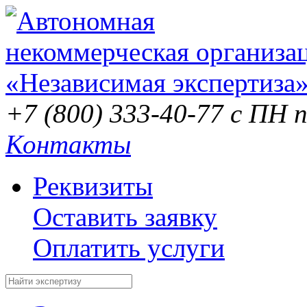
+7 (800) 333-40-77
с ПН п
Контакты
Реквизиты
Оставить заявку
Оплатить услуги