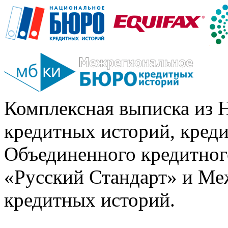
Комплексная выписка из 
кредитных историй, кред
Объединенного кредитног
«Русский Стандарт» и Ме
кредитных историй.