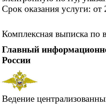
Срок оказания услуги: от 
Комплексная выписка по 
Главный информационн
России
Ведение централизованных