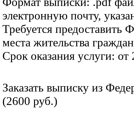
Формат выписки: .pdf фай
электронную почту, указа
Требуется предоставить Ф
места жительства граждан
Срок оказания услуги: от 
Заказать выписку из Фед
(2600 руб.)