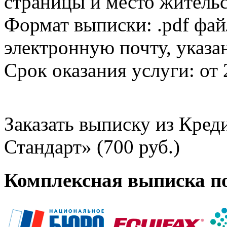
страницы и место жительс
Формат выписки: .pdf фай
электронную почту, указа
Срок оказания услуги: от 
Заказать выписку из Кре
Стандарт» (700 руб.)
Комплексная выписка п