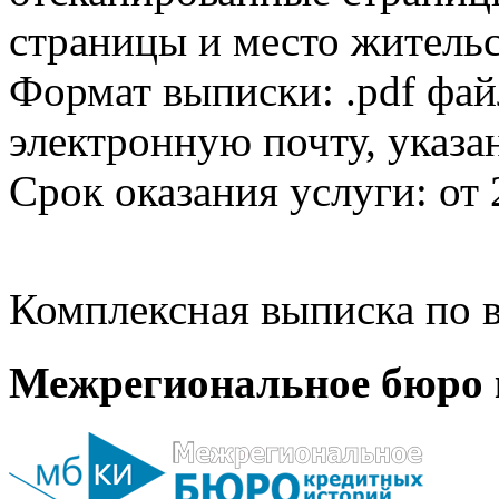
страницы и место жительс
Формат выписки: .pdf фай
электронную почту, указа
Срок оказания услуги: от 
Комплексная выписка по в
Межрегиональное бюро 