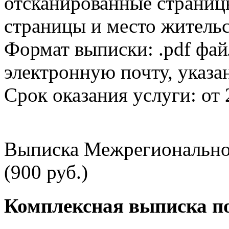
отсканированные страницы
страницы и место жительс
Формат выписки: .pdf фай
электронную почту, указа
Срок оказания услуги: от 
Выписка Межрегионально
(900 руб.)
Комплексная выписка п