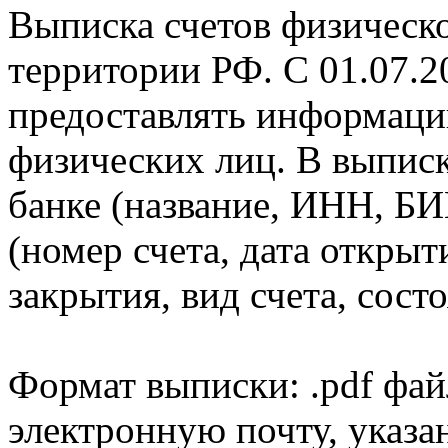
Выписка счетов физическо
территории РФ. С 01.07.2
предоставлять информаци
физических лиц. В выпис
банке (название, ИНН, БИ
(номер счета, дата открыт
закрытия, вид счета, состо
Формат выписки: .pdf фай
электронную почту, указа