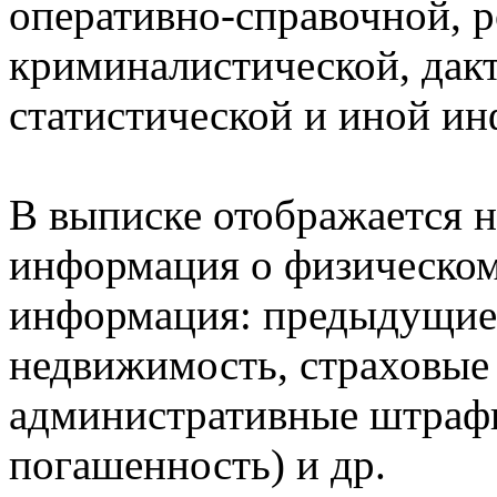
оперативно-справочной, 
криминалистической, дак
статистической и иной и
В выписке отображается н
информация о физическом 
информация: предыдущие 
недвижимость, страховые
административные штрафы
погашенность) и др.