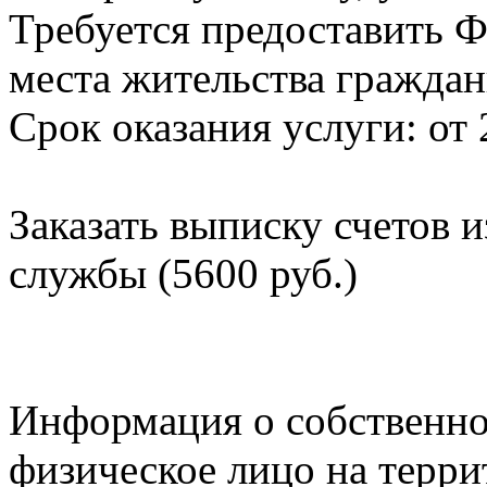
Требуется предоставить Ф
места жительства граждан
Срок оказания услуги: от 
Заказать выписку счетов 
службы (5600 руб.)
Информация о собственно
физическое лицо на терр