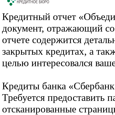
Кредитный отчет «Объеди
документ, отражающий со
отчете содержится деталь
закрытых кредитах, а также
целью интересовался ваше
Кредиты банка «Сбербанк 
Требуется предоставить 
отсканированные страницы