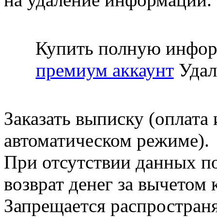
Купить полную инфор
премиум аккаунт
Удал
Заказать выписку (оплата 
автоматическом режиме).
При отсутствии данных по
возврат денег за вычетом
Запрещается распространя