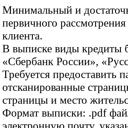
Минимальный и достаточн
первичного рассмотрения
клиента.
В выписке виды кредиты 
«Сбербанк России», «Русс
Требуется предоставить 
отсканированные страницы
страницы и место жительс
Формат выписки: .pdf фай
электронную почту, указа