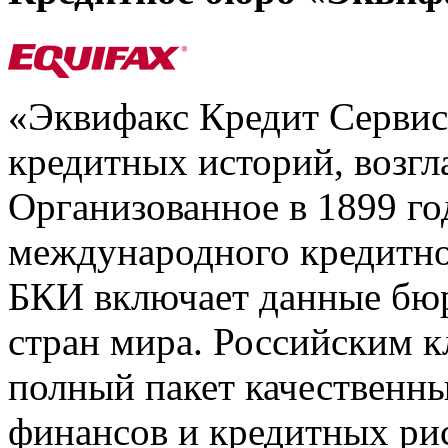
«Эквифакс Кредит Серви
кредитных историй, возгл
Организованное в 1899 го
международного кредитно
БКИ включает данные бюр
стран мира. Российским 
полный пакет качественны
финансов и кредитных ри