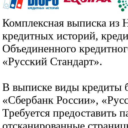
Комплексная выписка из 
кредитных историй, кред
Объединенного кредитног
«Русский Стандарт».
В выписке виды кредиты 
«Сбербанк России», «Русс
Требуется предоставить 
отсканированные страницы