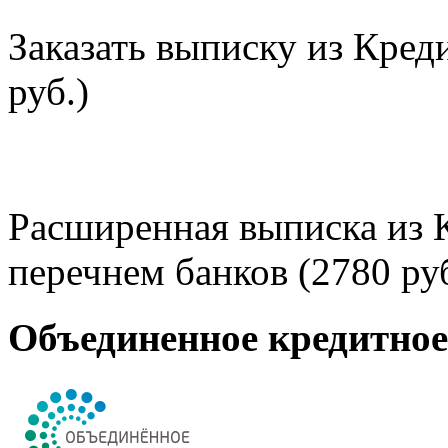
Заказать выписку из Кред
руб.)
Расширенная выписка из 
перечнем банков (2780 руб
Объединенное кредитно