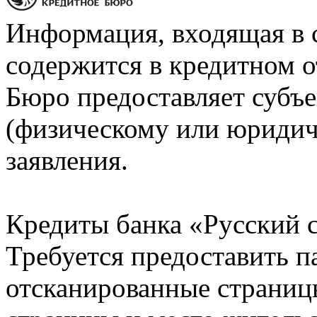
Информация, входящая в 
содержится в кредитном о
Бюро предоставляет субъе
(физическому или юридич
заявления.
Кредиты банка «Русский с
Требуется предоставить 
отсканированные страницы