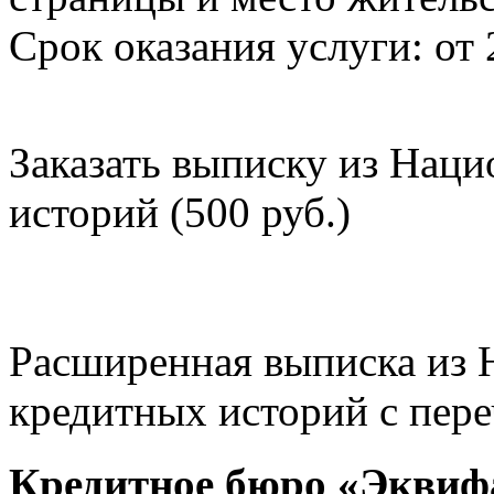
Срок оказания услуги: от 
Заказать выписку из Нац
историй (500 руб.)
Расширенная выписка из 
кредитных историй с пере
Кредитное бюро «Эквиф