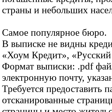
страны и небольших насе
Самое популярное бюро.
В выписке не видны кред
«Хоум Кредит», «Русский
Формат выписки: .pdf фай
электронную почту, указа
Требуется предоставить 
отсканированные страницы
страницы и место жительс