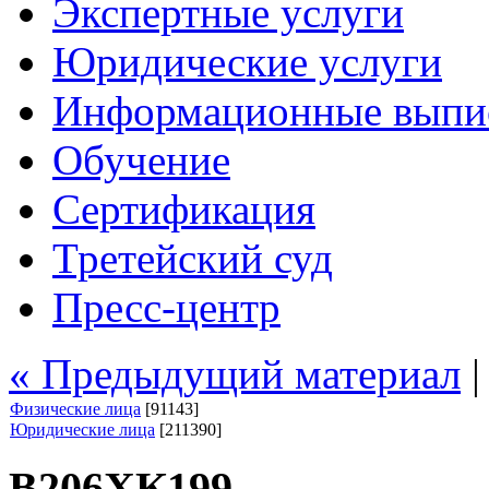
Экспертные услуги
Юридические услуги
Информационные выпи
Обучение
Сертификация
Третейский суд
Пресс-центр
« Предыдущий материал
Физические лица
[91143]
Юридические лица
[211390]
В206ХК199