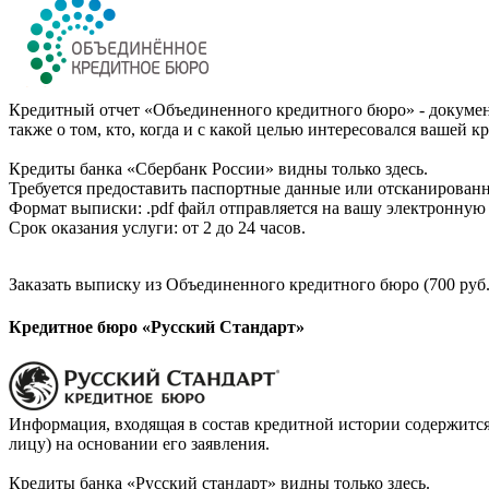
Кредитный отчет «Объединенного кредитного бюро» - документ
также о том, кто, когда и с какой целью интересовался вашей к
Кредиты банка «Сбербанк России» видны только здесь.
Требуется предоставить паспортные данные или отсканированн
Формат выписки: .pdf файл отправляется на вашу электронную 
Срок оказания услуги: от 2 до 24 часов.
Заказать выписку из Объединенного кредитного бюро (700 руб.
Кредитное бюро «Русский Стандарт»
Информация, входящая в состав кредитной истории содержится
лицу) на основании его заявления.
Кредиты банка «Русский стандарт» видны только здесь.