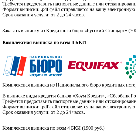
Требуется предоставить паспортные данные или отсканированн
Формат выписки: .pdf файл отправляется на вашу электронную 
Срок оказания услуги: от 2 до 24 часов.
Заказать выписку из Кредитного бюро «Русский Стандарт» (700
Комплексная выписка по всем 4 БКИ
Комплексная выписка из Национального бюро кредитных истор
В выписке виды кредиты банков «Хоум Кредит», «Сбербанк Рос
Требуется предоставить паспортные данные или отсканированн
Формат выписки: .pdf файл отправляется на вашу электронную 
Срок оказания услуги: от 2 до 24 часов.
Комплексная выписка по всем 4 БКИ (1900 руб.)