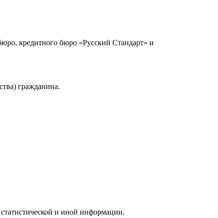
юро, кредитного бюро «Русский Стандарт» и
ства) гражданина.
 статистической и иной информации.