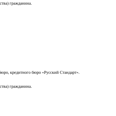
ства) гражданина.
юро, кредитного бюро «Русский Стандарт».
ства) гражданина.