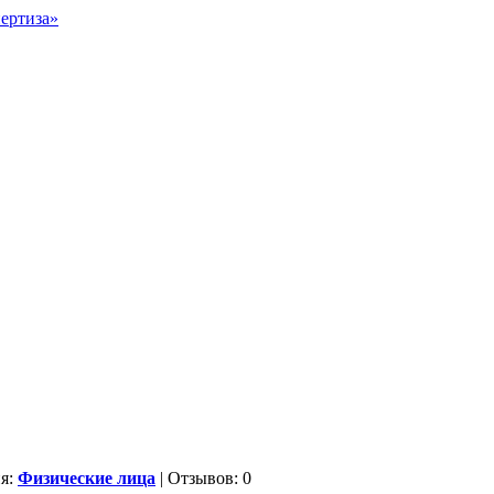
ия:
Физические лица
| Отзывов: 0