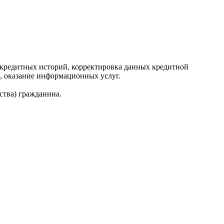
редитных историй, корректировка данных кредитной
, оказание информационных услуг.
ства) гражданина.