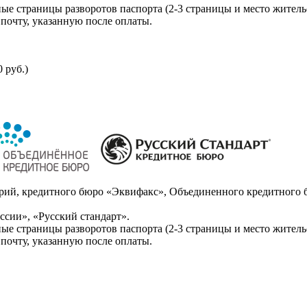
ые страницы разворотов паспорта (2-3 страницы и место житель
почту, указанную после оплаты.
 руб.)
ий, кредитного бюро «Эквифакс», Объединенного кредитного б
сии», «Русский стандарт».
ые страницы разворотов паспорта (2-3 страницы и место житель
почту, указанную после оплаты.