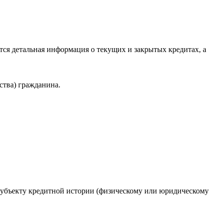
ся детальная информация о текущих и закрытых кредитах, а
ства) гражданина.
 субъекту кредитной истории (физическому или юридическому