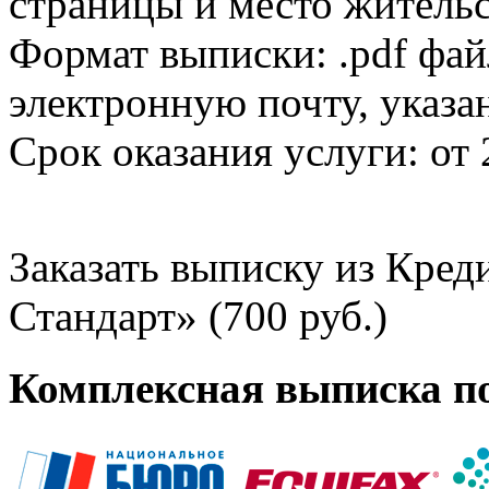
страницы и место жительс
Формат выписки: .pdf фай
электронную почту, указа
Срок оказания услуги: от 
Заказать выписку из Кре
Стандарт» (700 руб.)
Комплексная выписка п