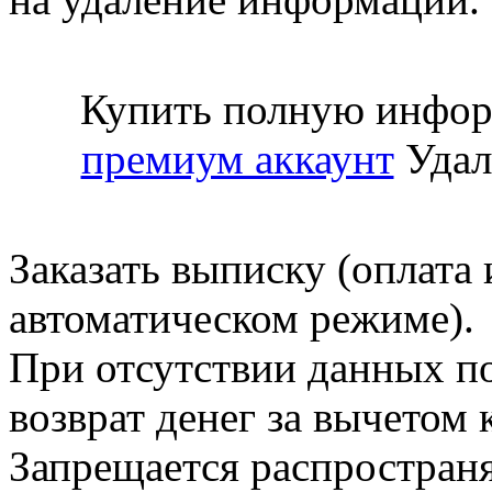
Купить полную инфор
премиум аккаунт
Удал
Заказать выписку (оплата 
автоматическом режиме).
При отсутствии данных по
возврат денег за вычетом
Запрещается распространя