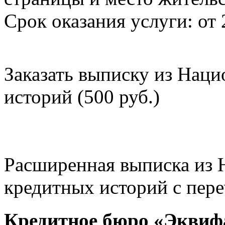
Срок оказания услуги: от 
Заказать выписку из Нац
историй (500 руб.)
Расширенная выписка из 
кредитных историй с пере
Кредитное бюро «Эквиф