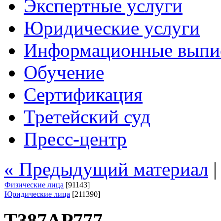
Экспертные услуги
Юридические услуги
Информационные выпи
Обучение
Сертификация
Третейский суд
Пресс-центр
« Предыдущий материал
Физические лица
[91143]
Юридические лица
[211390]
Т387АР777