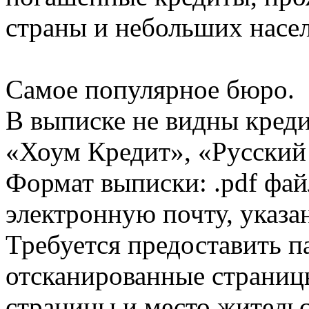
страны и небольших насе
Самое популярное бюро.
В выписке не видны кред
«Хоум Кредит», «Русский
Формат выписки: .pdf фай
электронную почту, указа
Требуется предоставить 
отсканированные страницы
страницы и место жительс