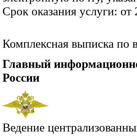
Срок оказания услуги: от 
Комплексная выписка по 
Главный информационн
России
Ведение централизованных