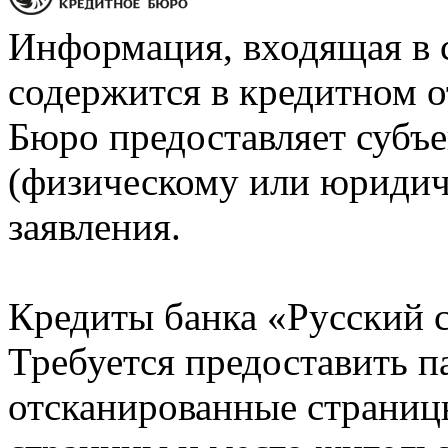
Информация, входящая в 
содержится в кредитном о
Бюро предоставляет субъе
(физическому или юридич
заявления.
Кредиты банка «Русский с
Требуется предоставить 
отсканированные страницы