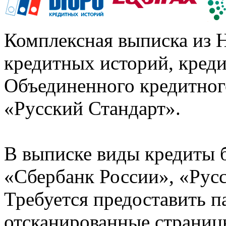
Комплексная выписка из 
кредитных историй, кред
Объединенного кредитног
«Русский Стандарт».
В выписке виды кредиты 
«Сбербанк России», «Русс
Требуется предоставить 
отсканированные страницы