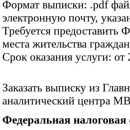
Формат выписки: .pdf фай
электронную почту, указа
Требуется предоставить Ф
места жительства граждан
Срок оказания услуги: от 
Заказать выписку из Гла
аналитический центра МВ
Федеральная налоговая