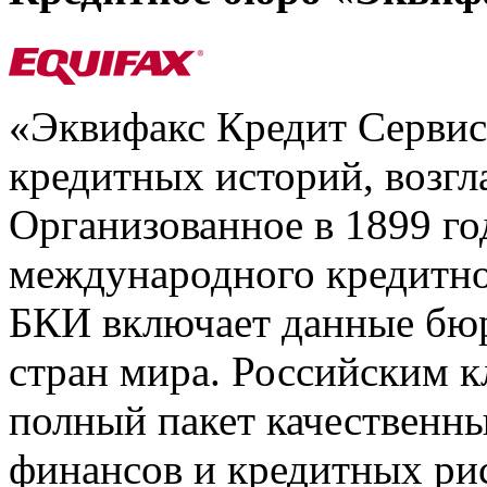
«Эквифакс Кредит Серви
кредитных историй, возгл
Организованное в 1899 го
международного кредитно
БКИ включает данные бюр
стран мира. Российским 
полный пакет качественны
финансов и кредитных ри