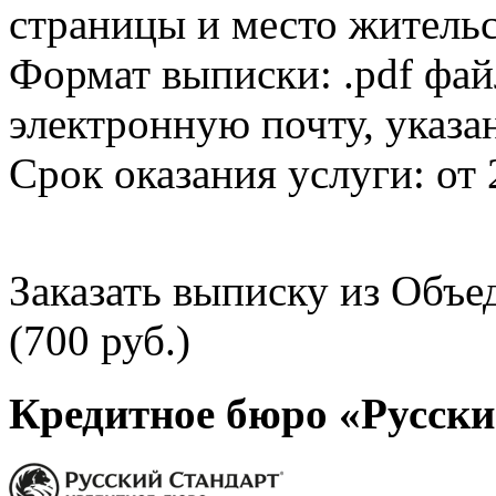
страницы и место жительс
Формат выписки: .pdf фай
электронную почту, указа
Срок оказания услуги: от 
Заказать выписку из Объ
(700 руб.)
Кредитное бюро «Русски