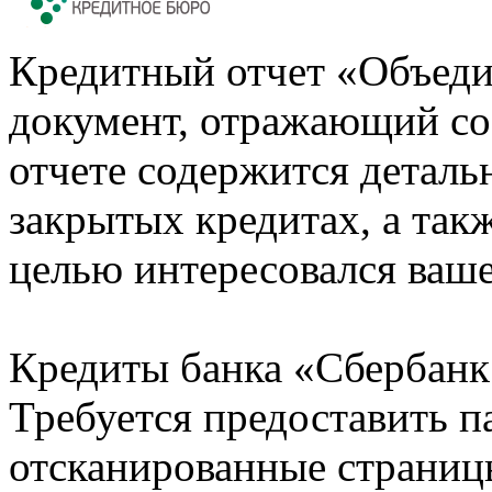
Кредитный отчет «Объеди
документ, отражающий со
отчете содержится деталь
закрытых кредитах, а также
целью интересовался ваше
Кредиты банка «Сбербанк 
Требуется предоставить 
отсканированные страницы