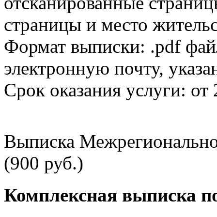
отсканированные страницы
страницы и место жительс
Формат выписки: .pdf фай
электронную почту, указа
Срок оказания услуги: от 
Выписка Межрегионально
(900 руб.)
Комплексная выписка п