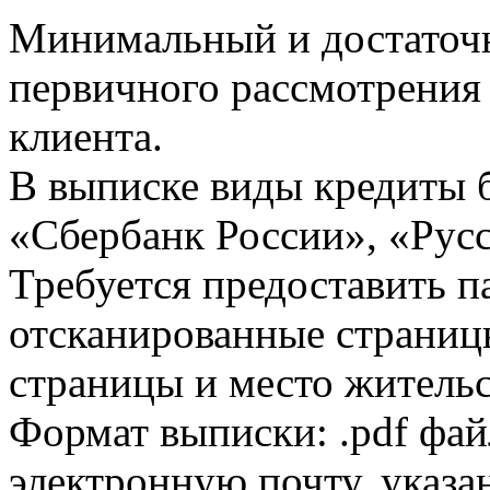
Минимальный и достаточн
первичного рассмотрения
клиента.
В выписке виды кредиты 
«Сбербанк России», «Русс
Требуется предоставить 
отсканированные страницы
страницы и место жительс
Формат выписки: .pdf фай
электронную почту, указа