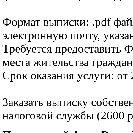
Формат выписки: .pdf фай
электронную почту, указа
Требуется предоставить Ф
места жительства граждан
Срок оказания услуги: от 
Заказать выписку собстве
налоговой службы (2600 р