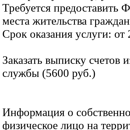
Требуется предоставить Ф
места жительства граждан
Срок оказания услуги: от 
Заказать выписку счетов 
службы (5600 руб.)
Информация о собственно
физическое лицо на терр