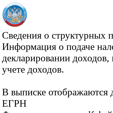
Сведения о структурных 
Информация о подаче нал
декларировании доходов, 
учете доходов.
В выписке отображаются
ЕГРН