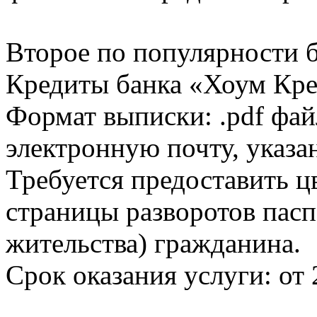
Второе по популярности 
Кредиты банка «Хоум Кред
Формат выписки: .pdf фай
электронную почту, указа
Требуется предоставить 
страницы разворотов пасп
жительства) гражданина.
Срок оказания услуги: от 