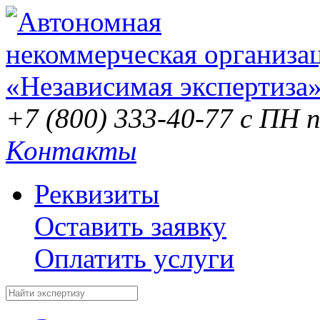
+7 (800) 333-40-77
с ПН п
Контакты
Реквизиты
Оставить заявку
Оплатить услуги