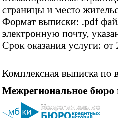
страницы и место жительс
Формат выписки: .pdf фай
электронную почту, указа
Срок оказания услуги: от 
Комплексная выписка по в
Межрегиональное бюро 