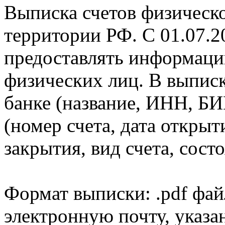
Выписка счетов физическо
территории РФ. С 01.07.2
предоставлять информаци
физических лиц. В выпис
банке (название, ИНН, БИ
(номер счета, дата открыт
закрытия, вид счета, состо
Формат выписки: .pdf фай
электронную почту, указа