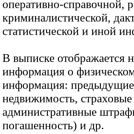
оперативно-справочной, 
криминалистической, дак
статистической и иной и
В выписке отображается н
информация о физическом 
информация: предыдущие 
недвижимость, страховые
административные штрафы
погашенность) и др.