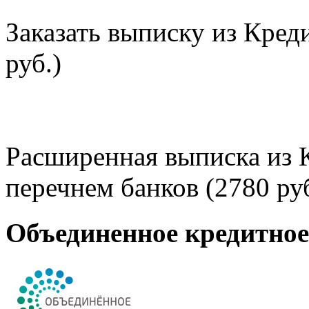
Заказать выписку из Кред
руб.)
Расширенная выписка из 
перечнем банков (2780 руб
Объединенное кредитно