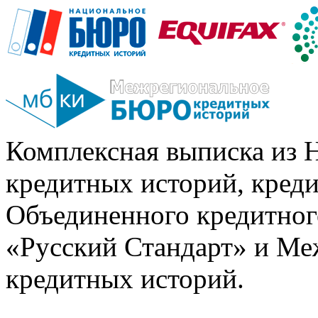
Комплексная выписка из 
кредитных историй, кред
Объединенного кредитног
«Русский Стандарт» и Ме
кредитных историй.