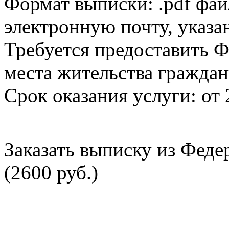
Формат выписки: .pdf фай
электронную почту, указа
Требуется предоставить Ф
места жительства граждан
Срок оказания услуги: от 
Заказать выписку из Фед
(2600 руб.)