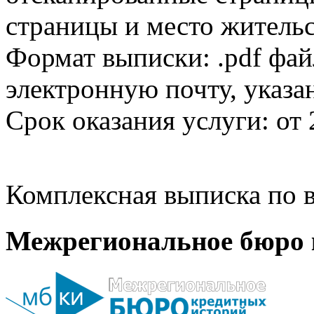
страницы и место жительс
Формат выписки: .pdf фай
электронную почту, указа
Срок оказания услуги: от 
Комплексная выписка по в
Межрегиональное бюро 