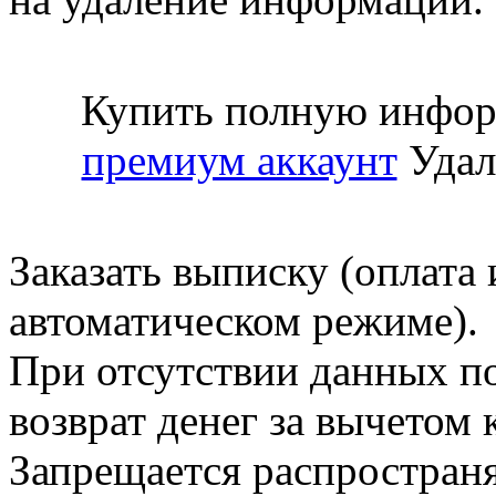
Купить полную инфор
премиум аккаунт
Удал
Заказать выписку (оплата 
автоматическом режиме).
При отсутствии данных по
возврат денег за вычетом
Запрещается распространя