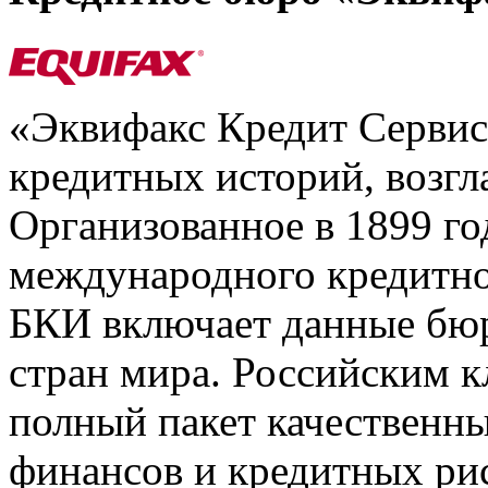
«Эквифакс Кредит Серви
кредитных историй, возгл
Организованное в 1899 го
международного кредитно
БКИ включает данные бюр
стран мира. Российским 
полный пакет качественны
финансов и кредитных ри