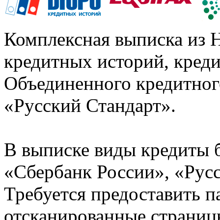
Комплексная выписка из 
кредитных историй, кред
Объединенного кредитног
«Русский Стандарт».
В выписке виды кредиты 
«Сбербанк России», «Русс
Требуется предоставить 
отсканированные страницы