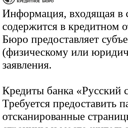
Информация, входящая в 
содержится в кредитном о
Бюро предоставляет субъе
(физическому или юридич
заявления.
Кредиты банка «Русский с
Требуется предоставить 
отсканированные страницы