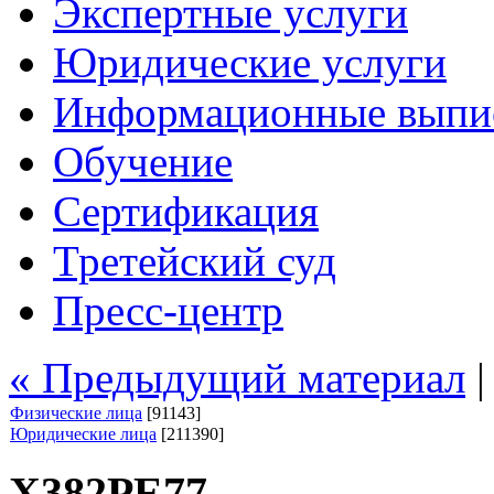
Экспертные услуги
Юридические услуги
Информационные выпи
Обучение
Сертификация
Третейский суд
Пресс-центр
« Предыдущий материал
Физические лица
[91143]
Юридические лица
[211390]
Х382РЕ77