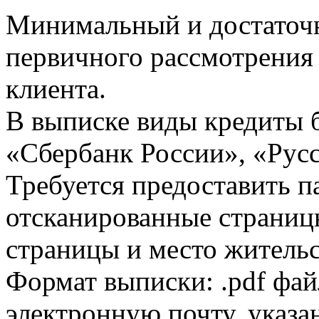
Минимальный и достаточн
первичного рассмотрения
клиента.
В выписке виды кредиты 
«Сбербанк России», «Русс
Требуется предоставить 
отсканированные страницы
страницы и место жительс
Формат выписки: .pdf фай
электронную почту, указа