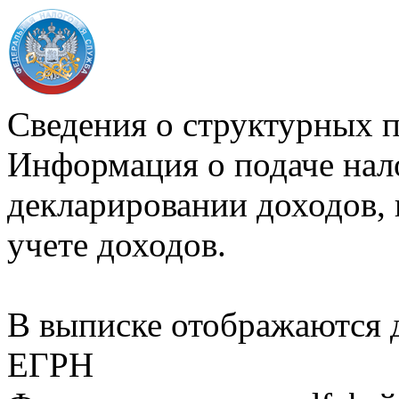
Сведения о структурных 
Информация о подаче нал
декларировании доходов, 
учете доходов.
В выписке отображаются
ЕГРН