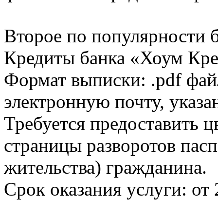
Второе по популярности 
Кредиты банка «Хоум Кред
Формат выписки: .pdf фай
электронную почту, указа
Требуется предоставить 
страницы разворотов пасп
жительства) гражданина.
Срок оказания услуги: от 