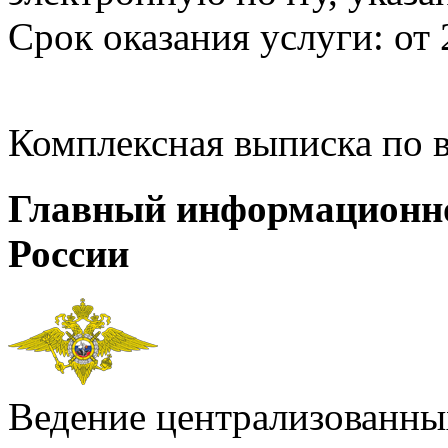
Срок оказания услуги: от 
Комплексная выписка по 
Главный информационн
России
Ведение централизованных