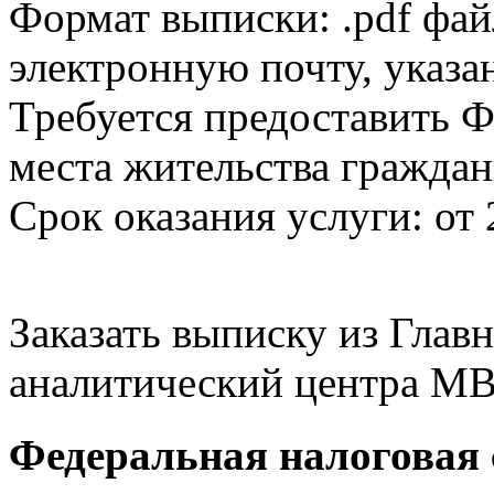
Формат выписки: .pdf фай
электронную почту, указа
Требуется предоставить Ф
места жительства граждан
Срок оказания услуги: от 
Заказать выписку из Гла
аналитический центра МВ
Федеральная налоговая