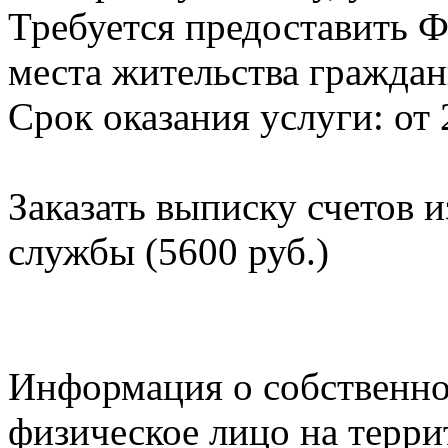
Требуется предоставить Ф
места жительства граждан
Срок оказания услуги: от 
Заказать выписку счетов 
службы (5600 руб.)
Информация о собственно
физическое лицо на терр