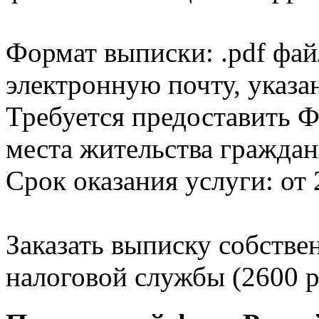
Формат выписки: .pdf фай
электронную почту, указа
Требуется предоставить Ф
места жительства граждан
Срок оказания услуги: от 
Заказать выписку собстве
налоговой службы (2600 р