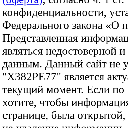
конфиденциальности, уста
Федерального закона «О 
Представленная информа
являться недостоверной и
данным. Данный сайт не 
"Х382РЕ77" является акту
текущий момент. Если по
хотите, чтобы информация
странице, была открытой,
на удаление информации.