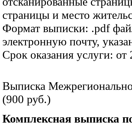
отсканированные страницы
страницы и место жительс
Формат выписки: .pdf фай
электронную почту, указа
Срок оказания услуги: от 
Выписка Межрегионально
(900 руб.)
Комплексная выписка п