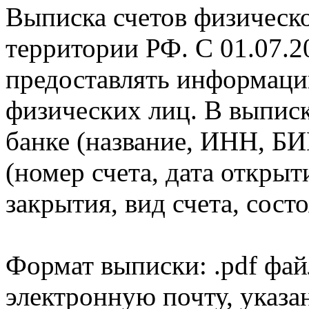
Выписка счетов физическо
территории РФ. С 01.07.2
предоставлять информаци
физических лиц. В выпис
банке (название, ИНН, БИ
(номер счета, дата открыт
закрытия, вид счета, состо
Формат выписки: .pdf фай
электронную почту, указа