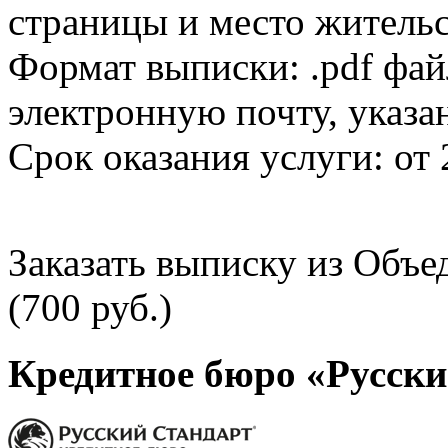
страницы и место жительс
Формат выписки: .pdf фай
электронную почту, указа
Срок оказания услуги: от 
Заказать выписку из Объ
(700 руб.)
Кредитное бюро «Русски