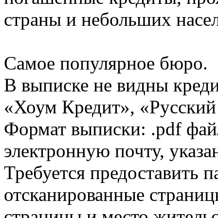
страны и небольших насе
Самое популярное бюро.
В выписке не видны кред
«Хоум Кредит», «Русский
Формат выписки: .pdf фай
электронную почту, указа
Требуется предоставить 
отсканированные страницы
страницы и место жительс