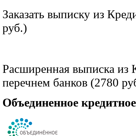
Заказать выписку из Кред
руб.)
Расширенная выписка из 
перечнем банков (2780 руб
Объединенное кредитно