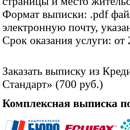
страницы и место жительс
Формат выписки: .pdf фай
электронную почту, указа
Срок оказания услуги: от 
Заказать выписку из Кре
Стандарт» (700 руб.)
Комплексная выписка п