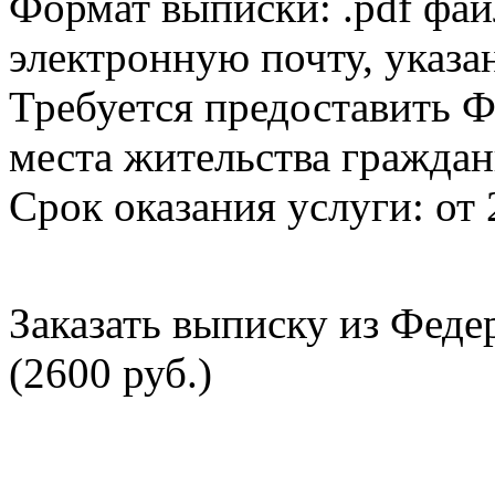
Формат выписки: .pdf фай
электронную почту, указа
Требуется предоставить Ф
места жительства граждан
Срок оказания услуги: от 
Заказать выписку из Фед
(2600 руб.)