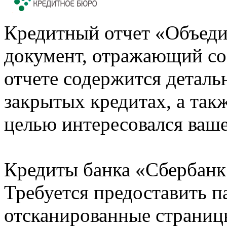
Кредитный отчет «Объеди
документ, отражающий со
отчете содержится деталь
закрытых кредитах, а также
целью интересовался ваше
Кредиты банка «Сбербанк 
Требуется предоставить 
отсканированные страницы