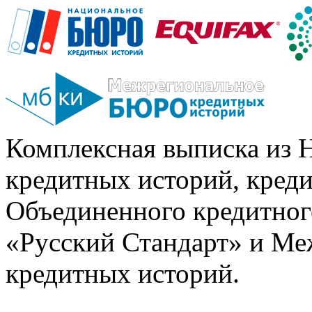
Комплексная выписка из 
кредитных историй, кред
Объединенного кредитног
«Русский Стандарт» и Ме
кредитных историй.