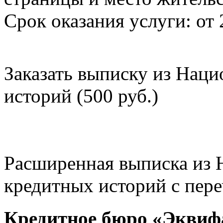
Срок оказания услуги: от 
Заказать выписку из Нац
историй (500 руб.)
Расширенная выписка из 
кредитных историй с пере
Кредитное бюро «Эквиф