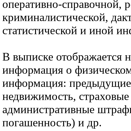
оперативно-справочной, 
криминалистической, дак
статистической и иной и
В выписке отображается н
информация о физическом 
информация: предыдущие 
недвижимость, страховые
административные штрафы
погашенность) и др.