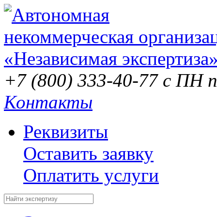
+7 (800) 333-40-77
с ПН п
Контакты
Реквизиты
Оставить заявку
Оплатить услуги