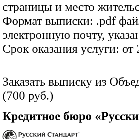
страницы и место жительс
Формат выписки: .pdf фай
электронную почту, указа
Срок оказания услуги: от 
Заказать выписку из Объ
(700 руб.)
Кредитное бюро «Русски