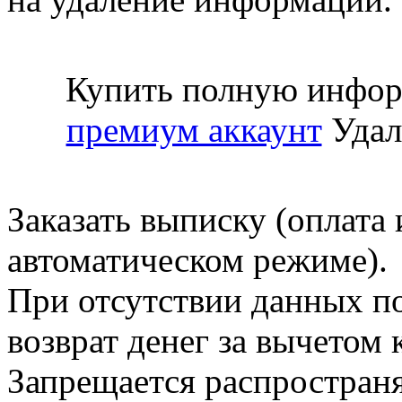
Купить полную инфор
премиум аккаунт
Удал
Заказать выписку (оплата 
автоматическом режиме).
При отсутствии данных по
возврат денег за вычетом
Запрещается распространя