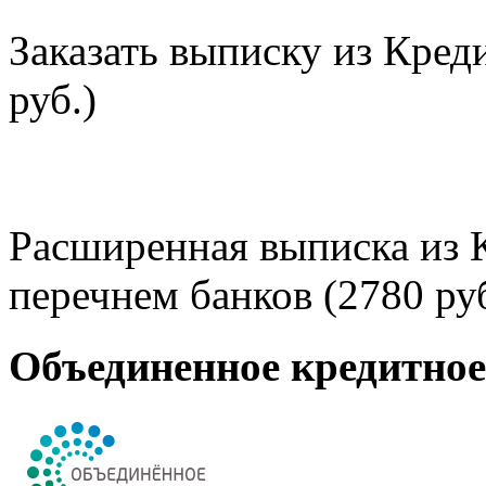
Заказать выписку из Кред
руб.)
Расширенная выписка из 
перечнем банков (2780 руб
Объединенное кредитно