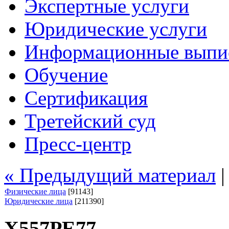
Экспертные услуги
Юридические услуги
Информационные выпи
Обучение
Сертификация
Третейский суд
Пресс-центр
« Предыдущий материал
Физические лица
[91143]
Юридические лица
[211390]
Х557РЕ77