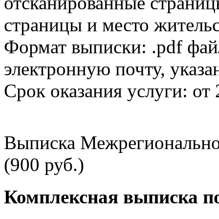
отсканированные страницы
страницы и место жительс
Формат выписки: .pdf фай
электронную почту, указа
Срок оказания услуги: от 
Выписка Межрегионально
(900 руб.)
Комплексная выписка п