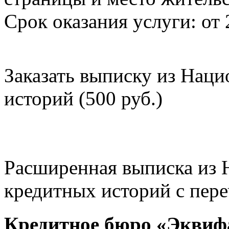
Срок оказания услуги: от 
Заказать выписку из Нац
историй (500 руб.)
Расширенная выписка из 
кредитных историй с пере
Кредитное бюро «Эквиф