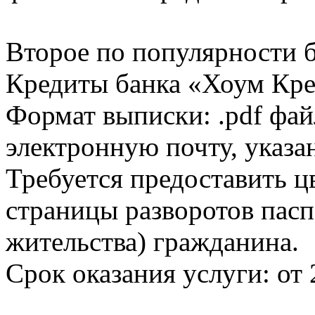
Второе по популярности 
Кредиты банка «Хоум Кред
Формат выписки: .pdf фай
электронную почту, указа
Требуется предоставить 
страницы разворотов пасп
жительства) гражданина.
Срок оказания услуги: от 