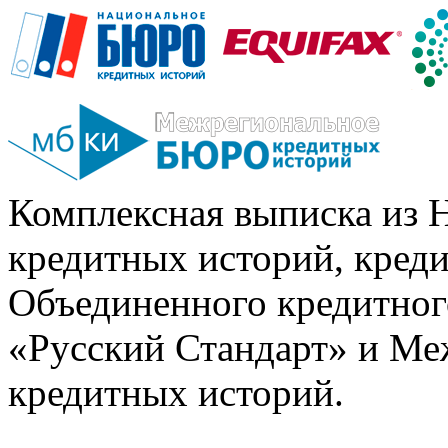
Комплексная выписка из 
кредитных историй, кред
Объединенного кредитног
«Русский Стандарт» и Ме
кредитных историй.