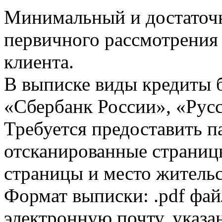
Минимальный и достаточн
первичного рассмотрения
клиента.
В выписке виды кредиты 
«Сбербанк России», «Русс
Требуется предоставить 
отсканированные страницы
страницы и место жительс
Формат выписки: .pdf фай
электронную почту, указа