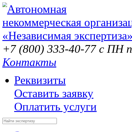
+7 (800) 333-40-77
с ПН п
Контакты
Реквизиты
Оставить заявку
Оплатить услуги