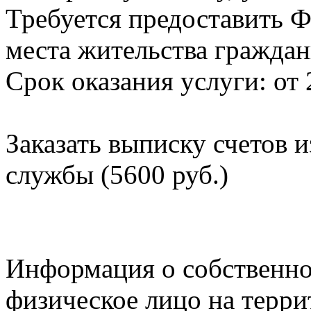
Требуется предоставить Ф
места жительства граждан
Срок оказания услуги: от 
Заказать выписку счетов 
службы (5600 руб.)
Информация о собственно
физическое лицо на терр