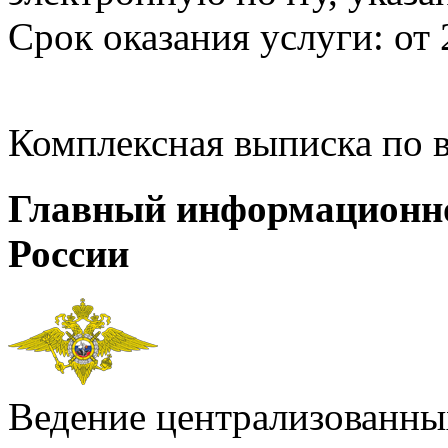
Срок оказания услуги: от 
Комплексная выписка по 
Главный информационн
России
Ведение централизованных