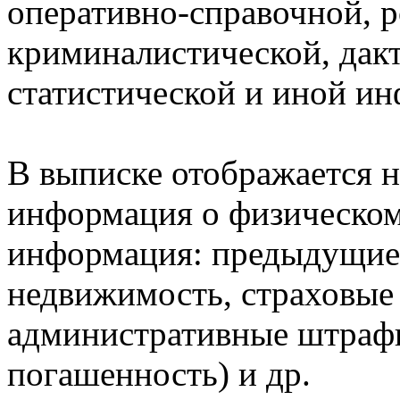
оперативно-справочной, 
криминалистической, дак
статистической и иной и
В выписке отображается н
информация о физическом 
информация: предыдущие 
недвижимость, страховые
административные штрафы
погашенность) и др.