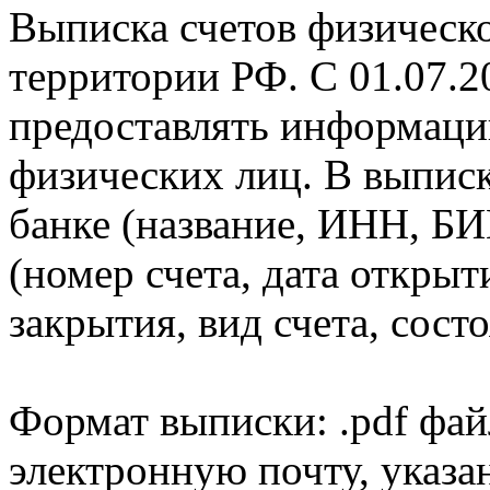
Выписка счетов физическо
территории РФ. С 01.07.2
предоставлять информаци
физических лиц. В выпис
банке (название, ИНН, БИ
(номер счета, дата открыт
закрытия, вид счета, состо
Формат выписки: .pdf фай
электронную почту, указа