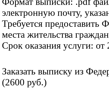
Формат выписки: .pdf фай
электронную почту, указа
Требуется предоставить Ф
места жительства граждан
Срок оказания услуги: от 
Заказать выписку из Фед
(2600 руб.)