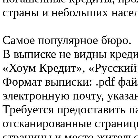
страны и небольших насе
Самое популярное бюро.
В выписке не видны кред
«Хоум Кредит», «Русский
Формат выписки: .pdf фай
электронную почту, указа
Требуется предоставить 
отсканированные страницы
страницы и место жительс