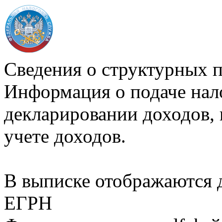
Сведения о структурных 
Информация о подаче нал
декларировании доходов, 
учете доходов.
В выписке отображаются
ЕГРН