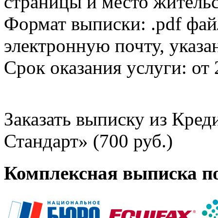
страницы и место жительс
Формат выписки: .pdf фай
электронную почту, указа
Срок оказания услуги: от 
Заказать выписку из Кре
Стандарт» (700 руб.)
Комплексная выписка п