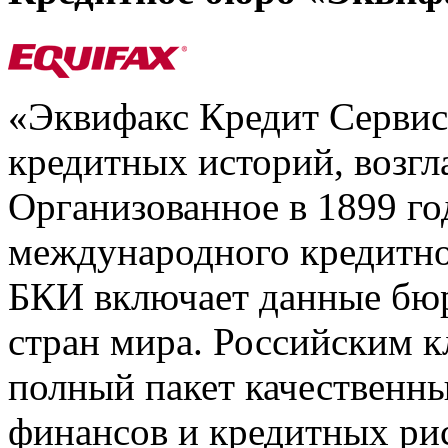
«Эквифакс Кредит Серви
кредитных историй, возгл
Организованное в 1899 го
международного кредитно
БКИ включает данные бюр
стран мира. Российским 
полный пакет качественны
финансов и кредитных ри