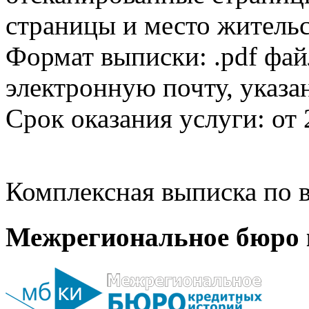
страницы и место жительс
Формат выписки: .pdf фай
электронную почту, указа
Срок оказания услуги: от 
Комплексная выписка по в
Межрегиональное бюро 