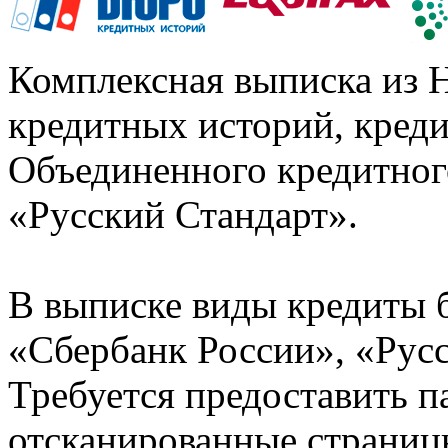
Комплексная выписка из 
кредитных историй, кред
Объединенного кредитног
«Русский Стандарт».
В выписке виды кредиты 
«Сбербанк России», «Русс
Требуется предоставить 
отсканированные страницы