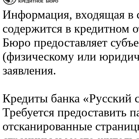
Информация, входящая в 
содержится в кредитном о
Бюро предоставляет субъе
(физическому или юридич
заявления.
Кредиты банка «Русский с
Требуется предоставить 
отсканированные страницы