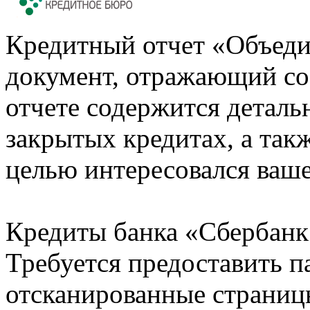
Кредитный отчет «Объеди
документ, отражающий со
отчете содержится деталь
закрытых кредитах, а также
целью интересовался ваше
Кредиты банка «Сбербанк 
Требуется предоставить 
отсканированные страницы