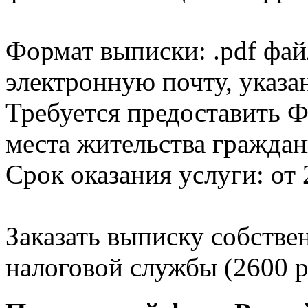
Формат выписки: .pdf фай
электронную почту, указа
Требуется предоставить Ф
места жительства граждан
Срок оказания услуги: от 
Заказать выписку собстве
налоговой службы (2600 р