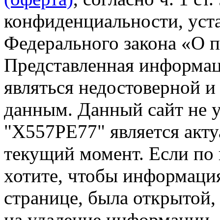
конфиденциальности, уста
Федерального закона «О 
Представленная информа
являться недостоверной и
данным. Данный сайт не 
"Х557РЕ77" является акту
текущий момент. Если по
хотите, чтобы информация
странице, была открытой,
на удаление информации.