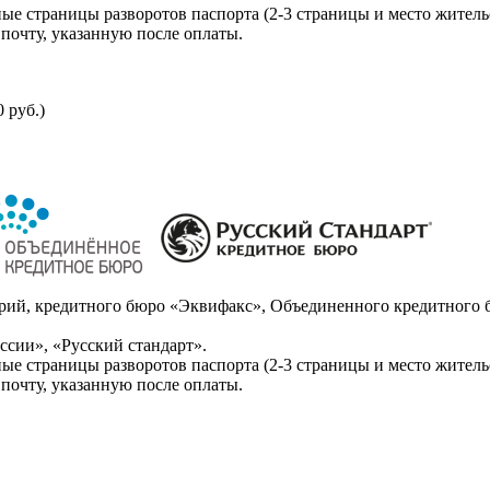
ые страницы разворотов паспорта (2-3 страницы и место житель
почту, указанную после оплаты.
 руб.)
ий, кредитного бюро «Эквифакс», Объединенного кредитного б
сии», «Русский стандарт».
ые страницы разворотов паспорта (2-3 страницы и место житель
почту, указанную после оплаты.