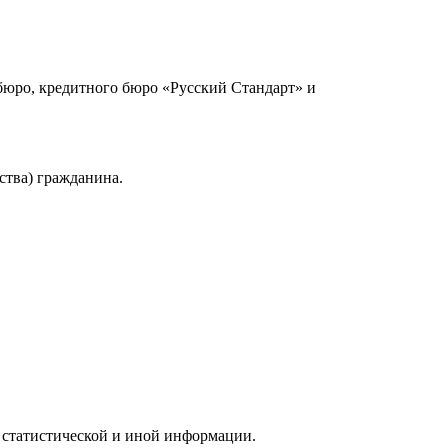
юро, кредитного бюро «Русский Стандарт» и
ства) гражданина.
 статистической и иной информации.