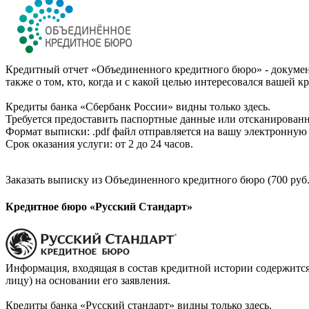
Кредитный отчет «Объединенного кредитного бюро» - документ
также о том, кто, когда и с какой целью интересовался вашей к
Кредиты банка «Сбербанк России» видны только здесь.
Требуется предоставить паспортные данные или отсканированн
Формат выписки: .pdf файл отправляется на вашу электронную 
Срок оказания услуги: от 2 до 24 часов.
Заказать выписку из Объединенного кредитного бюро (700 руб.
Кредитное бюро «Русский Стандарт»
Информация, входящая в состав кредитной истории содержится
лицу) на основании его заявления.
Кредиты банка «Русский стандарт» видны только здесь.