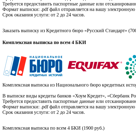
Требуется предоставить паспортные данные или отсканированн
Формат выписки: .pdf файл отправляется на вашу электронную 
Срок оказания услуги: от 2 до 24 часов.
Заказать выписку из Кредитного бюро «Русский Стандарт» (700
Комплексная выписка по всем 4 БКИ
Комплексная выписка из Национального бюро кредитных истор
В выписке виды кредиты банков «Хоум Кредит», «Сбербанк Рос
Требуется предоставить паспортные данные или отсканированн
Формат выписки: .pdf файл отправляется на вашу электронную 
Срок оказания услуги: от 2 до 24 часов.
Комплексная выписка по всем 4 БКИ (1900 руб.)