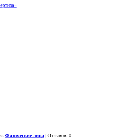
ия:
Физические лица
| Отзывов: 0