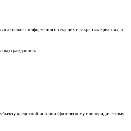
ся детальная информация о текущих и закрытых кредитах, а
ства) гражданина.
 субъекту кредитной истории (физическому или юридическому