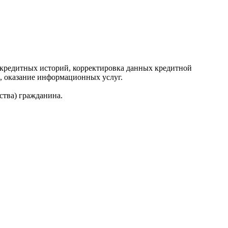
редитных историй, корректировка данных кредитной
, оказание информационных услуг.
ства) гражданина.