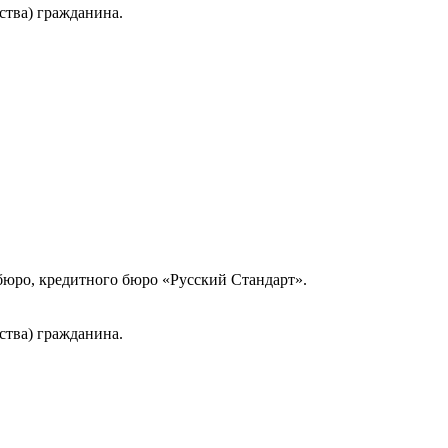
ства) гражданина.
юро, кредитного бюро «Русский Стандарт».
ства) гражданина.