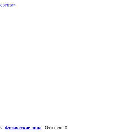
ия:
Физические лица
| Отзывов: 0