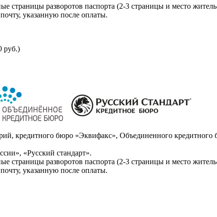
ые страницы разворотов паспорта (2-3 страницы и место житель
почту, указанную после оплаты.
 руб.)
ий, кредитного бюро «Эквифакс», Объединенного кредитного б
сии», «Русский стандарт».
ые страницы разворотов паспорта (2-3 страницы и место житель
почту, указанную после оплаты.