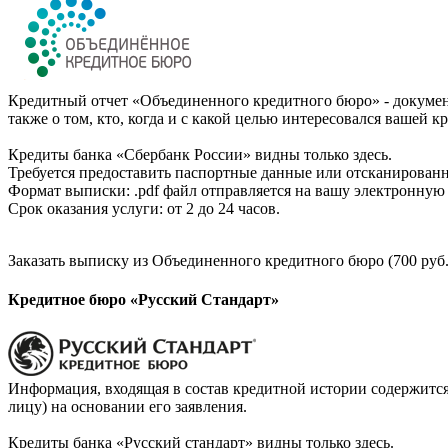
Кредитный отчет «Объединенного кредитного бюро» - документ
также о том, кто, когда и с какой целью интересовался вашей к
Кредиты банка «Сбербанк России» видны только здесь.
Требуется предоставить паспортные данные или отсканированн
Формат выписки: .pdf файл отправляется на вашу электронную 
Срок оказания услуги: от 2 до 24 часов.
Заказать выписку из Объединенного кредитного бюро (700 руб.
Кредитное бюро «Русский Стандарт»
Информация, входящая в состав кредитной истории содержится
лицу) на основании его заявления.
Кредиты банка «Русский стандарт» видны только здесь.