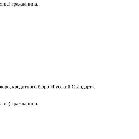
ства) гражданина.
юро, кредитного бюро «Русский Стандарт».
ства) гражданина.