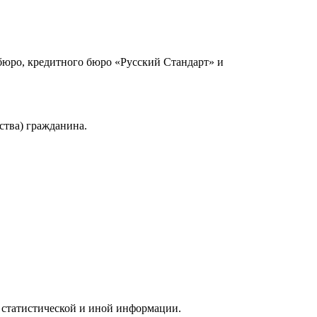
юро, кредитного бюро «Русский Стандарт» и
ства) гражданина.
 статистической и иной информации.