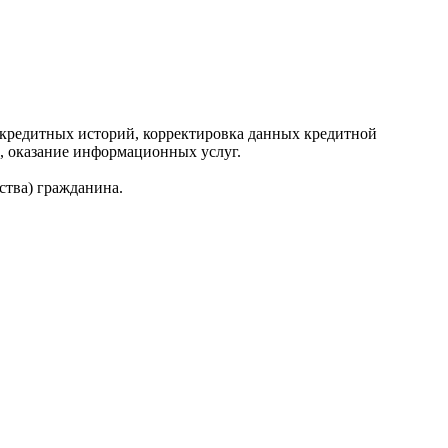
редитных историй, корректировка данных кредитной
, оказание информационных услуг.
ства) гражданина.