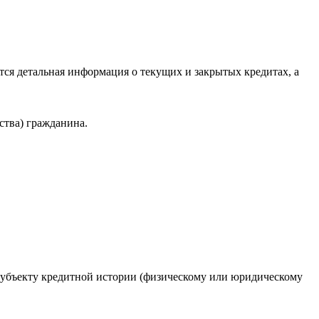
ся детальная информация о текущих и закрытых кредитах, а
ства) гражданина.
 субъекту кредитной истории (физическому или юридическому