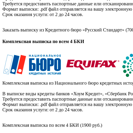
Требуется предоставить паспортные данные или отсканированн
Формат выписки: .pdf файл отправляется на вашу электронную 
Срок оказания услуги: от 2 до 24 часов.
Заказать выписку из Кредитного бюро «Русский Стандарт» (700
Комплексная выписка по всем 4 БКИ
Комплексная выписка из Национального бюро кредитных истор
В выписке виды кредиты банков «Хоум Кредит», «Сбербанк Рос
Требуется предоставить паспортные данные или отсканированн
Формат выписки: .pdf файл отправляется на вашу электронную 
Срок оказания услуги: от 2 до 24 часов.
Комплексная выписка по всем 4 БКИ (1900 руб.)