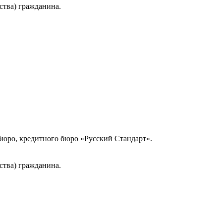
ства) гражданина.
юро, кредитного бюро «Русский Стандарт».
ства) гражданина.