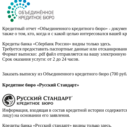
Кредитный отчет «Объединенного кредитного бюро» - документ
также о том, кто, когда и с какой целью интересовался вашей к
Кредиты банка «Сбербанк России» видны только здесь.
Требуется предоставить паспортные данные или отсканированн
Формат выписки: .pdf файл отправляется на вашу электронную 
Срок оказания услуги: от 2 до 24 часов.
Заказать выписку из Объединенного кредитного бюро (700 руб.
Кредитное бюро «Русский Стандарт»
Информация, входящая в состав кредитной истории содержится
лицу) на основании его заявления.
Кредиты банка «Русский стандарт» видны только здесь.