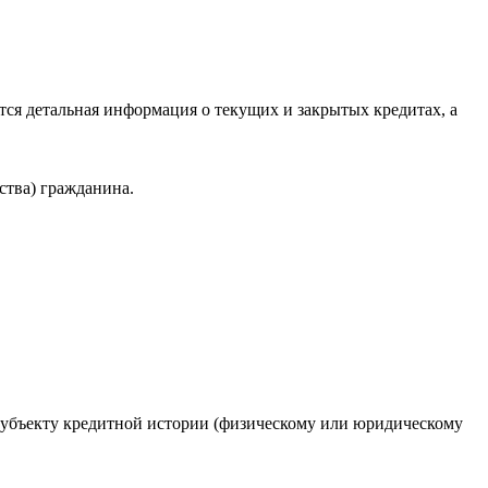
ся детальная информация о текущих и закрытых кредитах, а
ства) гражданина.
 субъекту кредитной истории (физическому или юридическому