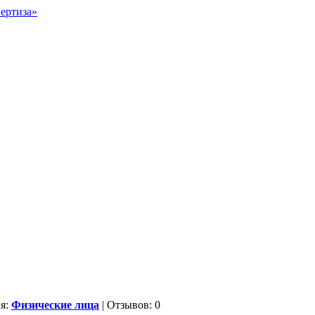
ия:
Физические лица
| Отзывов: 0