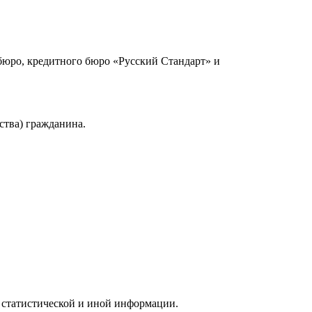
юро, кредитного бюро «Русский Стандарт» и
ства) гражданина.
 статистической и иной информации.