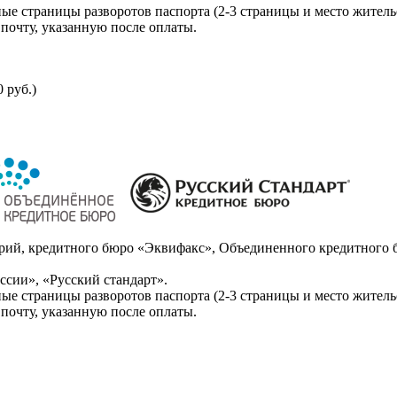
ые страницы разворотов паспорта (2-3 страницы и место житель
почту, указанную после оплаты.
 руб.)
ий, кредитного бюро «Эквифакс», Объединенного кредитного б
сии», «Русский стандарт».
ые страницы разворотов паспорта (2-3 страницы и место житель
почту, указанную после оплаты.