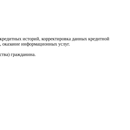
редитных историй, корректировка данных кредитной
, оказание информационных услуг.
ства) гражданина.