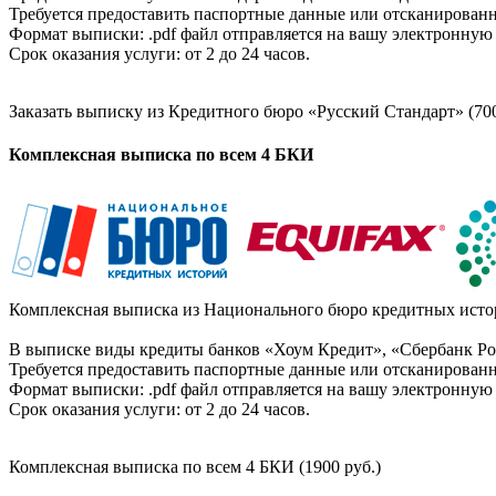
Требуется предоставить паспортные данные или отсканированн
Формат выписки: .pdf файл отправляется на вашу электронную 
Срок оказания услуги: от 2 до 24 часов.
Заказать выписку из Кредитного бюро «Русский Стандарт» (700
Комплексная выписка по всем 4 БКИ
Комплексная выписка из Национального бюро кредитных истор
В выписке виды кредиты банков «Хоум Кредит», «Сбербанк Рос
Требуется предоставить паспортные данные или отсканированн
Формат выписки: .pdf файл отправляется на вашу электронную 
Срок оказания услуги: от 2 до 24 часов.
Комплексная выписка по всем 4 БКИ (1900 руб.)