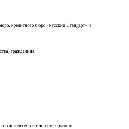
юро, кредитного бюро «Русский Стандарт» и
ства) гражданина.
 статистической и иной информации.