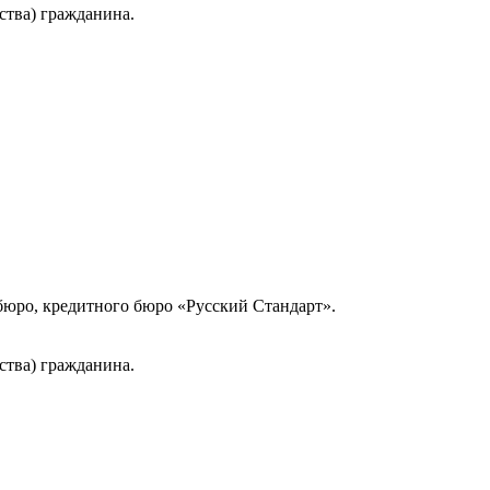
ства) гражданина.
юро, кредитного бюро «Русский Стандарт».
ства) гражданина.