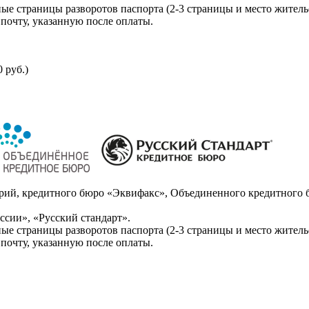
ые страницы разворотов паспорта (2-3 страницы и место житель
почту, указанную после оплаты.
 руб.)
ий, кредитного бюро «Эквифакс», Объединенного кредитного б
сии», «Русский стандарт».
ые страницы разворотов паспорта (2-3 страницы и место житель
почту, указанную после оплаты.