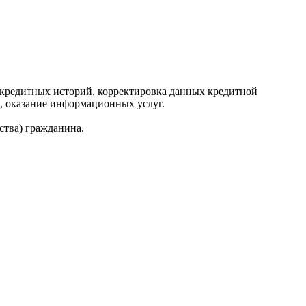
редитных историй, корректировка данных кредитной
, оказание информационных услуг.
ства) гражданина.