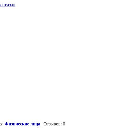
ия:
Физические лица
| Отзывов: 0