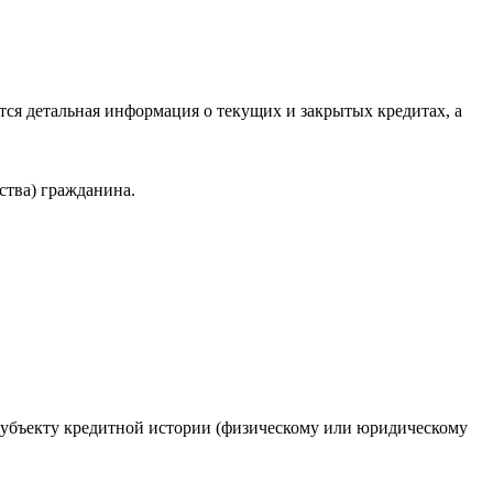
ся детальная информация о текущих и закрытых кредитах, а
ства) гражданина.
 субъекту кредитной истории (физическому или юридическому