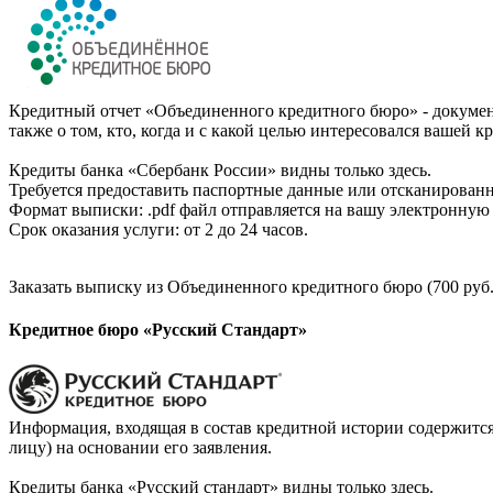
Кредитный отчет «Объединенного кредитного бюро» - документ
также о том, кто, когда и с какой целью интересовался вашей к
Кредиты банка «Сбербанк России» видны только здесь.
Требуется предоставить паспортные данные или отсканированн
Формат выписки: .pdf файл отправляется на вашу электронную 
Срок оказания услуги: от 2 до 24 часов.
Заказать выписку из Объединенного кредитного бюро (700 руб.
Кредитное бюро «Русский Стандарт»
Информация, входящая в состав кредитной истории содержится
лицу) на основании его заявления.
Кредиты банка «Русский стандарт» видны только здесь.