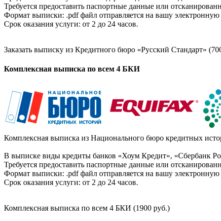
Требуется предоставить паспортные данные или отсканированн
Формат выписки: .pdf файл отправляется на вашу электронную 
Срок оказания услуги: от 2 до 24 часов.
Заказать выписку из Кредитного бюро «Русский Стандарт» (700
Комплексная выписка по всем 4 БКИ
Комплексная выписка из Национального бюро кредитных истор
В выписке виды кредиты банков «Хоум Кредит», «Сбербанк Рос
Требуется предоставить паспортные данные или отсканированн
Формат выписки: .pdf файл отправляется на вашу электронную 
Срок оказания услуги: от 2 до 24 часов.
Комплексная выписка по всем 4 БКИ (1900 руб.)