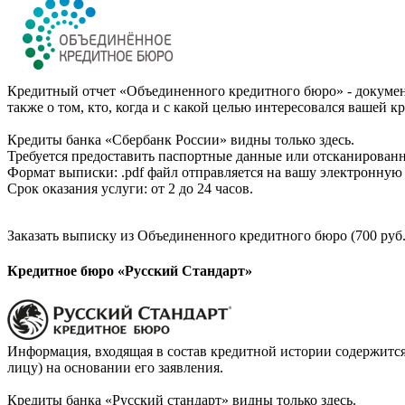
Кредитный отчет «Объединенного кредитного бюро» - документ
также о том, кто, когда и с какой целью интересовался вашей к
Кредиты банка «Сбербанк России» видны только здесь.
Требуется предоставить паспортные данные или отсканированн
Формат выписки: .pdf файл отправляется на вашу электронную 
Срок оказания услуги: от 2 до 24 часов.
Заказать выписку из Объединенного кредитного бюро (700 руб.
Кредитное бюро «Русский Стандарт»
Информация, входящая в состав кредитной истории содержится
лицу) на основании его заявления.
Кредиты банка «Русский стандарт» видны только здесь.