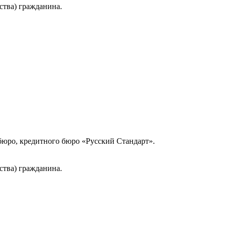
ства) гражданина.
юро, кредитного бюро «Русский Стандарт».
ства) гражданина.