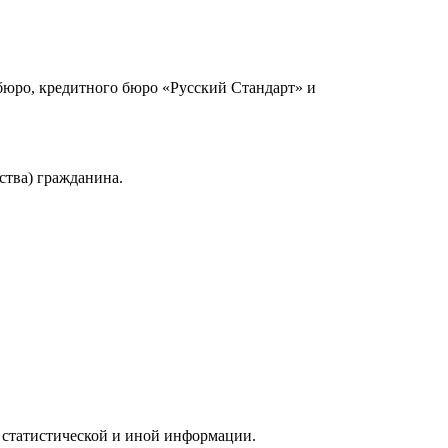
юро, кредитного бюро «Русский Стандарт» и
ства) гражданина.
 статистической и иной информации.