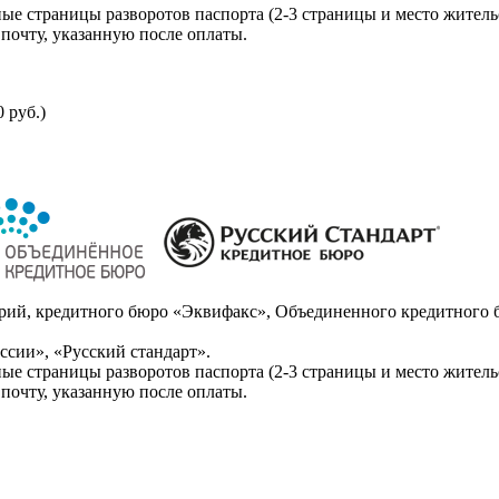
ые страницы разворотов паспорта (2-3 страницы и место житель
почту, указанную после оплаты.
 руб.)
ий, кредитного бюро «Эквифакс», Объединенного кредитного б
сии», «Русский стандарт».
ые страницы разворотов паспорта (2-3 страницы и место житель
почту, указанную после оплаты.