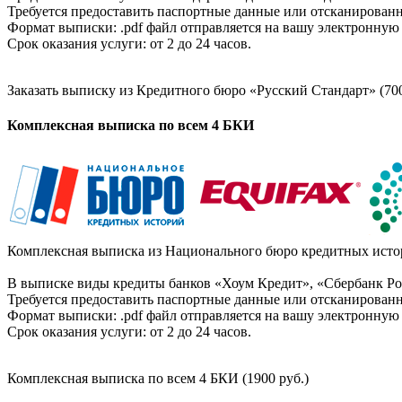
Требуется предоставить паспортные данные или отсканированн
Формат выписки: .pdf файл отправляется на вашу электронную 
Срок оказания услуги: от 2 до 24 часов.
Заказать выписку из Кредитного бюро «Русский Стандарт» (700
Комплексная выписка по всем 4 БКИ
Комплексная выписка из Национального бюро кредитных истор
В выписке виды кредиты банков «Хоум Кредит», «Сбербанк Рос
Требуется предоставить паспортные данные или отсканированн
Формат выписки: .pdf файл отправляется на вашу электронную 
Срок оказания услуги: от 2 до 24 часов.
Комплексная выписка по всем 4 БКИ (1900 руб.)