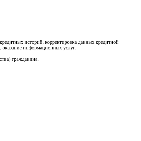
редитных историй, корректировка данных кредитной
, оказание информационных услуг.
ства) гражданина.