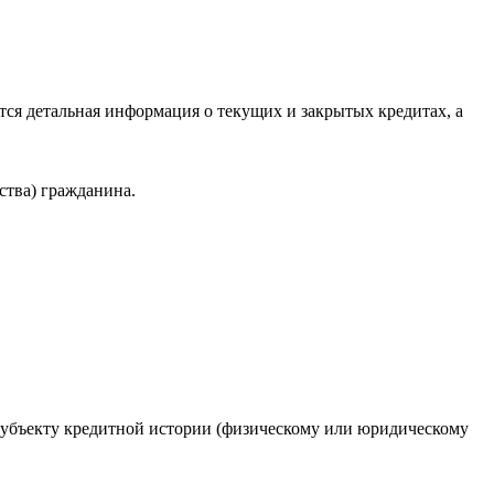
ся детальная информация о текущих и закрытых кредитах, а
ства) гражданина.
 субъекту кредитной истории (физическому или юридическому