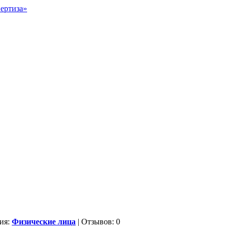
ия:
Физические лица
| Отзывов: 0