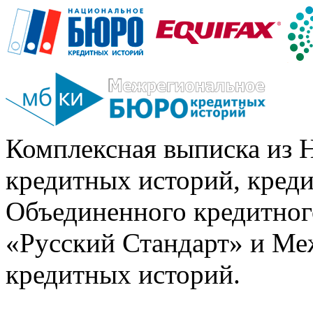
Комплексная выписка из 
кредитных историй, кред
Объединенного кредитног
«Русский Стандарт» и Ме
кредитных историй.