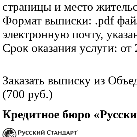
страницы и место жительс
Формат выписки: .pdf фай
электронную почту, указа
Срок оказания услуги: от 
Заказать выписку из Объ
(700 руб.)
Кредитное бюро «Русски