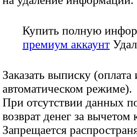
Купить полную инфор
премиум аккаунт
Удал
Заказать выписку (оплата 
автоматическом режиме).
При отсутствии данных по
возврат денег за вычетом
Запрещается распространя