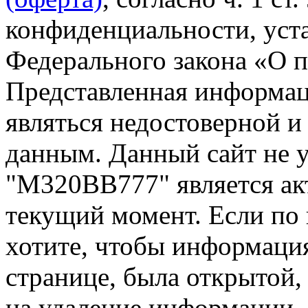
конфиденциальности, уста
Федерального закона «О 
Представленная информа
являться недостоверной и
данным. Данный сайт не 
"М320ВВ777" является ак
текущий момент. Если по
хотите, чтобы информация
странице, была открытой,
на удаление информации.