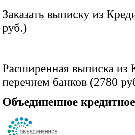
Заказать выписку из Кред
руб.)
Расширенная выписка из 
перечнем банков (2780 руб
Объединенное кредитно