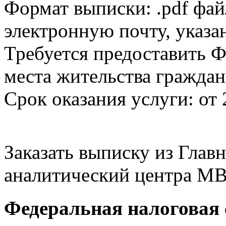
Формат выписки: .pdf фай
электронную почту, указа
Требуется предоставить Ф
места жительства граждан
Срок оказания услуги: от 
Заказать выписку из Гла
аналитический центра МВ
Федеральная налоговая