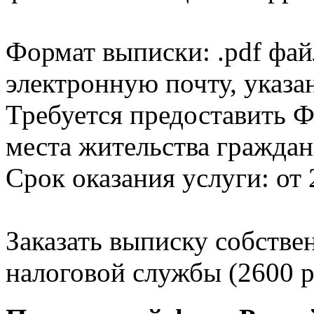
Формат выписки: .pdf фай
электронную почту, указа
Требуется предоставить Ф
места жительства граждан
Срок оказания услуги: от 
Заказать выписку собстве
налоговой службы (2600 р