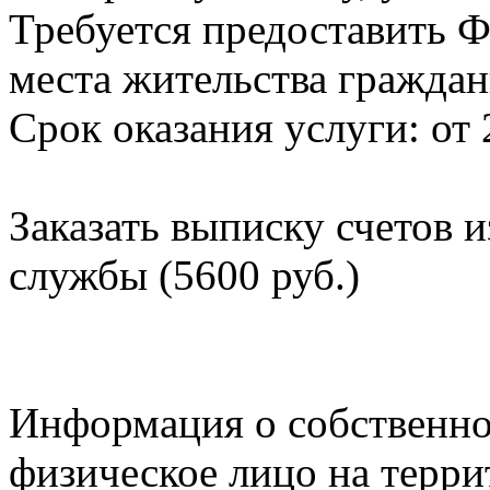
Требуется предоставить Ф
места жительства граждан
Срок оказания услуги: от 
Заказать выписку счетов 
службы (5600 руб.)
Информация о собственно
физическое лицо на терр