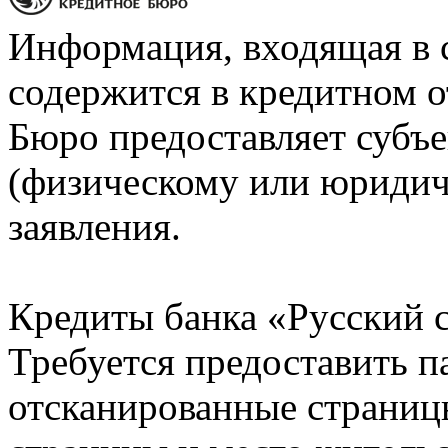
Информация, входящая в 
содержится в кредитном о
Бюро предоставляет субъе
(физическому или юридич
заявления.
Кредиты банка «Русский с
Требуется предоставить 
отсканированные страницы