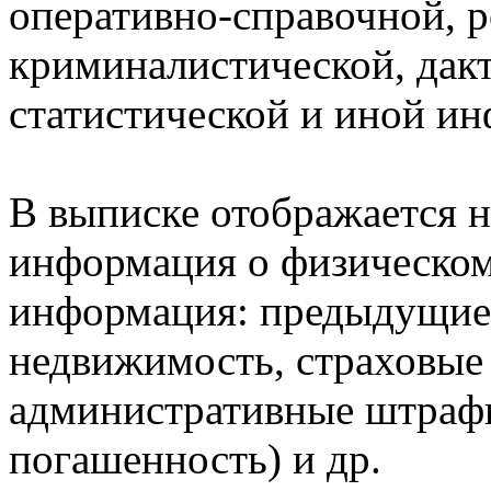
оперативно-справочной, 
криминалистической, дак
статистической и иной и
В выписке отображается н
информация о физическом 
информация: предыдущие 
недвижимость, страховые
административные штрафы
погашенность) и др.