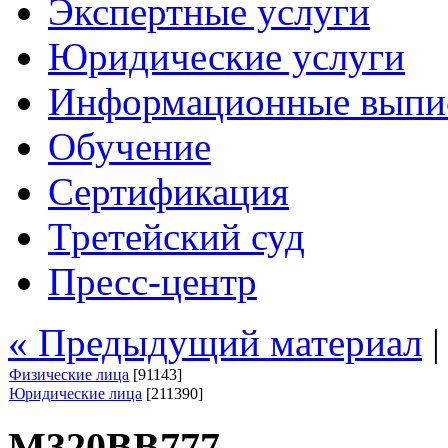
Экспертные услуги
Юридические услуги
Информационные выпи
Обучение
Сертификация
Третейский суд
Пресс-центр
« Предыдущий материал
Физические лица
[91143]
Юридические лица
[211390]
М320ВВ777