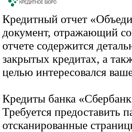
Кредитный отчет «Объеди
документ, отражающий со
отчете содержится деталь
закрытых кредитах, а также
целью интересовался ваше
Кредиты банка «Сбербанк 
Требуется предоставить 
отсканированные страницы