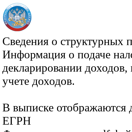
Сведения о структурных 
Информация о подаче нал
декларировании доходов, 
учете доходов.
В выписке отображаются
ЕГРН