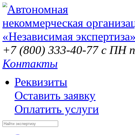
+7 (800) 333-40-77
с ПН п
Контакты
Реквизиты
Оставить заявку
Оплатить услуги