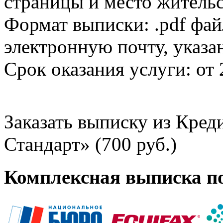
страницы и место жительс
Формат выписки: .pdf фай
электронную почту, указа
Срок оказания услуги: от 
Заказать выписку из Кре
Стандарт» (700 руб.)
Комплексная выписка п