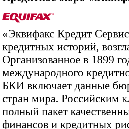
«Эквифакс Кредит Серви
кредитных историй, возгл
Организованное в 1899 го
международного кредитно
БКИ включает данные бюр
стран мира. Российским 
полный пакет качественны
финансов и кредитных ри