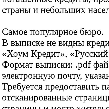
страны и небольших насе
Самое популярное бюро.
В выписке не видны кред
«Хоум Кредит», «Русский
Формат выписки: .pdf фай
электронную почту, указа
Требуется предоставить 
отсканированные страницы
страницы и место жительс