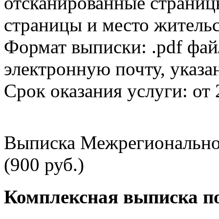
отсканированные страницы
страницы и место жительс
Формат выписки: .pdf фай
электронную почту, указа
Срок оказания услуги: от 
Выписка Межрегионально
(900 руб.)
Комплексная выписка п