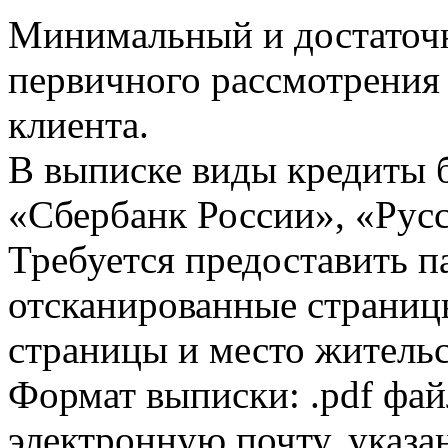
Минимальный и достаточн
первичного рассмотрения
клиента.
В выписке виды кредиты 
«Сбербанк России», «Русс
Требуется предоставить 
отсканированные страницы
страницы и место жительс
Формат выписки: .pdf фай
электронную почту, указа