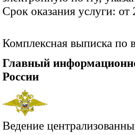
Срок оказания услуги: от 
Комплексная выписка по 
Главный информационн
России
Ведение централизованных