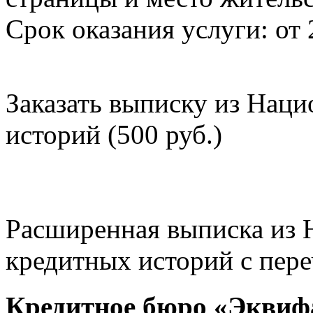
Срок оказания услуги: от 
Заказать выписку из Нац
историй (500 руб.)
Расширенная выписка из 
кредитных историй с пере
Кредитное бюро «Эквиф