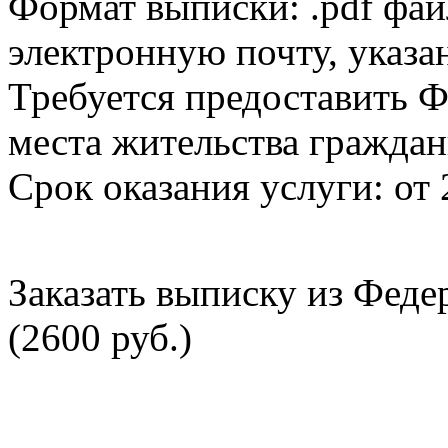
Формат выписки: .pdf фай
электронную почту, указа
Требуется предоставить Ф
места жительства граждан
Срок оказания услуги: от 
Заказать выписку из Фед
(2600 руб.)