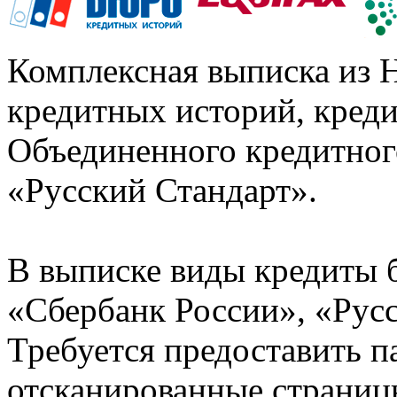
Комплексная выписка из 
кредитных историй, кред
Объединенного кредитног
«Русский Стандарт».
В выписке виды кредиты 
«Сбербанк России», «Русс
Требуется предоставить 
отсканированные страницы