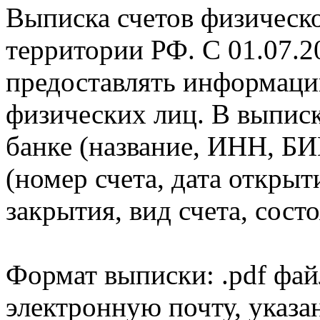
Выписка счетов физическо
территории РФ. С 01.07.2
предоставлять информаци
физических лиц. В выпис
банке (название, ИНН, БИ
(номер счета, дата открыт
закрытия, вид счета, состо
Формат выписки: .pdf фай
электронную почту, указа