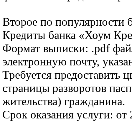
Второе по популярности 
Кредиты банка «Хоум Кред
Формат выписки: .pdf фай
электронную почту, указа
Требуется предоставить 
страницы разворотов пасп
жительства) гражданина.
Срок оказания услуги: от 