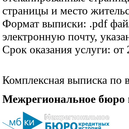
страницы и место жительс
Формат выписки: .pdf фай
электронную почту, указа
Срок оказания услуги: от 
Комплексная выписка по в
Межрегиональное бюро 