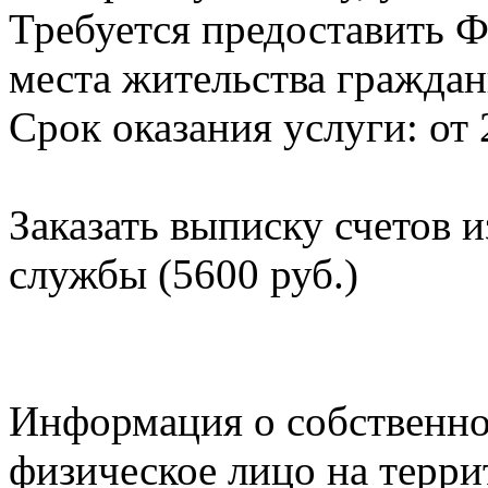
Требуется предоставить Ф
места жительства граждан
Срок оказания услуги: от 
Заказать выписку счетов 
службы (5600 руб.)
Информация о собственно
физическое лицо на терр