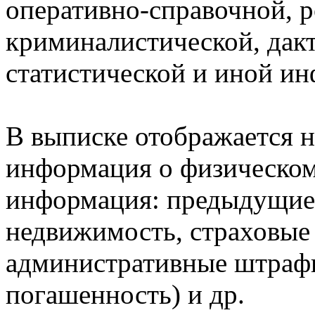
оперативно-справочной, 
криминалистической, дак
статистической и иной и
В выписке отображается н
информация о физическом 
информация: предыдущие 
недвижимость, страховые
административные штрафы
погашенность) и др.