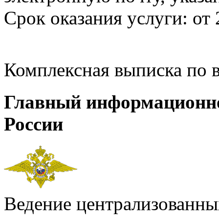
Срок оказания услуги: от 
Комплексная выписка по 
Главный информационн
России
Ведение централизованных