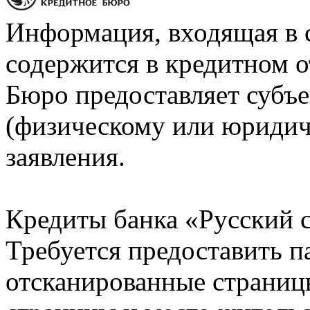
Информация, входящая в 
содержится в кредитном о
Бюро предоставляет субъе
(физическому или юридич
заявления.
Кредиты банка «Русский с
Требуется предоставить 
отсканированные страницы