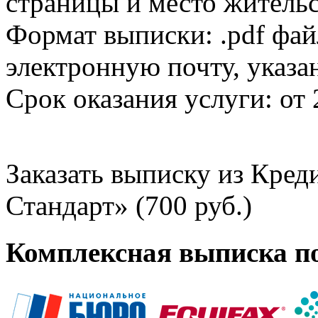
страницы и место жительс
Формат выписки: .pdf фай
электронную почту, указа
Срок оказания услуги: от 
Заказать выписку из Кре
Стандарт» (700 руб.)
Комплексная выписка п