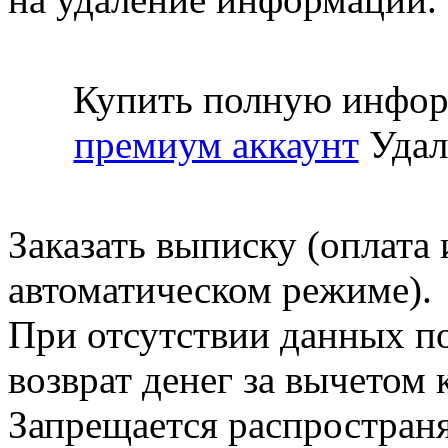
Купить полную инфор
премиум аккаунт
Удал
Заказать выписку (оплата 
автоматическом режиме).
При отсутствии данных по
возврат денег за вычетом
Запрещается распространя