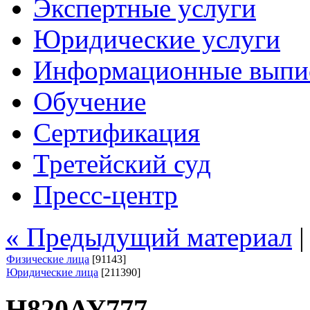
Экспертные услуги
Юридические услуги
Информационные выпи
Обучение
Сертификация
Третейский суд
Пресс-центр
« Предыдущий материал
Физические лица
[91143]
Юридические лица
[211390]
Н820АУ777