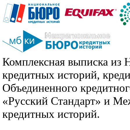
Комплексная выписка из 
кредитных историй, кред
Объединенного кредитног
«Русский Стандарт» и Ме
кредитных историй.