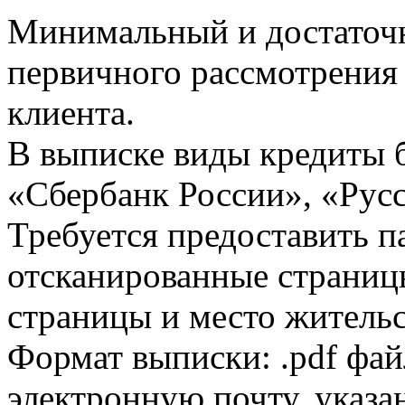
Минимальный и достаточн
первичного рассмотрения
клиента.
В выписке виды кредиты 
«Сбербанк России», «Русс
Требуется предоставить 
отсканированные страницы
страницы и место жительс
Формат выписки: .pdf фай
электронную почту, указа