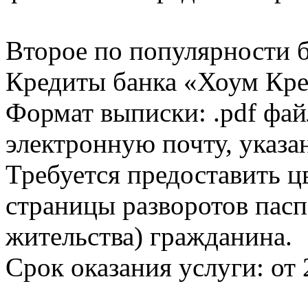
Второе по популярности 
Кредиты банка «Хоум Кред
Формат выписки: .pdf фай
электронную почту, указа
Требуется предоставить 
страницы разворотов пасп
жительства) гражданина.
Срок оказания услуги: от 