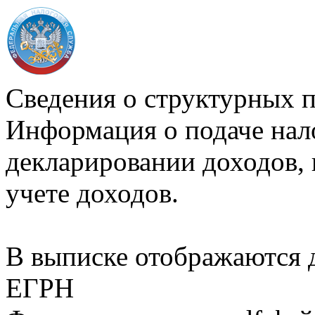
Сведения о структурных 
Информация о подаче нал
декларировании доходов, 
учете доходов.
В выписке отображаются
ЕГРН