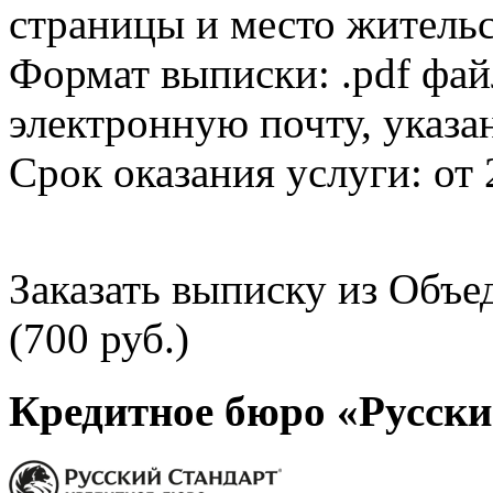
страницы и место жительс
Формат выписки: .pdf фай
электронную почту, указа
Срок оказания услуги: от 
Заказать выписку из Объ
(700 руб.)
Кредитное бюро «Русски