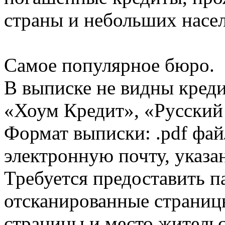
страны и небольших насе
Самое популярное бюро.
В выписке не видны кред
«Хоум Кредит», «Русский
Формат выписки: .pdf фай
электронную почту, указа
Требуется предоставить 
отсканированные страницы
страницы и место жительс