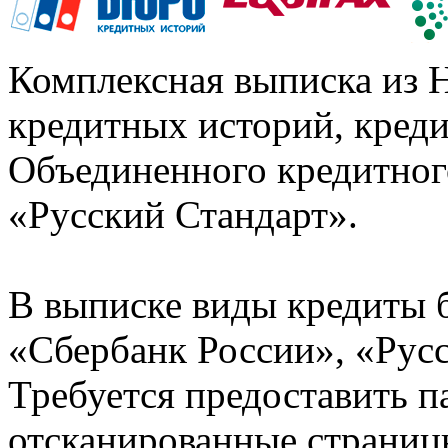
Комплексная выписка из 
кредитных историй, кред
Объединенного кредитног
«Русский Стандарт».
В выписке виды кредиты 
«Сбербанк России», «Русс
Требуется предоставить 
отсканированные страницы