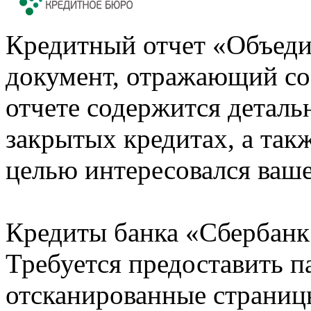
Кредитный отчет «Объеди
документ, отражающий со
отчете содержится деталь
закрытых кредитах, а также
целью интересовался ваше
Кредиты банка «Сбербанк 
Требуется предоставить 
отсканированные страницы