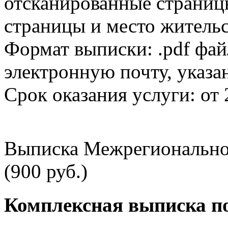
отсканированные страницы
страницы и место жительс
Формат выписки: .pdf фай
электронную почту, указа
Срок оказания услуги: от 
Выписка Межрегионально
(900 руб.)
Комплексная выписка п