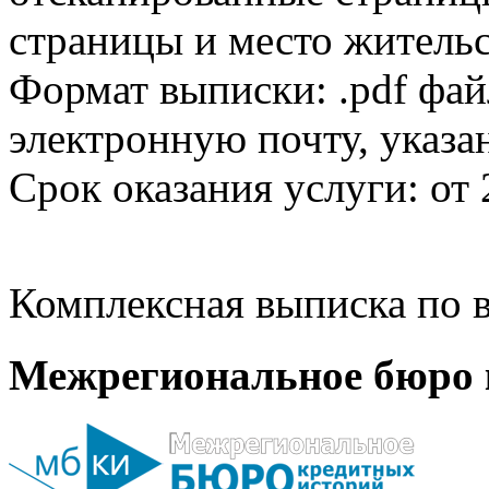
страницы и место жительс
Формат выписки: .pdf фай
электронную почту, указа
Срок оказания услуги: от 
Комплексная выписка по в
Межрегиональное бюро 