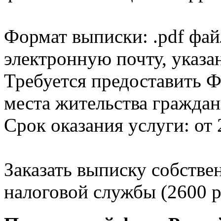
Формат выписки: .pdf фай
электронную почту, указа
Требуется предоставить Ф
места жительства граждан
Срок оказания услуги: от 
Заказать выписку собстве
налоговой службы (2600 р