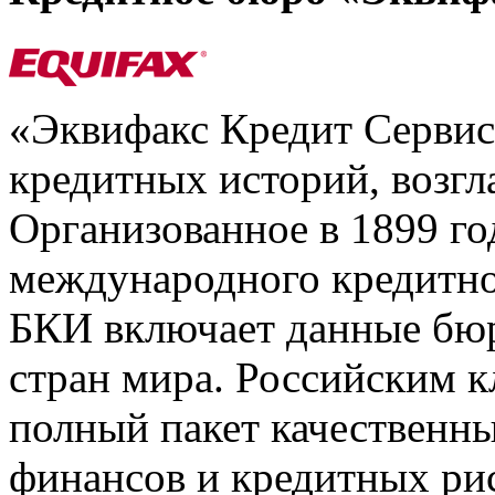
«Эквифакс Кредит Серви
кредитных историй, возгл
Организованное в 1899 го
международного кредитно
БКИ включает данные бюр
стран мира. Российским 
полный пакет качественны
финансов и кредитных ри