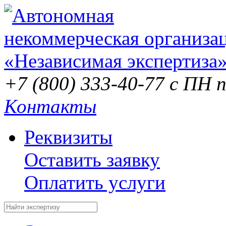
+7 (800) 333-40-77
с ПН п
Контакты
Реквизиты
Оставить заявку
Оплатить услуги