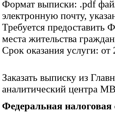
Формат выписки: .pdf фай
электронную почту, указа
Требуется предоставить Ф
места жительства граждан
Срок оказания услуги: от 
Заказать выписку из Гла
аналитический центра МВ
Федеральная налоговая