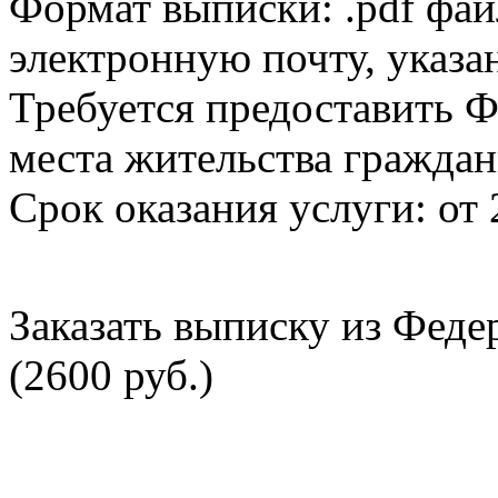
Формат выписки: .pdf фай
электронную почту, указа
Требуется предоставить Ф
места жительства граждан
Срок оказания услуги: от 
Заказать выписку из Фед
(2600 руб.)