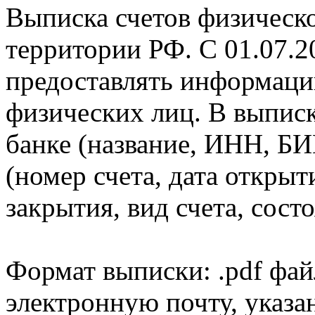
Выписка счетов физическо
территории РФ. С 01.07.2
предоставлять информаци
физических лиц. В выпис
банке (название, ИНН, БИ
(номер счета, дата открыт
закрытия, вид счета, состо
Формат выписки: .pdf фай
электронную почту, указа