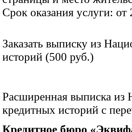
Срок оказания услуги: от 
Заказать выписку из Нац
историй (500 руб.)
Расширенная выписка из 
кредитных историй с пере
Кредитное бюро «Эквиф