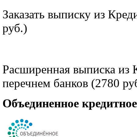
Заказать выписку из Кред
руб.)
Расширенная выписка из 
перечнем банков (2780 руб
Объединенное кредитно