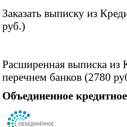
Заказать выписку из Кред
руб.)
Расширенная выписка из 
перечнем банков (2780 руб
Объединенное кредитно