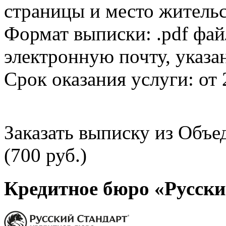
страницы и место жительс
Формат выписки: .pdf фай
электронную почту, указа
Срок оказания услуги: от 
Заказать выписку из Объ
(700 руб.)
Кредитное бюро «Русски