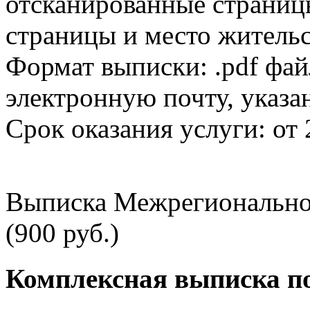
отсканированные страницы
страницы и место жительс
Формат выписки: .pdf фай
электронную почту, указа
Срок оказания услуги: от 
Выписка Межрегионально
(900 руб.)
Комплексная выписка п