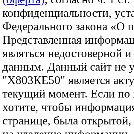
конфиденциальности, уста
Федерального закона «О 
Представленная информа
являться недостоверной и
данным. Данный сайт не 
"Х803КЕ50" является акту
текущий момент. Если по
хотите, чтобы информация
странице, была открытой,
на удаление информации.