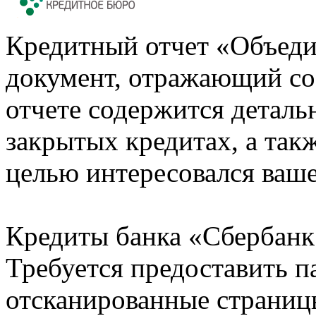
Кредитный отчет «Объеди
документ, отражающий со
отчете содержится деталь
закрытых кредитах, а также
целью интересовался ваше
Кредиты банка «Сбербанк 
Требуется предоставить 
отсканированные страницы