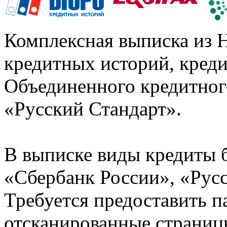
Комплексная выписка из 
кредитных историй, кред
Объединенного кредитног
«Русский Стандарт».
В выписке виды кредиты 
«Сбербанк России», «Русс
Требуется предоставить 
отсканированные страницы