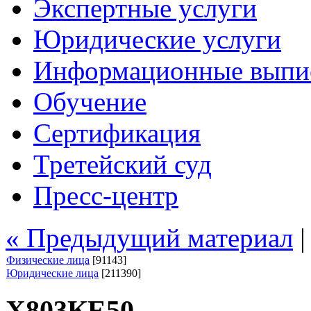
Экспертные услуги
Юридические услуги
Информационные выпи
Обучение
Сертификация
Третейский суд
Пресс-центр
« Предыдущий материал
Физические лица
[91143]
Юридические лица
[211390]
Х803КЕ50