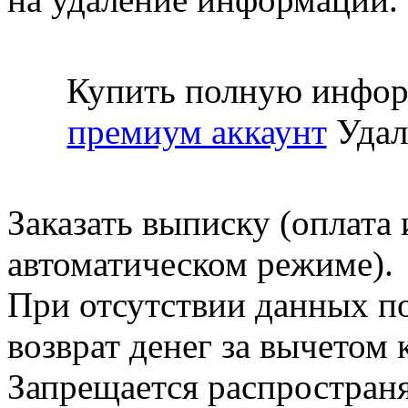
Купить полную инфор
премиум аккаунт
Удал
Заказать выписку (оплата 
автоматическом режиме).
При отсутствии данных по
возврат денег за вычетом
Запрещается распространя