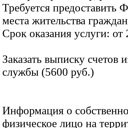
Требуется предоставить Ф
места жительства граждан
Срок оказания услуги: от 
Заказать выписку счетов 
службы (5600 руб.)
Информация о собственно
физическое лицо на терр