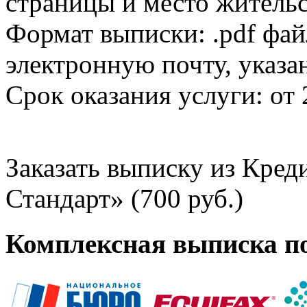
страницы и место жительс
Формат выписки: .pdf фай
электронную почту, указа
Срок оказания услуги: от 
Заказать выписку из Кре
Стандарт» (700 руб.)
Комплексная выписка п