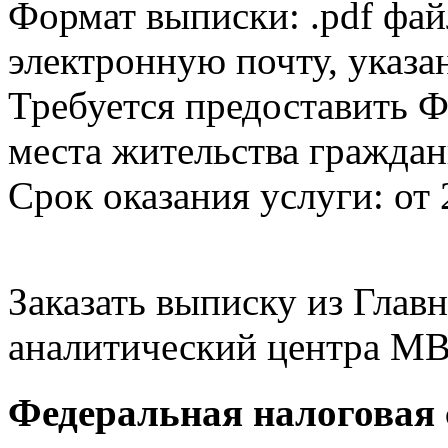
Формат выписки: .pdf фай
электронную почту, указа
Требуется предоставить Ф
места жительства граждан
Срок оказания услуги: от 
Заказать выписку из Гла
аналитический центра МВ
Федеральная налоговая