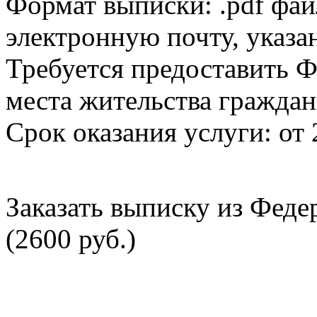
Формат выписки: .pdf фай
электронную почту, указа
Требуется предоставить Ф
места жительства граждан
Срок оказания услуги: от 
Заказать выписку из Фед
(2600 руб.)