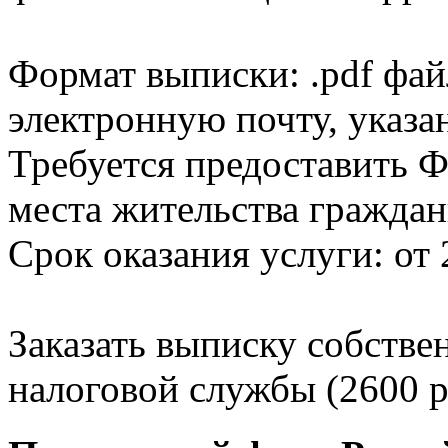
Формат выписки: .pdf фай
электронную почту, указа
Требуется предоставить Ф
места жительства граждан
Срок оказания услуги: от 
Заказать выписку собстве
налоговой службы (2600 р