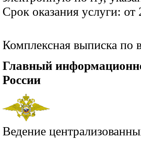
Срок оказания услуги: от 
Комплексная выписка по 
Главный информационн
России
Ведение централизованных