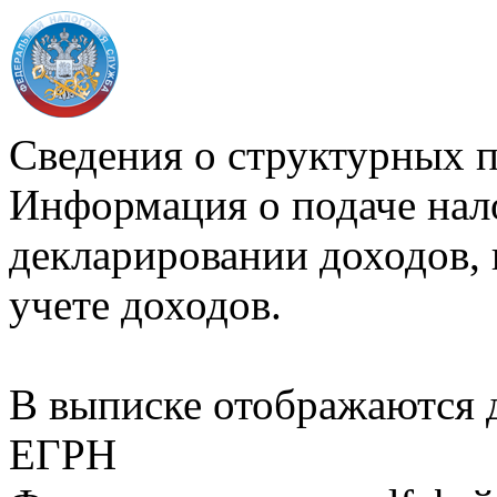
Сведения о структурных 
Информация о подаче нал
декларировании доходов, 
учете доходов.
В выписке отображаются
ЕГРН