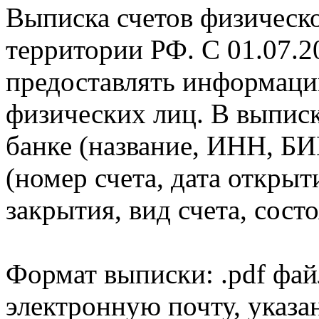
Выписка счетов физическо
территории РФ. С 01.07.2
предоставлять информаци
физических лиц. В выпис
банке (название, ИНН, БИ
(номер счета, дата открыт
закрытия, вид счета, состо
Формат выписки: .pdf фай
электронную почту, указа