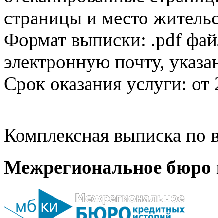
страницы и место жительс
Формат выписки: .pdf фай
электронную почту, указа
Срок оказания услуги: от 
Комплексная выписка по в
Межрегиональное бюро 