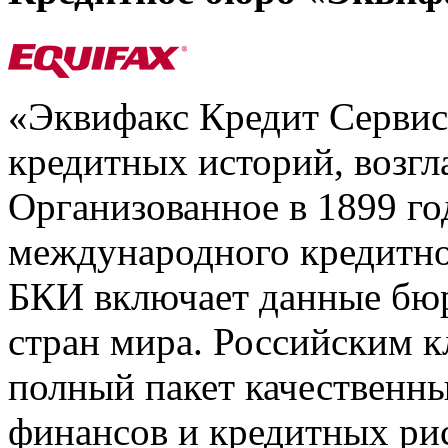
«Эквифакс Кредит Серви
кредитных историй, возгл
Организованное в 1899 го
международного кредитно
БКИ включает данные бюр
стран мира. Российским 
полный пакет качественны
финансов и кредитных ри