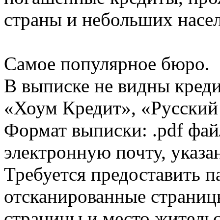
страны и небольших насе
Самое популярное бюро.
В выписке не видны кред
«Хоум Кредит», «Русский
Формат выписки: .pdf фай
электронную почту, указа
Требуется предоставить 
отсканированные страницы
страницы и место жительс