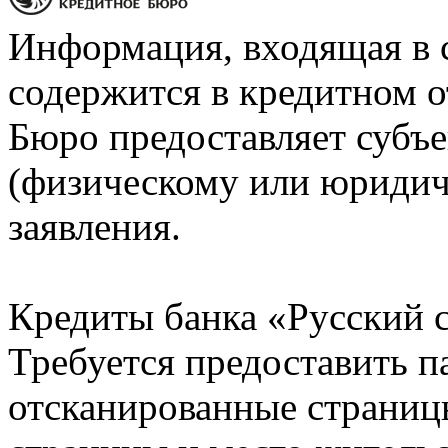
Информация, входящая в 
содержится в кредитном о
Бюро предоставляет субъе
(физическому или юридич
заявления.
Кредиты банка «Русский с
Требуется предоставить 
отсканированные страницы