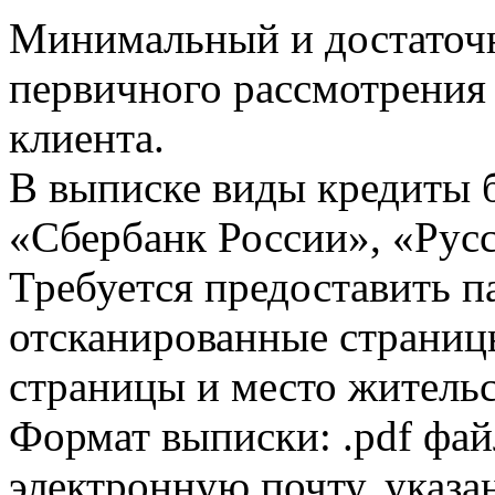
Минимальный и достаточн
первичного рассмотрения
клиента.
В выписке виды кредиты 
«Сбербанк России», «Русс
Требуется предоставить 
отсканированные страницы
страницы и место жительс
Формат выписки: .pdf фай
электронную почту, указа