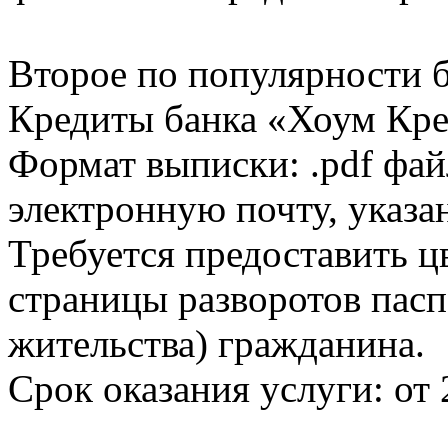
Второе по популярности 
Кредиты банка «Хоум Кред
Формат выписки: .pdf фай
электронную почту, указа
Требуется предоставить 
страницы разворотов пасп
жительства) гражданина.
Срок оказания услуги: от 