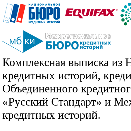
Комплексная выписка из 
кредитных историй, кред
Объединенного кредитног
«Русский Стандарт» и Ме
кредитных историй.