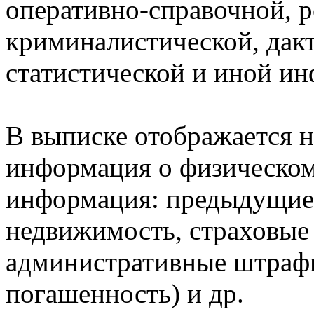
оперативно-справочной, 
криминалистической, дак
статистической и иной и
В выписке отображается н
информация о физическом 
информация: предыдущие 
недвижимость, страховые
административные штрафы
погашенность) и др.