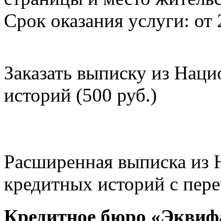
Срок оказания услуги: от 
Заказать выписку из Нац
историй (500 руб.)
Расширенная выписка из 
кредитных историй с пере
Кредитное бюро «Эквиф