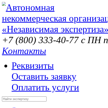
+7 (800) 333-40-77
с ПН п
Контакты
Реквизиты
Оставить заявку
Оплатить услуги