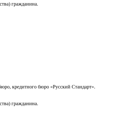
ства) гражданина.
юро, кредитного бюро «Русский Стандарт».
ства) гражданина.