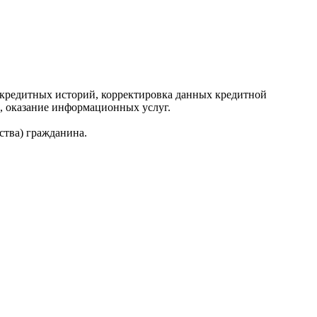
редитных историй, корректировка данных кредитной
, оказание информационных услуг.
ства) гражданина.