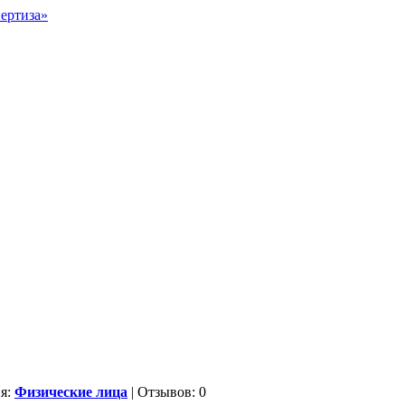
ия:
Физические лица
| Отзывов: 0