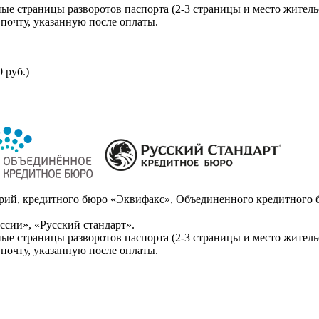
ые страницы разворотов паспорта (2-3 страницы и место житель
почту, указанную после оплаты.
 руб.)
ий, кредитного бюро «Эквифакс», Объединенного кредитного б
сии», «Русский стандарт».
ые страницы разворотов паспорта (2-3 страницы и место житель
почту, указанную после оплаты.