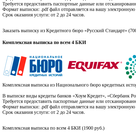
Требуется предоставить паспортные данные или отсканированн
Формат выписки: .pdf файл отправляется на вашу электронную 
Срок оказания услуги: от 2 до 24 часов.
Заказать выписку из Кредитного бюро «Русский Стандарт» (700
Комплексная выписка по всем 4 БКИ
Комплексная выписка из Национального бюро кредитных истор
В выписке виды кредиты банков «Хоум Кредит», «Сбербанк Рос
Требуется предоставить паспортные данные или отсканированн
Формат выписки: .pdf файл отправляется на вашу электронную 
Срок оказания услуги: от 2 до 24 часов.
Комплексная выписка по всем 4 БКИ (1900 руб.)