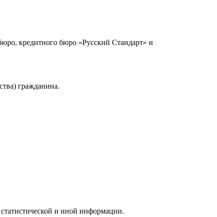
юро, кредитного бюро «Русский Стандарт» и
ства) гражданина.
 статистической и иной информации.