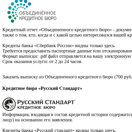
Кредитный отчет «Объединенного кредитного бюро» - документ
также о том, кто, когда и с какой целью интересовался вашей к
Кредиты банка «Сбербанк России» видны только здесь.
Требуется предоставить паспортные данные или отсканированн
Формат выписки: .pdf файл отправляется на вашу электронную 
Срок оказания услуги: от 2 до 24 часов.
Заказать выписку из Объединенного кредитного бюро (700 руб.
Кредитное бюро «Русский Стандарт»
Информация, входящая в состав кредитной истории содержится
лицу) на основании его заявления.
Кредиты банка «Русский стандарт» видны только здесь.