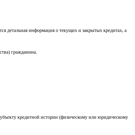
ся детальная информация о текущих и закрытых кредитах, а
ства) гражданина.
 субъекту кредитной истории (физическому или юридическому