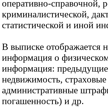
оперативно-справочной, 
криминалистической, дак
статистической и иной и
В выписке отображается н
информация о физическом 
информация: предыдущие 
недвижимость, страховые
административные штрафы
погашенность) и др.