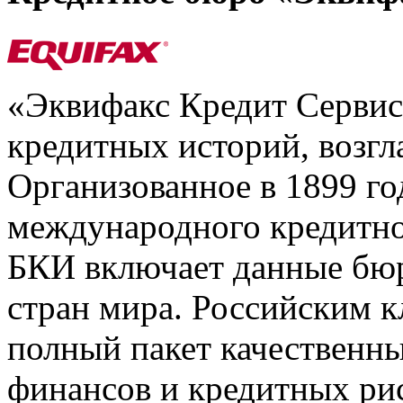
«Эквифакс Кредит Серви
кредитных историй, возгл
Организованное в 1899 го
международного кредитно
БКИ включает данные бюр
стран мира. Российским 
полный пакет качественны
финансов и кредитных ри