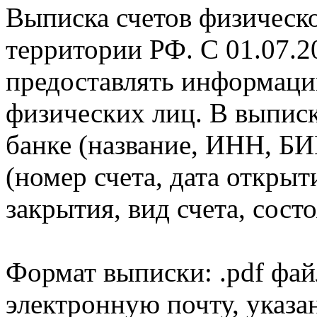
Выписка счетов физическо
территории РФ. С 01.07.2
предоставлять информаци
физических лиц. В выпис
банке (название, ИНН, БИ
(номер счета, дата открыт
закрытия, вид счета, состо
Формат выписки: .pdf фай
электронную почту, указа