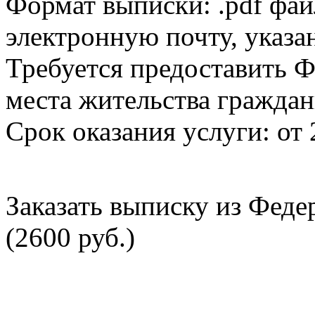
Формат выписки: .pdf фай
электронную почту, указа
Требуется предоставить Ф
места жительства граждан
Срок оказания услуги: от 
Заказать выписку из Фед
(2600 руб.)