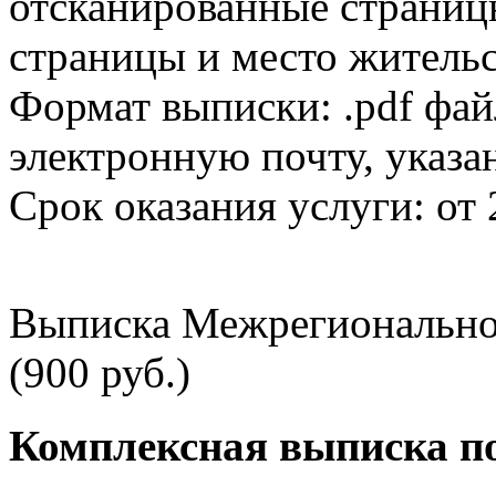
отсканированные страницы
страницы и место жительс
Формат выписки: .pdf фай
электронную почту, указа
Срок оказания услуги: от 
Выписка Межрегионально
(900 руб.)
Комплексная выписка п