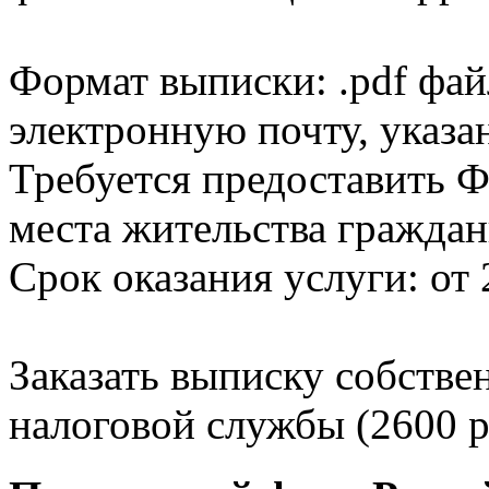
Формат выписки: .pdf фай
электронную почту, указа
Требуется предоставить Ф
места жительства граждан
Срок оказания услуги: от 
Заказать выписку собстве
налоговой службы (2600 р