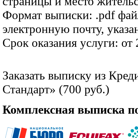
страницы и место жительс
Формат выписки: .pdf фай
электронную почту, указа
Срок оказания услуги: от 
Заказать выписку из Кре
Стандарт» (700 руб.)
Комплексная выписка п