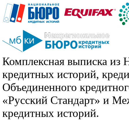
Комплексная выписка из 
кредитных историй, кред
Объединенного кредитног
«Русский Стандарт» и Ме
кредитных историй.