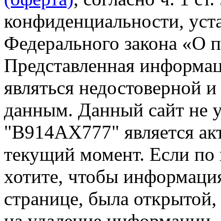
конфиденциальности, уста
Федерального закона «О 
Представленная информа
являться недостоверной и
данным. Данный сайт не 
"В914АХ777" является ак
текущий момент. Если по
хотите, чтобы информация
странице, была открытой,
на удаление информации.