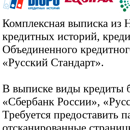
Комплексная выписка из 
кредитных историй, кред
Объединенного кредитног
«Русский Стандарт».
В выписке виды кредиты 
«Сбербанк России», «Русс
Требуется предоставить 
отсканированные страницы