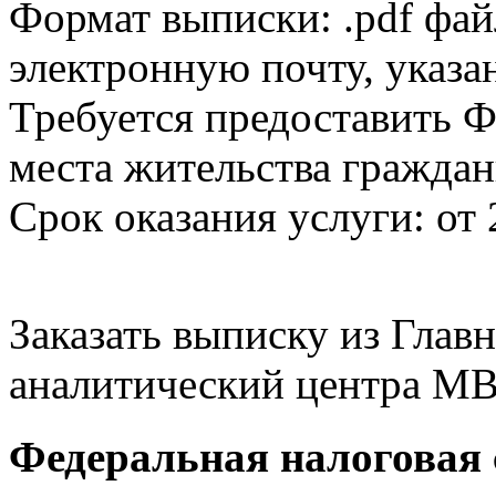
Формат выписки: .pdf фай
электронную почту, указа
Требуется предоставить Ф
места жительства граждан
Срок оказания услуги: от 
Заказать выписку из Гла
аналитический центра МВ
Федеральная налоговая