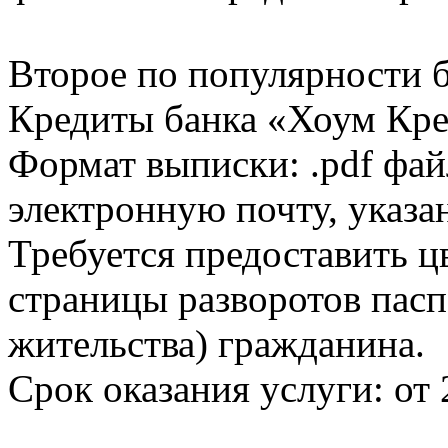
Второе по популярности 
Кредиты банка «Хоум Кред
Формат выписки: .pdf фай
электронную почту, указа
Требуется предоставить 
страницы разворотов пасп
жительства) гражданина.
Срок оказания услуги: от 