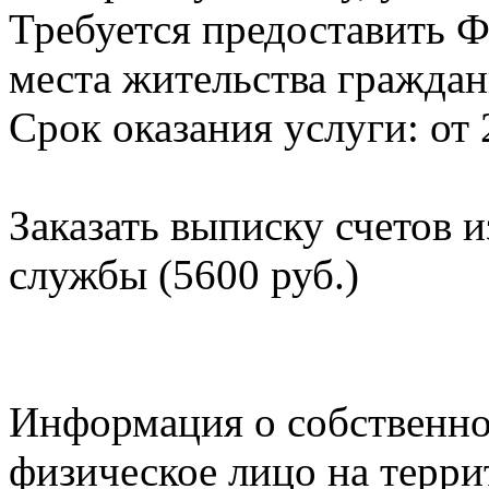
Требуется предоставить Ф
места жительства граждан
Срок оказания услуги: от 
Заказать выписку счетов 
службы (5600 руб.)
Информация о собственно
физическое лицо на терр