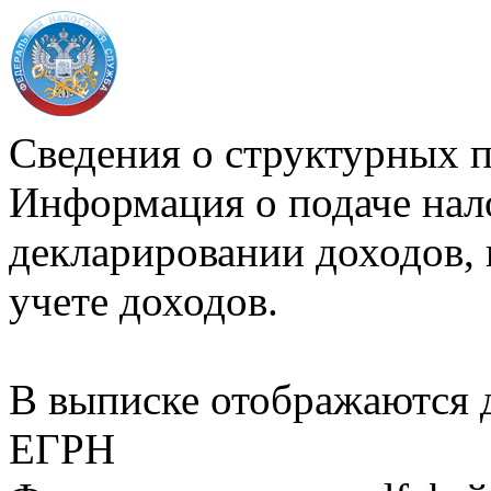
Сведения о структурных 
Информация о подаче нал
декларировании доходов, 
учете доходов.
В выписке отображаются
ЕГРН