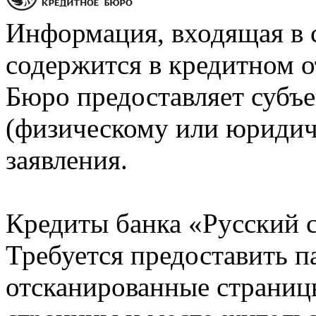
Информация, входящая в 
содержится в кредитном о
Бюро предоставляет субъе
(физическому или юридич
заявления.
Кредиты банка «Русский с
Требуется предоставить 
отсканированные страницы