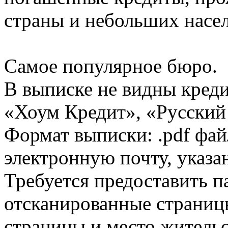
страны и небольших насе
Самое популярное бюро.
В выписке не видны кред
«Хоум Кредит», «Русский
Формат выписки: .pdf фай
электронную почту, указа
Требуется предоставить 
отсканированные страницы
страницы и место жительс