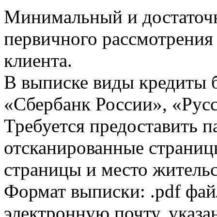
Минимальный и достаточн
первичного рассмотрения
клиента.
В выписке виды кредиты 
«Сбербанк России», «Русс
Требуется предоставить 
отсканированные страницы
страницы и место жительс
Формат выписки: .pdf фай
электронную почту, указа