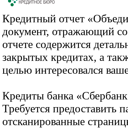
Кредитный отчет «Объеди
документ, отражающий со
отчете содержится деталь
закрытых кредитах, а также
целью интересовался ваше
Кредиты банка «Сбербанк 
Требуется предоставить 
отсканированные страницы