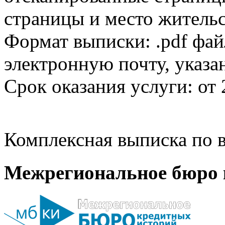
страницы и место жительс
Формат выписки: .pdf фай
электронную почту, указа
Срок оказания услуги: от 
Комплексная выписка по в
Межрегиональное бюро 