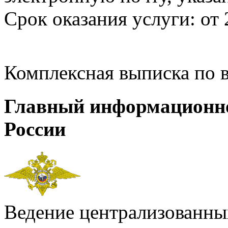
Срок оказания услуги: от 
Комплексная выписка по 
Главный информационн
России
Ведение централизованных