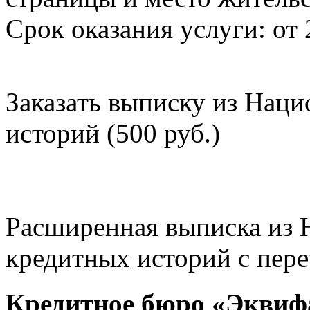
Срок оказания услуги: от 
Заказать выписку из Нац
историй (500 руб.)
Расширенная выписка из 
кредитных историй с пере
Кредитное бюро «Эквиф