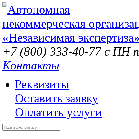
+7 (800) 333-40-77
с ПН п
Контакты
Реквизиты
Оставить заявку
Оплатить услуги