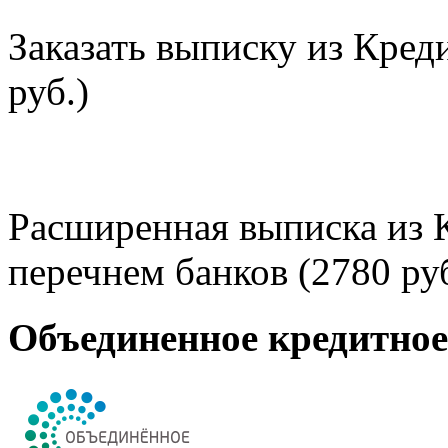
Заказать выписку из Кред
руб.)
Расширенная выписка из 
перечнем банков (2780 руб
Объединенное кредитно