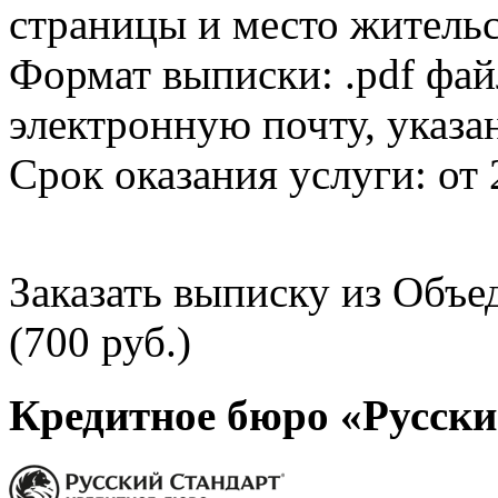
страницы и место жительс
Формат выписки: .pdf фай
электронную почту, указа
Срок оказания услуги: от 
Заказать выписку из Объ
(700 руб.)
Кредитное бюро «Русски