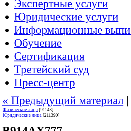
Экспертные услуги
Юридические услуги
Информационные выпи
Обучение
Сертификация
Третейский суд
Пресс-центр
« Предыдущий материал
Физические лица
[91143]
Юридические лица
[211390]
В914АХ777