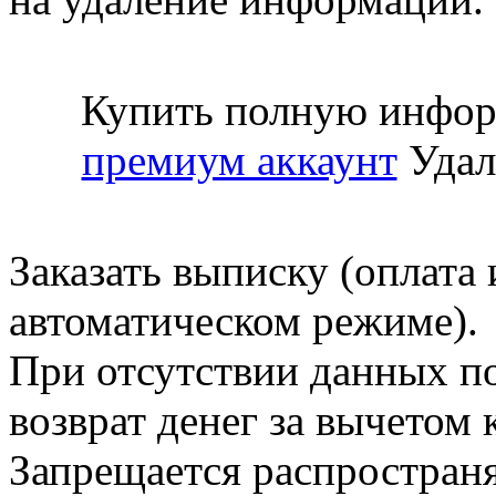
Купить полную инфор
премиум аккаунт
Удал
Заказать выписку (оплата 
автоматическом режиме).
При отсутствии данных по
возврат денег за вычетом
Запрещается распространя